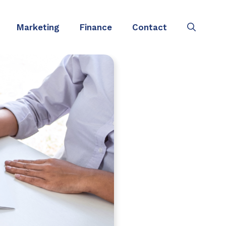
Marketing
Finance
Contact