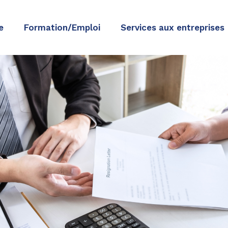
e
Formation/Emploi
Services aux entreprises