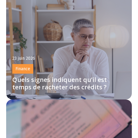
23 juin 2026
Finance
Quels signes indiquent qu’il est
temps de racheter des crédits ?