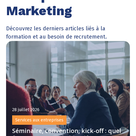
Marketing
Découvrez les derniers articles liés à la
formation et au besoin de recrutement.
28 juillet 2026
Services aux entreprises
Séminaire, convention, kick-off : quel