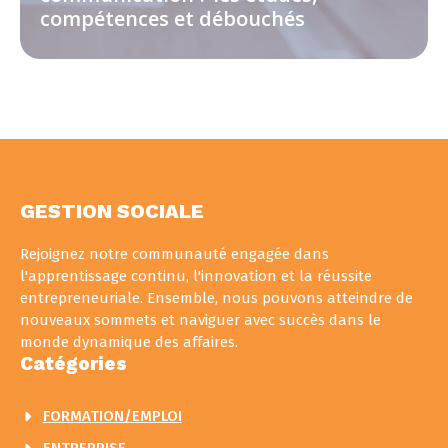
compétences et débouchés
GESTION SOCIALE
Rejoignez notre communauté engagée dans
l'apprentissage continu, l'innovation et la réussite
entrepreneuriale. Ensemble, nous pouvons atteindre de
nouveaux sommets et naviguer avec succès dans le
monde dynamique des affaires.
Catégories
FORMATION/EMPLOI