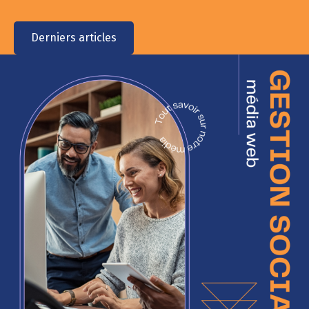
Derniers articles