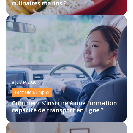
culinaires marins ?
8 juillet 2026
Formation/Emploi
Comment s’inscrire à une formation
capacité de transport en ligne ?