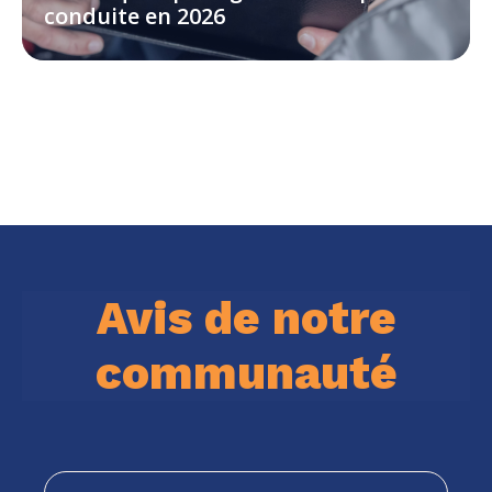
conduite en 2026
Avis de notre
communauté