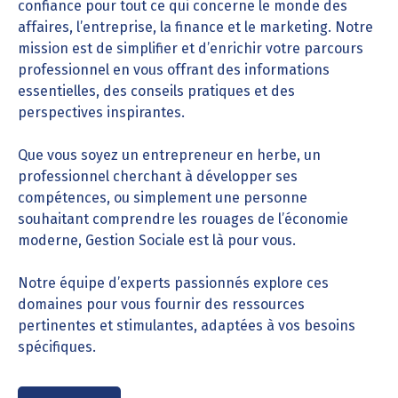
confiance pour tout ce qui concerne le monde des
affaires, l’entreprise, la finance et le marketing. Notre
mission est de simplifier et d’enrichir votre parcours
professionnel en vous offrant des informations
essentielles, des conseils pratiques et des
perspectives inspirantes.
Que vous soyez un entrepreneur en herbe, un
professionnel cherchant à développer ses
compétences, ou simplement une personne
souhaitant comprendre les rouages de l’économie
moderne, Gestion Sociale est là pour vous.
Notre équipe d’experts passionnés explore ces
domaines pour vous fournir des ressources
pertinentes et stimulantes, adaptées à vos besoins
spécifiques.