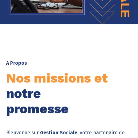
A Propos
Nos missions et
notre
promesse
Bienvenue sur
Gestion Sociale
, votre partenaire de