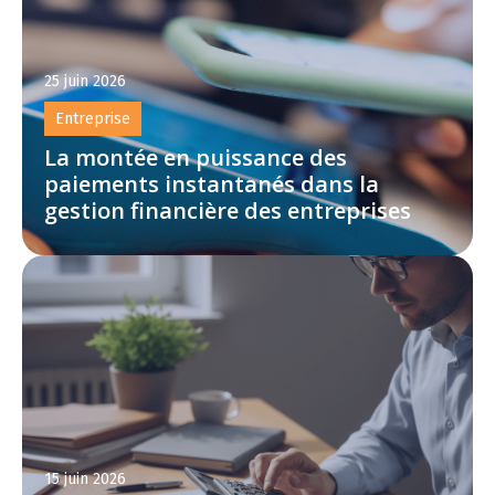
25 juin 2026
Entreprise
La montée en puissance des
paiements instantanés dans la
gestion financière des entreprises
15 juin 2026