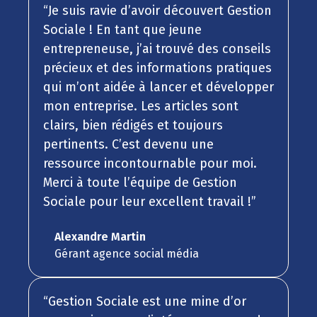
“Je suis ravie d’avoir découvert Gestion
Sociale ! En tant que jeune
entrepreneuse, j’ai trouvé des conseils
précieux et des informations pratiques
qui m’ont aidée à lancer et développer
mon entreprise. Les articles sont
clairs, bien rédigés et toujours
pertinents. C’est devenu une
ressource incontournable pour moi.
Merci à toute l’équipe de Gestion
Sociale pour leur excellent travail !”
Alexandre Martin
Gérant agence social média
“Gestion Sociale est une mine d’or