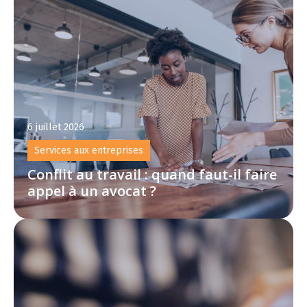
6 juillet 2026
Services aux entreprises
Conflit au travail : quand faut-il faire
appel à un avocat ?