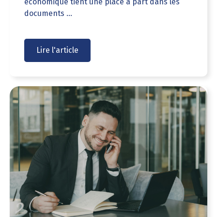
économique tient une place à part dans les
documents ...
Lire l'article