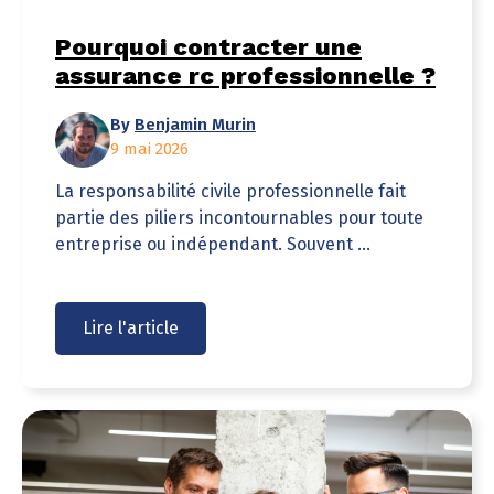
Pourquoi contracter une
assurance rc professionnelle ?
By
Benjamin Murin
9 mai 2026
La responsabilité civile professionnelle fait
partie des piliers incontournables pour toute
entreprise ou indépendant. Souvent ...
Lire l'article