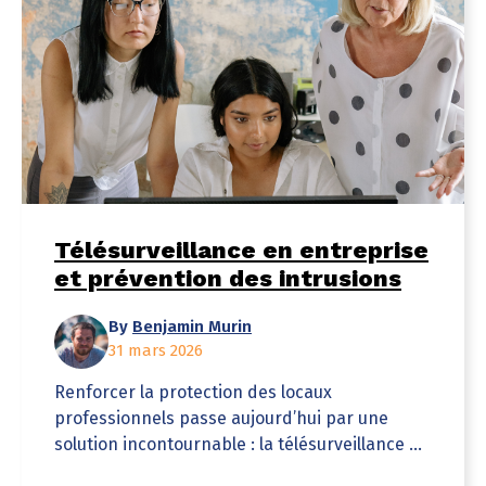
Télésurveillance en entreprise
et prévention des intrusions
By
Benjamin Murin
31 mars 2026
Renforcer la protection des locaux
professionnels passe aujourd’hui par une
solution incontournable : la télésurveillance ...