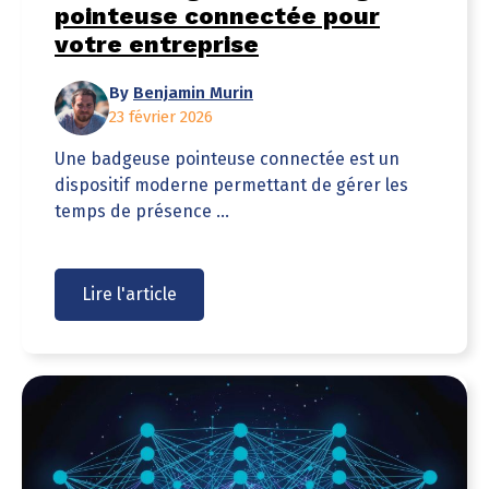
pointeuse connectée pour
votre entreprise
By
Benjamin Murin
23 février 2026
Une badgeuse pointeuse connectée est un
dispositif moderne permettant de gérer les
temps de présence ...
Lire l'article