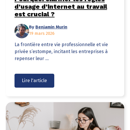
d’usage d’internet au travail
est crucial ?
By
Benjamin Murin
19 mars 2026
La frontière entre vie professionnelle et vie
privée s’estompe, incitant les entreprises à
repenser leur ...
Lire l'article