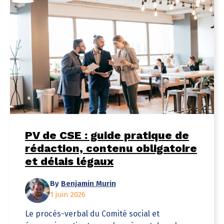
PV de CSE : guide pratique de
rédaction, contenu obligatoire
et délais légaux
By
Benjamin Murin
1 juin 2026
Le procès-verbal du Comité social et