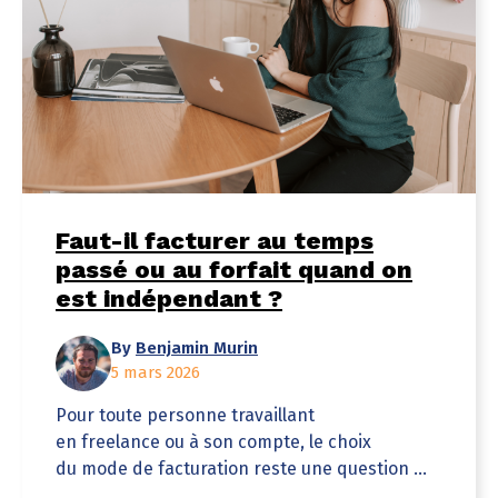
Faut-il facturer au temps
passé ou au forfait quand on
est indépendant ?
By
Benjamin Murin
5 mars 2026
Pour toute personne travaillant
en freelance ou à son compte, le choix
du mode de facturation reste une question ...