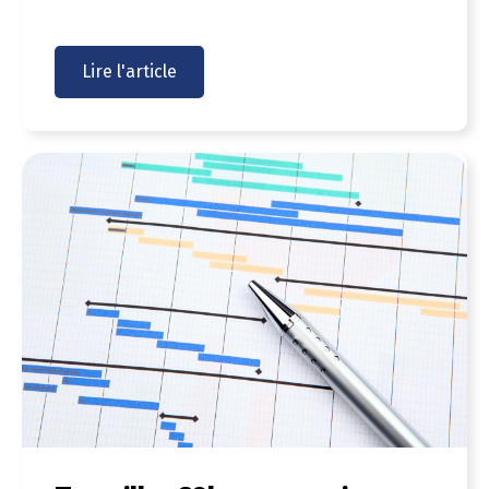
Lire l'article