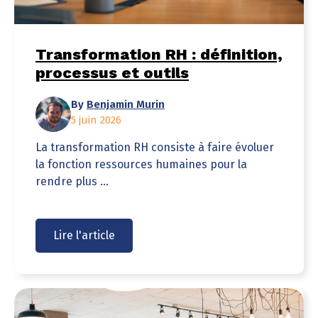
Transformation RH : définition,
processus et outils
By
Benjamin Murin
5 juin 2026
La transformation RH consiste à faire évoluer
la fonction ressources humaines pour la
rendre plus ...
Lire l'article