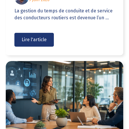
La gestion du temps de conduite et de service
des conducteurs routiers est devenue l’un ...
Lire l'article