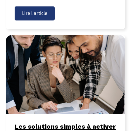
Lire l'article
Les solutions simples à activer