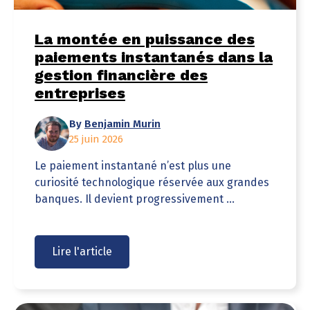
La montée en puissance des
paiements instantanés dans la
gestion financière des
entreprises
By
Benjamin Murin
25 juin 2026
Le paiement instantané n’est plus une
curiosité technologique réservée aux grandes
banques. Il devient progressivement ...
Lire l'article