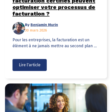
facturation certifiés peuvent
optimiser votre processus de
facturation ?
By
Benjamin Murin
30 mars 2026
Pour les entreprises, la facturation est un
élément à ne jamais mettre au second plan ...
Lire l'article