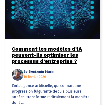
Comment les modèles d’IA
peuvent-ils optimiser les
processus d’entreprise ?
By
Benjamin Murin
16 février 2026
L’intelligence artificielle, qui connaît une
progression fulgurante depuis plusieurs
années, transforme radicalement la manière
dont ...