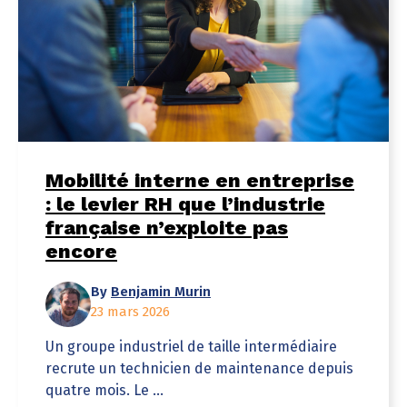
Mobilité interne en entreprise
: le levier RH que l’industrie
française n’exploite pas
encore
By
Benjamin Murin
23 mars 2026
Un groupe industriel de taille intermédiaire
recrute un technicien de maintenance depuis
quatre mois. Le ...