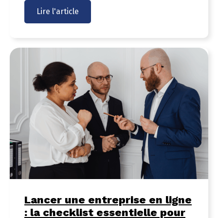
Lire l'article
Lancer une entreprise en ligne
: la checklist essentielle pour