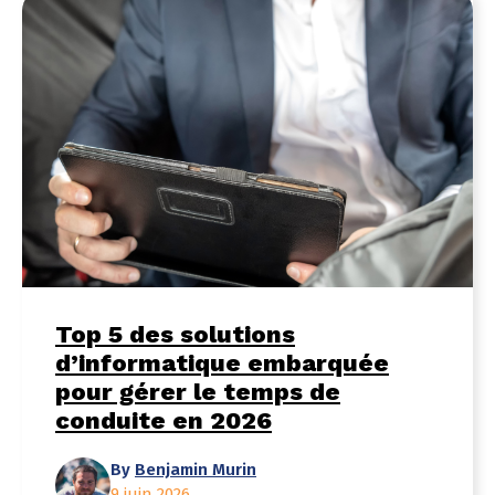
Top 5 des solutions
d’informatique embarquée
pour gérer le temps de
conduite en 2026
By
Benjamin Murin
9 juin 2026