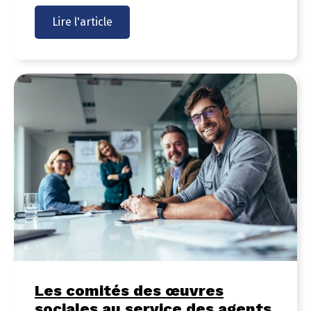
Lire l'article
Les comités des œuvres
sociales au service des agents