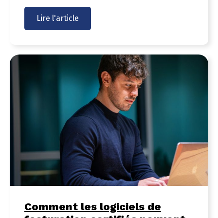
Lire l'article
Comment les logiciels de