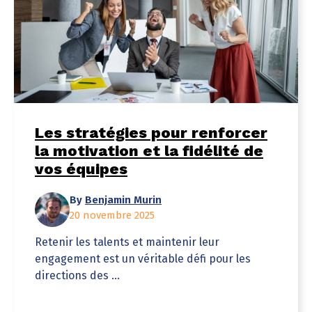
Les stratégies pour renforcer
la motivation et la fidélité de
vos équipes
By
Benjamin Murin
20 novembre 2025
Retenir les talents et maintenir leur
engagement est un véritable défi pour les
directions des ...