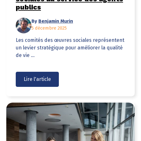
publics
By
Benjamin Murin
5 décembre 2025
Les comités des œuvres sociales représentent
un levier stratégique pour améliorer la qualité
de vie ...
Lire l'article