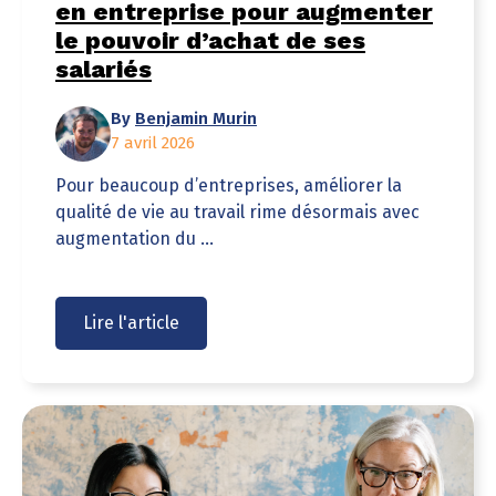
en entreprise pour augmenter
le pouvoir d’achat de ses
salariés
By
Benjamin Murin
7 avril 2026
Pour beaucoup d’entreprises, améliorer la
qualité de vie au travail rime désormais avec
augmentation du ...
Lire l'article