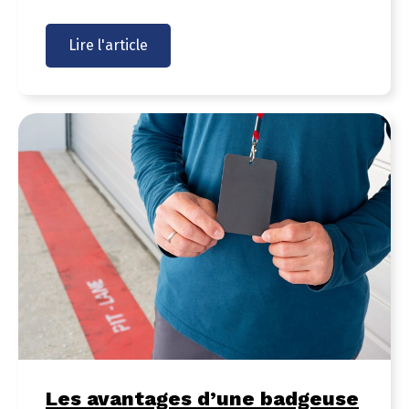
Lire l'article
Les avantages d’une badgeuse