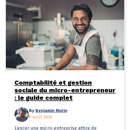
Comptabilité et gestion
sociale du micro-entrepreneur
: le guide complet
By
Benjamin Murin
6 août 2026
Lancer une micro-entreprise attire de