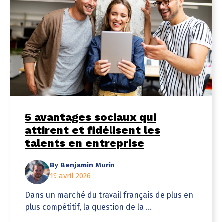
5 avantages sociaux qui
attirent et fidélisent les
talents en entreprise
By
Benjamin Murin
19 avril 2026
Dans un marché du travail français de plus en
plus compétitif, la question de la ...