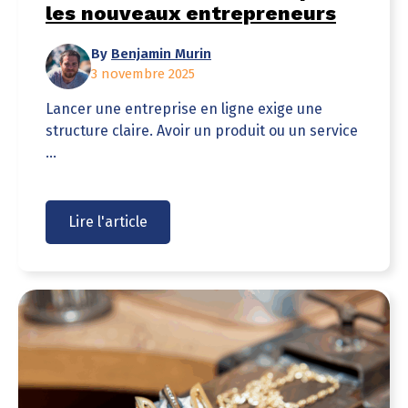
les nouveaux entrepreneurs
By
Benjamin Murin
3 novembre 2025
Lancer une entreprise en ligne exige une
structure claire. Avoir un produit ou un service
...
Lire l'article