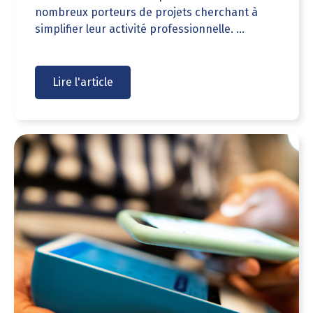
nombreux porteurs de projets cherchant à
simplifier leur activité professionnelle. ...
Lire l'article