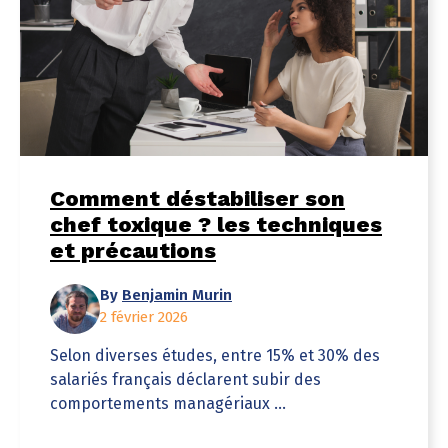
Comment déstabiliser son
chef toxique ? les techniques
et précautions
By
Benjamin Murin
2 février 2026
Selon diverses études, entre 15% et 30% des
salariés français déclarent subir des
comportements managériaux ...