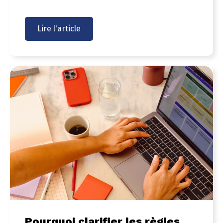
Lire l'article
Pourquoi clarifier les règles