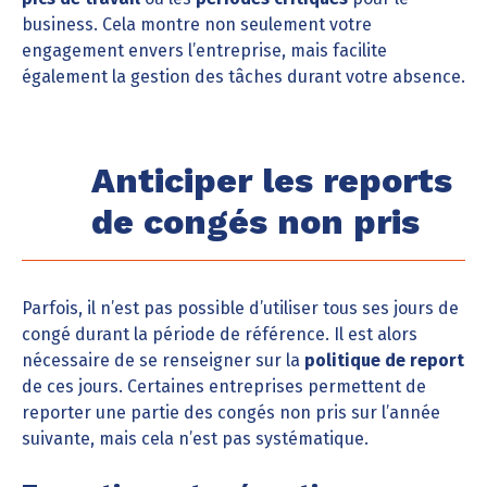
business. Cela montre non seulement votre
engagement envers l’entreprise, mais facilite
également la gestion des tâches durant votre absence.
Anticiper les reports
de congés non pris
Parfois, il n’est pas possible d’utiliser tous ses jours de
congé durant la période de référence. Il est alors
nécessaire de se renseigner sur la
politique de report
de ces jours. Certaines entreprises permettent de
reporter une partie des congés non pris sur l’année
suivante, mais cela n’est pas systématique.