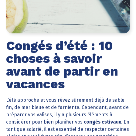
Congés d’été : 10
choses à savoir
avant de partir en
vacances
L’été approche et vous rêvez sûrement déjà de sable
fin, de mer bleue et de farniente. Cependant, avant de
préparer vos valises, il y a plusieurs éléments à
considérer pour bien planifier vos
congés estivaux
. En
tant que salarié, il est essentiel de respecter certaines