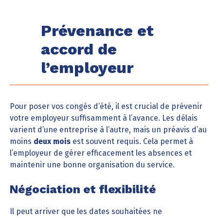
Prévenance et
accord de
l’employeur
Pour poser vos congés d’été, il est crucial de prévenir
votre employeur suffisamment à l’avance. Les délais
varient d’une entreprise à l’autre, mais un préavis d’au
moins
deux mois
est souvent requis. Cela permet à
l’employeur de gérer efficacement les absences et
maintenir une bonne organisation du service.
Négociation et flexibilité
Il peut arriver que les dates souhaitées ne