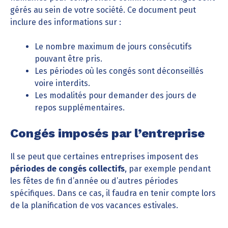
gérés au sein de votre société. Ce document peut
inclure des informations sur :
Le nombre maximum de jours consécutifs
pouvant être pris.
Les périodes où les congés sont déconseillés
voire interdits.
Les modalités pour demander des jours de
repos supplémentaires.
Congés imposés par l’entreprise
Il se peut que certaines entreprises imposent des
périodes de congés collectifs
, par exemple pendant
les fêtes de fin d’année ou d’autres périodes
spécifiques. Dans ce cas, il faudra en tenir compte lors
de la planification de vos vacances estivales.