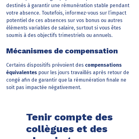
destinés à garantir une rémunération stable pendant
votre absence. Toutefois, informez-vous sur l’impact
potentiel de ces absences sur vos bonus ou autres
éléments variables de salaire, surtout si vous êtes
soumis à des objectifs trimestriels ou annuels.
Mécanismes de compensation
Certains dispositifs prévoient des
compensations
équivalentes
pour les jours travaillés après retour de
congé afin de garantir que la rémunération finale ne
soit pas impactée négativement.
Tenir compte des
collègues et des