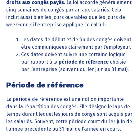
droits aux congés payés
. La loi accorde généralement
cinq semaines de congés par an aux salariés. Cela
inclut aussi bien les jours ouvrables que les jours de
week-end si l’entreprise applique ce calcul :
Les dates de début et de fin des congés doivent
être communiquées clairement par l’employeur.
Ces dates doivent suivre une certaine logique
par rapport à la
période de référence
choisie
par l’entreprise (souvent du 1er juin au 31 mai).
Période de référence
La période de référence est une notion importante
dans la répartition des congés. Elle désigne le laps de
temps durant lequel les jours de congé sont acquis par
les salariés. Souvent, cette période court du 1er juin de
l’année précédente au 31 mai de l’année en cours.