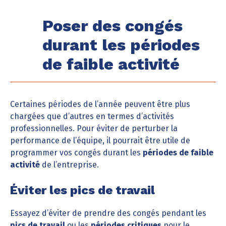
Poser des congés
durant les périodes
de faible activité
Certaines périodes de l’année peuvent être plus
chargées que d’autres en termes d’activités
professionnelles. Pour éviter de perturber la
performance de l’équipe, il pourrait être utile de
programmer vos congés durant les
périodes de faible
activité
de l’entreprise.
Éviter les pics de travail
Essayez d’éviter de prendre des congés pendant les
pics de travail
ou les
périodes critiques
pour le