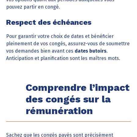
pouvez partir en congé.
Respect des échéances
Pour garantir votre choix de dates et bénéficier
pleinement de vos congés, assurez-vous de soumettre
vos demandes bien avant ces
dates butoirs
.
Anticipation et planification sont les maîtres mots.
Comprendre l’impact
des congés sur la
rémunération
Sachez que les congés payés sont précisément