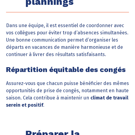
plannings
Dans une équipe, il est essentiel de coordonner avec
vos collègues pour éviter trop d’absences simultanées.
Une bonne communication permet d’organiser les
départs en vacances de manière harmonieuse et de
continuer à livrer des résultats satisfaisants.
Répartition équitable des congés
Assurez-vous que chacun puisse bénéficier des mêmes
opportunités de prise de congés, notamment en haute
saison. Cela contribue à maintenir un
climat de travail
serein et positif
.
Préparer la