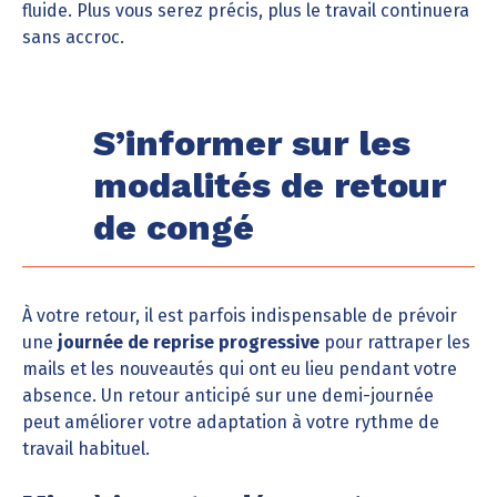
fluide. Plus vous serez précis, plus le travail continuera
sans accroc.
S’informer sur les
modalités de retour
de congé
À votre retour, il est parfois indispensable de prévoir
une
journée de reprise progressive
pour rattraper les
mails et les nouveautés qui ont eu lieu pendant votre
absence. Un retour anticipé sur une demi-journée
peut améliorer votre adaptation à votre rythme de
travail habituel.