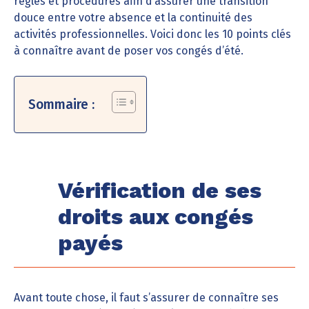
règles et procédures afin d’assurer une transition
douce entre votre absence et la continuité des
activités professionnelles. Voici donc les 10 points clés
à connaître avant de poser vos congés d’été.
Sommaire :
Vérification de ses
droits aux congés
payés
Avant toute chose, il faut s’assurer de connaître ses