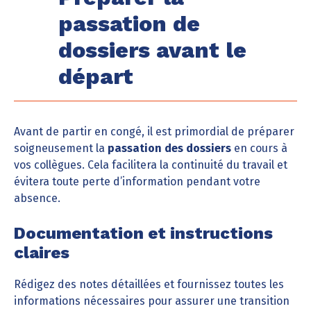
passation de
dossiers avant le
départ
Avant de partir en congé, il est primordial de préparer
soigneusement la
passation des dossiers
en cours à
vos collègues. Cela facilitera la continuité du travail et
évitera toute perte d’information pendant votre
absence.
Documentation et instructions
claires
Rédigez des notes détaillées et fournissez toutes les
informations nécessaires pour assurer une transition