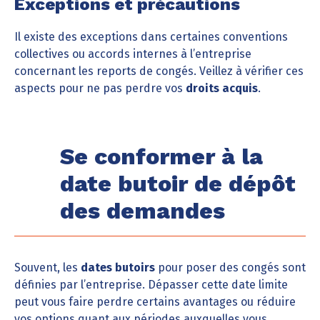
Exceptions et précautions
Il existe des exceptions dans certaines conventions
collectives ou accords internes à l’entreprise
concernant les reports de congés. Veillez à vérifier ces
aspects pour ne pas perdre vos
droits acquis
.
Se conformer à la
date butoir de dépôt
des demandes
Souvent, les
dates butoirs
pour poser des congés sont
définies par l’entreprise. Dépasser cette date limite
peut vous faire perdre certains avantages ou réduire
vos options quant aux périodes auxquelles vous