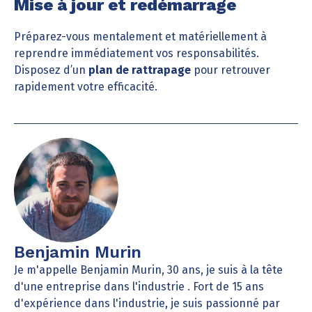
Mise à jour et redémarrage
Préparez-vous mentalement et matériellement à
reprendre immédiatement vos responsabilités.
Disposez d’un
plan de rattrapage
pour retrouver
rapidement votre efficacité.
Benjamin Murin
Je m'appelle Benjamin Murin, 30 ans, je suis à la tête
d'une entreprise dans l'industrie . Fort de 15 ans
d'expérience dans l'industrie, je suis passionné par