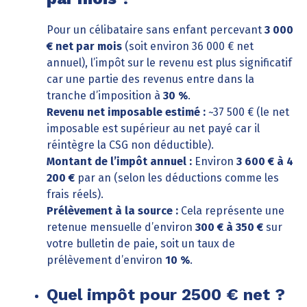
Pour un célibataire sans enfant percevant
3 000
€ net par mois
(soit environ 36 000 € net
annuel), l’impôt sur le revenu est plus significatif
car une partie des revenus entre dans la
tranche d’imposition à
30 %
.
Revenu net imposable estimé :
~37 500 € (le net
imposable est supérieur au net payé car il
réintègre la CSG non déductible).
Montant de l’impôt annuel :
Environ
3 600 € à 4
200 €
par an (selon les déductions comme les
frais réels).
Prélèvement à la source :
Cela représente une
retenue mensuelle d’environ
300 € à 350 €
sur
votre bulletin de paie, soit un taux de
prélèvement d’environ
10 %
.
Quel impôt pour 2500 € net ?