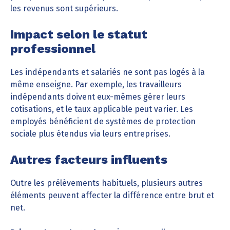
les revenus sont supérieurs.
Impact selon le statut
professionnel
Les indépendants et salariés ne sont pas logés à la
même enseigne. Par exemple, les travailleurs
indépendants doivent eux-mêmes gérer leurs
cotisations, et le taux applicable peut varier. Les
employés bénéficient de systèmes de protection
sociale plus étendus via leurs entreprises.
Autres facteurs influents
Outre les prélèvements habituels, plusieurs autres
éléments peuvent affecter la différence entre brut et
net.