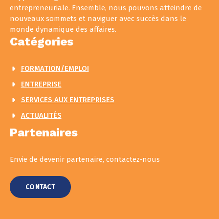
entrepreneuriale. Ensemble, nous pouvons atteindre de
nouveaux sommets et naviguer avec succès dans le
monde dynamique des affaires.
Catégories
FORMATION/EMPLOI
ENTREPRISE
SERVICES AUX ENTREPRISES
ACTUALITÉS
Partenaires
Envie de devenir partenaire, contactez-nous
CONTACT