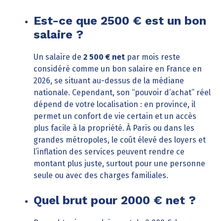
Est-ce que 2500 € est un bon
salaire ?
Un salaire de
2 500 € net
par mois reste
considéré comme un bon salaire en France en
2026, se situant au-dessus de la médiane
nationale. Cependant, son “pouvoir d’achat” réel
dépend de votre localisation : en province, il
permet un confort de vie certain et un accès
plus facile à la propriété. À Paris ou dans les
grandes métropoles, le coût élevé des loyers et
l’inflation des services peuvent rendre ce
montant plus juste, surtout pour une personne
seule ou avec des charges familiales.
Quel brut pour 2000 € net ?