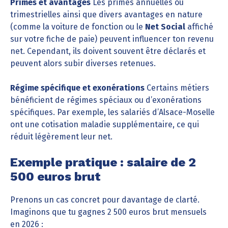
Primes et avantages
Les primes annuelles ou
trimestrielles ainsi que divers avantages en nature
(comme la voiture de fonction ou le
Net Social
affiché
sur votre fiche de paie) peuvent influencer ton revenu
net. Cependant, ils doivent souvent être déclarés et
peuvent alors subir diverses retenues.
Régime spécifique et exonérations
Certains métiers
bénéficient de régimes spéciaux ou d’exonérations
spécifiques. Par exemple, les salariés d’Alsace-Moselle
ont une cotisation maladie supplémentaire, ce qui
réduit légèrement leur net.
Exemple pratique : salaire de 2
500 euros brut
Prenons un cas concret pour davantage de clarté.
Imaginons que tu gagnes 2 500 euros brut mensuels
en 2026 :