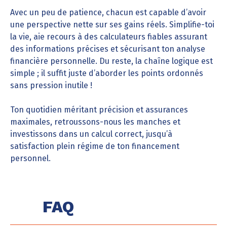
Avec un peu de patience, chacun est capable d’avoir
une perspective nette sur ses gains réels. Simplifie-toi
la vie, aie recours à des calculateurs fiables assurant
des informations précises et sécurisant ton analyse
financière personnelle. Du reste, la chaîne logique est
simple ; il suffit juste d’aborder les points ordonnés
sans pression inutile !
Ton quotidien méritant précision et assurances
maximales, retroussons-nous les manches et
investissons dans un calcul correct, jusqu’à
satisfaction plein régime de ton financement
personnel.
FAQ