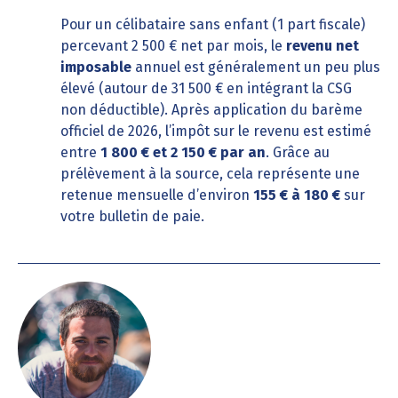
Pour un célibataire sans enfant (1 part fiscale)
percevant 2 500 € net par mois, le
revenu net
imposable
annuel est généralement un peu plus
élevé (autour de 31 500 € en intégrant la CSG
non déductible). Après application du barème
officiel de 2026, l’impôt sur le revenu est estimé
entre
1 800 € et 2 150 € par an
. Grâce au
prélèvement à la source, cela représente une
retenue mensuelle d’environ
155 € à 180 €
sur
votre bulletin de paie.