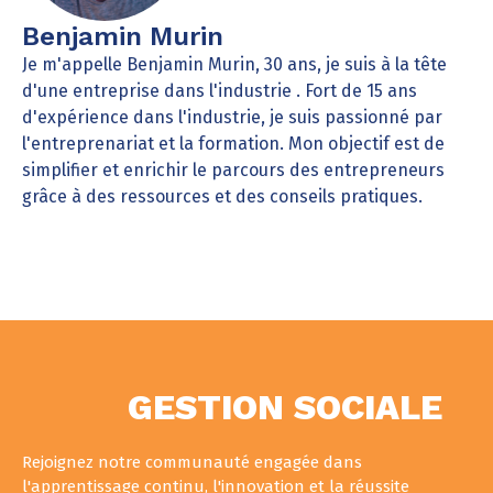
Benjamin Murin
Je m'appelle Benjamin Murin, 30 ans, je suis à la tête
d'une entreprise dans l'industrie . Fort de 15 ans
d'expérience dans l'industrie, je suis passionné par
l'entreprenariat et la formation. Mon objectif est de
simplifier et enrichir le parcours des entrepreneurs
grâce à des ressources et des conseils pratiques.
GESTION SOCIALE
Rejoignez notre communauté engagée dans
l'apprentissage continu, l'innovation et la réussite