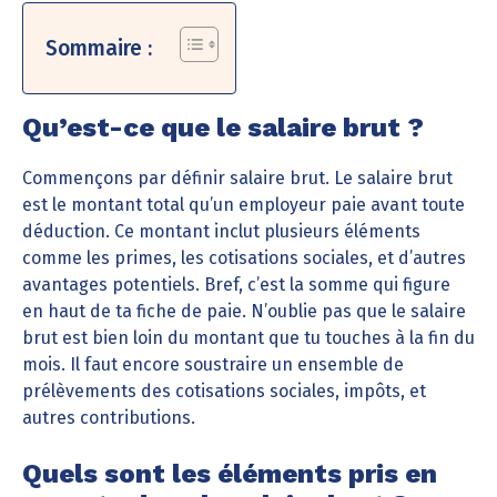
Sommaire :
Qu’est-ce que le salaire brut ?
Commençons par définir salaire brut. Le salaire brut
est le montant total qu’un employeur paie avant toute
déduction. Ce montant inclut plusieurs éléments
comme les primes, les cotisations sociales, et d’autres
avantages potentiels. Bref, c’est la somme qui figure
en haut de ta fiche de paie. N’oublie pas que le salaire
brut est bien loin du montant que tu touches à la fin du
mois. Il faut encore soustraire un ensemble de
prélèvements des cotisations sociales, impôts, et
autres contributions.
Quels sont les éléments pris en