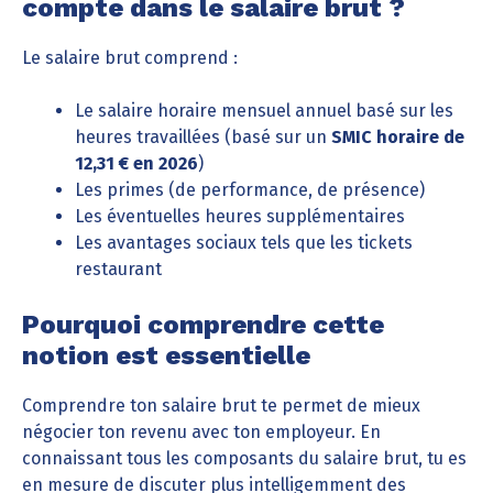
compte dans le salaire brut ?
Le salaire brut comprend :
Le salaire horaire mensuel annuel basé sur les
heures travaillées (basé sur un
SMIC horaire de
12,31 € en 2026
)
Les primes (de performance, de présence)
Les éventuelles heures supplémentaires
Les avantages sociaux tels que les tickets
restaurant
Pourquoi comprendre cette
notion est essentielle
Comprendre ton salaire brut te permet de mieux
négocier ton revenu avec ton employeur. En
connaissant tous les composants du salaire brut, tu es
en mesure de discuter plus intelligemment des