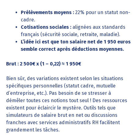
Prélèvements moyens :
22% pour un statut non-
cadre.
Cotisations sociales :
alignées aux standards
français (sécurité sociale, retraite, maladie).
L’idée ici est que ton salaire net de 1 950 euros
semble correct après déductions moyennes.
Brut : 2 500€ x (1 – 0,22) ≈ 1 950€
Bien sûr, des variations existent selon les situations
spécifiques personnelles (statut cadre, mutuelle
d’entreprise, etc.). Pas besoin de se stresser à
démêler toutes ces notions tout seul ! Des ressources
existent pour éclaircir le mystère. Outils tels que
simulateurs de salaire brut en net ou discussions
franches avec services administratifs RH facilitent
grandement les tâches.