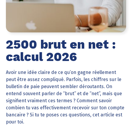
2500 brut en net :
calcul 2026
Avoir une idée claire de ce qu’on gagne réellement
peut être assez compliqué. Parfois, les chiffres sur le
bulletin de paie peuvent sembler déroutants. On
entend souvent parler de “brut” et de “net”, mais que
signifient vraiment ces termes ? Comment savoir
combien tu vas effectivement recevoir sur ton compte
bancaire ? Si tu te poses ces questions, cet article est
pour toi.