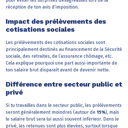
pour éviter les surprises désagréables lors de la
réception de ton avis d’imposition.
Impact des prélèvements des
cotisations sociales
Les prélèvements des cotisations sociales sont
principalement destinés au financement de la Sécurité
sociale, des retraites, de l’assurance chômage, etc.
Cela explique pourquoi une part aussi importante de
ton salaire brut disparaît avant de devenir nette.
Différence entre secteur public et
privé
Si tu travailles dans le secteur public, les prélèvements
seront généralement moindres (autour de
15%
), mais
le salaire brut sera lui aussi souvent inférieur. Dans le
privé, les retenues sont plus élevées, surtout lorsque