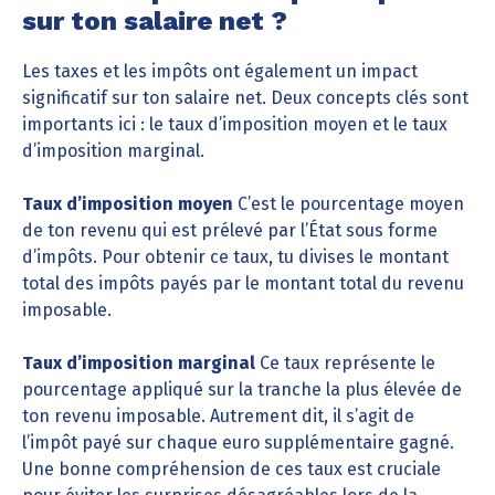
sur ton salaire net ?
Les taxes et les impôts ont également un impact
significatif sur ton salaire net. Deux concepts clés sont
importants ici : le taux d’imposition moyen et le taux
d’imposition marginal.
Taux d’imposition moyen
C’est le pourcentage moyen
de ton revenu qui est prélevé par l’État sous forme
d’impôts. Pour obtenir ce taux, tu divises le montant
total des impôts payés par le montant total du revenu
imposable.
Taux d’imposition marginal
Ce taux représente le
pourcentage appliqué sur la tranche la plus élevée de
ton revenu imposable. Autrement dit, il s’agit de
l’impôt payé sur chaque euro supplémentaire gagné.
Une bonne compréhension de ces taux est cruciale