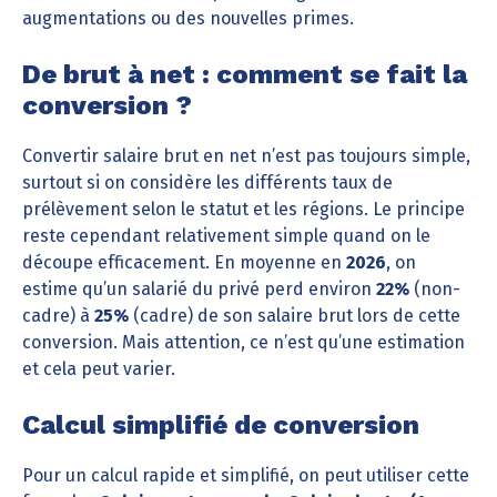
augmentations ou des nouvelles primes.
De brut à net : comment se fait la
conversion ?
Convertir salaire brut en net n’est pas toujours simple,
surtout si on considère les différents taux de
prélèvement selon le statut et les régions. Le principe
reste cependant relativement simple quand on le
découpe efficacement. En moyenne en
2026
, on
estime qu’un salarié du privé perd environ
22%
(non-
cadre) à
25%
(cadre) de son salaire brut lors de cette
conversion. Mais attention, ce n’est qu’une estimation
et cela peut varier.
Calcul simplifié de conversion
Pour un calcul rapide et simplifié, on peut utiliser cette