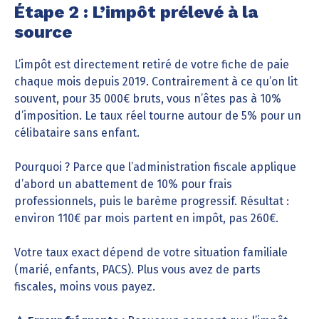
Étape 2 : L’impôt prélevé à la
source
L’impôt est directement retiré de votre fiche de paie
chaque mois depuis 2019. Contrairement à ce qu’on lit
souvent, pour 35 000€ bruts, vous n’êtes pas à 10%
d’imposition. Le taux réel tourne autour de 5% pour un
célibataire sans enfant.
Pourquoi ? Parce que l’administration fiscale applique
d’abord un abattement de 10% pour frais
professionnels, puis le barème progressif. Résultat :
environ 110€ par mois partent en impôt, pas 260€.
Votre taux exact dépend de votre situation familiale
(marié, enfants, PACS). Plus vous avez de parts
fiscales, moins vous payez.