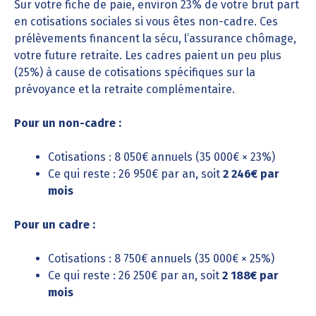
Sur votre fiche de paie, environ 23% de votre brut part
en cotisations sociales si vous êtes non-cadre. Ces
prélèvements financent la sécu, l’assurance chômage,
votre future retraite. Les cadres paient un peu plus
(25%) à cause de cotisations spécifiques sur la
prévoyance et la retraite complémentaire.
Pour un non-cadre :
Cotisations : 8 050€ annuels (35 000€ × 23%)
Ce qui reste : 26 950€ par an, soit
2 246€ par
mois
Pour un cadre :
Cotisations : 8 750€ annuels (35 000€ × 25%)
Ce qui reste : 26 250€ par an, soit
2 188€ par
mois