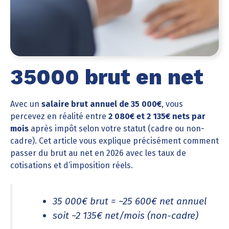
35000 brut en net
Avec un
salaire brut annuel de 35 000€
, vous
percevez en réalité entre
2 080€ et 2 135€ nets par
mois
après impôt selon votre statut (cadre ou non-
cadre). Cet article vous explique précisément comment
passer du brut au net en 2026 avec les taux de
cotisations et d’imposition réels.
35 000€ brut = ~25 600€ net annuel
soit ~2 135€ net/mois (non-cadre)