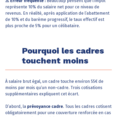
⚠️ Erreur fréquente :
Beaucoup pensent que l’impôt
représente 10% du salaire net pour ce niveau de
revenus. En réalité, après application de l’abattement
de 10% et du barème progressif, le taux effectif est
plus proche de 5% pour un célibataire.
Pourquoi les cadres
touchent moins
À salaire brut égal, un cadre touche environ 55€ de
moins par mois qu’un non-cadre. Trois cotisations
supplémentaires expliquent cet écart.
D’abord, la
prévoyance cadre
. Tous les cadres cotisent
obligatoirement pour une couverture renforcée en cas