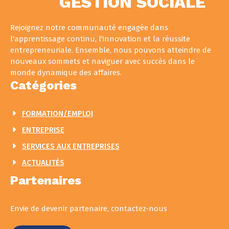
GESTION SOCIALE
Rejoignez notre communauté engagée dans
l'apprentissage continu, l'innovation et la réussite
entrepreneuriale. Ensemble, nous pouvons atteindre de
nouveaux sommets et naviguer avec succès dans le
monde dynamique des affaires.
Catégories
FORMATION/EMPLOI
ENTREPRISE
SERVICES AUX ENTREPRISES
ACTUALITÉS
Partenaires
Envie de devenir partenaire, contactez-nous