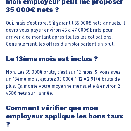
Mon employeur peut me proposer
35 000€ nets ?
Oui, mais c’est rare. S’il garantit 35 000€ nets annuels, il
devra vous payer environ 45 à 47 000€ bruts pour
arriver à ce montant après toutes les cotisations.
Généralement, les offres d’emploi parlent en brut.
Le 13ème mois est inclus ?
Non. Les 35 000€ bruts, c’est sur 12 mois. Si vous avez
un 13ème mois, ajoutez 35 000€ ÷ 12 = 2 917€ bruts de
plus. Ça monte votre moyenne mensuelle à environ 2
450€ nets sur l’année.
Comment vérifier que mon
employeur applique les bons taux
?