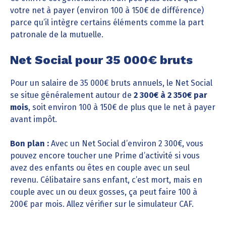
votre net à payer (environ 100 à 150€ de différence)
parce qu’il intègre certains éléments comme la part
patronale de la mutuelle.
Net Social pour 35 000€ bruts
Pour un salaire de 35 000€ bruts annuels, le Net Social
se situe généralement autour de
2 300€ à 2 350€ par
mois
, soit environ 100 à 150€ de plus que le net à payer
avant impôt.
Bon plan :
Avec un Net Social d’environ 2 300€, vous
pouvez encore toucher une Prime d’activité si vous
avez des enfants ou êtes en couple avec un seul
revenu. Célibataire sans enfant, c’est mort, mais en
couple avec un ou deux gosses, ça peut faire 100 à
200€ par mois. Allez vérifier sur le simulateur CAF.