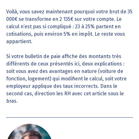
Voilà, vous savez maintenant pourquoi votre brut de 35
000€ se transforme en 2 135€ sur votre compte. Le
calcul n’est pas si compliqué : 23 à 25% partent en
cotisations, puis environ 5% en impôt. Le reste vous
appartient.
Si votre bulletin de paie affiche des montants très
différents de ceux présentés ici, deux explications :
soit vous avez des avantages en nature (voiture de
fonction, logement) qui modifient le calcul, soit votre
employeur applique des taux incorrects. Dans le
second cas, direction les RH avec cet article sous le
bras.