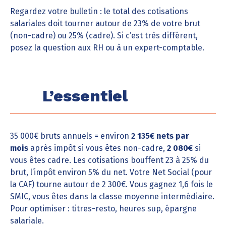
Regardez votre bulletin : le total des cotisations
salariales doit tourner autour de 23% de votre brut
(non-cadre) ou 25% (cadre). Si c’est très différent,
posez la question aux RH ou à un expert-comptable.
L’essentiel
35 000€ bruts annuels = environ
2 135€ nets par
mois
après impôt si vous êtes non-cadre,
2 080€
si
vous êtes cadre. Les cotisations bouffent 23 à 25% du
brut, l’impôt environ 5% du net. Votre Net Social (pour
la CAF) tourne autour de 2 300€. Vous gagnez 1,6 fois le
SMIC, vous êtes dans la classe moyenne intermédiaire.
Pour optimiser : titres-resto, heures sup, épargne
salariale.