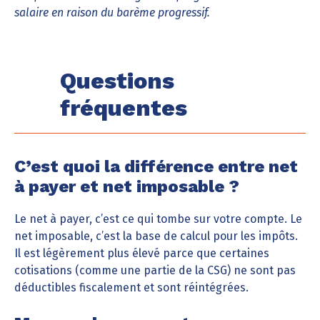
salaire en raison du barème progressif.
Questions
fréquentes
C’est quoi la différence entre net
à payer et net imposable ?
Le net à payer, c’est ce qui tombe sur votre compte. Le
net imposable, c’est la base de calcul pour les impôts.
Il est légèrement plus élevé parce que certaines
cotisations (comme une partie de la CSG) ne sont pas
déductibles fiscalement et sont réintégrées.