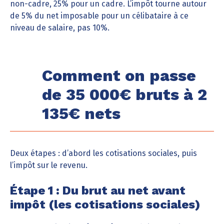
non-cadre, 25% pour un cadre. L’impôt tourne autour
de 5% du net imposable pour un célibataire à ce
niveau de salaire, pas 10%.
Comment on passe
de 35 000€ bruts à 2
135€ nets
Deux étapes : d’abord les cotisations sociales, puis
l’impôt sur le revenu.
Étape 1 : Du brut au net avant
impôt (les cotisations sociales)