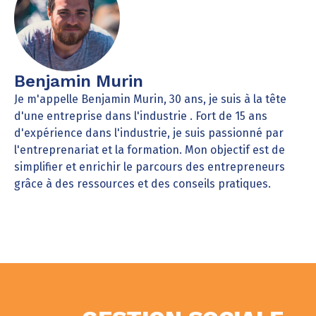
Benjamin Murin
Je m'appelle Benjamin Murin, 30 ans, je suis à la tête
d'une entreprise dans l'industrie . Fort de 15 ans
d'expérience dans l'industrie, je suis passionné par
l'entreprenariat et la formation. Mon objectif est de
simplifier et enrichir le parcours des entrepreneurs
grâce à des ressources et des conseils pratiques.