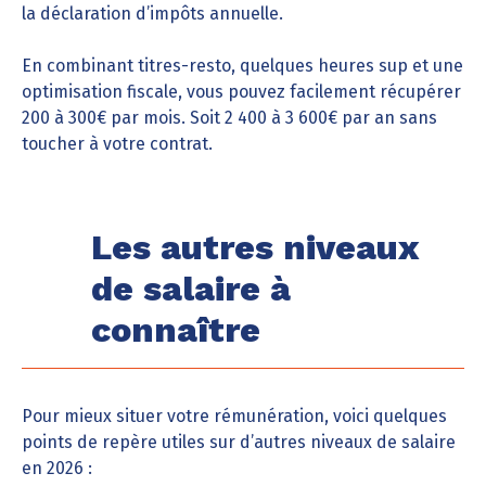
la déclaration d’impôts annuelle.
En combinant titres-resto, quelques heures sup et une
optimisation fiscale, vous pouvez facilement récupérer
200 à 300€ par mois. Soit 2 400 à 3 600€ par an sans
toucher à votre contrat.
Les autres niveaux
de salaire à
connaître
Pour mieux situer votre rémunération, voici quelques
points de repère utiles sur d’autres niveaux de salaire
en 2026 :