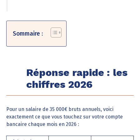
Sommaire :
Réponse rapide : les
chiffres 2026
Pour un salaire de 35 000€ bruts annuels, voici
exactement ce que vous touchez sur votre compte
bancaire chaque mois en 2026 :