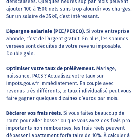
défiscalisées. Quelques heures sup par mois peuvent
ajouter 100 à 150€ nets sans trop alourdir vos charges.
Sur un salaire de 35k€, c’est intéressant.
L’épargne salariale (PEE/PERCO).
Si votre entreprise
abonde, c’est de l’argent gratuit. En plus, les sommes
versées sont déduites de votre revenu imposable.
Double gain.
Optimiser votre taux de prélèvement.
Mariage,
naissance, PACS ? Actualisez votre taux sur
impots.gouv.fr immédiatement. En couple avec
revenus très différents, le taux individualisé peut vous
faire gagner quelques dizaines d’euros par mois.
Déclarer vos frais réels.
Si vous faites beaucoup de
route pour aller bosser ou que vous avez des frais pro
importants non remboursés, les frais réels peuvent
dépasser l’abattement forfaitaire de 10%. À calculer à