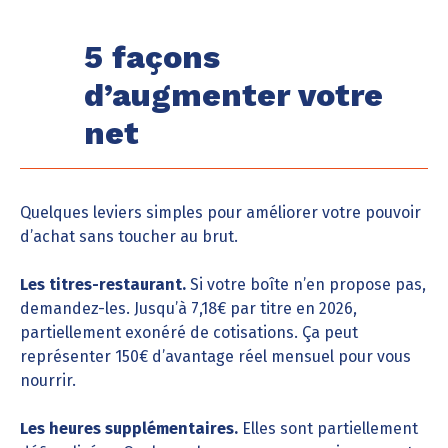
5 façons
d’augmenter votre
net
Quelques leviers simples pour améliorer votre pouvoir
d’achat sans toucher au brut.
Les titres-restaurant.
Si votre boîte n’en propose pas,
demandez-les. Jusqu’à 7,18€ par titre en 2026,
partiellement exonéré de cotisations. Ça peut
représenter 150€ d’avantage réel mensuel pour vous
nourrir.
Les heures supplémentaires.
Elles sont partiellement