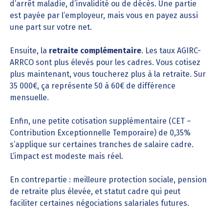
d’arrêt maladie, d’invalidité ou de décès. Une partie
est payée par l’employeur, mais vous en payez aussi
une part sur votre net.
Ensuite, la
retraite complémentaire
. Les taux AGIRC-
ARRCO sont plus élevés pour les cadres. Vous cotisez
plus maintenant, vous toucherez plus à la retraite. Sur
35 000€, ça représente 50 à 60€ de différence
mensuelle.
Enfin, une petite cotisation supplémentaire (CET –
Contribution Exceptionnelle Temporaire) de 0,35%
s’applique sur certaines tranches de salaire cadre.
L’impact est modeste mais réel.
En contrepartie : meilleure protection sociale, pension
de retraite plus élevée, et statut cadre qui peut
faciliter certaines négociations salariales futures.