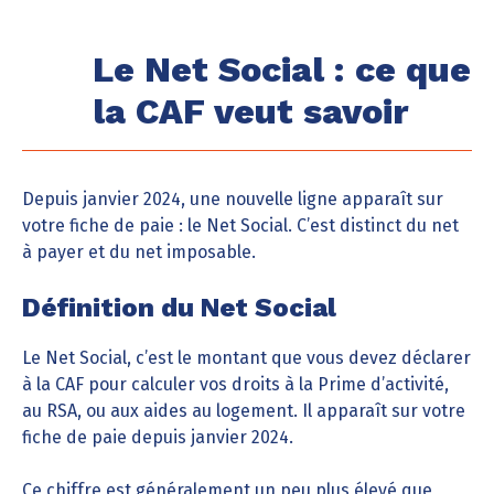
Le Net Social : ce que
la CAF veut savoir
Depuis janvier 2024, une nouvelle ligne apparaît sur
votre fiche de paie : le Net Social. C’est distinct du net
à payer et du net imposable.
Définition du Net Social
Le Net Social, c’est le montant que vous devez déclarer
à la CAF pour calculer vos droits à la Prime d’activité,
au RSA, ou aux aides au logement. Il apparaît sur votre
fiche de paie depuis janvier 2024.
Ce chiffre est généralement un peu plus élevé que