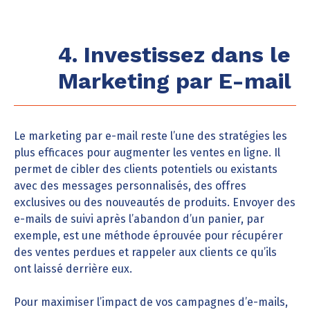
4. Investissez dans le
Marketing par E-mail
Le marketing par e-mail reste l’une des stratégies les
plus efficaces pour augmenter les ventes en ligne. Il
permet de cibler des clients potentiels ou existants
avec des messages personnalisés, des offres
exclusives ou des nouveautés de produits. Envoyer des
e-mails de suivi après l’abandon d’un panier, par
exemple, est une méthode éprouvée pour récupérer
des ventes perdues et rappeler aux clients ce qu’ils
ont laissé derrière eux.
Pour maximiser l’impact de vos campagnes d’e-mails,