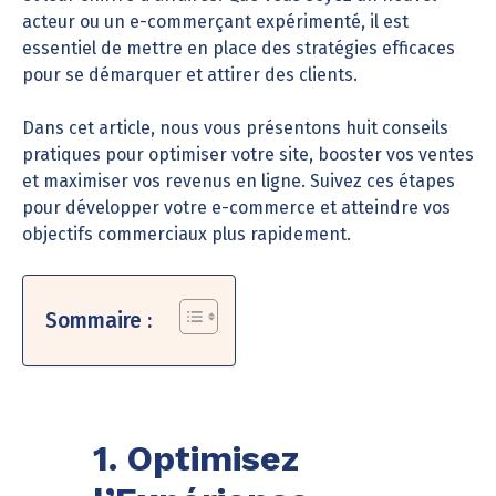
acteur ou un e-commerçant expérimenté, il est
essentiel de mettre en place des stratégies efficaces
pour se démarquer et attirer des clients.
Dans cet article, nous vous présentons huit conseils
pratiques pour optimiser votre site, booster vos ventes
et maximiser vos revenus en ligne. Suivez ces étapes
pour développer votre e-commerce et atteindre vos
objectifs commerciaux plus rapidement.
Sommaire :
1. Optimisez