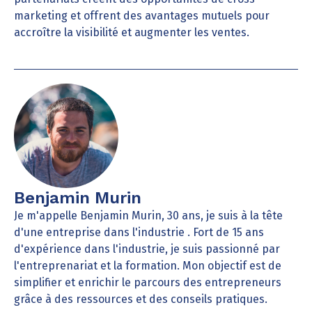
marketing et offrent des avantages mutuels pour
accroître la visibilité et augmenter les ventes.
Benjamin Murin
Je m'appelle Benjamin Murin, 30 ans, je suis à la tête
d'une entreprise dans l'industrie . Fort de 15 ans
d'expérience dans l'industrie, je suis passionné par
l'entreprenariat et la formation. Mon objectif est de
simplifier et enrichir le parcours des entrepreneurs
grâce à des ressources et des conseils pratiques.