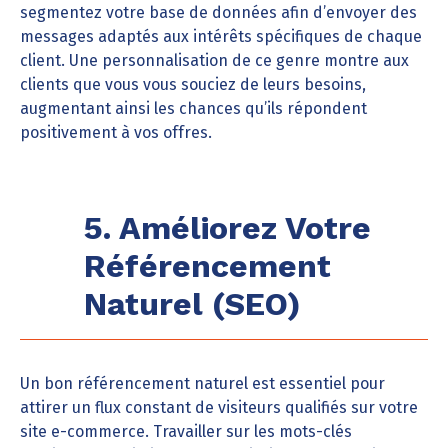
segmentez votre base de données afin d’envoyer des
messages adaptés aux intérêts spécifiques de chaque
client. Une personnalisation de ce genre montre aux
clients que vous vous souciez de leurs besoins,
augmentant ainsi les chances qu’ils répondent
positivement à vos offres.
5. Améliorez Votre
Référencement
Naturel (SEO)
Un bon référencement naturel est essentiel pour
attirer un flux constant de visiteurs qualifiés sur votre
site e-commerce. Travailler sur les mots-clés