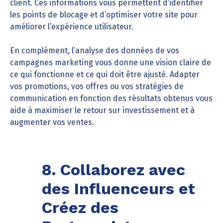
client. Ces informations vous permettent d’identifier
les points de blocage et d’optimiser votre site pour
améliorer l’expérience utilisateur.
En complément, l’analyse des données de vos
campagnes marketing vous donne une vision claire de
ce qui fonctionne et ce qui doit être ajusté. Adapter
vos promotions, vos offres ou vos stratégies de
communication en fonction des résultats obtenus vous
aide à maximiser le retour sur investissement et à
augmenter vos ventes.
8. Collaborez avec
des Influenceurs et
Créez des