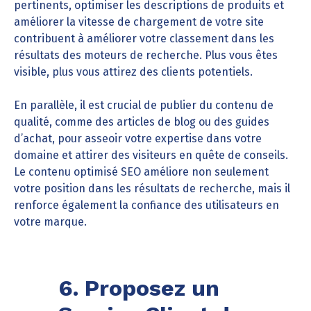
pertinents, optimiser les descriptions de produits et
améliorer la vitesse de chargement de votre site
contribuent à améliorer votre classement dans les
résultats des moteurs de recherche. Plus vous êtes
visible, plus vous attirez des clients potentiels.
En parallèle, il est crucial de publier du contenu de
qualité, comme des articles de blog ou des guides
d’achat, pour asseoir votre expertise dans votre
domaine et attirer des visiteurs en quête de conseils.
Le contenu optimisé SEO améliore non seulement
votre position dans les résultats de recherche, mais il
renforce également la confiance des utilisateurs en
votre marque.
6. Proposez un