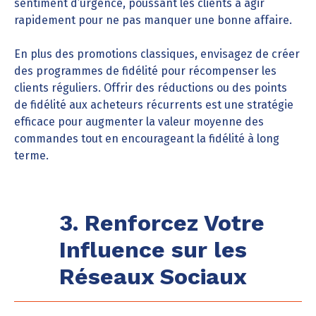
sentiment d’urgence, poussant les clients à agir
rapidement pour ne pas manquer une bonne affaire.
En plus des promotions classiques, envisagez de créer
des programmes de fidélité pour récompenser les
clients réguliers. Offrir des réductions ou des points
de fidélité aux acheteurs récurrents est une stratégie
efficace pour augmenter la valeur moyenne des
commandes tout en encourageant la fidélité à long
terme.
3. Renforcez Votre
Influence sur les
Réseaux Sociaux