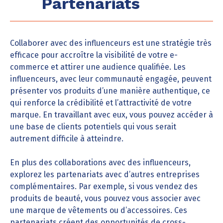
Partenariats
Collaborer avec des influenceurs est une stratégie très
efficace pour accroître la visibilité de votre e-
commerce et attirer une audience qualifiée. Les
influenceurs, avec leur communauté engagée, peuvent
présenter vos produits d’une manière authentique, ce
qui renforce la crédibilité et l’attractivité de votre
marque. En travaillant avec eux, vous pouvez accéder à
une base de clients potentiels qui vous serait
autrement difficile à atteindre.
En plus des collaborations avec des influenceurs,
explorez les partenariats avec d’autres entreprises
complémentaires. Par exemple, si vous vendez des
produits de beauté, vous pouvez vous associer avec
une marque de vêtements ou d’accessoires. Ces
partenariats créent des opportunités de cross-