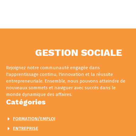
GESTION SOCIALE
Rejoignez notre communauté engagée dans
l'apprentissage continu, l'innovation et la réussite
entrepreneuriale. Ensemble, nous pouvons atteindre de
nouveaux sommets et naviguer avec succès dans le
monde dynamique des affaires.
Catégories
FORMATION/EMPLOI
ENTREPRISE