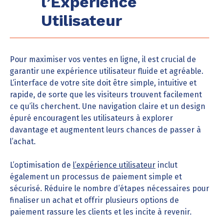
l’Expérience
Utilisateur
Pour maximiser vos ventes en ligne, il est crucial de
garantir une expérience utilisateur fluide et agréable.
L’interface de votre site doit être simple, intuitive et
rapide, de sorte que les visiteurs trouvent facilement
ce qu’ils cherchent. Une navigation claire et un design
épuré encouragent les utilisateurs à explorer
davantage et augmentent leurs chances de passer à
l’achat.
L’optimisation de
l’expérience utilisateur
inclut
également un processus de paiement simple et
sécurisé. Réduire le nombre d’étapes nécessaires pour
finaliser un achat et offrir plusieurs options de
paiement rassure les clients et les incite à revenir.