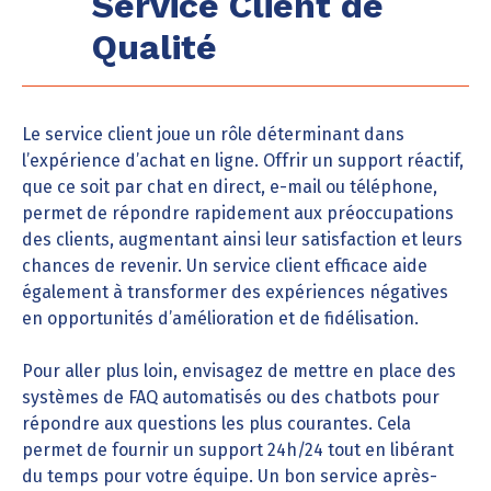
Service Client de
Qualité
Le service client joue un rôle déterminant dans
l’expérience d’achat en ligne. Offrir un support réactif,
que ce soit par chat en direct, e-mail ou téléphone,
permet de répondre rapidement aux préoccupations
des clients, augmentant ainsi leur satisfaction et leurs
chances de revenir. Un service client efficace aide
également à transformer des expériences négatives
en opportunités d’amélioration et de fidélisation.
Pour aller plus loin, envisagez de mettre en place des
systèmes de FAQ automatisés ou des chatbots pour
répondre aux questions les plus courantes. Cela
permet de fournir un support 24h/24 tout en libérant
du temps pour votre équipe. Un bon service après-