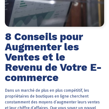
8 Conseils pour
Augmenter les
Ventes et le
Revenu de Votre E-
commerce
Dans un marché de plus en plus compétitif, les
propriétaires de boutiques en ligne cherchent
constamment des moyens d’augmenter leurs ventes
et leur chiffre d’affaires. Que vous soyez un nouvel