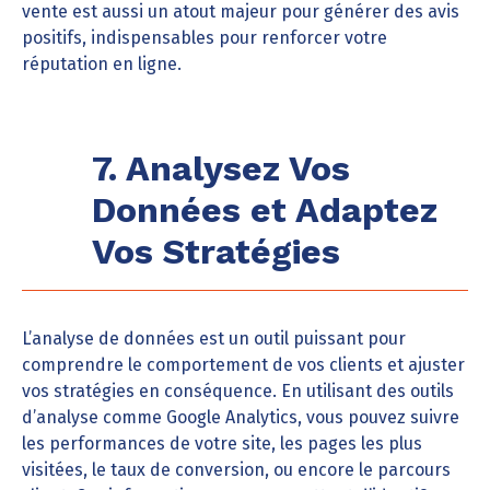
vente est aussi un atout majeur pour générer des avis
positifs, indispensables pour renforcer votre
réputation en ligne.
7. Analysez Vos
Données et Adaptez
Vos Stratégies
L’analyse de données est un outil puissant pour
comprendre le comportement de vos clients et ajuster
vos stratégies en conséquence. En utilisant des outils
d’analyse comme Google Analytics, vous pouvez suivre
les performances de votre site, les pages les plus
visitées, le taux de conversion, ou encore le parcours