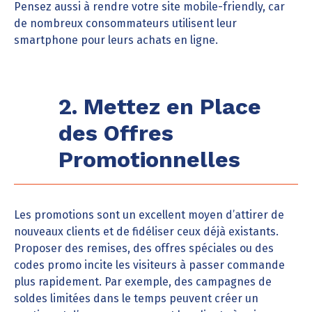
Pensez aussi à rendre votre site mobile-friendly, car
de nombreux consommateurs utilisent leur
smartphone pour leurs achats en ligne.
2. Mettez en Place
des Offres
Promotionnelles
Les promotions sont un excellent moyen d’attirer de
nouveaux clients et de fidéliser ceux déjà existants.
Proposer des remises, des offres spéciales ou des
codes promo incite les visiteurs à passer commande
plus rapidement. Par exemple, des campagnes de
soldes limitées dans le temps peuvent créer un