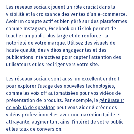
Les réseaux sociaux jouent un rôle crucial dans la
visibilité et la croissance des ventes d’un e-commerce.
Avoir un compte actif et bien géré sur des plateformes
comme Instagram, Facebook ou TikTok permet de
toucher un public plus large et de renforcer la
notoriété de votre marque. Utilisez des visuels de
haute qualité, des vidéos engageantes et des
publications interactives pour capter l’attention des
utilisateurs et les rediriger vers votre site.
Les réseaux sociaux sont aussi un excellent endroit
pour explorer l’usage des nouvelles technologies,
comme les voix off automatisées pour vos vidéos de
présentation de produits. Par exemple, le
générateur
de voix IA de speaktor
peut vous aider à créer des
vidéos professionnelles avec une narration fluide et
attrayante, augmentant ainsi l’intérêt de votre public
et les taux de conversion.