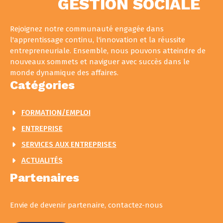
GESTION SOCIALE
Rejoignez notre communauté engagée dans
l'apprentissage continu, l'innovation et la réussite
entrepreneuriale. Ensemble, nous pouvons atteindre de
nouveaux sommets et naviguer avec succès dans le
monde dynamique des affaires.
Catégories
FORMATION/EMPLOI
ENTREPRISE
SERVICES AUX ENTREPRISES
ACTUALITÉS
Partenaires
Envie de devenir partenaire, contactez-nous