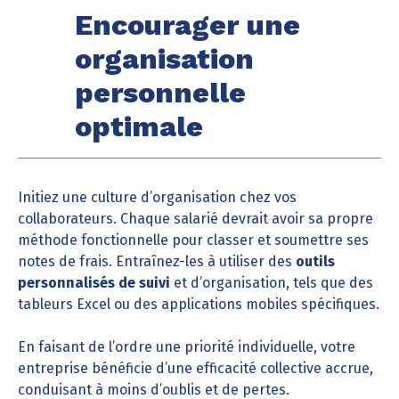
Encourager une
organisation
personnelle
optimale
Initiez une culture d’organisation chez vos
collaborateurs. Chaque salarié devrait avoir sa propre
méthode fonctionnelle pour classer et soumettre ses
notes de frais. Entraînez-les à utiliser des
outils
personnalisés de suivi
et d’organisation, tels que des
tableurs Excel ou des applications mobiles spécifiques.
En faisant de l’ordre une priorité individuelle, votre
entreprise bénéficie d’une efficacité collective accrue,
conduisant à moins d’oublis et de pertes.