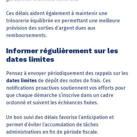
Ces délais aident également à maintenir une
trésorerie équilibrée en permettant une meilleure
prévision des sorties d’argent dues aux
remboursements.
Informer régulièrement sur les
dates limites
Pensez à envoyer périodiquement des rappels sur les
dates limites
de dépôt des notes de frais. Ces
notifications proactives soutiennent vos efforts pour
que chaque démarche s’inscrive dans un cadre
ordonné et suivent les échéances fixées.
Un bon suivi des délais favorise l’anticipation et
permet d’éviter l’accumulation de tâches
administratives en fin de période fiscale.