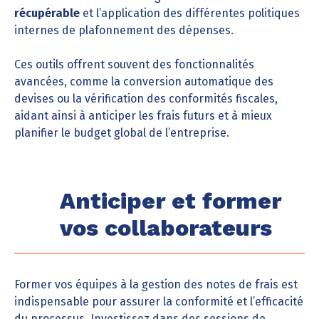
récupérable
et l’application des différentes politiques
internes de plafonnement des dépenses.
Ces outils offrent souvent des fonctionnalités
avancées, comme la conversion automatique des
devises ou la vérification des conformités fiscales,
aidant ainsi à anticiper les frais futurs et à mieux
planifier le budget global de l’entreprise.
Anticiper et former
vos collaborateurs
Former vos équipes à la gestion des notes de frais est
indispensable pour assurer la conformité et l’efficacité
du processus. Investissez dans des sessions de