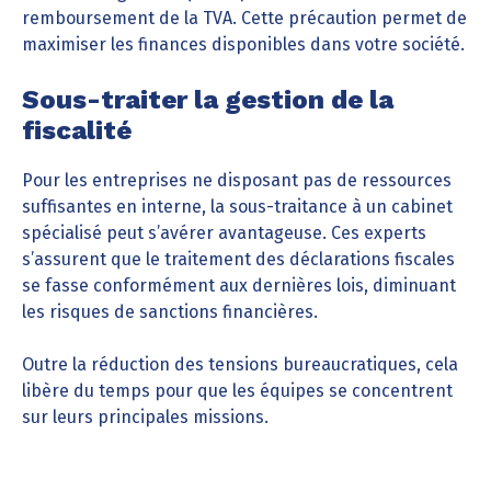
remboursement de la TVA. Cette précaution permet de
maximiser les finances disponibles dans votre société.
Sous-traiter la gestion de la
fiscalité
Pour les entreprises ne disposant pas de ressources
suffisantes en interne, la sous-traitance à un cabinet
spécialisé peut s’avérer avantageuse. Ces experts
s’assurent que le traitement des déclarations fiscales
se fasse conformément aux dernières lois, diminuant
les risques de sanctions financières.
Outre la réduction des tensions bureaucratiques, cela
libère du temps pour que les équipes se concentrent
sur leurs principales missions.