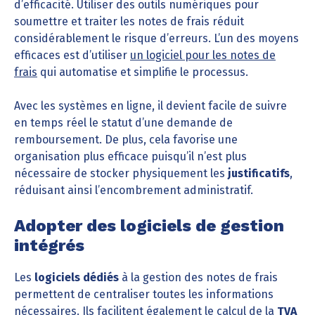
d’efficacité. Utiliser des outils numériques pour
soumettre et traiter les notes de frais réduit
considérablement le risque d’erreurs. L’un des moyens
efficaces est d’utiliser
un logiciel pour les notes de
frais
qui automatise et simplifie le processus.
Avec les systèmes en ligne, il devient facile de suivre
en temps réel le statut d’une demande de
remboursement. De plus, cela favorise une
organisation plus efficace puisqu’il n’est plus
nécessaire de stocker physiquement les
justificatifs
,
réduisant ainsi l’encombrement administratif.
Adopter des logiciels de gestion
intégrés
Les
logiciels dédiés
à la gestion des notes de frais
permettent de centraliser toutes les informations
nécessaires. Ils facilitent également le calcul de la
TVA