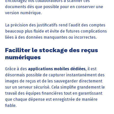
Encouragez vos collaborateurs à scanner ces
documents dès que possible pour en conserver une
version numérique.
La précision des justificatifs rend l’audit des comptes
beaucoup plus fluide et évite de futures complications
liées à des données manquantes ou incorrectes.
Faciliter le stockage des reçus
numériques
Grâce à des
applications mobiles dédiées
, il est
désormais possible de capturer instantanément des
images de reçus et de les sauvegarder directement
sur un serveur sécurisé. Cela simplifie grandement le
travail des équipes financières tout en garantissant
que chaque dépense est enregistrée de manière
fiable.