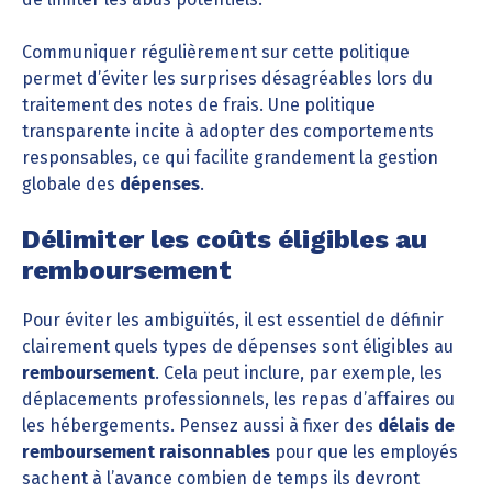
Communiquer régulièrement sur cette politique
permet d’éviter les surprises désagréables lors du
traitement des notes de frais. Une politique
transparente incite à adopter des comportements
responsables, ce qui facilite grandement la gestion
globale des
dépenses
.
Délimiter les coûts éligibles au
remboursement
Pour éviter les ambiguïtés, il est essentiel de définir
clairement quels types de dépenses sont éligibles au
remboursement
. Cela peut inclure, par exemple, les
déplacements professionnels, les repas d’affaires ou
les hébergements. Pensez aussi à fixer des
délais de
remboursement raisonnables
pour que les employés
sachent à l’avance combien de temps ils devront