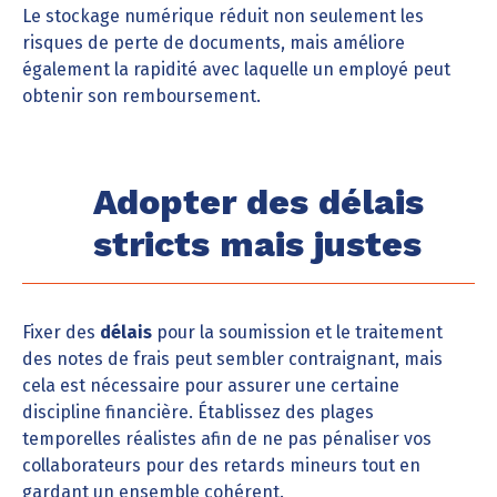
Le stockage numérique réduit non seulement les
risques de perte de documents, mais améliore
également la rapidité avec laquelle un employé peut
obtenir son remboursement.
Adopter des délais
stricts mais justes
Fixer des
délais
pour la soumission et le traitement
des notes de frais peut sembler contraignant, mais
cela est nécessaire pour assurer une certaine
discipline financière. Établissez des plages
temporelles réalistes afin de ne pas pénaliser vos
collaborateurs pour des retards mineurs tout en
gardant un ensemble cohérent.