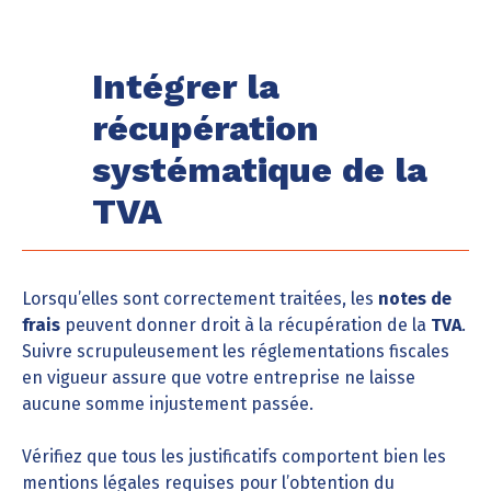
Intégrer la
récupération
systématique de la
TVA
Lorsqu’elles sont correctement traitées, les
notes de
frais
peuvent donner droit à la récupération de la
TVA
.
Suivre scrupuleusement les réglementations fiscales
en vigueur assure que votre entreprise ne laisse
aucune somme injustement passée.
Vérifiez que tous les justificatifs comportent bien les
mentions légales requises pour l’obtention du