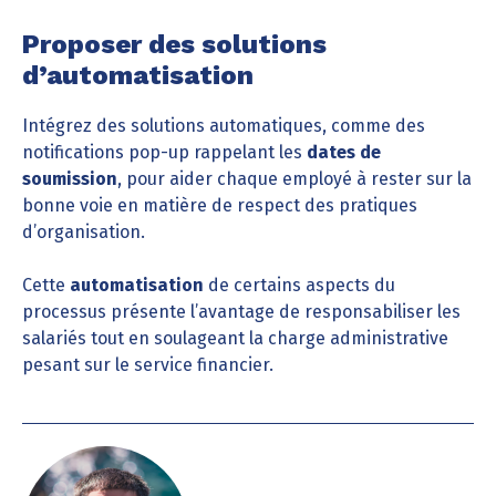
Proposer des solutions
d’automatisation
Intégrez des solutions automatiques, comme des
notifications pop-up rappelant les
dates de
soumission
, pour aider chaque employé à rester sur la
bonne voie en matière de respect des pratiques
d’organisation.
Cette
automatisation
de certains aspects du
processus présente l’avantage de responsabiliser les
salariés tout en soulageant la charge administrative
pesant sur le service financier.