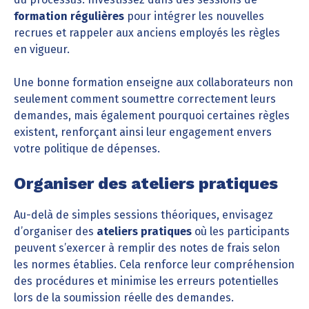
formation régulières
pour intégrer les nouvelles
recrues et rappeler aux anciens employés les règles
en vigueur.
Une bonne formation enseigne aux collaborateurs non
seulement comment soumettre correctement leurs
demandes, mais également pourquoi certaines règles
existent, renforçant ainsi leur engagement envers
votre politique de dépenses.
Organiser des ateliers pratiques
Au-delà de simples sessions théoriques, envisagez
d’organiser des
ateliers pratiques
où les participants
peuvent s’exercer à remplir des notes de frais selon
les normes établies. Cela renforce leur compréhension
des procédures et minimise les erreurs potentielles
lors de la soumission réelle des demandes.