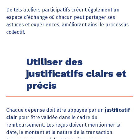
De tels ateliers participatifs créent également un
espace d’échange où chacun peut partager ses
astuces et expériences, améliorant ainsi le processus
collectif.
Utiliser des
justificatifs clairs et
précis
Chaque dépense doit être appuyée par un
justificatif
clair
pour être validée dans le cadre du
remboursement. Les reçus doivent mentionner la
date, le montant et la nature de la transaction.