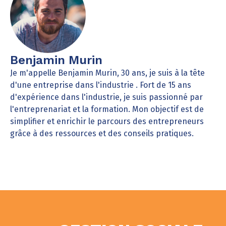
Benjamin Murin
Je m'appelle Benjamin Murin, 30 ans, je suis à la tête
d'une entreprise dans l'industrie . Fort de 15 ans
d'expérience dans l'industrie, je suis passionné par
l'entreprenariat et la formation. Mon objectif est de
simplifier et enrichir le parcours des entrepreneurs
grâce à des ressources et des conseils pratiques.