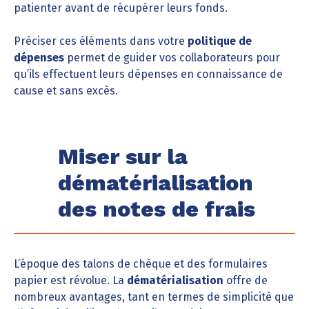
patienter avant de récupérer leurs fonds.
Préciser ces éléments dans votre
politique de
dépenses
permet de guider vos collaborateurs pour
qu’ils effectuent leurs dépenses en connaissance de
cause et sans excès.
Miser sur la
dématérialisation
des notes de frais
L’époque des talons de chèque et des formulaires
papier est révolue. La
dématérialisation
offre de
nombreux avantages, tant en termes de simplicité que