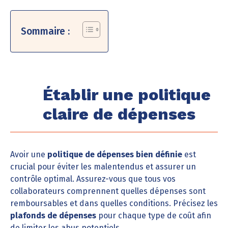
Sommaire :
Établir une politique
claire de dépenses
Avoir une
politique de dépenses bien définie
est
crucial pour éviter les malentendus et assurer un
contrôle optimal. Assurez-vous que tous vos
collaborateurs comprennent quelles dépenses sont
remboursables et dans quelles conditions. Précisez les
plafonds de dépenses
pour chaque type de coût afin
de limiter les abus potentiels.