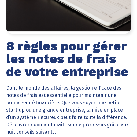
8 règles pour gérer
les notes de frais
de votre entreprise
Dans le monde des affaires, la gestion efficace des
notes de frais est essentielle pour maintenir une
bonne santé financière. Que vous soyez une petite
start-up ou une grande entreprise, la mise en place
d’un système rigoureux peut faire toute la différence.
Découvrez comment maîtriser ce processus grâce aux
huit conseils suivants.