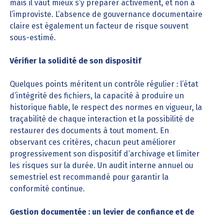
mais il vaut mieux s’y préparer activement, et non à
l’improviste. L’absence de gouvernance documentaire
claire est également un facteur de risque souvent
sous-estimé.
Vérifier la solidité de son dispositif
Quelques points méritent un contrôle régulier : l’état
d’intégrité des fichiers, la capacité à produire un
historique fiable, le respect des normes en vigueur, la
traçabilité de chaque interaction et la possibilité de
restaurer des documents à tout moment. En
observant ces critères, chacun peut améliorer
progressivement son dispositif d’archivage et limiter
les risques sur la durée. Un audit interne annuel ou
semestriel est recommandé pour garantir la
conformité continue.
Gestion documentée : un levier de confiance et de