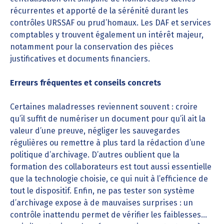
récurrentes et apporté de la sérénité durant les
contrôles URSSAF ou prud’homaux. Les DAF et services
comptables y trouvent également un intérêt majeur,
notamment pour la conservation des pièces
justificatives et documents financiers.
Erreurs fréquentes et conseils concrets
Certaines maladresses reviennent souvent : croire
qu’il suffit de numériser un document pour qu’il ait la
valeur d’une preuve, négliger les sauvegardes
régulières ou remettre à plus tard la rédaction d’une
politique d’archivage. D’autres oublient que la
formation des collaborateurs est tout aussi essentielle
que la technologie choisie, ce qui nuit à l’efficience de
tout le dispositif. Enfin, ne pas tester son système
d’archivage expose à de mauvaises surprises : un
contrôle inattendu permet de vérifier les faiblesses…