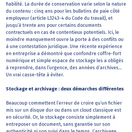
fiabilité. La durée de conservation varie selon la nature
du contenu : cinq ans pour les bulletins de paie côté
employeur (article L3243-4 du Code du travail), et
jusqu’à trente ans pour certains documents
contractuels en cas de contentieux potentiels. Ici, le
moindre manquement ouvre la porte à des conflits ou
à une contestation juridique. Une récente expérience
en entreprise a démontré que confondre coffre-fort
numérique et simple espace de stockage les a obligés
à reprendre, dans l’urgence, des années d’archives…
Un vrai casse-tête à éviter.
Stockage et archivage : deux démarches différentes
Beaucoup commettent l’erreur de croire qu’un fichier
mis sur un disque dur ou dans un cloud classique est
en sécurité. Or, le stockage consiste simplement à
entreposer un document, sans garantie sur son
authenticité ni son suivi dans le temps. L’archivage