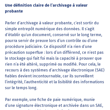
Une définition claire de l’archivage à valeur
probante
Parler d’archivage à valeur probante, c’est sortir du
simple entrepôt numérique des données. Il s’agit
d’établir qu’un document, conservé sur le long terme,
pourra servir de preuve lors d’un contrôle ou d’une
procédure judiciaire. Ce dispositif n’a rien d’une
précaution superflue : lors d’un différend, ce n’est pas
le stockage qui fait foi mais la capacité à prouver que
rien n’a été altéré, supprimé ou modifié. Pour cela, le
recours à des systèmes d’archivage électronique (SAE)
fiables devient incontournable, car ils surveillent
l’intégrité, l’authenticité et la lisibilité des informations
sur le temps long.
Par exemple, une fiche de paie numérique, munie
d’une signature électronique et archivée dans un SAE,