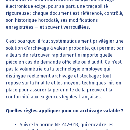
électronique exige, pour sa part, une traçabilité
rigoureuse : chaque document est référencé, contrôlé,
son historique horodaté, ses modifications
enregistrées — et souvent verrouillées.
C’est pourquoi il faut systématiquement privilégier une
solution d’archivage à valeur probante, qui permet par
ailleurs de retrouver rapidement n’importe quelle
pièce en cas de demande officielle ou d’audit. Ce n’est
pas la volumétrie ou la technologie employée qui
distingue réellement archivage et stockage ; tout
repose sur la finalité et les moyens techniques mis en
place pour assurer la pérennité de la preuve et la
conformité aux exigences légales françaises.
Quelles règles appliquer pour un archivage valable ?
Suivre la norme NF Z42-013, qui encadre les