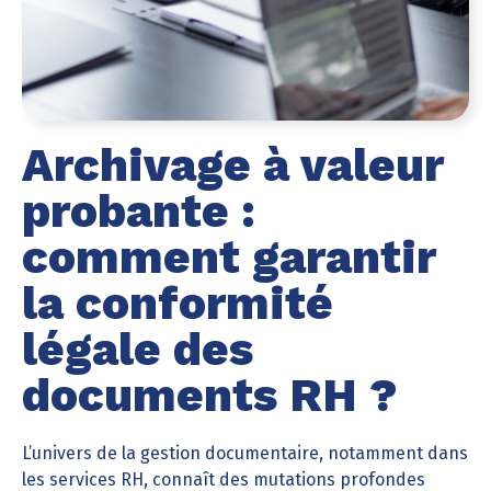
Archivage à valeur
probante :
comment garantir
la conformité
légale des
documents RH ?
L’univers de la gestion documentaire, notamment dans
les services RH, connaît des mutations profondes