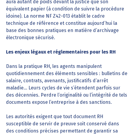
aura autant de poids devant la justice que son
équivalent papier (à condition de suivre la procédure
idoine). La norme NF Z42-013 établit le cadre
technique de référence et constitue aujourd’hui la
base des bonnes pratiques en matière d’archivage
électronique sécurisé.
Les enjeux légaux et réglementaires pour les RH
Dans la pratique RH, les agents manipulent
quotidiennement des éléments sensibles : bulletins de
salaire, contrats, avenants, justificatifs d’arrêt
maladie… Leurs cycles de vie s’étendent parfois sur
des décennies. Perdre l’originalité ou l’intégrité de tels
documents expose l’entreprise à des sanctions.
Les autorités exigent que tout document RH
susceptible de servir de preuve soit conservé dans
des conditions précises permettant de garantir sa