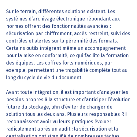
Sur le terrain, différentes solutions existent. Les
systèmes d’archivage électronique répondant aux
normes offrent des fonctionnalités avancées :
sécurisation par chiffrement, accès restreint, suivi des
contrôles et alertes sur la pérennité des formats.
Certains outils intègrent même un accompagnement
pour la mise en conformité, ce qui facilite la formation
des équipes. Les coffres forts numériques, par
exemple, permettent une traçabilité complète tout au
long du cycle de vie du document.
Avant toute intégration, il est important d’analyser les
besoins propres à la structure et d’anticiper l’évolution
future du stockage, afin d’éviter de changer de
solution tous les deux ans. Plusieurs responsables RH
reconnaissent avoir vu leurs pratiques évoluer
radicalement après un audit : la sécurisation et la
centralisation ont simplifié de nombreuses tâches