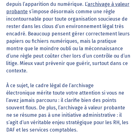
depuis l’apparition du numérique. L’
archivage à valeur
probante
s’impose désormais comme une règle
incontournable pour toute organisation soucieuse de
rester dans les clous d’un environnement légal très
encadré. Beaucoup pensent gérer correctement leurs
papiers ou fichiers numériques, mais la pratique
montre que le moindre oubli ou la méconnaissance
d’une règle peut coûter cher lors d’un contrôle ou d’un
litige. Mieux vaut prévenir que guérir, surtout dans ce
contexte.
À ce sujet, le cadre légal de l’archivage
électronique mérite toute votre attention si vous ne
l’avez jamais parcouru : il clarifie bien des points
souvent flous. De plus, l’archivage à valeur probante
ne se résume pas à une initiative administrative : il
s’agit d’un véritable enjeu stratégique pour les RH, les
DAF et les services comptables.