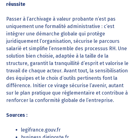
réussite
Passer à l’archivage à valeur probante n’est pas
uniquement une formalité administrative : c’est
intégrer une démarche globale qui protège
juridiquement l’organisation, sécurise le parcours
salarié et simplifie l’ensemble des processus RH. Une
solution bien choisie, adaptée à la taille de la
structure, garantit la tranquillité d’esprit et valorise le
travail de chaque acteur. Avant tout, la sensibilisation
des équipes et le choix d’outils pertinents font la
différence. Initier ce virage sécurise l’avenir, autant
sur le plan pratique que réglementaire et contribue à
renforcer la conformité globale de l’entreprise.
Sources :
legifrance.gouv.fr
business.digiposte.fr