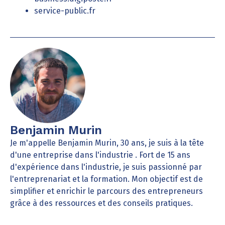
service-public.fr
Benjamin Murin
Je m'appelle Benjamin Murin, 30 ans, je suis à la tête
d'une entreprise dans l'industrie . Fort de 15 ans
d'expérience dans l'industrie, je suis passionné par
l'entreprenariat et la formation. Mon objectif est de
simplifier et enrichir le parcours des entrepreneurs
grâce à des ressources et des conseils pratiques.