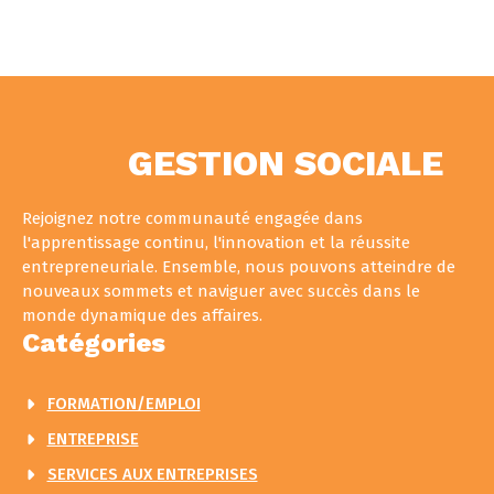
GESTION SOCIALE
Rejoignez notre communauté engagée dans
l'apprentissage continu, l'innovation et la réussite
entrepreneuriale. Ensemble, nous pouvons atteindre de
nouveaux sommets et naviguer avec succès dans le
monde dynamique des affaires.
Catégories
FORMATION/EMPLOI
ENTREPRISE
SERVICES AUX ENTREPRISES