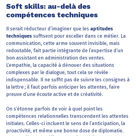
Soft skills: au-delà des
compétences techniques
Il serait réducteur d’imaginer que les
aptitudes
techniques
suffisent pour exceller dans ce métier. La
communication, cette arme souvent invisible, mais
redoutable, fait partie intégrante de l’expertise d’un
bon assistant en administration des ventes.
L’empathie, la capacité à dénouer des situations
complexes par le dialogue, tout cela se révèle
indispensable. Il ne suffit pas de suivre les consignes à
la lettre ; il faut parfois anticiper les attentes, faire
preuve d’une écoute active et de créativité.
On s’étonne parfois de voir à quel point les
compétences relationnelles transcendent les attentes
initiales. Celles-ci incluent le sens de l’anticipation, la
proactivité, et même une bonne dose de diplomatie.