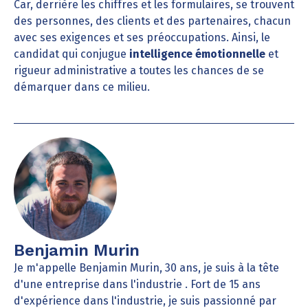
Car, derrière les chiffres et les formulaires, se trouvent
des personnes, des clients et des partenaires, chacun
avec ses exigences et ses préoccupations. Ainsi, le
candidat qui conjugue
intelligence émotionnelle
et
rigueur administrative a toutes les chances de se
démarquer dans ce milieu.
Benjamin Murin
Je m'appelle Benjamin Murin, 30 ans, je suis à la tête
d'une entreprise dans l'industrie . Fort de 15 ans
d'expérience dans l'industrie, je suis passionné par