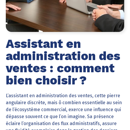
Assistant en
administration des
ventes : comment
bien choisir ?
L’assistant en administration des ventes, cette pierre
angulaire discrète, mais ô combien essentielle au sein
de l’écosystème commercial, exerce une influence qui
dépasse souvent ce que l’on imagine. Sa présence
éclaire l’organisation des flux administratifs, assure