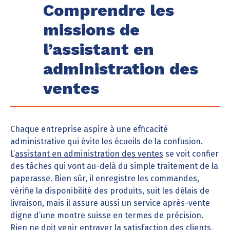
Comprendre les
missions de
l’assistant en
administration des
ventes
Chaque entreprise aspire à une efficacité
administrative qui évite les écueils de la confusion.
L’
assistant en administration des ventes
se voit confier
des tâches qui vont au-delà du simple traitement de la
paperasse. Bien sûr, il enregistre les commandes,
vérifie la disponibilité des produits, suit les délais de
livraison, mais il assure aussi un service après-vente
digne d’une montre suisse en termes de précision.
Rien ne doit venir entraver la satisfaction des clients,