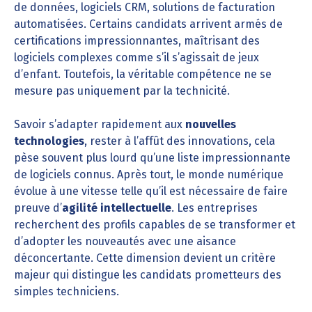
de données, logiciels CRM, solutions de facturation
automatisées. Certains candidats arrivent armés de
certifications impressionnantes, maîtrisant des
logiciels complexes comme s’il s’agissait de jeux
d’enfant. Toutefois, la véritable compétence ne se
mesure pas uniquement par la technicité.
Savoir s’adapter rapidement aux
nouvelles
technologies
, rester à l’affût des innovations, cela
pèse souvent plus lourd qu’une liste impressionnante
de logiciels connus. Après tout, le monde numérique
évolue à une vitesse telle qu’il est nécessaire de faire
preuve d’
agilité intellectuelle
. Les entreprises
recherchent des profils capables de se transformer et
d’adopter les nouveautés avec une aisance
déconcertante. Cette dimension devient un critère
majeur qui distingue les candidats prometteurs des
simples techniciens.