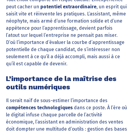
peut cacher un
potentiel extraordinaire
, un esprit qui
saisit vite et réinvente les pratiques. L’assistant, même
néophyte, mais armé d’une formation solide et d’une
appétence pour l’apprentissage, devient parfois
l’atout sur lequel l’entreprise ne pensait pas miser.
D’où l’importance d’évaluer la courbe d’apprentissage
potentielle de chaque candidat, de s’intéresser non
seulement à ce qu’il a déjà accompli, mais aussi à ce
qu’il est capable de devenir.
L’importance de la maîtrise des
outils numériques
Il serait naïf de sous-estimer l’importance des
compétences technologiques
dans ce poste. À l’ère où
le digital infuse chaque parcelle de l’activité
économique, l’assistant en administration des ventes
doit dompter une multitude d’outils : gestion des bases