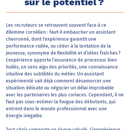
sur le potentiel ?
Les recruteurs se retrouvent souvent face à ce
dilemme cornélien : faut-il embaucher un assistant
chevronné, dont l’expérience garantit une
performance rodée, ou céder à la tentation de la
jeunesse, synonyme de flexibilité et d’idées fraîches ?
L’expérience apporte l’assurance de processus bien
huilés, un sens aigu des priorités, une connaissance
intuitive des subtilités du métier. Un assistant
expérimenté sait déjà comment désamorcer une
situation délicate ou négocier un délai improbable
avec les partenaires les plus coriaces. Cependant, il ne
faut pas sous-estimer la fougue des débutants, qui
entrent dans le monde professionnel avec une
énergie inégalée.
Tout choix comporte un risque calculé. L’inexpérience