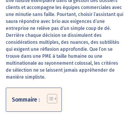
une fluidité exemplaire dans la gestion des dossiers
clients et accompagne les équipes commerciales avec
une minutie sans faille. Pourtant, choisir l’assistant qui
saura répondre avec brio aux exigences d’une
entreprise ne relève pas d’un simple coup de dé.
Derrière chaque décision se dissimulent des
considérations multiples, des nuances, des subtilités
qui exigent une réflexion approfondie. Que l’on se
trouve dans une PME à taille humaine ou une
multinationale au rayonnement colossal, les critères
de sélection ne se laissent jamais appréhender de
manière simpliste.
Sommaire :