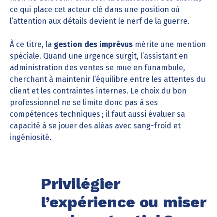
ce qui place cet acteur clé dans une position où
l’attention aux détails devient le nerf de la guerre.
À ce titre, la
gestion des imprévus
mérite une mention
spéciale. Quand une urgence surgit, l’assistant en
administration des ventes se mue en funambule,
cherchant à maintenir l’équilibre entre les attentes du
client et les contraintes internes. Le choix du bon
professionnel ne se limite donc pas à ses
compétences techniques ; il faut aussi évaluer sa
capacité à se jouer des aléas avec sang-froid et
ingéniosité.
Privilégier
l’expérience ou miser