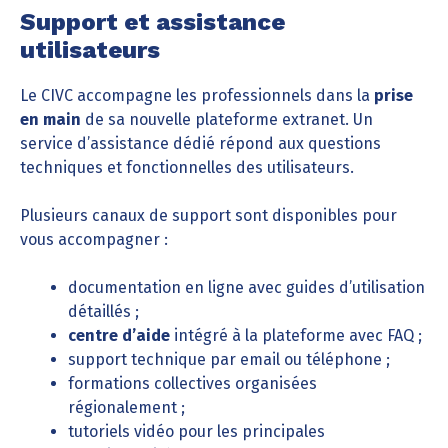
Support et assistance
utilisateurs
Le CIVC accompagne les professionnels dans la
prise
en main
de sa nouvelle plateforme extranet. Un
service d’assistance dédié répond aux questions
techniques et fonctionnelles des utilisateurs.
Plusieurs canaux de support sont disponibles pour
vous accompagner :
documentation en ligne avec guides d’utilisation
détaillés ;
centre d’aide
intégré à la plateforme avec FAQ ;
support technique par email ou téléphone ;
formations collectives organisées
régionalement ;
tutoriels vidéo pour les principales