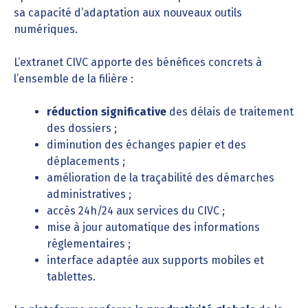
sa capacité d’adaptation aux nouveaux outils
numériques.
L’extranet CIVC apporte des bénéfices concrets à
l’ensemble de la filière :
réduction significative
des délais de traitement
des dossiers ;
diminution des échanges papier et des
déplacements ;
amélioration de la traçabilité des démarches
administratives ;
accès 24h/24 aux services du CIVC ;
mise à jour automatique des informations
réglementaires ;
interface adaptée aux supports mobiles et
tablettes.