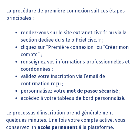
La procédure de première connexion suit ces étapes
principales :
rendez-vous sur le site extranet.civc.fr ou via la
section dédiée du site officiel civc.fr ;
cliquez sur “Première connexion” ou “Créer mon
compte” ;
renseignez vos informations professionnelles et
coordonnées ;
validez votre inscription via l’email de
confirmation reçu ;
personnalisez votre
mot de passe sécurisé
;
accédez à votre tableau de bord personnalisé.
Le processus d’inscription prend généralement
quelques minutes. Une fois votre compte activé, vous
conservez un
accès permanent
à la plateforme.