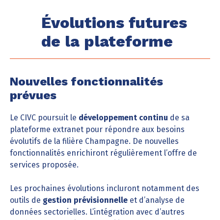
Évolutions futures
de la plateforme
Nouvelles fonctionnalités
prévues
Le CIVC poursuit le
développement continu
de sa
plateforme extranet pour répondre aux besoins
évolutifs de la filière Champagne. De nouvelles
fonctionnalités enrichiront régulièrement l’offre de
services proposée.
Les prochaines évolutions incluront notamment des
outils de
gestion prévisionnelle
et d’analyse de
données sectorielles. L’intégration avec d’autres