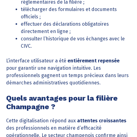
réglementaires de la filière ;
télécharger des formulaires et documents
officiels ;
effectuer des déclarations obligatoires
directement en ligne ;
consulter l’historique de vos échanges avec le
CIVC.
L’interface utilisateur a été
entièrement repensée
pour garantir une navigation intuitive. Les
professionnels gagnent un temps précieux dans leurs
démarches administratives quotidiennes.
Quels avantages pour la filière
Champagne ?
Cette digitalisation répond aux
attentes croissantes
des professionnels en matière d’efficacité
opérationnelle. Le secteur champenois confirme ainsi