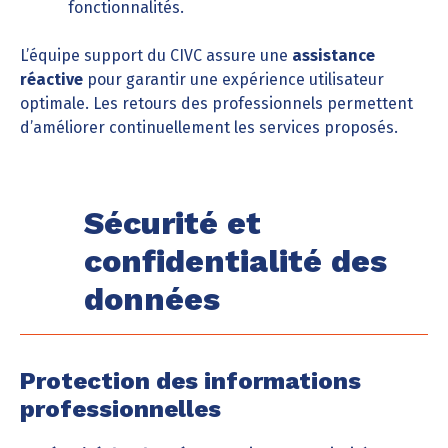
fonctionnalités.
L’équipe support du CIVC assure une
assistance
réactive
pour garantir une expérience utilisateur
optimale. Les retours des professionnels permettent
d’améliorer continuellement les services proposés.
Sécurité et
confidentialité des
données
Protection des informations
professionnelles