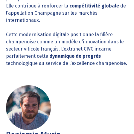
Elle contribue à renforcer la
compétitivité globale
de
l’appellation Champagne sur les marchés
internationaux.
Cette modernisation digitale positionne la filière
champenoise comme un modèle d’innovation dans le
secteur viticole français. L’extranet CIVC incarne
parfaitement cette
dynamique de progrès
technologique au service de l’excellence champenoise.