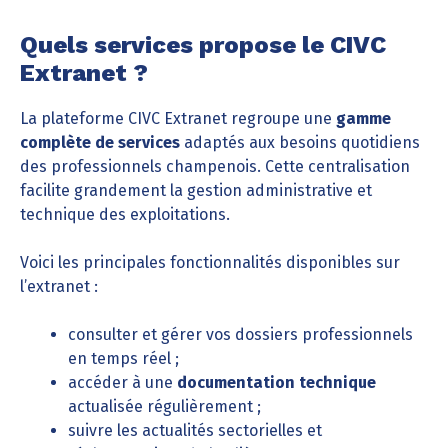
Quels services propose le CIVC
Extranet ?
La plateforme CIVC Extranet regroupe une
gamme
complète de services
adaptés aux besoins quotidiens
des professionnels champenois. Cette centralisation
facilite grandement la gestion administrative et
technique des exploitations.
Voici les principales fonctionnalités disponibles sur
l’extranet :
consulter et gérer vos dossiers professionnels
en temps réel ;
accéder à une
documentation technique
actualisée régulièrement ;
suivre les actualités sectorielles et