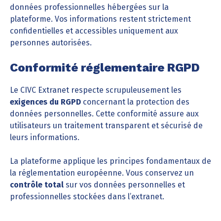
données professionnelles hébergées sur la
plateforme. Vos informations restent strictement
confidentielles et accessibles uniquement aux
personnes autorisées.
Conformité réglementaire RGPD
Le CIVC Extranet respecte scrupuleusement les
exigences du RGPD
concernant la protection des
données personnelles. Cette conformité assure aux
utilisateurs un traitement transparent et sécurisé de
leurs informations.
La plateforme applique les principes fondamentaux de
la réglementation européenne. Vous conservez un
contrôle total
sur vos données personnelles et
professionnelles stockées dans l’extranet.