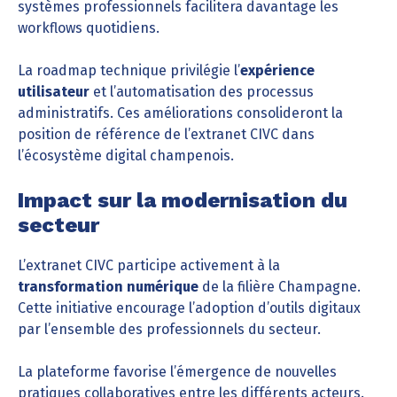
systèmes professionnels facilitera davantage les
workflows quotidiens.
La roadmap technique privilégie l’
expérience
utilisateur
et l’automatisation des processus
administratifs. Ces améliorations consolideront la
position de référence de l’extranet CIVC dans
l’écosystème digital champenois.
Impact sur la modernisation du
secteur
L’extranet CIVC participe activement à la
transformation numérique
de la filière Champagne.
Cette initiative encourage l’adoption d’outils digitaux
par l’ensemble des professionnels du secteur.
La plateforme favorise l’émergence de nouvelles
pratiques collaboratives entre les différents acteurs.