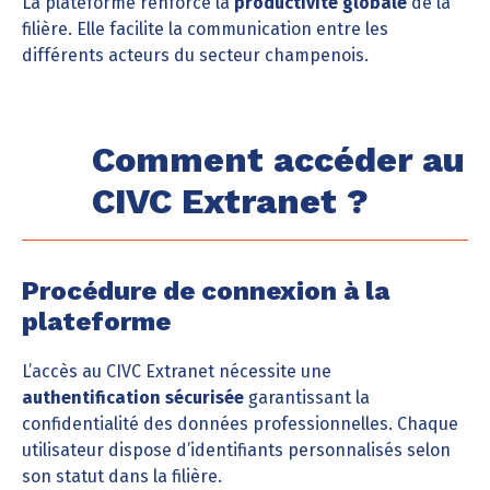
La plateforme renforce la
productivité globale
de la
filière. Elle facilite la communication entre les
différents acteurs du secteur champenois.
Comment accéder au
CIVC Extranet ?
Procédure de connexion à la
plateforme
L’accès au CIVC Extranet nécessite une
authentification sécurisée
garantissant la
confidentialité des données professionnelles. Chaque
utilisateur dispose d’identifiants personnalisés selon
son statut dans la filière.