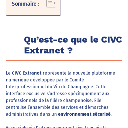
Sommaire :
Qu’est-ce que le CIVC
Extranet ?
Le
CIVC Extranet
représente la nouvelle plateforme
numérique développée par le Comité
Interprofessionnel du Vin de Champagne. Cette
interface exclusive s’adresse spécifiquement aux
professionnels de la filière champenoise. Elle
centralise l’ensemble des services et démarches
administratives dans un
environnement sécurisé
.
Accessible via l’adresse extranet.civc.fr ou via la