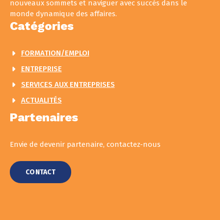
nouveaux sommets et naviguer avec succès dans le
monde dynamique des affaires.
Catégories
FORMATION/EMPLOI
ENTREPRISE
SERVICES AUX ENTREPRISES
ACTUALITÉS
Partenaires
Envie de devenir partenaire, contactez-nous
CONTACT