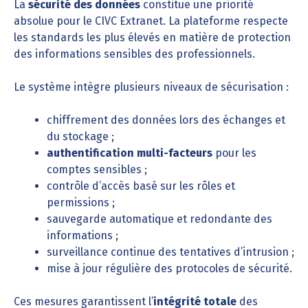
La
sécurité des données
constitue une priorité
absolue pour le CIVC Extranet. La plateforme respecte
les standards les plus élevés en matière de protection
des informations sensibles des professionnels.
Le système intègre plusieurs niveaux de sécurisation :
chiffrement des données lors des échanges et
du stockage ;
authentification multi-facteurs
pour les
comptes sensibles ;
contrôle d’accès basé sur les rôles et
permissions ;
sauvegarde automatique et redondante des
informations ;
surveillance continue des tentatives d’intrusion ;
mise à jour régulière des protocoles de sécurité.
Ces mesures garantissent l’
intégrité totale
des