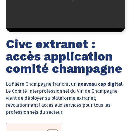
Civc extranet :
accès application
comité champagne
La filière Champagne franchit un
nouveau cap digital
.
Le Comité Interprofessionnel du Vin de Champagne
vient de déployer sa plateforme extranet,
révolutionnant l’accès aux services pour tous les
professionnels du secteur.