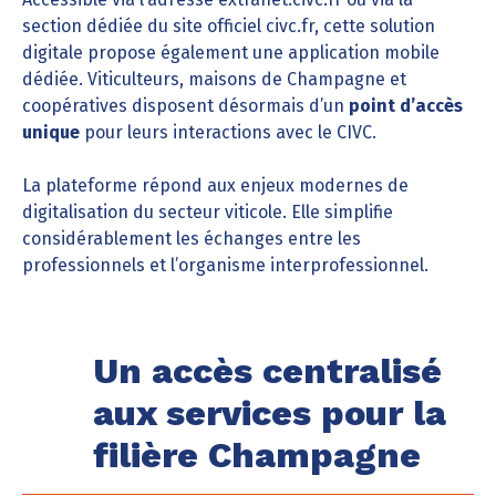
section dédiée du site officiel civc.fr, cette solution
digitale propose également une application mobile
dédiée. Viticulteurs, maisons de Champagne et
coopératives disposent désormais d’un
point d’accès
unique
pour leurs interactions avec le CIVC.
La plateforme répond aux enjeux modernes de
digitalisation du secteur viticole. Elle simplifie
considérablement les échanges entre les
professionnels et l’organisme interprofessionnel.
Un accès centralisé
aux services pour la
filière Champagne