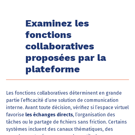
Examinez les
fonctions
collaboratives
proposées par la
plateforme
Les fonctions collaboratives déterminent en grande
partie l’efficacité d’une solution de communication
interne. Avant toute décision, vérifiez si l’espace virtuel
favorise
les échanges directs
, l’organisation des
tâches ou le partage de fichiers sans friction. Certains
systèmes incluent des canaux thématiques, des