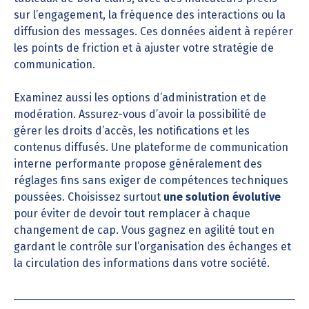
sur l’engagement, la fréquence des interactions ou la
diffusion des messages. Ces données aident à repérer
les points de friction et à ajuster votre stratégie de
communication.
Examinez aussi les options d’administration et de
modération. Assurez-vous d’avoir la possibilité de
gérer les droits d’accès, les notifications et les
contenus diffusés. Une plateforme de communication
interne performante propose généralement des
réglages fins sans exiger de compétences techniques
poussées. Choisissez surtout
une solution évolutive
pour éviter de devoir tout remplacer à chaque
changement de cap. Vous gagnez en agilité tout en
gardant le contrôle sur l’organisation des échanges et
la circulation des informations dans votre société.