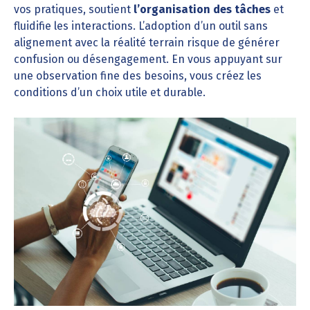
vos pratiques, soutient
l’organisation des tâches
et
fluidifie les interactions. L’adoption d’un outil sans
alignement avec la réalité terrain risque de générer
confusion ou désengagement. En vous appuyant sur
une observation fine des besoins, vous créez les
conditions d’un choix utile et durable.