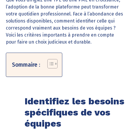
l’adoption de la bonne plateforme peut transformer
votre quotidien professionnel. Face à l’abondance des
solutions disponibles, comment identifier celle qui
correspond vraiment aux besoins de vos équipes ?
Voici les critères importants à prendre en compte
pour faire un choix judicieux et durable.
Sommaire :
Identifiez les besoins
spécifiques de vos
équipes