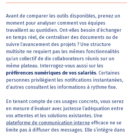
Avant de comparer les outils disponibles, prenez un
moment pour analyser comment vos équipes
travaillent au quotidien. Ont-elles besoin d’échanger
en temps réel, de centraliser des documents ou de
suivre l’avancement des projets ? Une structure
multisite ne requiert pas les mêmes fonctionnalités
qu’un collectif de dix collaborateurs réunis sur un
même plateau. Interrogez-vous aussi sur les
préférences numériques de vos salariés
. Certaines
personnes privilégient les notifications instantanées,
d’autres consultent les informations à rythme fixe.
En tenant compte de ces usages concrets, vous serez
en mesure d’évaluer avec justesse l’adéquation entre
vos attentes et les solutions existantes. Une
plateforme de communication interne
efficace ne se
limite pas à diffuser des messages. Elle s’intègre dans