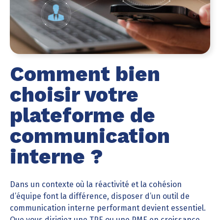
Comment bien
choisir votre
plateforme de
communication
interne ?
Dans un contexte où la réactivité et la cohésion
d’équipe font la différence, disposer d’un outil de
communication interne performant devient essentiel.
Que vous dirigiez une TPE ou une PME en croissance,