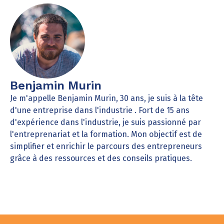
Benjamin Murin
Je m'appelle Benjamin Murin, 30 ans, je suis à la tête
d'une entreprise dans l'industrie . Fort de 15 ans
d'expérience dans l'industrie, je suis passionné par
l'entreprenariat et la formation. Mon objectif est de
simplifier et enrichir le parcours des entrepreneurs
grâce à des ressources et des conseils pratiques.