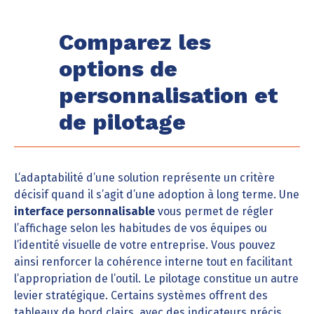
Comparez les
options de
personnalisation et
de pilotage
L’adaptabilité d’une solution représente un critère
décisif quand il s’agit d’une adoption à long terme. Une
interface personnalisable
vous permet de régler
l’affichage selon les habitudes de vos équipes ou
l’identité visuelle de votre entreprise. Vous pouvez
ainsi renforcer la cohérence interne tout en facilitant
l’appropriation de l’outil. Le pilotage constitue un autre
levier stratégique. Certains systèmes offrent des
tableaux de bord clairs, avec des indicateurs précis