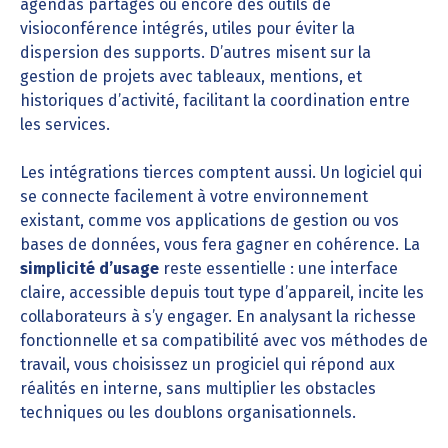
agendas partagés ou encore des outils de
visioconférence intégrés, utiles pour éviter la
dispersion des supports. D’autres misent sur la
gestion de projets avec tableaux, mentions, et
historiques d’activité, facilitant la coordination entre
les services.
Les intégrations tierces comptent aussi. Un logiciel qui
se connecte facilement à votre environnement
existant, comme vos applications de gestion ou vos
bases de données, vous fera gagner en cohérence. La
simplicité d’usage
reste essentielle : une interface
claire, accessible depuis tout type d’appareil, incite les
collaborateurs à s’y engager. En analysant la richesse
fonctionnelle et sa compatibilité avec vos méthodes de
travail, vous choisissez un progiciel qui répond aux
réalités en interne, sans multiplier les obstacles
techniques ou les doublons organisationnels.