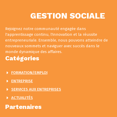
GESTION SOCIALE
Rejoignez notre communauté engagée dans
l'apprentissage continu, l'innovation et la réussite
entrepreneuriale. Ensemble, nous pouvons atteindre de
nouveaux sommets et naviguer avec succès dans le
monde dynamique des affaires.
Catégories
FORMATION/EMPLOI
ENTREPRISE
SERVICES AUX ENTREPRISES
ACTUALITÉS
Partenaires