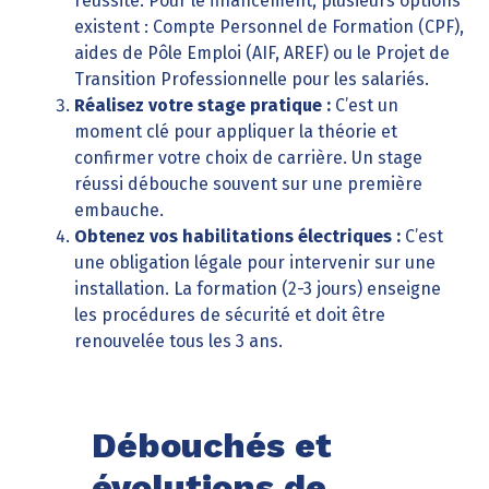
réussite. Pour le financement, plusieurs options
existent : Compte Personnel de Formation (CPF),
aides de Pôle Emploi (AIF, AREF) ou le Projet de
Transition Professionnelle pour les salariés.
Réalisez votre stage pratique :
C’est un
moment clé pour appliquer la théorie et
confirmer votre choix de carrière. Un stage
réussi débouche souvent sur une première
embauche.
Obtenez vos habilitations électriques :
C’est
une obligation légale pour intervenir sur une
installation. La formation (2-3 jours) enseigne
les procédures de sécurité et doit être
renouvelée tous les 3 ans.
Débouchés et
évolutions de