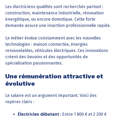
Les électriciens qualifiés sont recherchés partout :
construction, maintenance industrielle, rénovation
énergétique, ou encore domotique. Cette forte
demande assure une insertion professionnelle rapide.
Le métier évolue constamment avec les nouvelles
technologies : maison connectée, énergies
renouvelables, véhicules électriques. Ces innovations
créent des besoins et des opportunités de
spécialisation passionnantes.
Une rémunération attractive et
évolutive
Le salaire est un argument important. Voici des
repères clairs :
Électricien débutant :
Entre 1 800 € et 2 200 €