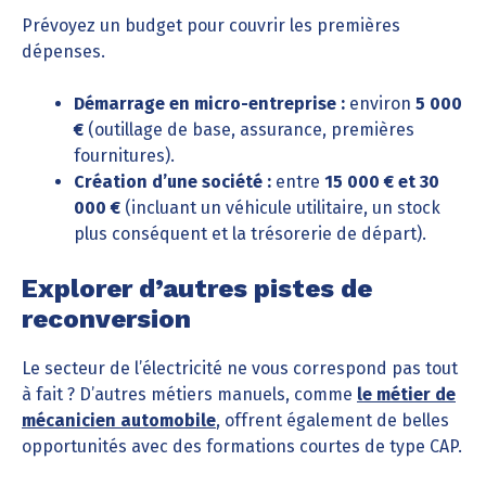
Prévoyez un budget pour couvrir les premières
dépenses.
Démarrage en micro-entreprise :
environ
5 000
€
(outillage de base, assurance, premières
fournitures).
Création d’une société :
entre
15 000 € et 30
000 €
(incluant un véhicule utilitaire, un stock
plus conséquent et la trésorerie de départ).
Explorer d’autres pistes de
reconversion
Le secteur de l’électricité ne vous correspond pas tout
à fait ? D’autres métiers manuels, comme
le métier de
mécanicien automobile
, offrent également de belles
opportunités avec des formations courtes de type CAP.