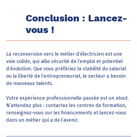
Conclusion : Lancez-
vous !
La reconversion vers le métier d’électricien est une
voie solide, qui allie sécurité de l’emploi et potentiel
d’évolution. Que vous préfériez la stabilité du salariat
ou la liberté de l’entrepreneuriat, le secteur a besoin
de nouveaux talents.
Votre expérience professionnelle passée est un atout.
N’attendez plus : contactez les centres de formation,
renseignez-vous sur les financements et lancez-vous
dans un métier qui a de l’avenir.