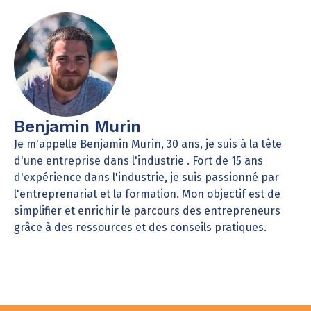
Benjamin Murin
Je m'appelle Benjamin Murin, 30 ans, je suis à la tête
d'une entreprise dans l'industrie . Fort de 15 ans
d'expérience dans l'industrie, je suis passionné par
l'entreprenariat et la formation. Mon objectif est de
simplifier et enrichir le parcours des entrepreneurs
grâce à des ressources et des conseils pratiques.