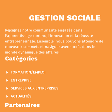
GESTION SOCIALE
Rejoignez notre communauté engagée dans
l'apprentissage continu, l'innovation et la réussite
entrepreneuriale. Ensemble, nous pouvons atteindre de
nouveaux sommets et naviguer avec succès dans le
monde dynamique des affaires.
Catégories
FORMATION/EMPLOI
ENTREPRISE
SERVICES AUX ENTREPRISES
ACTUALITÉS
Partenaires