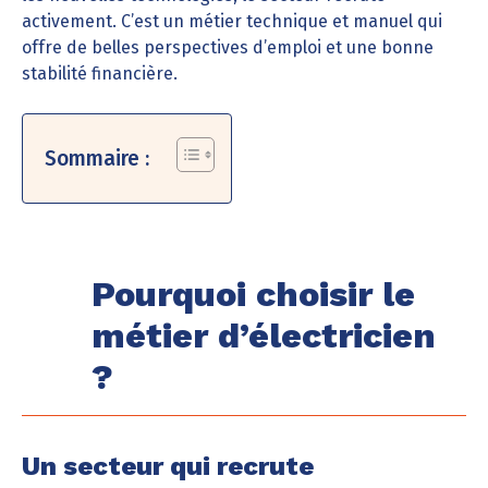
activement. C’est un métier technique et manuel qui
offre de belles perspectives d’emploi et une bonne
stabilité financière.
Sommaire :
Pourquoi choisir le
métier d’électricien
?
Un secteur qui recrute