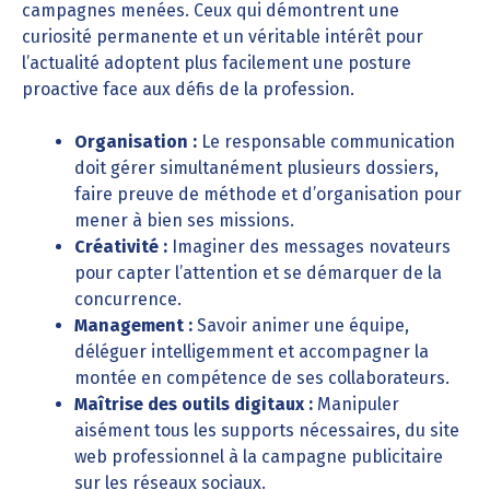
campagnes menées. Ceux qui démontrent une
curiosité permanente et un véritable intérêt pour
l’actualité adoptent plus facilement une posture
proactive face aux défis de la profession.
Organisation :
Le responsable communication
doit gérer simultanément plusieurs dossiers,
faire preuve de méthode et d’organisation pour
mener à bien ses missions.
Créativité :
Imaginer des messages novateurs
pour capter l’attention et se démarquer de la
concurrence.
Management :
Savoir animer une équipe,
déléguer intelligemment et accompagner la
montée en compétence de ses collaborateurs.
Maîtrise des outils digitaux :
Manipuler
aisément tous les supports nécessaires, du site
web professionnel à la campagne publicitaire
sur les réseaux sociaux.