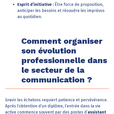
Esprit d’initiative :
Être force de proposition,
anticiper les besoins et résoudre les imprévus
au quotidien.
Comment organiser
son évolution
professionnelle dans
le secteur de la
communication ?
Gravir les échelons requiert patience et persévérance.
Après l’obtention d’un diplôme, l’entrée dans la vie
active commence souvent par des postes d’
assistant