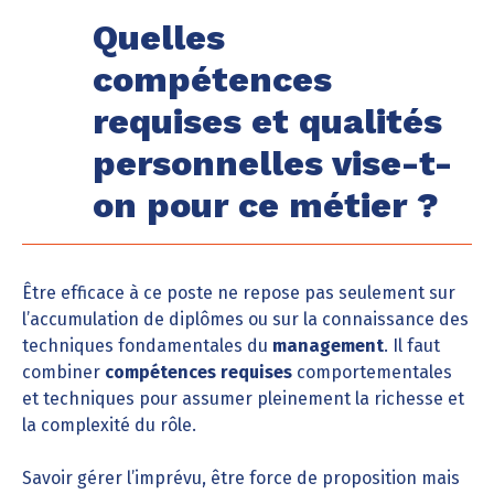
Quelles
compétences
requises et qualités
personnelles vise-t-
on pour ce métier ?
Être efficace à ce poste ne repose pas seulement sur
l’accumulation de diplômes ou sur la connaissance des
techniques fondamentales du
management
. Il faut
combiner
compétences requises
comportementales
et techniques pour assumer pleinement la richesse et
la complexité du rôle.
Savoir gérer l’imprévu, être force de proposition mais