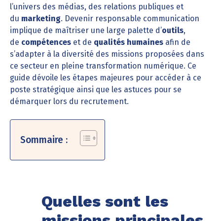
l’univers des médias, des relations publiques et
du
marketing
. Devenir responsable communication
implique de maîtriser une large palette d’
outils
,
de
compétences
et de
qualités humaines
afin de
s’adapter à la diversité des missions proposées dans
ce secteur en pleine transformation numérique. Ce
guide dévoile les étapes majeures pour accéder à ce
poste stratégique ainsi que les astuces pour se
démarquer lors du recrutement.
Sommaire :
Quelles sont les
missions principales