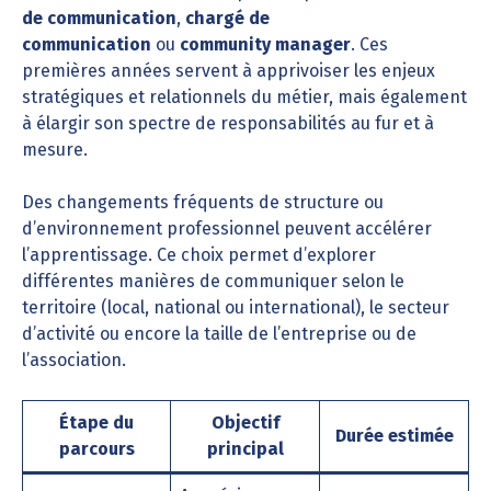
de communication
,
chargé de
communication
ou
community manager
. Ces
premières années servent à apprivoiser les enjeux
stratégiques et relationnels du métier, mais également
à élargir son spectre de responsabilités au fur et à
mesure.
Des changements fréquents de structure ou
d’environnement professionnel peuvent accélérer
l’apprentissage. Ce choix permet d’explorer
différentes manières de communiquer selon le
territoire (local, national ou international), le secteur
d’activité ou encore la taille de l’entreprise ou de
l’association.
Étape du
Objectif
Durée estimée
parcours
principal