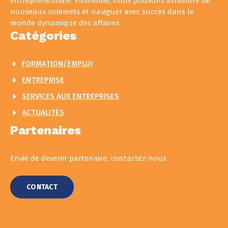
entrepreneuriale. Ensemble, nous pouvons atteindre de
nouveaux sommets et naviguer avec succès dans le
monde dynamique des affaires.
Catégories
FORMATION/EMPLOI
ENTREPRISE
SERVICES AUX ENTREPRISES
ACTUALITÉS
Partenaires
Envie de devenir partenaire, contactez-nous
CONTACT