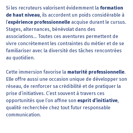
Si les recruteurs valorisent évidemment la
formation
de haut niveau
, ils accordent un poids considérable à
l’
expérience professionnelle
acquise durant le cursus.
Stages, alternances, bénévolat dans des
associations… Toutes ces aventures permettent de
vivre concrètement les contraintes du métier et de se
familiariser avec la diversité des tâches rencontrées
au quotidien.
Cette immersion favorise la
maturité professionnelle
.
Elle offre aussi une occasion unique de développer son
réseau, de renforcer sa crédibilité et de pratiquer la
prise d’initiatives. C’est souvent à travers ces
opportunités que l’on affine son
esprit d’initiative
,
qualité recherchée chez tout futur responsable
communication.