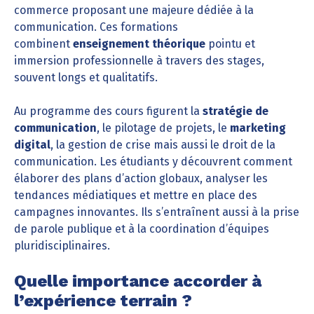
commerce proposant une majeure dédiée à la
communication. Ces formations
combinent
enseignement théorique
pointu et
immersion professionnelle à travers des stages,
souvent longs et qualitatifs.
Au programme des cours figurent la
stratégie de
communication
, le pilotage de projets, le
marketing
digital
, la gestion de crise mais aussi le droit de la
communication. Les étudiants y découvrent comment
élaborer des plans d’action globaux, analyser les
tendances médiatiques et mettre en place des
campagnes innovantes. Ils s’entraînent aussi à la prise
de parole publique et à la coordination d’équipes
pluridisciplinaires.
Quelle importance accorder à
l’expérience terrain ?