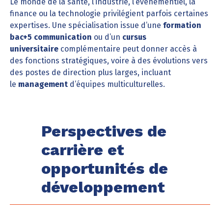
Le monde de la santé, l’industrie, l’événementiel, la
finance ou la technologie privilégient parfois certaines
expertises. Une spécialisation issue d’une
formation
bac+5 communication
ou d’un
cursus
universitaire
complémentaire peut donner accès à
des fonctions stratégiques, voire à des évolutions vers
des postes de direction plus larges, incluant
le
management
d’équipes multiculturelles.
Perspectives de
carrière et
opportunités de
développement