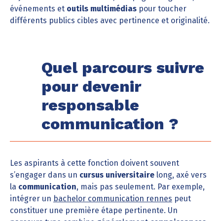
événements et
outils multimédias
pour toucher
différents publics cibles avec pertinence et originalité.
Quel parcours suivre
pour devenir
responsable
communication ?
Les aspirants à cette fonction doivent souvent
s’engager dans un
cursus universitaire
long, axé vers
la
communication
, mais pas seulement. Par exemple,
intégrer un
bachelor communication rennes
peut
constituer une première étape pertinente. Un