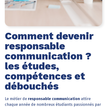
Comment devenir
responsable
communication ?
les études,
compétences et
débouchés
Le métier de
responsable communication
attire
chaque année de nombreux étudiants passionnés par