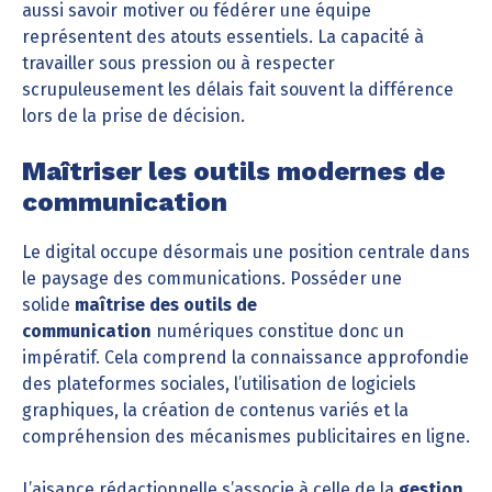
aussi savoir motiver ou fédérer une équipe
représentent des atouts essentiels. La capacité à
travailler sous pression ou à respecter
scrupuleusement les délais fait souvent la différence
lors de la prise de décision.
Maîtriser les outils modernes de
communication
Le digital occupe désormais une position centrale dans
le paysage des communications. Posséder une
solide
maîtrise des outils de
communication
numériques constitue donc un
impératif. Cela comprend la connaissance approfondie
des plateformes sociales, l’utilisation de logiciels
graphiques, la création de contenus variés et la
compréhension des mécanismes publicitaires en ligne.
L’aisance rédactionnelle s’associe à celle de la
gestion