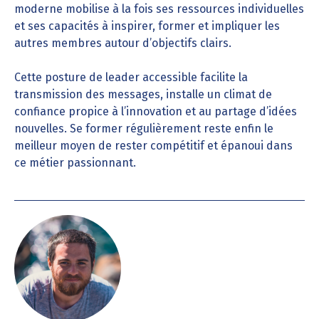
moderne mobilise à la fois ses ressources individuelles
et ses capacités à inspirer, former et impliquer les
autres membres autour d’objectifs clairs.
Cette posture de leader accessible facilite la
transmission des messages, installe un climat de
confiance propice à l’innovation et au partage d’idées
nouvelles. Se former régulièrement reste enfin le
meilleur moyen de rester compétitif et épanoui dans
ce métier passionnant.