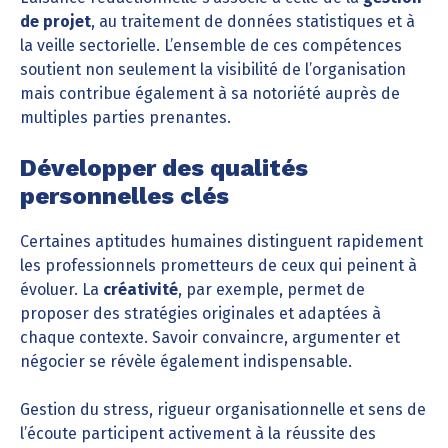
de projet
, au traitement de données statistiques et à
la veille sectorielle. L’ensemble de ces compétences
soutient non seulement la visibilité de l’organisation
mais contribue également à sa notoriété auprès de
multiples parties prenantes.
Développer des qualités
personnelles clés
Certaines aptitudes humaines distinguent rapidement
les professionnels prometteurs de ceux qui peinent à
évoluer. La
créativité
, par exemple, permet de
proposer des stratégies originales et adaptées à
chaque contexte. Savoir convaincre, argumenter et
négocier se révèle également indispensable.
Gestion du stress, rigueur organisationnelle et sens de
l’écoute participent activement à la réussite des