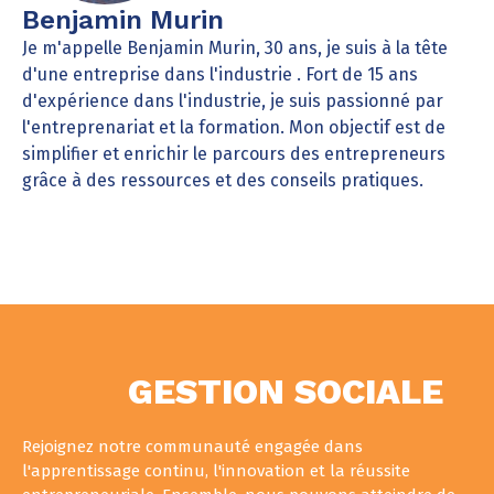
Benjamin Murin
Je m'appelle Benjamin Murin, 30 ans, je suis à la tête
d'une entreprise dans l'industrie . Fort de 15 ans
d'expérience dans l'industrie, je suis passionné par
l'entreprenariat et la formation. Mon objectif est de
simplifier et enrichir le parcours des entrepreneurs
grâce à des ressources et des conseils pratiques.
GESTION SOCIALE
Rejoignez notre communauté engagée dans
l'apprentissage continu, l'innovation et la réussite