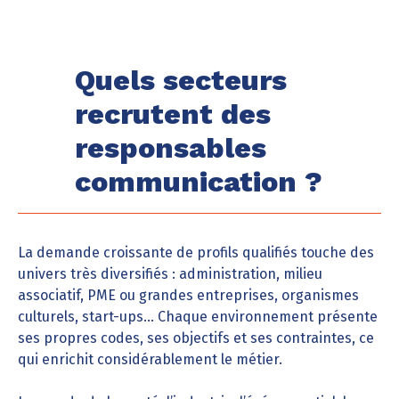
Quels secteurs
recrutent des
responsables
communication ?
La demande croissante de profils qualifiés touche des
univers très diversifiés : administration, milieu
associatif, PME ou grandes entreprises, organismes
culturels, start-ups… Chaque environnement présente
ses propres codes, ses objectifs et ses contraintes, ce
qui enrichit considérablement le métier.