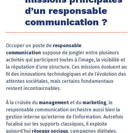
d’un responsable
communication ?
Occuper un poste de
responsable
communication
suppose de jongler entre plusieurs
activités qui participent toutes à l’image, la visibilité et
la réputation d’une structure. Ces missions évoluent au
fil des innovations technologiques et de l’évolution des
attentes sociétales, mais certains fondamentaux
restent incontournables.
À la croisée du
management
et du
marketing
, le
responsable communication orchestre aussi bien la
gestion interne qu’externe de l’information. Autrefois
focalisé sur les supports classiques, il exploite
aujourd’hui
réseaux sociaux
, campagnes digitales,