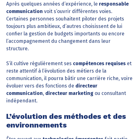
Après quelques années d’expérience, le
responsable
communication
voit s’ouvrir différentes voies.
Certaines personnes souhaitent piloter des projets
toujours plus ambitieux, d’autres choisissent de lui
confier la gestion de budgets importants ou encore
l’accompagnement du changement dans leur
structure.
S’il cultive régulièrement ses
compétences requises
et
reste attentif à l’évolution des métiers de la
communication, il pourra bâtir une carrière riche, voire
évoluer vers des fonctions de
directeur
communication
,
directeur marketing
ou consultant
indépendant.
L’évolution des méthodes et des
environnements