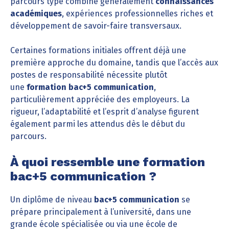
parcours type combine généralement
connaissances
académiques
, expériences professionnelles riches et
développement de savoir-faire transversaux.
Certaines formations initiales offrent déjà une
première approche du domaine, tandis que l’accès aux
postes de responsabilité nécessite plutôt
une
formation bac+5 communication
,
particulièrement appréciée des employeurs. La
rigueur, l’adaptabilité et l’esprit d’analyse figurent
également parmi les attendus dès le début du
parcours.
À quoi ressemble une formation
bac+5 communication ?
Un diplôme de niveau
bac+5 communication
se
prépare principalement à l’université, dans une
grande école spécialisée ou via une école de