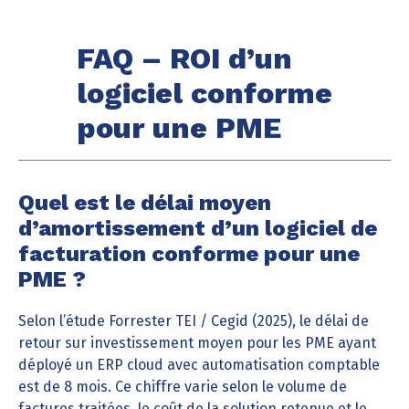
FAQ – ROI d’un
logiciel conforme
pour une PME
Quel est le délai moyen
d’amortissement d’un logiciel de
facturation conforme pour une
PME ?
Selon l’étude Forrester TEI / Cegid (2025), le délai de
retour sur investissement moyen pour les PME ayant
déployé un ERP cloud avec automatisation comptable
est de 8 mois. Ce chiffre varie selon le volume de
factures traitées, le coût de la solution retenue et le