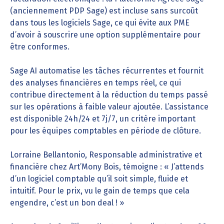
(anciennement PDP Sage) est incluse sans surcoût
dans tous les logiciels Sage, ce qui évite aux PME
d’avoir à souscrire une option supplémentaire pour
être conformes.
Sage AI automatise les tâches récurrentes et fournit
des analyses financières en temps réel, ce qui
contribue directement à la réduction du temps passé
sur les opérations à faible valeur ajoutée. L’assistance
est disponible 24h/24 et 7j/7, un critère important
pour les équipes comptables en période de clôture.
Lorraine Bellantonio, Responsable administrative et
financière chez Art’Mony Bois, témoigne : « J’attends
d’un logiciel comptable qu’il soit simple, fluide et
intuitif. Pour le prix, vu le gain de temps que cela
engendre, c’est un bon deal ! »