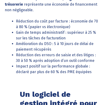
trésorerie
représente une économie de financement
non négligeable.
Réduction du coût par facture : économie de 70
à 80 % (papier vs électronique)
Gain de temps administratif : supérieur à 25 %
sur les tâches de facturation
Amélioration du DSO : 5 à 10 jours de délai de
paiement récupérés
Réduction des erreurs de saisie et des litiges :
30 à 50 % après adoption d’un outil conforme
Impact positif sur la performance globale :
déclaré par plus de 60 % des PME équipées
Un logiciel de
gestion intégré pour