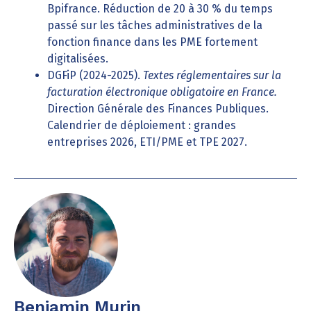
Bpifrance. Réduction de 20 à 30 % du temps
passé sur les tâches administratives de la
fonction finance dans les PME fortement
digitalisées.
DGFiP (2024-2025).
Textes réglementaires sur la
facturation électronique obligatoire en France.
Direction Générale des Finances Publiques.
Calendrier de déploiement : grandes
entreprises 2026, ETI/PME et TPE 2027.
Benjamin Murin