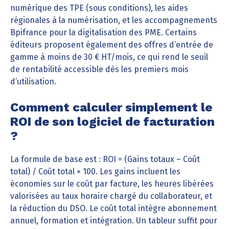
numérique des TPE (sous conditions), les aides
régionales à la numérisation, et les accompagnements
Bpifrance pour la digitalisation des PME. Certains
éditeurs proposent également des offres d’entrée de
gamme à moins de 30 € HT/mois, ce qui rend le seuil
de rentabilité accessible dès les premiers mois
d’utilisation.
Comment calculer simplement le
ROI de son logiciel de facturation
?
La formule de base est : ROI = (Gains totaux – Coût
total) / Coût total × 100. Les gains incluent les
économies sur le coût par facture, les heures libérées
valorisées au taux horaire chargé du collaborateur, et
la réduction du DSO. Le coût total intègre abonnement
annuel, formation et intégration. Un tableur suffit pour