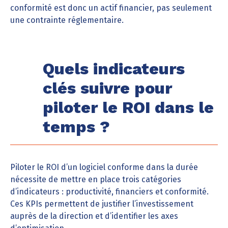
conformité est donc un actif financier, pas seulement
une contrainte réglementaire.
Quels indicateurs
clés suivre pour
piloter le ROI dans le
temps ?
Piloter le ROI d’un logiciel conforme dans la durée
nécessite de mettre en place trois catégories
d’indicateurs : productivité, financiers et conformité.
Ces KPIs permettent de justifier l’investissement
auprès de la direction et d’identifier les axes