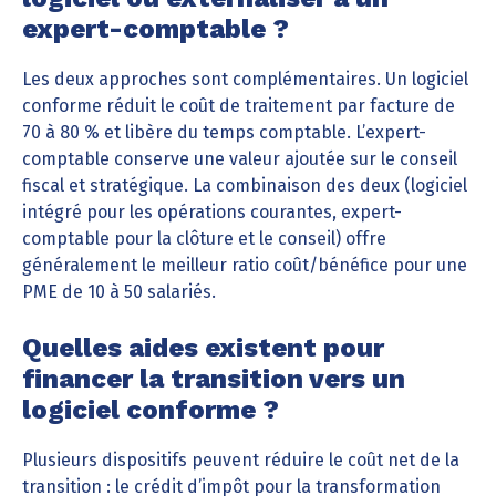
expert-comptable ?
Les deux approches sont complémentaires. Un logiciel
conforme réduit le coût de traitement par facture de
70 à 80 % et libère du temps comptable. L’expert-
comptable conserve une valeur ajoutée sur le conseil
fiscal et stratégique. La combinaison des deux (logiciel
intégré pour les opérations courantes, expert-
comptable pour la clôture et le conseil) offre
généralement le meilleur ratio coût/bénéfice pour une
PME de 10 à 50 salariés.
Quelles aides existent pour
financer la transition vers un
logiciel conforme ?
Plusieurs dispositifs peuvent réduire le coût net de la
transition : le crédit d’impôt pour la transformation