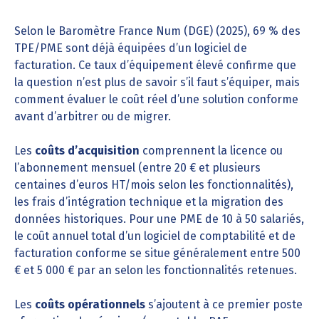
Selon le Baromètre France Num (DGE) (2025), 69 % des
TPE/PME sont déjà équipées d’un logiciel de
facturation. Ce taux d’équipement élevé confirme que
la question n’est plus de savoir s’il faut s’équiper, mais
comment évaluer le coût réel d’une solution conforme
avant d’arbitrer ou de migrer.
Les
coûts d’acquisition
comprennent la licence ou
l’abonnement mensuel (entre 20 € et plusieurs
centaines d’euros HT/mois selon les fonctionnalités),
les frais d’intégration technique et la migration des
données historiques. Pour une PME de 10 à 50 salariés,
le coût annuel total d’un logiciel de comptabilité et de
facturation conforme se situe généralement entre 500
€ et 5 000 € par an selon les fonctionnalités retenues.
Les
coûts opérationnels
s’ajoutent à ce premier poste