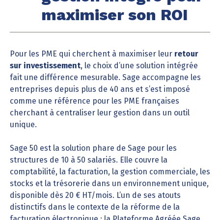
maximiser son ROI
Pour les PME qui cherchent à maximiser leur
retour
sur investissement
, le choix d’une solution intégrée
fait une différence mesurable. Sage accompagne les
entreprises depuis plus de 40 ans et s’est imposé
comme une référence pour les PME françaises
cherchant à centraliser leur gestion dans un outil
unique.
Sage 50 est la solution phare de Sage pour les
structures de 10 à 50 salariés. Elle couvre la
comptabilité, la facturation, la gestion commerciale, les
stocks et la trésorerie dans un environnement unique,
disponible dès 20 € HT/mois. L’un de ses atouts
distinctifs dans le contexte de la réforme de la
facturation électronique : la Plateforme Agréée Sage