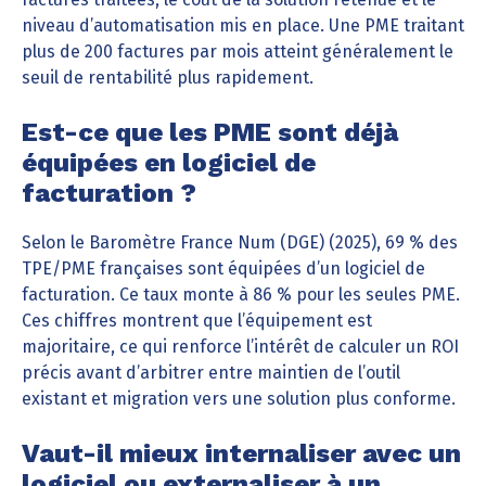
niveau d’automatisation mis en place. Une PME traitant
plus de 200 factures par mois atteint généralement le
seuil de rentabilité plus rapidement.
Est-ce que les PME sont déjà
équipées en logiciel de
facturation ?
Selon le Baromètre France Num (DGE) (2025), 69 % des
TPE/PME françaises sont équipées d’un logiciel de
facturation. Ce taux monte à 86 % pour les seules PME.
Ces chiffres montrent que l’équipement est
majoritaire, ce qui renforce l’intérêt de calculer un ROI
précis avant d’arbitrer entre maintien de l’outil
existant et migration vers une solution plus conforme.
Vaut-il mieux internaliser avec un
logiciel ou externaliser à un