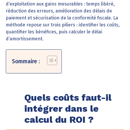
d’exploitation aux gains mesurables : temps libéré,
réduction des erreurs, amélioration des délais de
paiement et sécurisation de la conformité fiscale. La
méthode repose sur trois piliers : identifier les coûts,
quantifier les bénéfices, puis calculer le délai
d’amortissement.
Sommaire :
Quels coûts faut-il
intégrer dans le
calcul du ROI ?