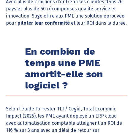
Avec plus de 2 millions d’entreprises clientes dans 26
pays et plus de 60 récompenses qualité service et
innovation, Sage offre aux PME une solution éprouvée
pour
piloter leur conformité
et leur ROI dans la durée.
En combien de
temps une PME
amortit-elle son
logiciel ?
Selon l’étude Forrester TEI / Cegid, Total Economic
Impact (2025), les PME ayant déployé un ERP cloud
avec automatisation comptable atteignent un ROI de
116 % sur 3 ans avec un délai de retour sur