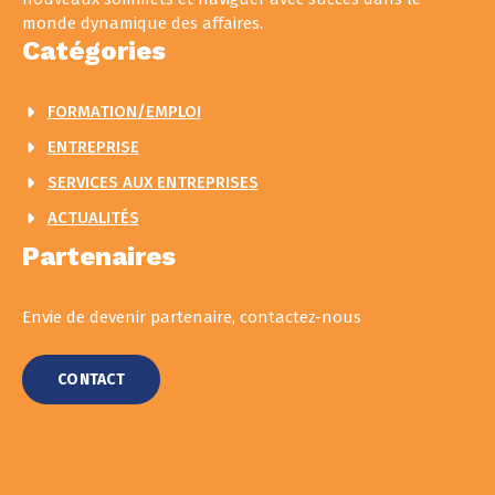
monde dynamique des affaires.
Catégories
FORMATION/EMPLOI
ENTREPRISE
SERVICES AUX ENTREPRISES
ACTUALITÉS
Partenaires
Envie de devenir partenaire, contactez-nous
CONTACT