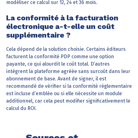
modéliser ce calcul sur 12, 24 et 36 mois.
La conformité à la facturation
électronique a-t-elle un coût
supplémentaire ?
Cela dépend de la solution choisie. Certains éditeurs
facturent la conformité PDP comme une option
payante, ce qui alourdit le coût total. D’autres
intègrent la plateforme agréée sans surcoût dans leur
abonnement de base. Avant de signer, il est
recommandé de vérifier si la conformité réglementaire
est incluse d’emblée ou si elle nécessite un module
additionnel, car cela peut modifier significativement le
calcul du ROI.
Sources et