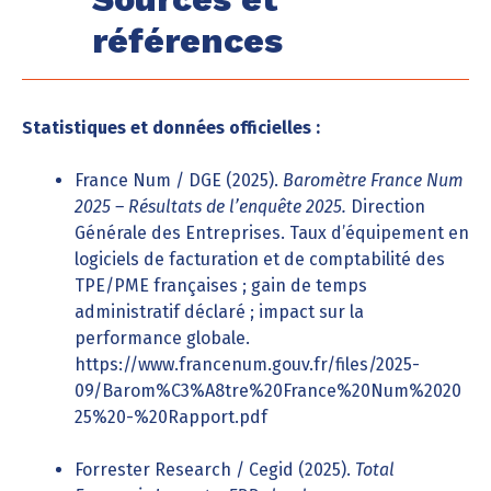
références
Statistiques et données officielles :
France Num / DGE (2025).
Baromètre France Num
2025 – Résultats de l’enquête 2025.
Direction
Générale des Entreprises. Taux d’équipement en
logiciels de facturation et de comptabilité des
TPE/PME françaises ; gain de temps
administratif déclaré ; impact sur la
performance globale.
https://www.francenum.gouv.fr/files/2025-
09/Barom%C3%A8tre%20France%20Num%2020
25%20-%20Rapport.pdf
Forrester Research / Cegid (2025).
Total