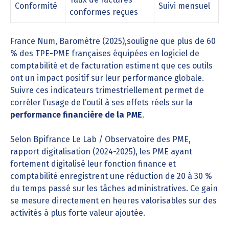
Conformité
Suivi mensuel
conformes reçues
France Num, Baromètre (2025),souligne que plus de 60
% des TPE-PME françaises équipées en logiciel de
comptabilité et de facturation estiment que ces outils
ont un impact positif sur leur performance globale.
Suivre ces indicateurs trimestriellement permet de
corréler l’usage de l’outil à ses effets réels sur la
performance financière de la PME
.
Selon Bpifrance Le Lab / Observatoire des PME,
rapport digitalisation (2024-2025), les PME ayant
fortement digitalisé leur fonction finance et
comptabilité enregistrent une réduction de 20 à 30 %
du temps passé sur les tâches administratives. Ce gain
se mesure directement en heures valorisables sur des
activités à plus forte valeur ajoutée.