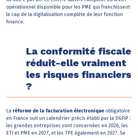
opérationnel disponible pour les PME qui franchissent
le cap de la digitalisation complète de leur fonction
finance.
La conformité fiscale
réduit-elle vraiment
les risques financiers
?
La
réforme de la facturation électronique
obligatoire
en France suit un calendrier précis établi par la DGFiP :
les grandes entreprises sont concernées en 2026, les
ETI et PME en 2027, et les TPE également en 2027. Se