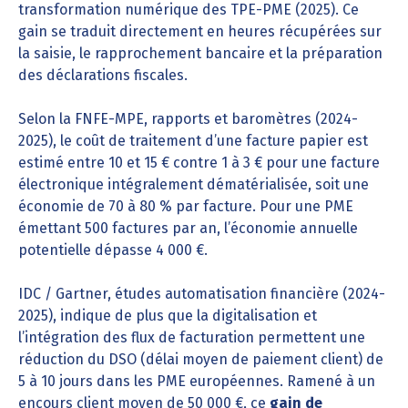
transformation numérique des TPE-PME (2025). Ce
gain se traduit directement en heures récupérées sur
la saisie, le rapprochement bancaire et la préparation
des déclarations fiscales.
Selon la FNFE-MPE, rapports et baromètres (2024-
2025), le coût de traitement d’une facture papier est
estimé entre 10 et 15 € contre 1 à 3 € pour une facture
électronique intégralement dématérialisée, soit une
économie de 70 à 80 % par facture. Pour une PME
émettant 500 factures par an, l’économie annuelle
potentielle dépasse 4 000 €.
IDC / Gartner, études automatisation financière (2024-
2025), indique de plus que la digitalisation et
l’intégration des flux de facturation permettent une
réduction du DSO (délai moyen de paiement client) de
5 à 10 jours dans les PME européennes. Ramené à un
encours client moyen de 50 000 €, ce
gain de