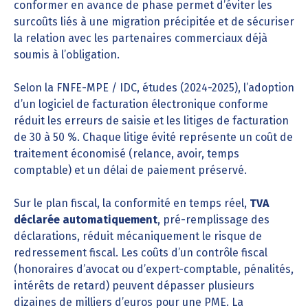
conformer en avance de phase permet d’éviter les
surcoûts liés à une migration précipitée et de sécuriser
la relation avec les partenaires commerciaux déjà
soumis à l’obligation.
Selon la FNFE-MPE / IDC, études (2024-2025), l’adoption
d’un logiciel de facturation électronique conforme
réduit les erreurs de saisie et les litiges de facturation
de 30 à 50 %. Chaque litige évité représente un coût de
traitement économisé (relance, avoir, temps
comptable) et un délai de paiement préservé.
Sur le plan fiscal, la conformité en temps réel,
TVA
déclarée automatiquement
, pré-remplissage des
déclarations, réduit mécaniquement le risque de
redressement fiscal. Les coûts d’un contrôle fiscal
(honoraires d’avocat ou d’expert-comptable, pénalités,
intérêts de retard) peuvent dépasser plusieurs
dizaines de milliers d’euros pour une PME. La