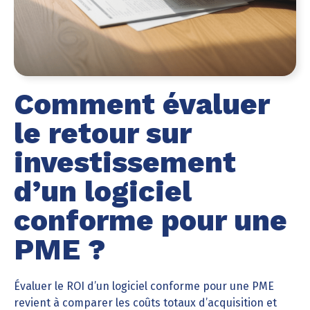
Comment évaluer
le retour sur
investissement
d’un logiciel
conforme pour une
PME ?
Évaluer le ROI d’un logiciel conforme pour une PME
revient à comparer les coûts totaux d’acquisition et