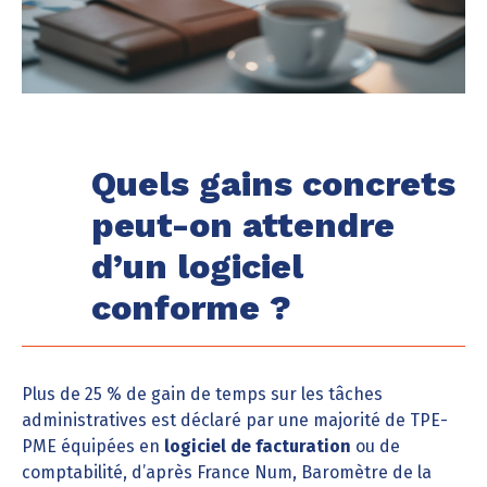
Quels gains concrets
peut-on attendre
d’un logiciel
conforme ?
Plus de 25 % de gain de temps sur les tâches
administratives est déclaré par une majorité de TPE-
PME équipées en
logiciel de facturation
ou de
comptabilité, d’après France Num, Baromètre de la