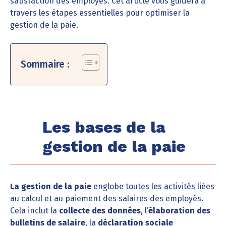
satisfaction des employés. Cet article vous guidera à
travers les étapes essentielles pour optimiser la
gestion de la paie.
Sommaire :
Les bases de la
gestion de la paie
La gestion de la paie
englobe toutes les activités liées
au calcul et au paiement des salaires des employés.
Cela inclut la
collecte des données
, l’
élaboration des
bulletins de salaire
, la
déclaration sociale