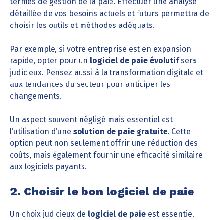
termes de gestion de la paie. Effectuer une analyse
détaillée de vos besoins actuels et futurs permettra de
choisir les outils et méthodes adéquats.
Par exemple, si votre entreprise est en expansion
rapide, opter pour un
logiciel de paie évolutif
sera
judicieux. Pensez aussi à la transformation digitale et
aux tendances du secteur pour anticiper les
changements.
Un aspect souvent négligé mais essentiel est
l’utilisation d’une
solution de paie gratuite
. Cette
option peut non seulement offrir une réduction des
coûts, mais également fournir une efficacité similaire
aux logiciels payants.
2. Choisir le bon logiciel de paie
Un choix judicieux de
logiciel de paie
est essentiel