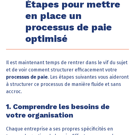
Étapes pour mettre
en place un
processus de paie
optimisé
Il est maintenant temps de rentrer dans le vif du sujet
et de voir comment structurer efficacement votre
processus de paie
. Les étapes suivantes vous aideront
à structurer ce processus de manière fluide et sans
accroc.
1. Comprendre les besoins de
votre organisation
Chaque entreprise a ses propres spécificités en