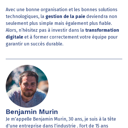
Avec une bonne organisation et les bonnes solutions
technologiques, la
gestion de la paie
deviendra non
seulement plus simple mais également plus fiable.
Alors, n’hésitez pas à investir dans la
transformation
digitale
et à former correctement votre équipe pour
garantir un succès durable.
Benjamin Murin
Je m'appelle Benjamin Murin, 30 ans, je suis à la tête
d'une entreprise dans l'industrie . Fort de 15 ans