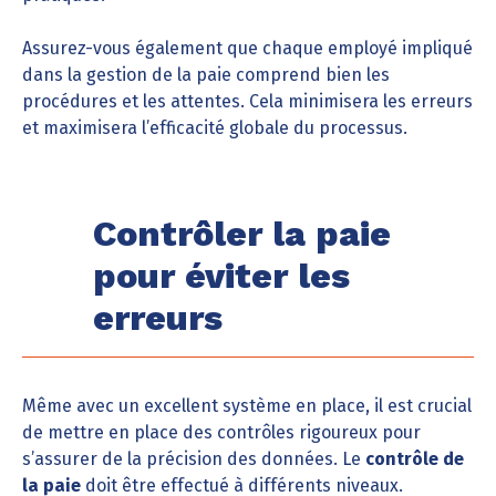
Assurez-vous également que chaque employé impliqué
dans la gestion de la paie comprend bien les
procédures et les attentes. Cela minimisera les erreurs
et maximisera l’efficacité globale du processus.
Contrôler la paie
pour éviter les
erreurs
Même avec un excellent système en place, il est crucial
de mettre en place des contrôles rigoureux pour
s’assurer de la précision des données. Le
contrôle de
la paie
doit être effectué à différents niveaux.