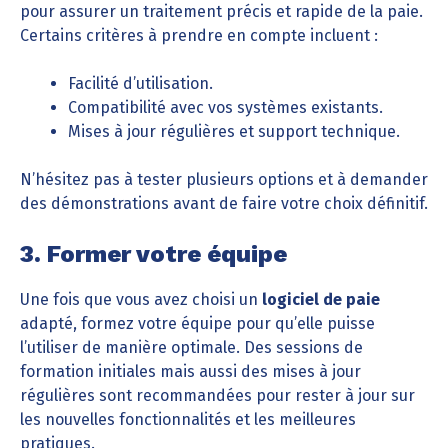
pour assurer un traitement précis et rapide de la paie.
Certains critères à prendre en compte incluent :
Facilité d’utilisation.
Compatibilité avec vos systèmes existants.
Mises à jour régulières et support technique.
N’hésitez pas à tester plusieurs options et à demander
des démonstrations avant de faire votre choix définitif.
3. Former votre équipe
Une fois que vous avez choisi un
logiciel de paie
adapté, formez votre équipe pour qu’elle puisse
l’utiliser de manière optimale. Des sessions de
formation initiales mais aussi des mises à jour
régulières sont recommandées pour rester à jour sur
les nouvelles fonctionnalités et les meilleures
pratiques.