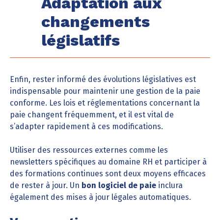
Adaptation aux
changements
législatifs
Enfin, rester informé des évolutions législatives est
indispensable pour maintenir une gestion de la paie
conforme. Les lois et réglementations concernant la
paie changent fréquemment, et il est vital de
s’adapter rapidement à ces modifications.
Utiliser des ressources externes comme les
newsletters spécifiques au domaine RH et participer à
des formations continues sont deux moyens efficaces
de rester à jour. Un
bon logiciel de paie
inclura
également des mises à jour légales automatiques.