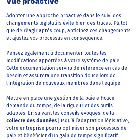
Vue proactive
Adopter une approche proactive dans le suivi des
changements législatifs évite bien des tracas. Plutôt
que de réagir après coup, anticipez ces changements
et ajustez vos processus en conséquence.
Pensez également à documenter toutes les
modifications apportées à votre système de paie.
Cette documentation servira de référence en cas de
besoin et assurera une transition douce lors de
l’intégration de nouveaux membres dans l’équipe.
Mettre en place une gestion de la paie efficace
demande du temps, de la rigueur et des outils
adaptés. En suivant les conseils évoqués, de la
collecte des données
jusqu’à l’adaptation législative,
votre entreprise pourra optimiser son processus de
paie et bénéficier d’un gain de temps significatif.