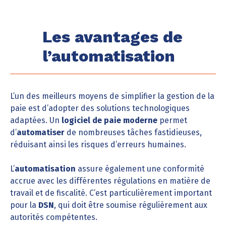
Les avantages de
l’automatisation
L’un des meilleurs moyens de simplifier la gestion de la
paie est d’adopter des solutions technologiques
adaptées. Un
logiciel de paie moderne
permet
d’
automatiser
de nombreuses tâches fastidieuses,
réduisant ainsi les risques d’erreurs humaines.
L’
automatisation
assure également une conformité
accrue avec les différentes régulations en matière de
travail et de fiscalité. C’est particulièrement important
pour la
DSN
, qui doit être soumise régulièrement aux
autorités compétentes.