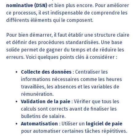
nominative (DSN)
et bien plus encore. Pour améliorer
ce processus, il est indispensable de comprendre les
différents éléments qui le composent.
Pour bien démarrer, il faut établir une structure claire
et définir des procédures standardisées. Une base
solide permet de gagner du temps et de réduire les
erreurs. Voici quelques points clés à considérer :
Collecte des données
: Centraliser les
informations nécessaires comme les heures
travaillées, les absences et les variables de
rémunération.
Validation de la paie
: Vérifier que tous les
calculs sont corrects avant de finaliser les
bulletins de salaire.
Automatisation
: Utiliser un
logiciel de paie
pour automatiser certaines tâches répétitives.