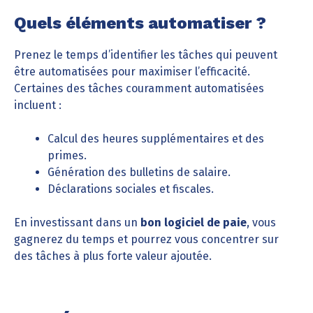
Quels éléments automatiser ?
Prenez le temps d’identifier les tâches qui peuvent
être automatisées pour maximiser l’efficacité.
Certaines des tâches couramment automatisées
incluent :
Calcul des heures supplémentaires et des
primes.
Génération des bulletins de salaire.
Déclarations sociales et fiscales.
En investissant dans un
bon logiciel de paie
, vous
gagnerez du temps et pourrez vous concentrer sur
des tâches à plus forte valeur ajoutée.