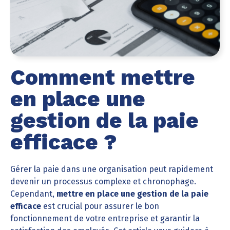
Comment mettre
en place une
gestion de la paie
efficace ?
Gérer la paie dans une organisation peut rapidement
devenir un processus complexe et chronophage.
Cependant,
mettre en place une gestion de la paie
efficace
est crucial pour assurer le bon
fonctionnement de votre entreprise et garantir la