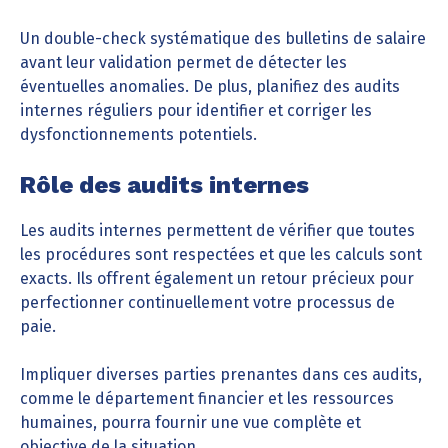
Un double-check systématique des bulletins de salaire
avant leur validation permet de détecter les
éventuelles anomalies. De plus, planifiez des audits
internes réguliers pour identifier et corriger les
dysfonctionnements potentiels.
Rôle des audits internes
Les audits internes permettent de vérifier que toutes
les procédures sont respectées et que les calculs sont
exacts. Ils offrent également un retour précieux pour
perfectionner continuellement votre processus de
paie.
Impliquer diverses parties prenantes dans ces audits,
comme le département financier et les ressources
humaines, pourra fournir une vue complète et
objective de la situation.