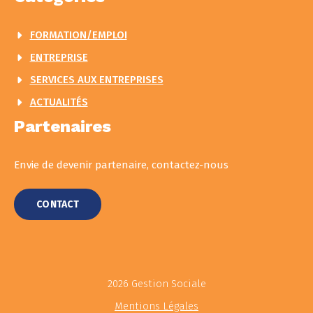
FORMATION/EMPLOI
ENTREPRISE
SERVICES AUX ENTREPRISES
ACTUALITÉS
Partenaires
Envie de devenir partenaire, contactez-nous
CONTACT
2026 Gestion Sociale
Mentions Légales