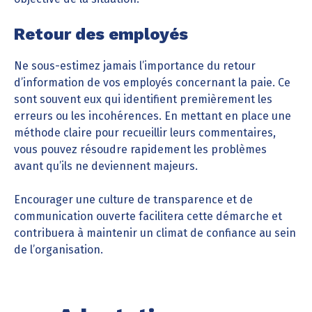
Retour des employés
Ne sous-estimez jamais l’importance du retour
d’information de vos employés concernant la paie. Ce
sont souvent eux qui identifient premièrement les
erreurs ou les incohérences. En mettant en place une
méthode claire pour recueillir leurs commentaires,
vous pouvez résoudre rapidement les problèmes
avant qu’ils ne deviennent majeurs.
Encourager une culture de transparence et de
communication ouverte facilitera cette démarche et
contribuera à maintenir un climat de confiance au sein
de l’organisation.