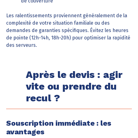
de couverture
Les ralentissements proviennent généralement de la
complexité de votre situation familiale ou des
demandes de garanties spécifiques. Évitez les heures
de pointe (12h-14h, 18h-20h) pour optimiser la rapidité
des serveurs.
Après le devis : agir
vite ou prendre du
recul ?
Souscription immédiate : les
avantages