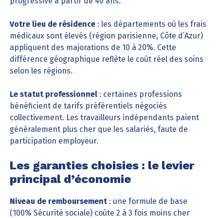
progressive à partir de 40 ans.
Votre lieu de résidence
: les départements où les frais
médicaux sont élevés (région parisienne, Côte d’Azur)
appliquent des majorations de 10 à 20%. Cette
différence géographique reflète le coût réel des soins
selon les régions.
Le statut professionnel
: certaines professions
bénéficient de tarifs préférentiels négociés
collectivement. Les travailleurs indépendants paient
généralement plus cher que les salariés, faute de
participation employeur.
Les garanties choisies : le levier
principal d’économie
Niveau de remboursement
: une formule de base
(100% Sécurité sociale) coûte 2 à 3 fois moins cher