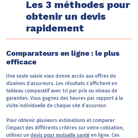
Les 3 méthodes pour
obtenir un devis
rapidement
Comparateurs en ligne : le plus
efficace
Une seule saisie vous donne accès aux offres de
dizaines d’assureurs. Les résultats s’affichent en
tableau comparatif avec tri par prix ou niveau de
garanties. Vous gagnez des heures par rapport à la
visite individuelle de chaque site d’assureur.
Pour obtenir plusieurs estimations et comparer
l’impact des différents critères sur votre cotisation,
utilisez un
devis pour mutuelle santé
en ligne. Ces