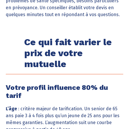
problèmes de santé spécifiques, besoins particuliers
en prévoyance. Un conseiller établit votre devis en
quelques minutes tout en répondant à vos questions.
Ce qui fait varier le
prix de votre
mutuelle
Votre profil influence 80% du
tarif
L’âge
: critère majeur de tarification. Un senior de 65
ans paie 3 à 4 fois plus qu’un jeune de 25 ans pour les
mêmes garanties. L’augmentation suit une courbe