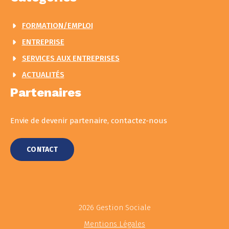
FORMATION/EMPLOI
ENTREPRISE
SERVICES AUX ENTREPRISES
ACTUALITÉS
Partenaires
Envie de devenir partenaire, contactez-nous
CONTACT
2026 Gestion Sociale
Mentions Légales