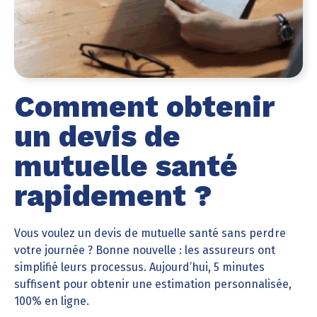
Comment obtenir
un devis de
mutuelle santé
rapidement ?
Vous voulez un devis de mutuelle santé sans perdre
votre journée ? Bonne nouvelle : les assureurs ont
simplifié leurs processus. Aujourd’hui, 5 minutes
suffisent pour obtenir une estimation personnalisée,
100% en ligne.