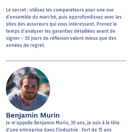
Le secret : utilisez les comparateurs pour une vue
d’ensemble du marché, puis approfondissez avec les
sites des assureurs qui vous intéressent. Prenez le
temps d’analyser les garanties détaillées avant de
signer – 30 jours de réflexion valent mieux que des
années de regret.
Benjamin Murin
Je m'appelle Benjamin Murin, 30 ans, je suis à la tête
d'une entreprise dans l'industrie . Fort de 15 ans