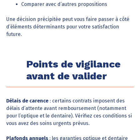
Comparer avec d’autres propositions
Une décision précipitée peut vous faire passer à côté
d’éléments déterminants pour votre satisfaction
future.
Points de vigilance
avant de valider
Délais de carence
: certains contrats imposent des
délais d’attente avant remboursement (notamment
pour l’optique et le dentaire). Vérifiez ces conditions si
vous avez des soins urgents prévus.
Plafonds annuels
: les garanties optique et dentaire