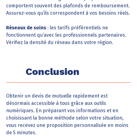
comportent souvent des plafonds de remboursement.
Assurez-vous qu’ils correspondent à vos besoins réels.
Réseaux de soins
: les tarifs préférentiels ne
fonctionnent qu’avec les professionnels partenaires.
Vérifiez la densité du réseau dans votre région.
Conclusion
Obtenir un devis de mutuelle rapidement est
désormais accessible à tous grâce aux outils
numériques. En préparant vos informations et en
choisissant la bonne méthode selon votre situation,
vous recevez une proposition personnalisée en moins
de 5 minutes.