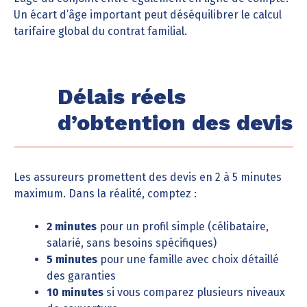
Un écart d’âge important peut déséquilibrer le calcul
tarifaire global du contrat familial.
Délais réels
d’obtention des devis
Les assureurs promettent des devis en 2 à 5 minutes
maximum. Dans la réalité, comptez :
2 minutes
pour un profil simple (célibataire,
salarié, sans besoins spécifiques)
5 minutes
pour une famille avec choix détaillé
des garanties
10 minutes
si vous comparez plusieurs niveaux