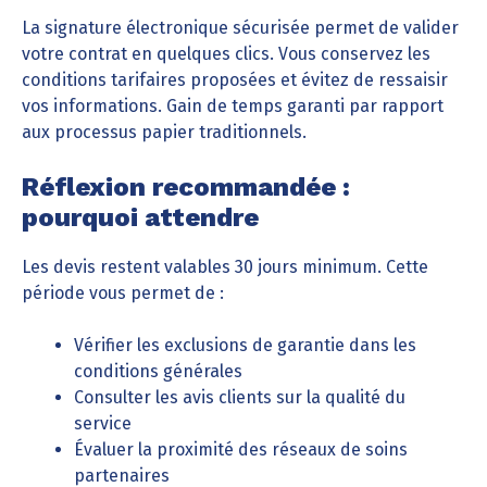
La signature électronique sécurisée permet de valider
votre contrat en quelques clics. Vous conservez les
conditions tarifaires proposées et évitez de ressaisir
vos informations. Gain de temps garanti par rapport
aux processus papier traditionnels.
Réflexion recommandée :
pourquoi attendre
Les devis restent valables 30 jours minimum. Cette
période vous permet de :
Vérifier les exclusions de garantie dans les
conditions générales
Consulter les avis clients sur la qualité du
service
Évaluer la proximité des réseaux de soins
partenaires