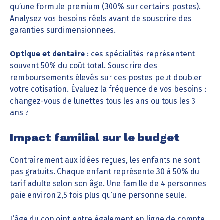
qu’une formule premium (300% sur certains postes).
Analysez vos besoins réels avant de souscrire des
garanties surdimensionnées.
Optique et dentaire
: ces spécialités représentent
souvent 50% du coût total. Souscrire des
remboursements élevés sur ces postes peut doubler
votre cotisation. Évaluez la fréquence de vos besoins :
changez-vous de lunettes tous les ans ou tous les 3
ans ?
Impact familial sur le budget
Contrairement aux idées reçues, les enfants ne sont
pas gratuits. Chaque enfant représente 30 à 50% du
tarif adulte selon son âge. Une famille de 4 personnes
paie environ 2,5 fois plus qu’une personne seule.
L’âge du conjoint entre également en ligne de compte.