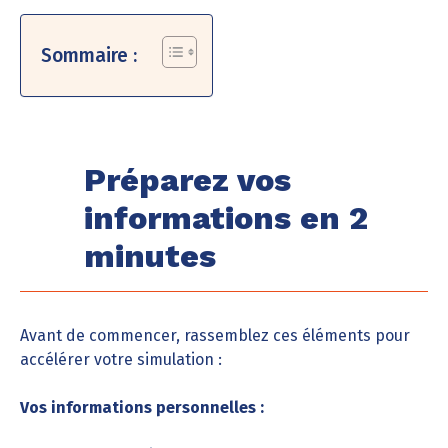
Sommaire :
Préparez vos
informations en 2
minutes
Avant de commencer, rassemblez ces éléments pour
accélérer votre simulation :
Vos informations personnelles :