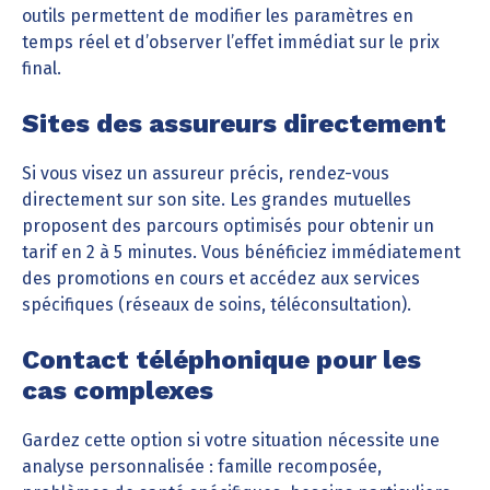
outils permettent de modifier les paramètres en
temps réel et d’observer l’effet immédiat sur le prix
final.
Sites des assureurs directement
Si vous visez un assureur précis, rendez-vous
directement sur son site. Les grandes mutuelles
proposent des parcours optimisés pour obtenir un
tarif en 2 à 5 minutes. Vous bénéficiez immédiatement
des promotions en cours et accédez aux services
spécifiques (réseaux de soins, téléconsultation).
Contact téléphonique pour les
cas complexes
Gardez cette option si votre situation nécessite une
analyse personnalisée : famille recomposée,