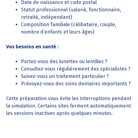
Date de naissance et code postal
Statut professionnel (salarié, fonctionnaire,
retraité, indépendant)
Composition familiale (célibataire, couple,
nombre d’enfants et leurs âges)
Vos besoins en santé :
Portez-vous des lunettes ou lentilles ?
Consultez-vous régulièrement des spécialistes ?
Suivez-vous un traitement particulier ?
Prévoyez-vous des soins dentaires importants ?
Cette préparation vous évite les interruptions pendant
la simulation. Certains sites ferment automatiquement
les sessions inactives après quelques minutes.