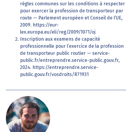
règles communes sur les conditions à respecter
pour exercer la profession de transporteur par
route — Parlement européen et Conseil de l’UE,
2009. https://eur-
lex.europa.eu/eli/reg/2009/1071/oj
Inscription aux examens de capacité
professionnelle pour l’exercice de la profession
de transporteur public routier — service-
public.fr/entreprendre.service-public.gouv.fr,
2024. https://entreprendre.service-
public.gouv.fr/vosdroits/R71931