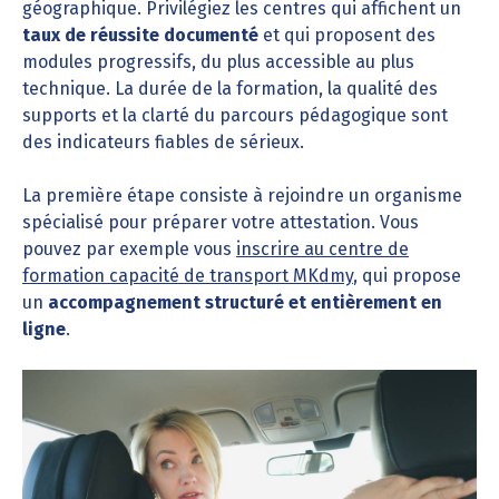
géographique. Privilégiez les centres qui affichent un
taux de réussite documenté
et qui proposent des
modules progressifs, du plus accessible au plus
technique. La durée de la formation, la qualité des
supports et la clarté du parcours pédagogique sont
des indicateurs fiables de sérieux.
La première étape consiste à rejoindre un organisme
spécialisé pour préparer votre attestation. Vous
pouvez par exemple vous
inscrire au centre de
formation capacité de transport MKdmy
, qui propose
un
accompagnement structuré et entièrement en
ligne
.