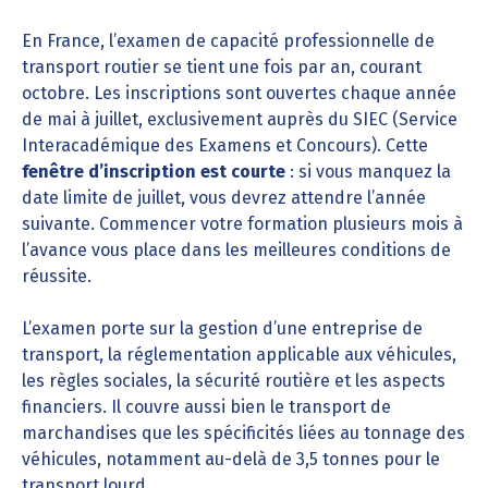
En France, l’examen de capacité professionnelle de
transport routier se tient une fois par an, courant
octobre. Les inscriptions sont ouvertes chaque année
de mai à juillet, exclusivement auprès du SIEC (Service
Interacadémique des Examens et Concours). Cette
fenêtre d’inscription est courte
: si vous manquez la
date limite de juillet, vous devrez attendre l’année
suivante. Commencer votre formation plusieurs mois à
l’avance vous place dans les meilleures conditions de
réussite.
L’examen porte sur la gestion d’une entreprise de
transport, la réglementation applicable aux véhicules,
les règles sociales, la sécurité routière et les aspects
financiers. Il couvre aussi bien le transport de
marchandises que les spécificités liées au tonnage des
véhicules, notamment au-delà de 3,5 tonnes pour le
transport lourd.