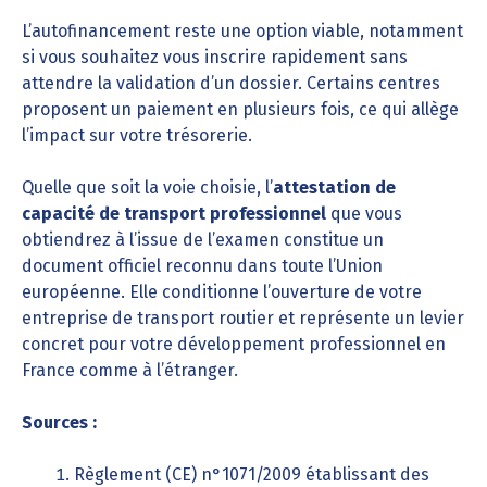
L’autofinancement reste une option viable, notamment
si vous souhaitez vous inscrire rapidement sans
attendre la validation d’un dossier. Certains centres
proposent un paiement en plusieurs fois, ce qui allège
l’impact sur votre trésorerie.
Quelle que soit la voie choisie, l’
attestation de
capacité de transport professionnel
que vous
obtiendrez à l’issue de l’examen constitue un
document officiel reconnu dans toute l’Union
européenne. Elle conditionne l’ouverture de votre
entreprise de transport routier et représente un levier
concret pour votre développement professionnel en
France comme à l’étranger.
Sources :
Règlement (CE) n°1071/2009 établissant des