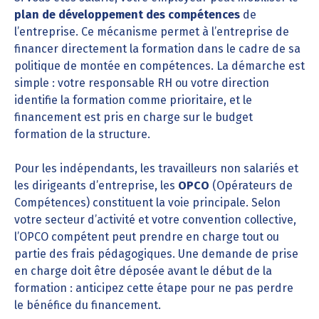
plan de développement des compétences
de
l’entreprise. Ce mécanisme permet à l’entreprise de
financer directement la formation dans le cadre de sa
politique de montée en compétences. La démarche est
simple : votre responsable RH ou votre direction
identifie la formation comme prioritaire, et le
financement est pris en charge sur le budget
formation de la structure.
Pour les indépendants, les travailleurs non salariés et
les dirigeants d’entreprise, les
OPCO
(Opérateurs de
Compétences) constituent la voie principale. Selon
votre secteur d’activité et votre convention collective,
l’OPCO compétent peut prendre en charge tout ou
partie des frais pédagogiques. Une demande de prise
en charge doit être déposée avant le début de la
formation : anticipez cette étape pour ne pas perdre
le bénéfice du financement.