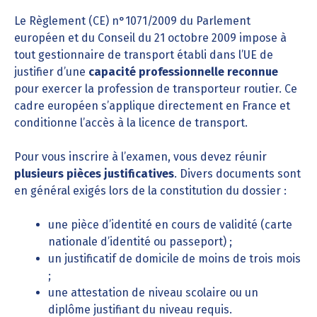
Le Règlement (CE) n°1071/2009 du Parlement
européen et du Conseil du 21 octobre 2009 impose à
tout gestionnaire de transport établi dans l’UE de
justifier d’une
capacité professionnelle reconnue
pour exercer la profession de transporteur routier. Ce
cadre européen s’applique directement en France et
conditionne l’accès à la licence de transport.
Pour vous inscrire à l’examen, vous devez réunir
plusieurs pièces justificatives
. Divers documents sont
en général exigés lors de la constitution du dossier :
une pièce d’identité en cours de validité (carte
nationale d’identité ou passeport) ;
un justificatif de domicile de moins de trois mois
;
une attestation de niveau scolaire ou un
diplôme justifiant du niveau requis.