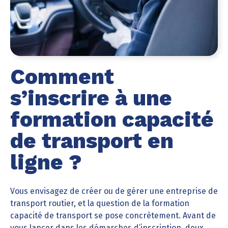
Comment
s’inscrire à une
formation capacité
de transport en
ligne ?
Vous envisagez de créer ou de gérer une entreprise de
transport routier, et la question de la formation
capacité de transport se pose concrètement. Avant de
vous lancer dans les démarches d’inscription, deux