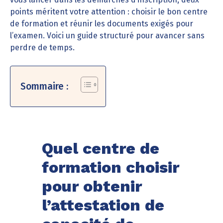
points méritent votre attention : choisir le bon centre
de formation et réunir les documents exigés pour
l’examen. Voici un guide structuré pour avancer sans
perdre de temps.
Sommaire :
Quel centre de
formation choisir
pour obtenir
l’attestation de