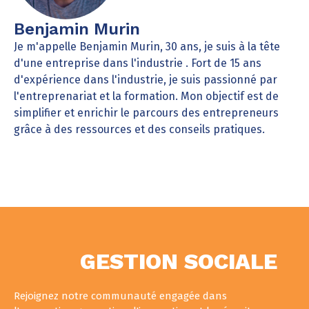
Benjamin Murin
Je m'appelle Benjamin Murin, 30 ans, je suis à la tête
d'une entreprise dans l'industrie . Fort de 15 ans
d'expérience dans l'industrie, je suis passionné par
l'entreprenariat et la formation. Mon objectif est de
simplifier et enrichir le parcours des entrepreneurs
grâce à des ressources et des conseils pratiques.
GESTION SOCIALE
Rejoignez notre communauté engagée dans