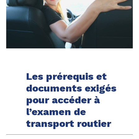
Les prérequis et
documents exigés
pour accéder à
l’examen de
transport routier