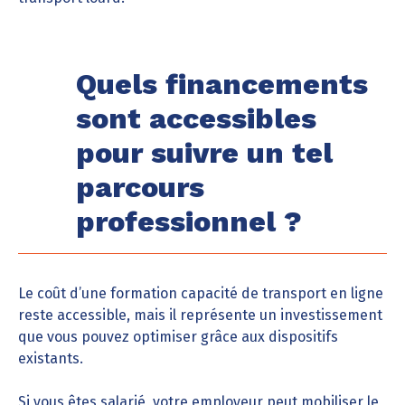
Quels financements
sont accessibles
pour suivre un tel
parcours
professionnel ?
Le coût d’une formation capacité de transport en ligne
reste accessible, mais il représente un investissement
que vous pouvez optimiser grâce aux dispositifs
existants.
Si vous êtes salarié, votre employeur peut mobiliser le