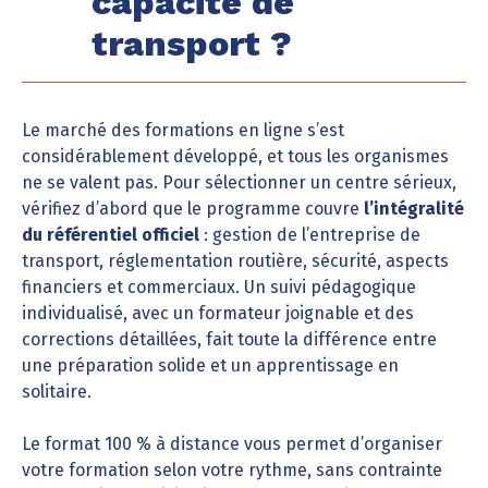
capacité de
transport ?
Le marché des formations en ligne s’est
considérablement développé, et tous les organismes
ne se valent pas. Pour sélectionner un centre sérieux,
vérifiez d’abord que le programme couvre
l’intégralité
du référentiel officiel
: gestion de l’entreprise de
transport, réglementation routière, sécurité, aspects
financiers et commerciaux. Un suivi pédagogique
individualisé, avec un formateur joignable et des
corrections détaillées, fait toute la différence entre
une préparation solide et un apprentissage en
solitaire.
Le format 100 % à distance vous permet d’organiser
votre formation selon votre rythme, sans contrainte