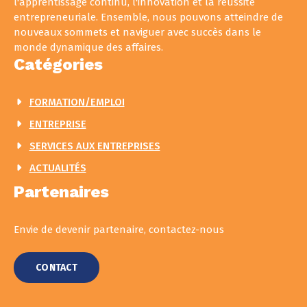
l'apprentissage continu, l'innovation et la réussite
entrepreneuriale. Ensemble, nous pouvons atteindre de
nouveaux sommets et naviguer avec succès dans le
monde dynamique des affaires.
Catégories
FORMATION/EMPLOI
ENTREPRISE
SERVICES AUX ENTREPRISES
ACTUALITÉS
Partenaires
Envie de devenir partenaire, contactez-nous
CONTACT