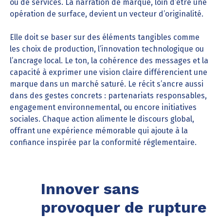
ou de services. La narration de marque, loin d’être une
opération de surface, devient un vecteur d’originalité.
Elle doit se baser sur des éléments tangibles comme
les choix de production, l’innovation technologique ou
l’ancrage local. Le ton, la cohérence des messages et la
capacité à exprimer une vision claire différencient une
marque dans un marché saturé. Le récit s’ancre aussi
dans des gestes concrets : partenariats responsables,
engagement environnemental, ou encore initiatives
sociales. Chaque action alimente le discours global,
offrant une expérience mémorable qui ajoute à la
confiance inspirée par la conformité réglementaire.
Innover sans
provoquer de rupture