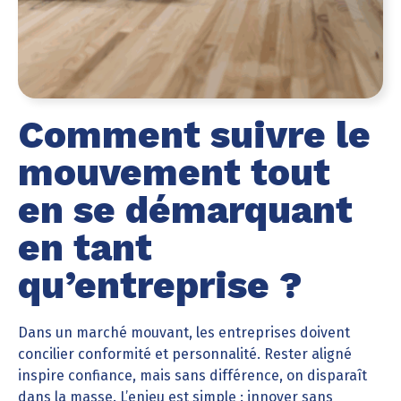
Comment suivre le
mouvement tout
en se démarquant
en tant
qu’entreprise ?
Dans un marché mouvant, les entreprises doivent
concilier conformité et personnalité. Rester aligné
inspire confiance, mais sans différence, on disparaît
dans la masse. L’enjeu est simple : innover sans