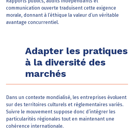
Rapports publics, audits indépendants et
communication ouverte traduisent cette exigence
morale, donnant à l’éthique la valeur d’un véritable
avantage concurrentiel.
Adapter les pratiques
à la diversité des
marchés
Dans un contexte mondialisé, les entreprises évoluent
sur des territoires culturels et réglementaires variés.
Suivre le mouvement suppose donc d’intégrer les
particularités régionales tout en maintenant une
cohérence internationale.