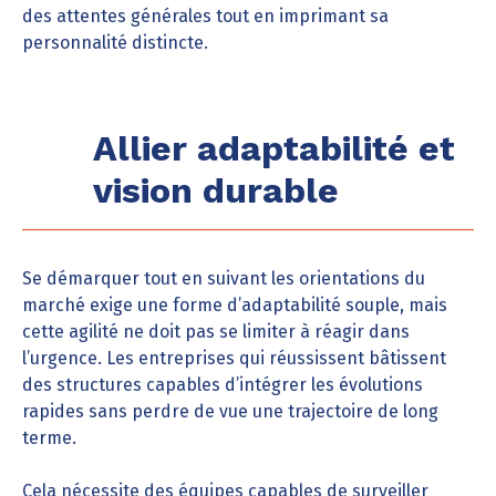
des attentes générales tout en imprimant sa
personnalité distincte.
Allier adaptabilité et
vision durable
Se démarquer tout en suivant les orientations du
marché exige une forme d’adaptabilité souple, mais
cette agilité ne doit pas se limiter à réagir dans
l’urgence. Les entreprises qui réussissent bâtissent
des structures capables d’intégrer les évolutions
rapides sans perdre de vue une trajectoire de long
terme.
Cela nécessite des équipes capables de surveiller