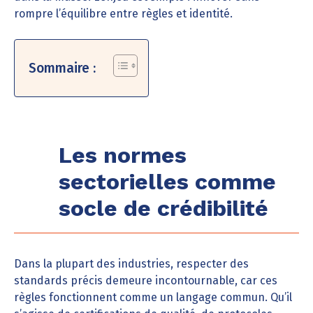
rompre l’équilibre entre règles et identité.
Sommaire :
Les normes
sectorielles comme
socle de crédibilité
Dans la plupart des industries, respecter des
standards précis demeure incontournable, car ces
règles fonctionnent comme un langage commun. Qu’il