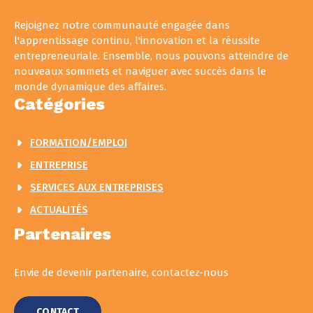
Rejoignez notre communauté engagée dans
l'apprentissage continu, l'innovation et la réussite
entrepreneuriale. Ensemble, nous pouvons atteindre de
nouveaux sommets et naviguer avec succès dans le
monde dynamique des affaires.
Catégories
FORMATION/EMPLOI
ENTREPRISE
SERVICES AUX ENTREPRISES
ACTUALITÉS
Partenaires
Envie de devenir partenaire, contactez-nous
CONTACT