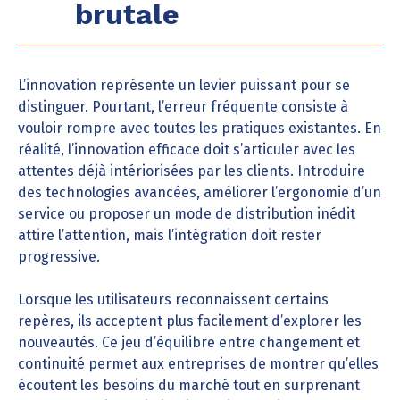
brutale
L’innovation représente un levier puissant pour se
distinguer. Pourtant, l’erreur fréquente consiste à
vouloir rompre avec toutes les pratiques existantes. En
réalité, l’innovation efficace doit s’articuler avec les
attentes déjà intériorisées par les clients. Introduire
des technologies avancées, améliorer l’ergonomie d’un
service ou proposer un mode de distribution inédit
attire l’attention, mais l’intégration doit rester
progressive.
Lorsque les utilisateurs reconnaissent certains
repères, ils acceptent plus facilement d’explorer les
nouveautés. Ce jeu d’équilibre entre changement et
continuité permet aux entreprises de montrer qu’elles
écoutent les besoins du marché tout en surprenant