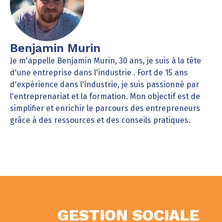
Benjamin Murin
Je m'appelle Benjamin Murin, 30 ans, je suis à la tête
d'une entreprise dans l'industrie . Fort de 15 ans
d'expérience dans l'industrie, je suis passionné par
l'entreprenariat et la formation. Mon objectif est de
simplifier et enrichir le parcours des entrepreneurs
grâce à des ressources et des conseils pratiques.
GESTION SOCIALE