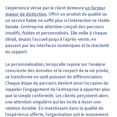
L’expérience vécue par le client demeure
un facteur
majeur de distinction
. Offrir un produit de qualité ou
un service fiable ne suffit plus si l’interaction se révèle
banale. L’entreprise attentive conçoit des parcours
intuitifs, fluides et personnalisés. Elle veille à chaque
détail, depuis l’accueil jusqu’à l’après-vente, en
passant par les interfaces numériques et la réactivité
du support.
La personnalisation, lorsqu’elle repose sur l’analyse
consciente des données et le respect de la vie privée,
se transforme en outil puissant de différenciation.
Chaque étape du parcours devient ainsi l’occasion de
rappeler l’engagement de l’entreprise à apporter plus
que la simple conformité. Les clients perçoivent alors
une attention singulière qui les incite à tisser une
relation durable. En investissant dans la qualité de
l’expérience offerte, l’organisation suit le mouvement