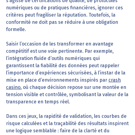
s’agisse de certifications de qualité, de protocoles
numériques ou de pratiques financières, ignorer ces
critères peut fragiliser la réputation. Toutefois, la
conformité ne doit pas se réduire à une obligation
formelle.
Saisir l’occasion de les transformer en avantage
compétitif est une voie pertinente. Par exemple,
l’intégration fluide d’outils numériques qui
garantissent la fiabilité des données peut rappeler
l’importance d’expériences sécurisées, à l’instar de la
mise en place d’environnements inspirés par
crash
casino
, où chaque décision repose sur une montée en
tension visible et contrôlée, symbolisant la valeur de la
transparence en temps réel.
Dans ces jeux, la rapidité de validation, les courbes de
risque calculées et la traçabilité des résultats inspirent
une logique semblable : faire de la clarté et du