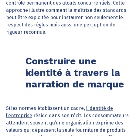
contrôle permanent des atouts concurrentiels. Cette
approche illustre comment la maîtrise des standards
peut être exploitée pour instaurer non seulement le
respect des règles mais aussi une perception de
rigueur reconnue.
Construire une
identité à travers la
narration de marque
Si les normes établissent un cadre,
l’identité de
l’entreprise
réside dans son récit. Les consommateurs
attendent souvent qu’une organisation exprime des
valeurs qui dépassent la seule fourniture de produits