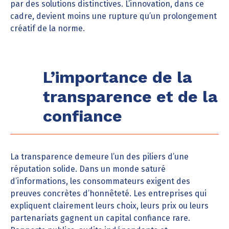
par des solutions distinctives. L’innovation, dans ce
cadre, devient moins une rupture qu’un prolongement
créatif de la norme.
L’importance de la
transparence et de la
confiance
La transparence demeure l’un des piliers d’une
réputation solide. Dans un monde saturé
d’informations, les consommateurs exigent des
preuves concrètes d’honnêteté. Les entreprises qui
expliquent clairement leurs choix, leurs prix ou leurs
partenariats gagnent un capital confiance rare.