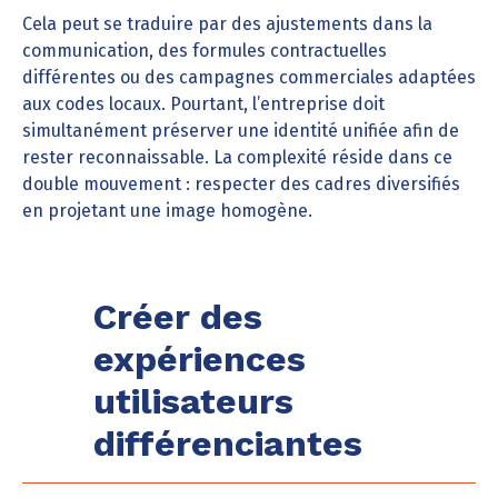
Cela peut se traduire par des ajustements dans la
communication, des formules contractuelles
différentes ou des campagnes commerciales adaptées
aux codes locaux. Pourtant, l’entreprise doit
simultanément préserver une identité unifiée afin de
rester reconnaissable. La complexité réside dans ce
double mouvement : respecter des cadres diversifiés
en projetant une image homogène.
Créer des
expériences
utilisateurs
différenciantes