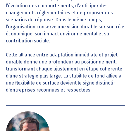
l’évolution des comportements, d’anticiper des
changements réglementaires et de proposer des
scénarios de réponse. Dans le même temps,
l’organisation conserve une vision durable sur son rôle
économique, son impact environnemental et sa
contribution sociale.
Cette alliance entre adaptation immédiate et projet
durable donne une profondeur au positionnement,
transformant chaque ajustement en étape cohérente
d’une stratégie plus large. La stabilité de fond alliée à
une flexibilité de surface devient le signe distinctif
d’entreprises reconnues et respectées.