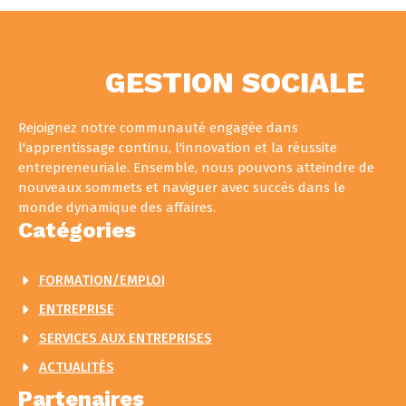
GESTION SOCIALE
Rejoignez notre communauté engagée dans
l'apprentissage continu, l'innovation et la réussite
entrepreneuriale. Ensemble, nous pouvons atteindre de
nouveaux sommets et naviguer avec succès dans le
monde dynamique des affaires.
Catégories
FORMATION/EMPLOI
ENTREPRISE
SERVICES AUX ENTREPRISES
ACTUALITÉS
Partenaires