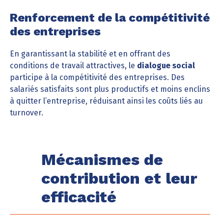
Renforcement de la compétitivité
des entreprises
En garantissant la stabilité et en offrant des
conditions de travail attractives, le
dialogue social
participe à la compétitivité des entreprises. Des
salariés satisfaits sont plus productifs et moins enclins
à quitter l’entreprise, réduisant ainsi les coûts liés au
turnover.
Mécanismes de
contribution et leur
efficacité