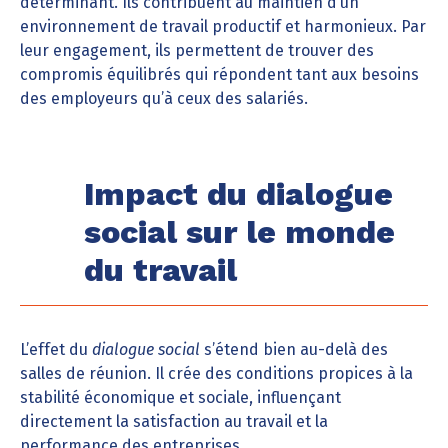
déterminant. Ils contribuent au maintien d’un
environnement de travail productif et harmonieux. Par
leur engagement, ils permettent de trouver des
compromis équilibrés qui répondent tant aux besoins
des employeurs qu’à ceux des salariés.
Impact du dialogue
social sur le monde
du travail
L’effet du
dialogue social
s’étend bien au-delà des
salles de réunion. Il crée des conditions propices à la
stabilité économique et sociale, influençant
directement la satisfaction au travail et la
performance des entreprises.