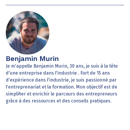
Benjamin Murin
Je m'appelle Benjamin Murin, 30 ans, je suis à la tête
d'une entreprise dans l'industrie . Fort de 15 ans
d'expérience dans l'industrie, je suis passionné par
l'entreprenariat et la formation. Mon objectif est de
simplifier et enrichir le parcours des entrepreneurs
grâce à des ressources et des conseils pratiques.