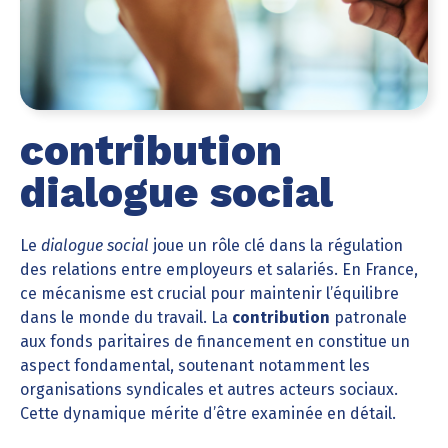
contribution
dialogue social
Le
dialogue social
joue un rôle clé dans la régulation
des relations entre employeurs et salariés. En France,
ce mécanisme est crucial pour maintenir l’équilibre
dans le monde du travail. La
contribution
patronale
aux fonds paritaires de financement en constitue un
aspect fondamental, soutenant notamment les
organisations syndicales et autres acteurs sociaux.
Cette dynamique mérite d’être examinée en détail.