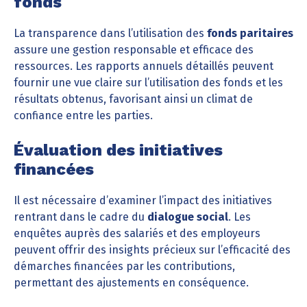
fonds
La transparence dans l’utilisation des
fonds paritaires
assure une gestion responsable et efficace des
ressources. Les rapports annuels détaillés peuvent
fournir une vue claire sur l’utilisation des fonds et les
résultats obtenus, favorisant ainsi un climat de
confiance entre les parties.
Évaluation des initiatives
financées
Il est nécessaire d’examiner l’impact des initiatives
rentrant dans le cadre du
dialogue social
. Les
enquêtes auprès des salariés et des employeurs
peuvent offrir des insights précieux sur l’efficacité des
démarches financées par les contributions,
permettant des ajustements en conséquence.