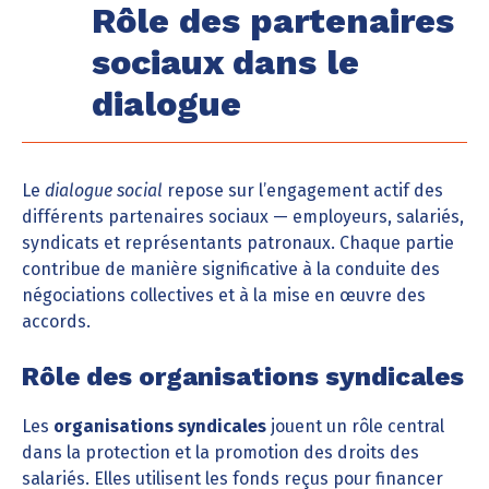
Rôle des partenaires
sociaux dans le
dialogue
Le
dialogue social
repose sur l’engagement actif des
différents partenaires sociaux — employeurs, salariés,
syndicats et représentants patronaux. Chaque partie
contribue de manière significative à la conduite des
négociations collectives et à la mise en œuvre des
accords.
Rôle des organisations syndicales
Les
organisations syndicales
jouent un rôle central
dans la protection et la promotion des droits des
salariés. Elles utilisent les fonds reçus pour financer