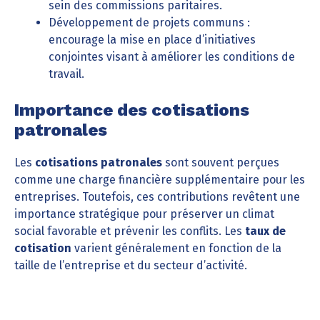
sein des commissions paritaires.
Développement de projets communs :
encourage la mise en place d’initiatives
conjointes visant à améliorer les conditions de
travail.
Importance des cotisations
patronales
Les
cotisations patronales
sont souvent perçues
comme une charge financière supplémentaire pour les
entreprises. Toutefois, ces contributions revêtent une
importance stratégique pour préserver un climat
social favorable et prévenir les conflits. Les
taux de
cotisation
varient généralement en fonction de la
taille de l’entreprise et du secteur d’activité.