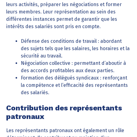
leurs activités, préparer les négociations et former
leurs membres. Leur représentation au sein des
différentes instances permet de garantir que les
intérêts des salariés sont pris en compte.
Défense des conditions de travail : abordant
des sujets tels que les salaires, les horaires et la
sécurité au travail.
Négociation collective : permettant d’aboutir à
des accords profitables aux deux parties.
Formation des délégués syndicaux : renforçant
la compétence et l’efficacité des représentants
des salariés.
Contribution des représentants
patronaux
Les représentants patronaux ont également un rôle