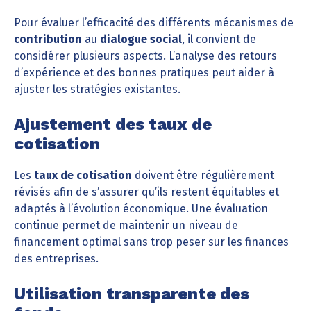
Pour évaluer l’efficacité des différents mécanismes de
contribution
au
dialogue social
, il convient de
considérer plusieurs aspects. L’analyse des retours
d’expérience et des bonnes pratiques peut aider à
ajuster les stratégies existantes.
Ajustement des taux de
cotisation
Les
taux de cotisation
doivent être régulièrement
révisés afin de s’assurer qu’ils restent équitables et
adaptés à l’évolution économique. Une évaluation
continue permet de maintenir un niveau de
financement optimal sans trop peser sur les finances
des entreprises.
Utilisation transparente des