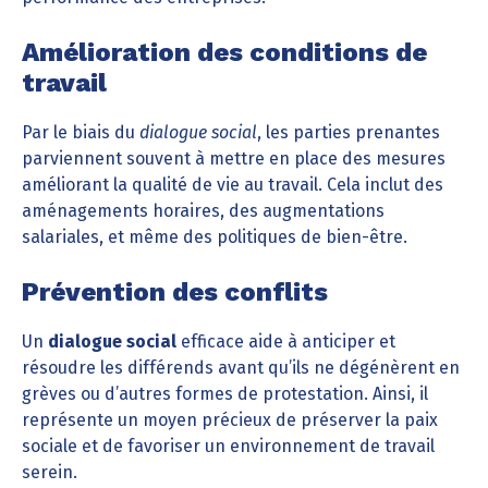
Amélioration des conditions de
travail
Par le biais du
dialogue social
, les parties prenantes
parviennent souvent à mettre en place des mesures
améliorant la qualité de vie au travail. Cela inclut des
aménagements horaires, des augmentations
salariales, et même des politiques de bien-être.
Prévention des conflits
Un
dialogue social
efficace aide à anticiper et
résoudre les différends avant qu’ils ne dégénèrent en
grèves ou d’autres formes de protestation. Ainsi, il
représente un moyen précieux de préserver la paix
sociale et de favoriser un environnement de travail
serein.