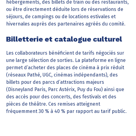
hébergements, des billets de train ou des restaurants,
ou être directement déduite lors de réservations de
séjours, de campings ou de locations estivales et
hivernales auprès des partenaires agréés du comité.
Billetterie et catalogue culturel
Les collaborateurs bénéficient de tarifs négociés sur
une large sélection de sorties. La plateforme en ligne
permet d’acheter des places de cinéma à prix réduit
(réseaux Pathé, UGC, cinémas indépendants), des
billets pour des parcs d’attractions majeurs
(Disneyland Paris, Parc Astérix, Puy du Fou) ainsi que
des accès pour des concerts, des festivals et des
pièces de théâtre. Ces remises atteignent
fréquemment 30 % à 40 % par rapport au tarif public.