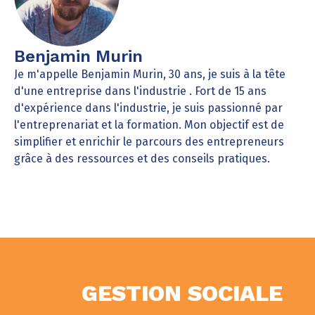
Benjamin Murin
Je m'appelle Benjamin Murin, 30 ans, je suis à la tête
d'une entreprise dans l'industrie . Fort de 15 ans
d'expérience dans l'industrie, je suis passionné par
l'entreprenariat et la formation. Mon objectif est de
simplifier et enrichir le parcours des entrepreneurs
grâce à des ressources et des conseils pratiques.
GESTION SOCIALE