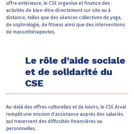
offre extérieure, le CSE organise et finance des
activités de bien-être directement sur site ou à
distance, telles que des séances collectives de yoga,
de sophrologie, de fitness ainsi que des interventions
de massothérapeutes.
Le rôle d’aide sociale
et de solidarité du
CSE
Au-delà des offres culturelles et de loisirs, le CSE Arval
remplit une mission d’assistance auprès des salariés
qui traversent des difficultés financières ou
personnelles.