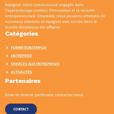
Rejoignez notre communauté engagée dans
l'apprentissage continu, l'innovation et la réussite
entrepreneuriale. Ensemble, nous pouvons atteindre de
nouveaux sommets et naviguer avec succès dans le
monde dynamique des affaires.
Catégories
FORMATION/EMPLOI
ENTREPRISE
SERVICES AUX ENTREPRISES
ACTUALITÉS
Partenaires
Envie de devenir partenaire, contactez-nous
CONTACT