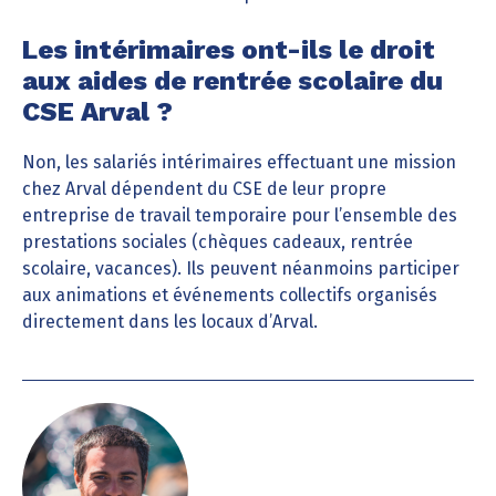
Les intérimaires ont-ils le droit
aux aides de rentrée scolaire du
CSE Arval ?
Non, les salariés intérimaires effectuant une mission
chez Arval dépendent du CSE de leur propre
entreprise de travail temporaire pour l’ensemble des
prestations sociales (chèques cadeaux, rentrée
scolaire, vacances). Ils peuvent néanmoins participer
aux animations et événements collectifs organisés
directement dans les locaux d’Arval.