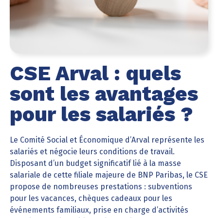
CSE Arval : quels
sont les avantages
pour les salariés ?
Le Comité Social et Économique d’Arval représente les
salariés et négocie leurs conditions de travail.
Disposant d’un budget significatif lié à la masse
salariale de cette filiale majeure de BNP Paribas, le CSE
propose de nombreuses prestations : subventions
pour les vacances, chèques cadeaux pour les
événements familiaux, prise en charge d’activités