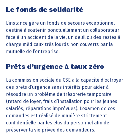
Le fonds de solidarité
L’instance gère un fonds de secours exceptionnel
destiné à soutenir ponctuellement un collaborateur
face à un accident de la vie, un deuil ou des restes à
charge médicaux très lourds non couverts par la
mutuelle de l’entreprise.
Prêts d’urgence à taux zéro
La commission sociale du CSE a la capacité d’octroyer
des prêts d’urgence sans intérêts pour aider à
résoudre un problème de trésorerie temporaire
(retard de loyer, frais d’installation pour les jeunes
salariés, réparations imprévues). L’examen de ces
demandes est réalisé de manière strictement
confidentielle par les élus du personnel afin de
préserver la vie privée des demandeurs.