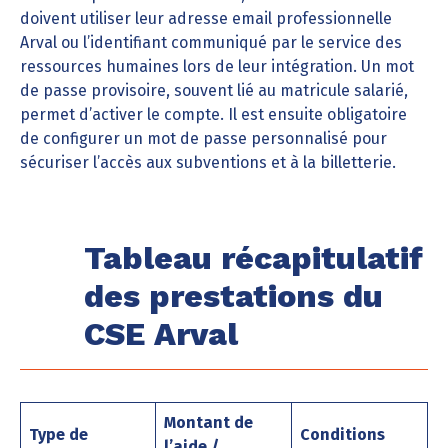
doivent utiliser leur adresse email professionnelle
Arval ou l’identifiant communiqué par le service des
ressources humaines lors de leur intégration. Un mot
de passe provisoire, souvent lié au matricule salarié,
permet d’activer le compte. Il est ensuite obligatoire
de configurer un mot de passe personnalisé pour
sécuriser l’accès aux subventions et à la billetterie.
Tableau récapitulatif
des prestations du
CSE Arval
Montant de
Type de
Conditions
l’aide /