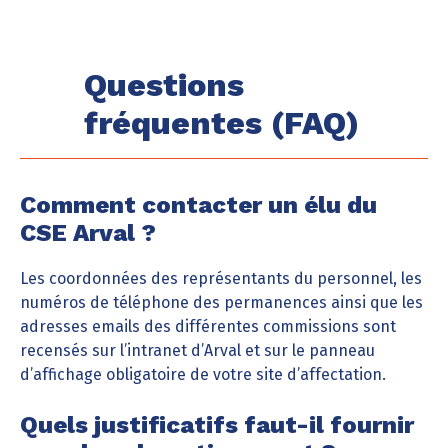
Questions
fréquentes (FAQ)
Comment contacter un élu du
CSE Arval ?
Les coordonnées des représentants du personnel, les
numéros de téléphone des permanences ainsi que les
adresses emails des différentes commissions sont
recensés sur l’intranet d’Arval et sur le panneau
d’affichage obligatoire de votre site d’affectation.
Quels justificatifs faut-il fournir