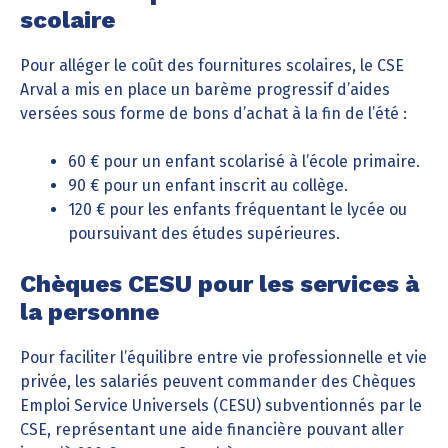
scolaire
Pour alléger le coût des fournitures scolaires, le CSE
Arval a mis en place un barème progressif d’aides
versées sous forme de bons d’achat à la fin de l’été :
60 € pour un enfant scolarisé à l’école primaire.
90 € pour un enfant inscrit au collège.
120 € pour les enfants fréquentant le lycée ou
poursuivant des études supérieures.
Chèques CESU pour les services à
la personne
Pour faciliter l’équilibre entre vie professionnelle et vie
privée, les salariés peuvent commander des Chèques
Emploi Service Universels (CESU) subventionnés par le
CSE, représentant une aide financière pouvant aller