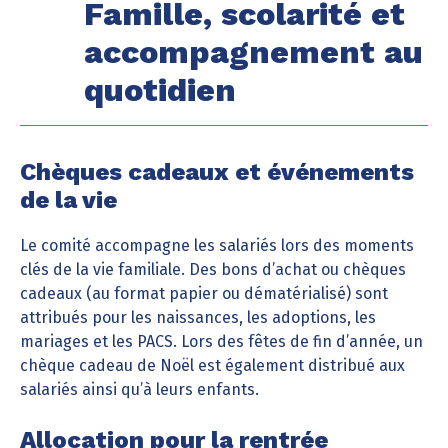
Famille, scolarité et
accompagnement au
quotidien
Chèques cadeaux et événements
de la vie
Le comité accompagne les salariés lors des moments
clés de la vie familiale. Des bons d’achat ou chèques
cadeaux (au format papier ou dématérialisé) sont
attribués pour les naissances, les adoptions, les
mariages et les PACS. Lors des fêtes de fin d’année, un
chèque cadeau de Noël est également distribué aux
salariés ainsi qu’à leurs enfants.
Allocation pour la rentrée