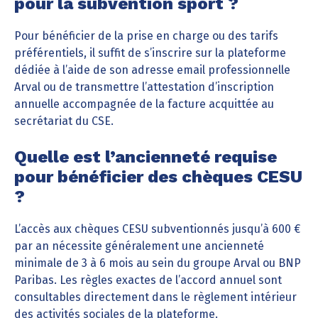
pour la subvention sport ?
Pour bénéficier de la prise en charge ou des tarifs
préférentiels, il suffit de s’inscrire sur la plateforme
dédiée à l’aide de son adresse email professionnelle
Arval ou de transmettre l’attestation d’inscription
annuelle accompagnée de la facture acquittée au
secrétariat du CSE.
Quelle est l’ancienneté requise
pour bénéficier des chèques CESU
?
L’accès aux chèques CESU subventionnés jusqu’à 600 €
par an nécessite généralement une ancienneté
minimale de 3 à 6 mois au sein du groupe Arval ou BNP
Paribas. Les règles exactes de l’accord annuel sont
consultables directement dans le règlement intérieur
des activités sociales de la plateforme.