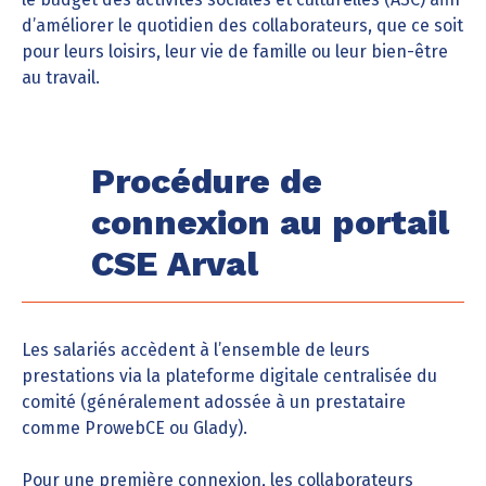
d’améliorer le quotidien des collaborateurs, que ce soit
pour leurs loisirs, leur vie de famille ou leur bien-être
au travail.
Procédure de
connexion au portail
CSE Arval
Les salariés accèdent à l’ensemble de leurs
prestations via la plateforme digitale centralisée du
comité (généralement adossée à un prestataire
comme ProwebCE ou Glady).
Pour une première connexion, les collaborateurs