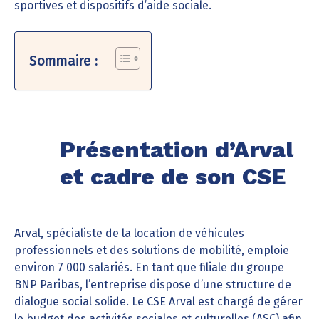
sportives et dispositifs d’aide sociale.
Sommaire :
Présentation d’Arval
et cadre de son CSE
Arval, spécialiste de la location de véhicules
professionnels et des solutions de mobilité, emploie
environ 7 000 salariés. En tant que filiale du groupe
BNP Paribas, l’entreprise dispose d’une structure de
dialogue social solide. Le CSE Arval est chargé de gérer
le budget des activités sociales et culturelles (ASC) afin