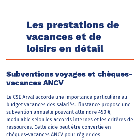
Les prestations de
vacances et de
loisirs en détail
Subventions voyages et chèques-
vacances ANCV
Le CSE Arval accorde une importance particulière au
budget vacances des salariés. L’instance propose une
subvention annuelle pouvant atteindre 450 €,
modulable selon les accords internes et les critères de
ressources. Cette aide peut être convertie en
chèques-vacances ANCV pour régler des