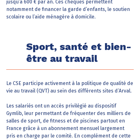
jusqu’à 600 € par an. Ces chèques permettent
notamment de financer la garde d’enfants, le soutien
scolaire ou l’aide ménagère à domicile.
Sport, santé et bien-
être au travail
Le CSE participe activement à la politique de qualité de
vie au travail (QVT) au sein des différents sites d’Arval.
Les salariés ont un accès privilégié au dispositif
Gymlib, leur permettant de fréquenter des milliers de
salles de sport, de fitness et de piscines partout en
France grâce à un abonnement mensuel largement
pris en charge par le comité. En complément de cette