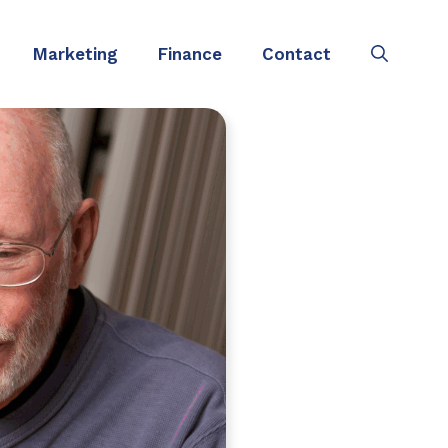
Marketing
Finance
Contact