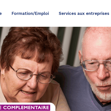
e
Formation/Emploi
Services aux entreprises