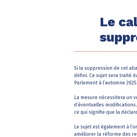
Le ca
suppr
Si la suppression de cet aba
défini. Ce sujet sera traité
Parlement à l’automne 2025
La mesure nécessitera un v
d’éventuelles modifications.
ce qui signifie que la décla
Le sujet est également à l’o
améliorer la réforme des re