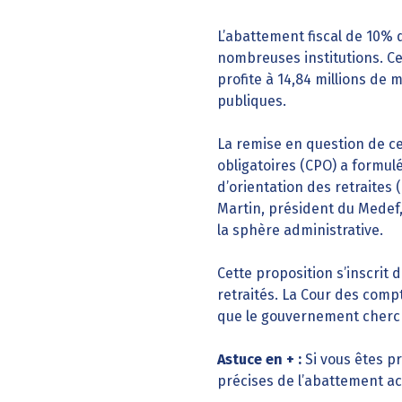
L’abattement fiscal de 10% d
nombreuses institutions. Ce
profite à 14,84 millions de 
publiques.
La remise en question de ce
obligatoires (CPO) a formul
d’orientation des retraites
Martin, président du Medef,
la sphère administrative.
Cette proposition s’inscrit
retraités. La Cour des comp
que le gouvernement cherc
Astuce en + :
Si vous êtes pr
précises de l’abattement act