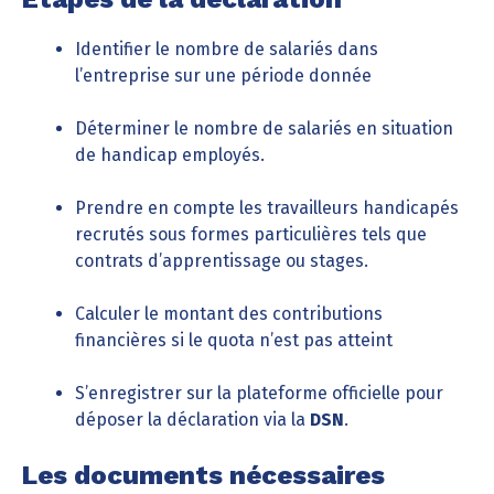
Identifier le nombre de salariés dans
l’entreprise sur une période donnée
Déterminer le nombre de salariés en situation
de handicap employés.
Prendre en compte les travailleurs handicapés
recrutés sous formes particulières tels que
contrats d’apprentissage ou stages.
Calculer le montant des contributions
financières si le quota n’est pas atteint
S’enregistrer sur la plateforme officielle pour
déposer la déclaration via la
DSN
.
Les documents nécessaires