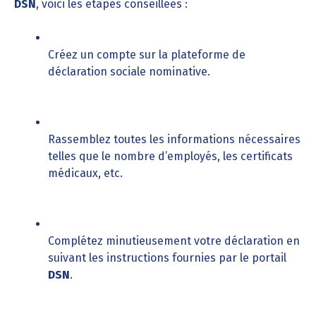
DSN
, voici les étapes conseillées :
Créez un compte sur la plateforme de
déclaration sociale nominative.
Rassemblez toutes les informations nécessaires
telles que le nombre d’employés, les certificats
médicaux, etc.
Complétez minutieusement votre déclaration en
suivant les instructions fournies par le portail
DSN
.