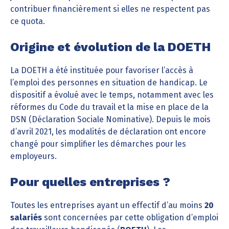
contribuer financièrement si elles ne respectent pas
ce quota.
Origine et évolution de la DOETH
La DOETH a été instituée pour favoriser l’accès à
l’emploi des personnes en situation de handicap. Le
dispositif a évolué avec le temps, notamment avec les
réformes du Code du travail et la mise en place de la
DSN (Déclaration Sociale Nominative). Depuis le mois
d’avril 2021, les modalités de déclaration ont encore
changé pour simplifier les démarches pour les
employeurs.
Pour quelles entreprises ?
Toutes les entreprises ayant un effectif d’au moins
20
salariés
sont concernées par cette obligation d’emploi