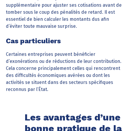
supplémentaire pour ajuster ses cotisations avant de
tomber sous le coup des pénalités de retard. Il est
essentiel de bien calculer les montants dus afin
d’éviter toute mauvaise surprise.
Cas particuliers
Certaines entreprises peuvent bénéficier
d’exonérations ou de réductions de leur contribution.
Cela concerne principalement celles qui rencontrent
des difficultés économiques avérées ou dont les
activités se situent dans des secteurs spécifiques
reconnus par l’État.
Les avantages d’une
bonne pratique de la