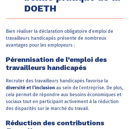
DOETH
Bien réaliser la déclaration obligatoire d’emploi de
travailleurs handicapés présente de nombreux
avantages pour les employeurs :
Pérennisation de l’emploi des
travailleurs handicapés
Recruter des travailleurs handicapés favorise la
diversité et l’inclusion
au sein de l’entreprise. De plus,
cela permet de répondre aux besoins économiques et
sociaux tout en participant activement à la réduction
des disparités sur le marché du travail.
Réduction des contributions