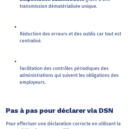
transmission dématérialisée unique.
Réduction des erreurs et des oublis car tout est
centralisé.
Facilitation des contrôles périodiques des
administrations qui suivent les obligations des
employeurs.
Pas à pas pour déclarer via DSN
Pour effectuer une déclaration correcte en utilisant la