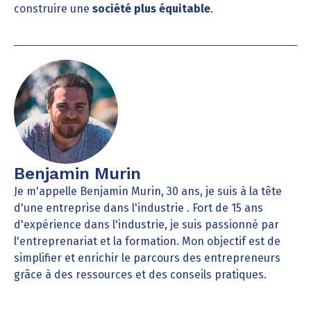
construire une
société plus équitable
.
Benjamin Murin
Je m'appelle Benjamin Murin, 30 ans, je suis à la tête
d'une entreprise dans l'industrie . Fort de 15 ans
d'expérience dans l'industrie, je suis passionné par
l'entreprenariat et la formation. Mon objectif est de
simplifier et enrichir le parcours des entrepreneurs
grâce à des ressources et des conseils pratiques.