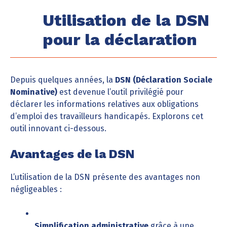
Utilisation de la DSN
pour la déclaration
Depuis quelques années, la
DSN (Déclaration Sociale
Nominative)
est devenue l’outil privilégié pour
déclarer les informations relatives aux obligations
d’emploi des travailleurs handicapés. Explorons cet
outil innovant ci-dessous.
Avantages de la DSN
L’utilisation de la DSN présente des avantages non
négligeables :
Simplification administrative
grâce à une