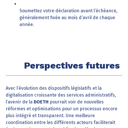
Soumettez votre déclaration avant l’échéance,
généralement fixée au mois d’avril de chaque
année.
Perspectives futures
Avec l’évolution des dispositifs législatifs et la
digitalisation croissante des services administratifs,
l’avenir de la
DOETH
pourrait voir de nouvelles
réformes et optimisations pour un processus encore
plus intégré et transparent. Une meilleure
coordination entre les différents acteurs faciliterait