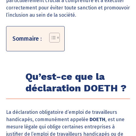
particulièrement crucial à comprendre et à exécuter
correctement pour éviter toute sanction et promouvoir
l’inclusion au sein de la société.
Sommaire :
Qu’est-ce que la
déclaration DOETH ?
La déclaration obligatoire d’emploi de travailleurs
handicapés, communément appelée
DOETH
, est une
mesure légale qui oblige certaines entreprises à
justifier de l’emploi de travailleurs handicapés ou de