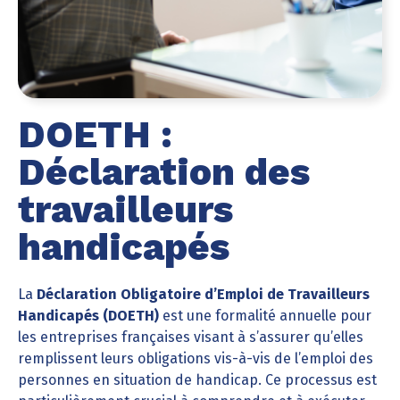
DOETH :
Déclaration des
travailleurs
handicapés
La
Déclaration Obligatoire d’Emploi de Travailleurs
Handicapés (DOETH)
est une formalité annuelle pour
les entreprises françaises visant à s’assurer qu’elles
remplissent leurs obligations vis-à-vis de l’emploi des
personnes en situation de handicap. Ce processus est