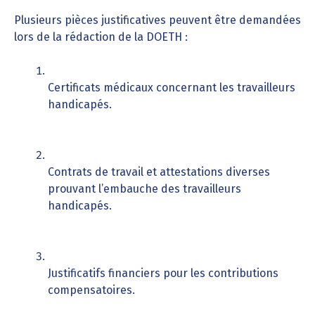
Plusieurs pièces justificatives peuvent être demandées
lors de la rédaction de la DOETH :
Certificats médicaux concernant les travailleurs
handicapés.
Contrats de travail et attestations diverses
prouvant l’embauche des travailleurs
handicapés.
Justificatifs financiers pour les contributions
compensatoires.