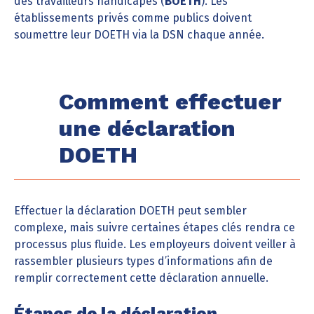
des travailleurs handicapés (
BOETH
). Les
établissements privés comme publics doivent
soumettre leur DOETH via la DSN chaque année.
Comment effectuer
une déclaration
DOETH
Effectuer la déclaration DOETH peut sembler
complexe, mais suivre certaines étapes clés rendra ce
processus plus fluide. Les employeurs doivent veiller à
rassembler plusieurs types d’informations afin de
remplir correctement cette déclaration annuelle.
Étapes de la déclaration