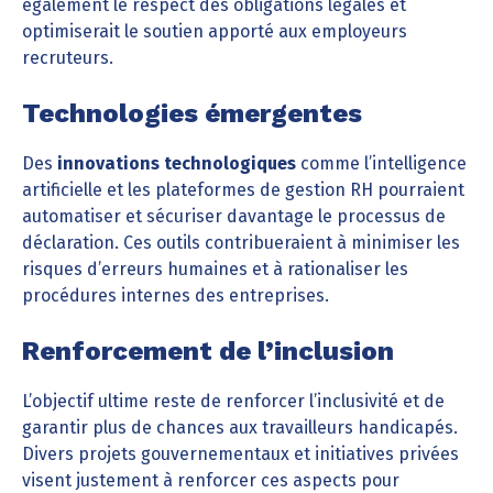
également le respect des obligations légales et
optimiserait le soutien apporté aux employeurs
recruteurs.
Technologies émergentes
Des
innovations technologiques
comme l’intelligence
artificielle et les plateformes de gestion RH pourraient
automatiser et sécuriser davantage le processus de
déclaration. Ces outils contribueraient à minimiser les
risques d’erreurs humaines et à rationaliser les
procédures internes des entreprises.
Renforcement de l’inclusion
L’objectif ultime reste de renforcer l’inclusivité et de
garantir plus de chances aux travailleurs handicapés.
Divers projets gouvernementaux et initiatives privées
visent justement à renforcer ces aspects pour