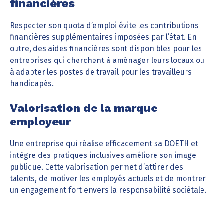
financières
Respecter son quota d’emploi évite les contributions
financières supplémentaires imposées par l’état. En
outre, des aides financières sont disponibles pour les
entreprises qui cherchent à aménager leurs locaux ou
à adapter les postes de travail pour les travailleurs
handicapés.
Valorisation de la marque
employeur
Une entreprise qui réalise efficacement sa DOETH et
intègre des pratiques inclusives améliore son image
publique. Cette valorisation permet d’attirer des
talents, de motiver les employés actuels et de montrer
un engagement fort envers la responsabilité sociétale.