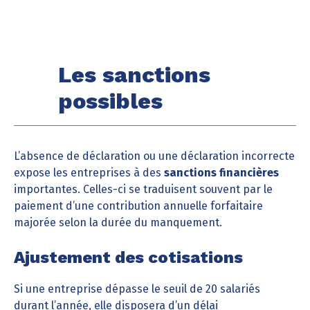
Les sanctions
possibles
L’absence de déclaration ou une déclaration incorrecte
expose les entreprises à des
sanctions financières
importantes. Celles-ci se traduisent souvent par le
paiement d’une contribution annuelle forfaitaire
majorée selon la durée du manquement.
Ajustement des cotisations
Si une entreprise dépasse le seuil de 20 salariés
durant l’année, elle disposera d’un délai