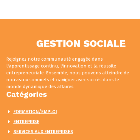
GESTION SOCIALE
Rejoignez notre communauté engagée dans
l'apprentissage continu, l'innovation et la réussite
entrepreneuriale. Ensemble, nous pouvons atteindre de
nouveaux sommets et naviguer avec succès dans le
monde dynamique des affaires.
Catégories
FORMATION/EMPLOI
ENTREPRISE
SERVICES AUX ENTREPRISES