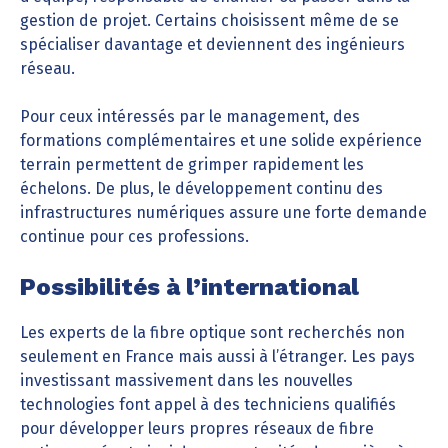
gestion de projet. Certains choisissent même de se
spécialiser davantage et deviennent des ingénieurs
réseau.
Pour ceux intéressés par le management, des
formations complémentaires et une solide expérience
terrain permettent de grimper rapidement les
échelons. De plus, le développement continu des
infrastructures numériques assure une forte demande
continue pour ces professions.
Possibilités à l’international
Les experts de la fibre optique sont recherchés non
seulement en France mais aussi à l’étranger. Les pays
investissant massivement dans les nouvelles
technologies font appel à des techniciens qualifiés
pour développer leurs propres réseaux de fibre