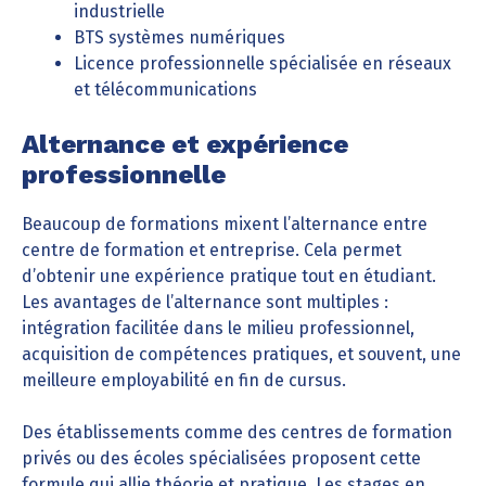
industrielle
BTS systèmes numériques
Licence professionnelle spécialisée en réseaux
et télécommunications
Alternance et expérience
professionnelle
Beaucoup de formations mixent l’alternance entre
centre de formation et entreprise. Cela permet
d’obtenir une expérience pratique tout en étudiant.
Les avantages de l’alternance sont multiples :
intégration facilitée dans le milieu professionnel,
acquisition de compétences pratiques, et souvent, une
meilleure employabilité en fin de cursus.
Des établissements comme des centres de formation
privés ou des écoles spécialisées proposent cette
formule qui allie théorie et pratique. Les stages en