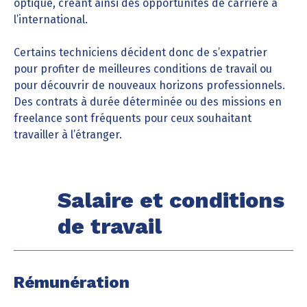
optique, créant ainsi des opportunités de carrière à
l’international.
Certains techniciens décident donc de s’expatrier
pour profiter de meilleures conditions de travail ou
pour découvrir de nouveaux horizons professionnels.
Des contrats à durée déterminée ou des missions en
freelance sont fréquents pour ceux souhaitant
travailler à l’étranger.
Salaire et conditions
de travail
Rémunération