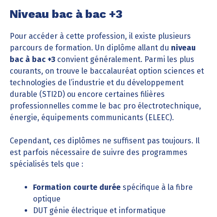
Niveau bac à bac +3
Pour accéder à cette profession, il existe plusieurs
parcours de formation. Un diplôme allant du
niveau
bac à bac +3
convient généralement. Parmi les plus
courants, on trouve le baccalauréat option sciences et
technologies de l’industrie et du développement
durable (STI2D) ou encore certaines filières
professionnelles comme le bac pro électrotechnique,
énergie, équipements communicants (ELEEC).
Cependant, ces diplômes ne suffisent pas toujours. Il
est parfois nécessaire de suivre des programmes
spécialisés tels que :
Formation courte durée
spécifique à la fibre
optique
DUT génie électrique et informatique