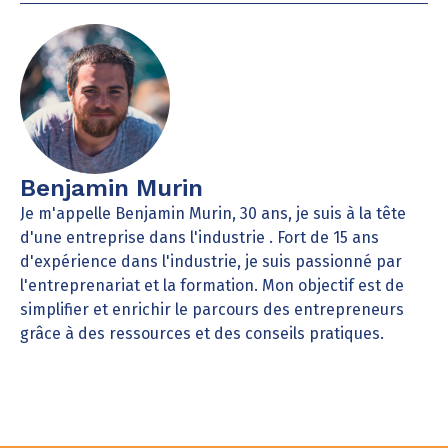
Benjamin Murin
Je m'appelle Benjamin Murin, 30 ans, je suis à la tête
d'une entreprise dans l'industrie . Fort de 15 ans
d'expérience dans l'industrie, je suis passionné par
l'entreprenariat et la formation. Mon objectif est de
simplifier et enrichir le parcours des entrepreneurs
grâce à des ressources et des conseils pratiques.