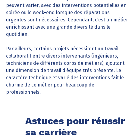
peuvent varier, avec des interventions potentielles en
soirée ou le week-end lorsque des réparations
urgentes sont nécessaires. Cependant, c’est un métier
enrichissant avec une grande diversité dans le
quotidien.
Par ailleurs, certains projets nécessitent un travail
collaboratif entre divers intervenants (ingénieurs,
techniciens de différents corps de métiers), ajoutant
une dimension de travail d’équipe très présente. Le
caractère technique et varié des interventions fait le
charme de ce métier pour beaucoup de
professionnels.
Astuces pour réussir
sa carrière