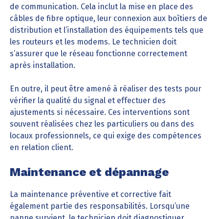
de communication. Cela inclut la mise en place des
câbles de fibre optique, leur connexion aux boîtiers de
distribution et l’installation des équipements tels que
les routeurs et les modems. Le technicien doit
s’assurer que le réseau fonctionne correctement
après installation.
En outre, il peut être amené à réaliser des tests pour
vérifier la qualité du signal et effectuer des
ajustements si nécessaire. Ces interventions sont
souvent réalisées chez les particuliers ou dans des
locaux professionnels, ce qui exige des compétences
en relation client.
Maintenance et dépannage
La maintenance préventive et corrective fait
également partie des responsabilités. Lorsqu’une
panne survient, le technicien doit diagnostiquer