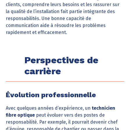
clients, comprendre leurs besoins et les rassurer sur
la qualité de l’installation fait partie intégrante des
responsabilités. Une bonne capacité de
communication aide à résoudre les problèmes
rapidement et efficacement.
Perspectives de
carrière
Évolution professionnelle
Avec quelques années d’expérience, un
technicien
fibre optique
peut évoluer vers des postes de
responsabilité. Par exemple, il pourrait devenir chef
d’équipe, responsable de chantier ou passer dans la