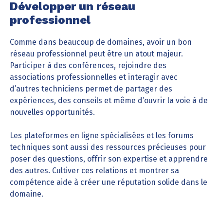
Développer un réseau
professionnel
Comme dans beaucoup de domaines, avoir un bon
réseau professionnel peut être un atout majeur.
Participer à des conférences, rejoindre des
associations professionnelles et interagir avec
d’autres techniciens permet de partager des
expériences, des conseils et même d’ouvrir la voie à de
nouvelles opportunités.
Les plateformes en ligne spécialisées et les forums
techniques sont aussi des ressources précieuses pour
poser des questions, offrir son expertise et apprendre
des autres. Cultiver ces relations et montrer sa
compétence aide à créer une réputation solide dans le
domaine.