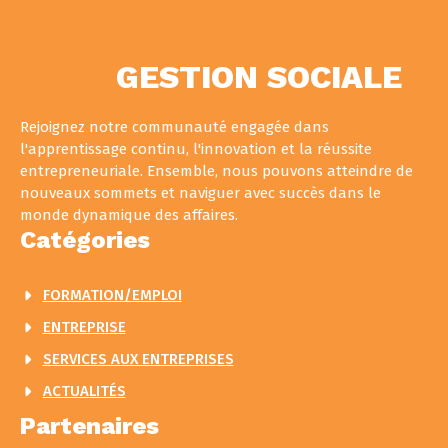
GESTION SOCIALE
Rejoignez notre communauté engagée dans
l'apprentissage continu, l'innovation et la réussite
entrepreneuriale. Ensemble, nous pouvons atteindre de
nouveaux sommets et naviguer avec succès dans le
monde dynamique des affaires.
Catégories
FORMATION/EMPLOI
ENTREPRISE
SERVICES AUX ENTREPRISES
ACTUALITÉS
Partenaires