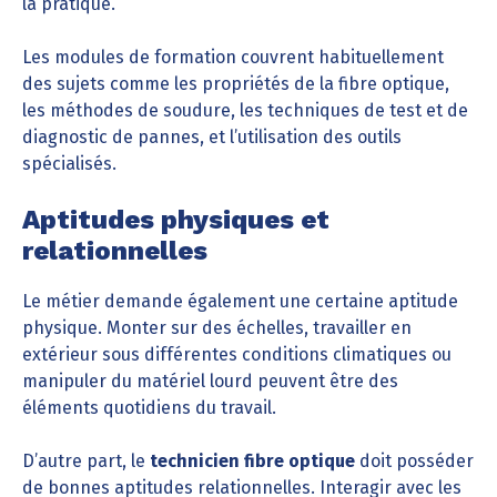
la pratique.
Les modules de formation couvrent habituellement
des sujets comme les propriétés de la fibre optique,
les méthodes de soudure, les techniques de test et de
diagnostic de pannes, et l’utilisation des outils
spécialisés.
Aptitudes physiques et
relationnelles
Le métier demande également une certaine aptitude
physique. Monter sur des échelles, travailler en
extérieur sous différentes conditions climatiques ou
manipuler du matériel lourd peuvent être des
éléments quotidiens du travail.
D’autre part, le
technicien fibre optique
doit posséder
de bonnes aptitudes relationnelles. Interagir avec les