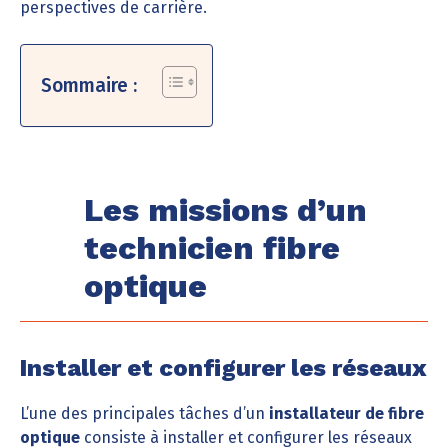
perspectives de carrière.
Sommaire :
Les missions d’un
technicien fibre
optique
Installer et configurer les réseaux
L’une des principales tâches d’un
installateur de fibre
optique
consiste à installer et configurer les réseaux