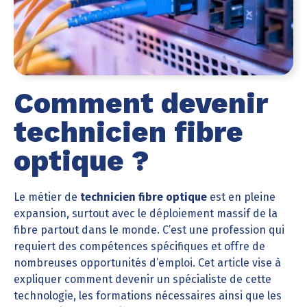
Comment devenir
technicien fibre
optique ?
Le métier de
technicien fibre optique
est en pleine
expansion, surtout avec le déploiement massif de la
fibre partout dans le monde. C’est une profession qui
requiert des compétences spécifiques et offre de
nombreuses opportunités d’emploi. Cet article vise à
expliquer comment devenir un spécialiste de cette
technologie, les formations nécessaires ainsi que les