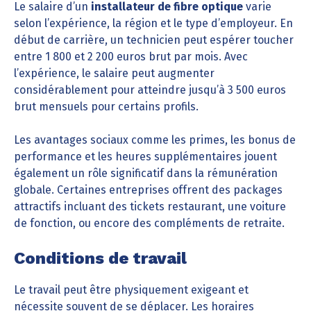
Le salaire d’un
installateur de fibre optique
varie
selon l’expérience, la région et le type d’employeur. En
début de carrière, un technicien peut espérer toucher
entre 1 800 et 2 200 euros brut par mois. Avec
l’expérience, le salaire peut augmenter
considérablement pour atteindre jusqu’à 3 500 euros
brut mensuels pour certains profils.
Les avantages sociaux comme les primes, les bonus de
performance et les heures supplémentaires jouent
également un rôle significatif dans la rémunération
globale. Certaines entreprises offrent des packages
attractifs incluant des tickets restaurant, une voiture
de fonction, ou encore des compléments de retraite.
Conditions de travail
Le travail peut être physiquement exigeant et
nécessite souvent de se déplacer. Les horaires