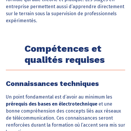
entreprise permettent aussi d’apprendre directement
sur le terrain sous la supervision de professionnels
expérimentés.
Compétences et
qualités requises
Connaissances techniques
Un point fondamental est d’avoir au minimum les
prérequis des bases en électrotechnique
et une
bonne compréhension des concepts liés aux réseaux
de télécommunication. Ces connaissances seront
renforcées durant la formation où l’accent sera mis sur