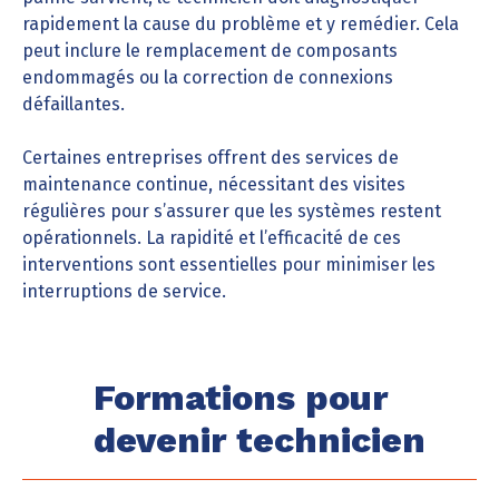
rapidement la cause du problème et y remédier. Cela
peut inclure le remplacement de composants
endommagés ou la correction de connexions
défaillantes.
Certaines entreprises offrent des services de
maintenance continue, nécessitant des visites
régulières pour s’assurer que les systèmes restent
opérationnels. La rapidité et l’efficacité de ces
interventions sont essentielles pour minimiser les
interruptions de service.
Formations pour
devenir technicien