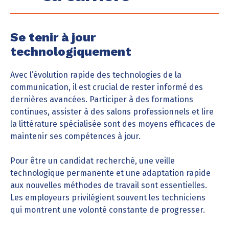
Se tenir à jour
technologiquement
Avec l’évolution rapide des technologies de la
communication, il est crucial de rester informé des
dernières avancées. Participer à des formations
continues, assister à des salons professionnels et lire
la littérature spécialisée sont des moyens efficaces de
maintenir ses compétences à jour.
Pour être un candidat recherché, une veille
technologique permanente et une adaptation rapide
aux nouvelles méthodes de travail sont essentielles.
Les employeurs privilégient souvent les techniciens
qui montrent une volonté constante de progresser.