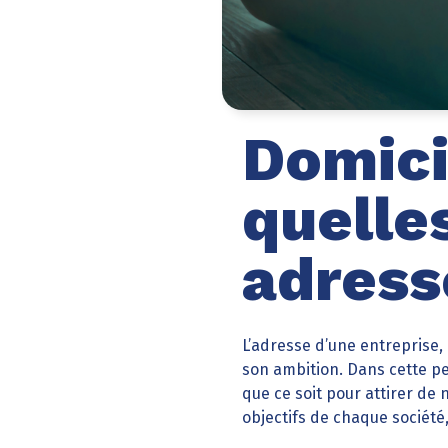
Domicil
quelle
adress
L’adresse d’une entreprise,
son ambition. Dans cette per
que ce soit pour attirer de
objectifs de chaque société, 