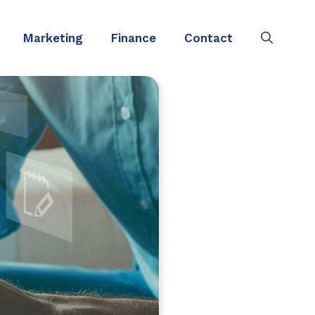
Marketing
Finance
Contact