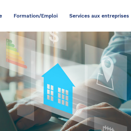
e
Formation/Emploi
Services aux entreprises