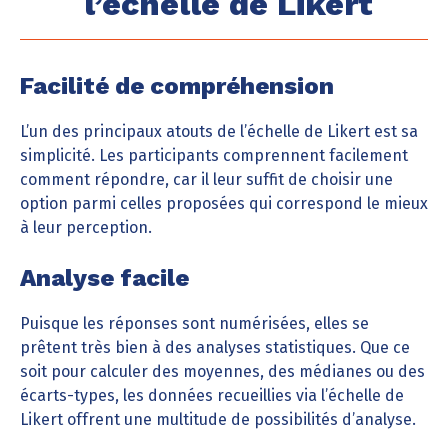
l’échelle de Likert
Facilité de compréhension
L’un des principaux atouts de l’échelle de Likert est sa
simplicité. Les participants comprennent facilement
comment répondre, car il leur suffit de choisir une
option parmi celles proposées qui correspond le mieux
à leur perception.
Analyse facile
Puisque les réponses sont numérisées, elles se
prêtent très bien à des analyses statistiques. Que ce
soit pour calculer des moyennes, des médianes ou des
écarts-types, les données recueillies via l’échelle de
Likert offrent une multitude de possibilités d’analyse.