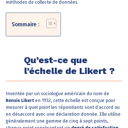
méthodes de collecte de données.
Sommaire :
Qu’est-ce que
l’échelle de Likert ?
Inventée par un sociologue américain du nom de
Rensis Likert
en 1932, cette échelle est conçue pour
mesurer à quel point les répondants sont d’accord ou
en désaccord avec une déclaration donnée. Elle utilise
généralement une gamme de cinq à sept points,
chaque point représentant un
degré de satisfaction