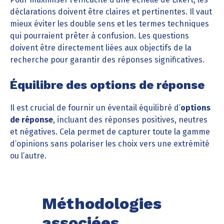
déclarations doivent être claires et pertinentes. Il vaut
mieux éviter les double sens et les termes techniques
qui pourraient prêter à confusion. Les questions
doivent être directement liées aux objectifs de la
recherche pour garantir des réponses significatives.
Équilibre des options de réponse
Il est crucial de fournir un éventail équilibré d’
options
de réponse
, incluant des réponses positives, neutres
et négatives. Cela permet de capturer toute la gamme
d’opinions sans polariser les choix vers une extrémité
ou l’autre.
Méthodologies
associées