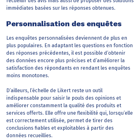
recueillir des avis mais aussi de proposer des solutions
immédiates basées sur les réponses obtenues.
Personnalisation des enquêtes
Les enquêtes personnalisées deviennent de plus en
plus populaires. En adaptant les questions en fonction
des réponses précédentes, il est possible d’obtenir
des données encore plus précises et d’améliorer la
satisfaction des répondants en rendant les enquêtes
moins monotones.
D’ailleurs, l’échelle de Likert reste un outil
indispensable pour saisir le pouls des opinions et
améliorer constamment la qualité des produits et
services offerts. Elle offre une flexibilité qui, lorsqu’elle
est correctement utilisée, permet de tirer des
conclusions fiables et exploitables à partir des
données recueillies.