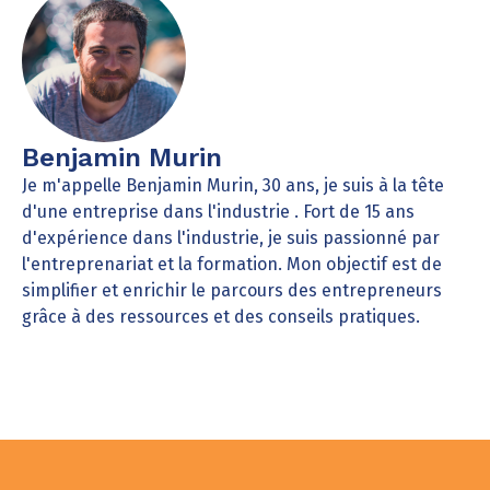
Benjamin Murin
Je m'appelle Benjamin Murin, 30 ans, je suis à la tête
d'une entreprise dans l'industrie . Fort de 15 ans
d'expérience dans l'industrie, je suis passionné par
l'entreprenariat et la formation. Mon objectif est de
simplifier et enrichir le parcours des entrepreneurs
grâce à des ressources et des conseils pratiques.