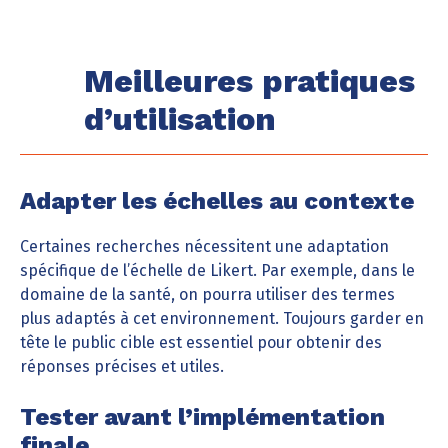
Meilleures pratiques
d’utilisation
Adapter les échelles au contexte
Certaines recherches nécessitent une adaptation
spécifique de l’échelle de Likert. Par exemple, dans le
domaine de la santé, on pourra utiliser des termes
plus adaptés à cet environnement. Toujours garder en
tête le public cible est essentiel pour obtenir des
réponses précises et utiles.
Tester avant l’implémentation
finale