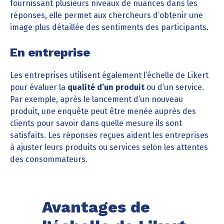
fournissant plusieurs niveaux de nuances dans les
réponses, elle permet aux chercheurs d’obtenir une
image plus détaillée des sentiments des participants.
En entreprise
Les entreprises utilisent également l’échelle de Likert
pour évaluer la
qualité d’un produit
ou d’un service.
Par exemple, après le lancement d’un nouveau
produit, une enquête peut être menée auprès des
clients pour savoir dans quelle mesure ils sont
satisfaits. Les réponses reçues aident les entreprises
à ajuster leurs produits ou services selon les attentes
des consommateurs.
Avantages de