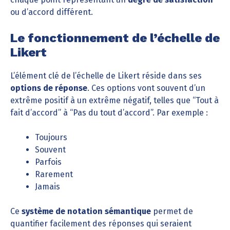
ou d’accord différent.
Le fonctionnement de l’échelle de
Likert
L’élément clé de l’échelle de Likert réside dans ses
options de réponse
. Ces options vont souvent d’un
extrême positif à un extrême négatif, telles que “Tout à
fait d’accord” à “Pas du tout d’accord”. Par exemple :
Toujours
Souvent
Parfois
Rarement
Jamais
Ce
système de notation sémantique
permet de
quantifier facilement des réponses qui seraient