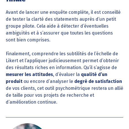
Avant de lancer une enquête complète, il est conseillé
de tester la clarté des statements auprès d’un petit
groupe pilote. Cela aide à détecter d’éventuelles
ambiguïtés et à s’assurer que toutes les questions
sont bien comprises.
Finalement, comprendre les subtilités de l’échelle de
Likert et l’appliquer judicieusement permet d’obtenir
des résultats riches en information. Qu’il s’agisse de
mesurer les attitudes
, d’évaluer la
qualité d’un
produit
ou encore d’analyser le
degré de satisfaction
de vos clients, cet outil psychométrique restera un allié
de taille pour vos projets de recherche et
d’amélioration continue.