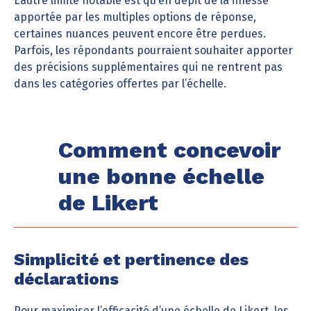
L’autre limite notable est qu’en dépit de la finesse
apportée par les multiples options de réponse,
certaines nuances peuvent encore être perdues.
Parfois, les répondants pourraient souhaiter apporter
des précisions supplémentaires qui ne rentrent pas
dans les catégories offertes par l’échelle.
Comment concevoir
une bonne échelle
de Likert
Simplicité et pertinence des
déclarations
Pour maximiser l’efficacité d’une échelle de Likert, les