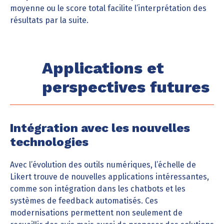
moyenne ou le score total facilite l’interprétation des
résultats par la suite.
Applications et
perspectives futures
Intégration avec les nouvelles
technologies
Avec l’évolution des outils numériques, l’échelle de
Likert trouve de nouvelles applications intéressantes,
comme son intégration dans les chatbots et les
systèmes de feedback automatisés. Ces
modernisations permettent non seulement de