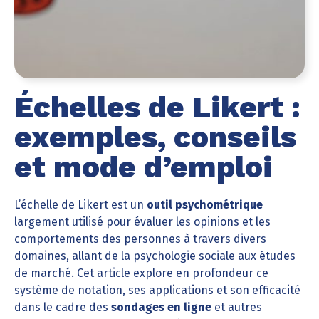
Échelles de Likert :
exemples, conseils
et mode d’emploi
L’échelle de Likert est un
outil psychométrique
largement utilisé pour évaluer les opinions et les
comportements des personnes à travers divers
domaines, allant de la psychologie sociale aux études
de marché. Cet article explore en profondeur ce
système de notation, ses applications et son efficacité
dans le cadre des
sondages en ligne
et autres