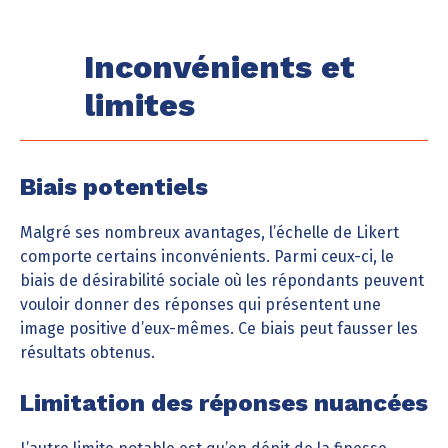
Inconvénients et
limites
Biais potentiels
Malgré ses nombreux avantages, l’échelle de Likert
comporte certains inconvénients. Parmi ceux-ci, le
biais de désirabilité sociale où les répondants peuvent
vouloir donner des réponses qui présentent une
image positive d’eux-mêmes. Ce biais peut fausser les
résultats obtenus.
Limitation des réponses nuancées