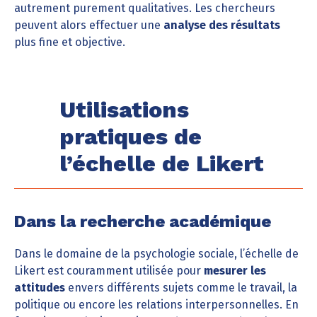
autrement purement qualitatives. Les chercheurs
peuvent alors effectuer une
analyse des résultats
plus fine et objective.
Utilisations
pratiques de
l’échelle de Likert
Dans la recherche académique
Dans le domaine de la psychologie sociale, l’échelle de
Likert est couramment utilisée pour
mesurer les
attitudes
envers différents sujets comme le travail, la
politique ou encore les relations interpersonnelles. En