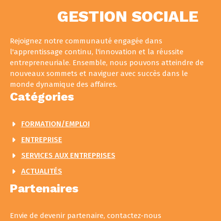
GESTION SOCIALE
Rejoignez notre communauté engagée dans
l'apprentissage continu, l'innovation et la réussite
entrepreneuriale. Ensemble, nous pouvons atteindre de
nouveaux sommets et naviguer avec succès dans le
monde dynamique des affaires.
Catégories
FORMATION/EMPLOI
ENTREPRISE
SERVICES AUX ENTREPRISES
ACTUALITÉS
Partenaires
Envie de devenir partenaire, contactez-nous