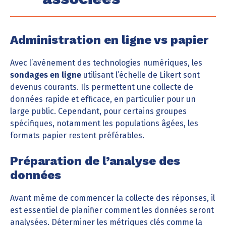
Administration en ligne vs papier
Avec l’avènement des technologies numériques, les
sondages en ligne
utilisant l’échelle de Likert sont
devenus courants. Ils permettent une collecte de
données rapide et efficace, en particulier pour un
large public. Cependant, pour certains groupes
spécifiques, notamment les populations âgées, les
formats papier restent préférables.
Préparation de l’analyse des
données
Avant même de commencer la collecte des réponses, il
est essentiel de planifier comment les données seront
analysées. Déterminer les métriques clés comme la