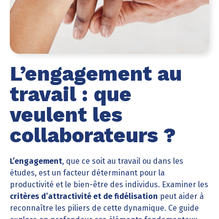
L’engagement au
travail : que
veulent les
collaborateurs ?
L’engagement
, que ce soit au travail ou dans les
études, est un facteur déterminant pour la
productivité et le bien-être des individus. Examiner les
critères d’attractivité et de fidélisation
peut aider à
reconnaître les piliers de cette dynamique. Ce guide