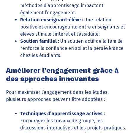
méthodes d’apprentissage impactent
également l’engagement.
Relation enseignant-élève :
Une relation
positive et encourageante entre enseignants et
élèves stimule l’intérêt et l’assiduité.
Soutien familial :
Un soutien actif de la famille
renforce la confiance en soi et la persévérance
chez les étudiants.
Améliorer l’engagement grâce à
des approches innovantes
Pour maximiser l’engagement dans les études,
plusieurs approches peuvent être adoptées :
Techniques d’apprentissage actives :
Encourager les travaux de groupe, les
discussions interactives et les projets pratiques.