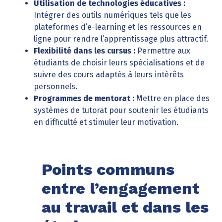
Utilisation de technologies éducatives :
Intégrer des outils numériques tels que les
plateformes d’e-learning et les ressources en
ligne pour rendre l’apprentissage plus attractif.
Flexibilité dans les cursus :
Permettre aux
étudiants de choisir leurs spécialisations et de
suivre des cours adaptés à leurs intérêts
personnels.
Programmes de mentorat :
Mettre en place des
systèmes de tutorat pour soutenir les étudiants
en difficulté et stimuler leur motivation.
Points communs
entre l’engagement
au travail et dans les