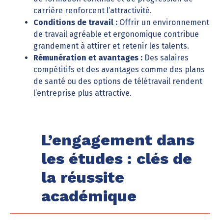
carrière renforcent l’attractivité.
Conditions de travail :
Offrir un environnement
de travail agréable et ergonomique contribue
grandement à attirer et retenir les talents.
Rémunération et avantages :
Des salaires
compétitifs et des avantages comme des plans
de santé ou des options de télétravail rendent
l’entreprise plus attractive.
L’engagement dans
les études : clés de
la réussite
académique