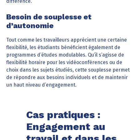
différence.
Besoin de souplesse et
d’autonomie
Tout comme les travailleurs apprécient une certaine
flexibilité, les étudiants bénéficient également de
programmes d’études modulables. Qu’il s’agisse de
flexibilité horaire pour les vidéoconférences ou de
choix dans les sujets étudiés, cette souplesse permet
de répondre aux besoins individuels et de maintenir
un haut niveau d’engagement.
Cas pratiques :
Engagement au
travail et dans les