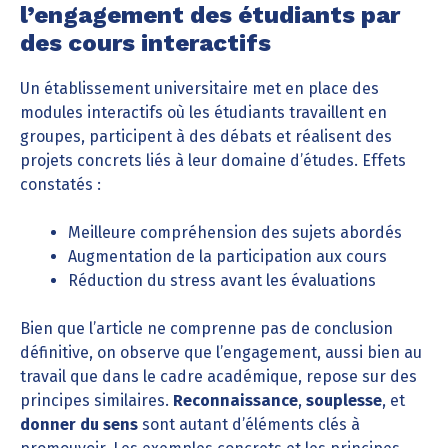
l’engagement des étudiants par
des cours interactifs
Un établissement universitaire met en place des
modules interactifs où les étudiants travaillent en
groupes, participent à des débats et réalisent des
projets concrets liés à leur domaine d’études. Effets
constatés :
Meilleure compréhension des sujets abordés
Augmentation de la participation aux cours
Réduction du stress avant les évaluations
Bien que l’article ne comprenne pas de conclusion
définitive, on observe que l’engagement, aussi bien au
travail que dans le cadre académique, repose sur des
principes similaires.
Reconnaissance
,
souplesse
, et
donner du sens
sont autant d’éléments clés à