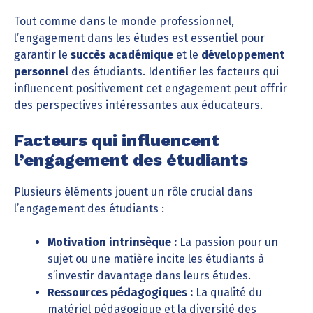
Tout comme dans le monde professionnel,
l’engagement dans les études est essentiel pour
garantir le
succès académique
et le
développement
personnel
des étudiants. Identifier les facteurs qui
influencent positivement cet engagement peut offrir
des perspectives intéressantes aux éducateurs.
Facteurs qui influencent
l’engagement des étudiants
Plusieurs éléments jouent un rôle crucial dans
l’engagement des étudiants :
Motivation intrinsèque :
La passion pour un
sujet ou une matière incite les étudiants à
s’investir davantage dans leurs études.
Ressources pédagogiques :
La qualité du
matériel pédagogique et la diversité des