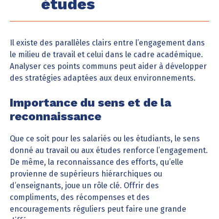
études
Il existe des parallèles clairs entre l’engagement dans
le milieu de travail et celui dans le cadre académique.
Analyser ces points communs peut aider à développer
des stratégies adaptées aux deux environnements.
Importance du sens et de la
reconnaissance
Que ce soit pour les salariés ou les étudiants, le sens
donné au travail ou aux études renforce l’engagement.
De même, la reconnaissance des efforts, qu’elle
provienne de supérieurs hiérarchiques ou
d’enseignants, joue un rôle clé. Offrir des
compliments, des récompenses et des
encouragements réguliers peut faire une grande