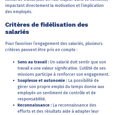
impactant directement la motivation et l’implication
des employés.
Critères de fidélisation des
salariés
Pour favoriser l’engagement des salariés, plusieurs
critères peuvent être pris en compte :
Sens au travail :
Un salarié doit sentir que son
travail a une valeur significative. L’utilité de ses
missions participe à renforcer son engagement.
Souplesse et autonomie :
La possibilité de
gérer son propre emploi du temps donne aux
employés un sentiment de contrôle et de
responsabilité.
Reconnaissance :
La reconnaissance des
efforts et des résultats aide à adapter leur