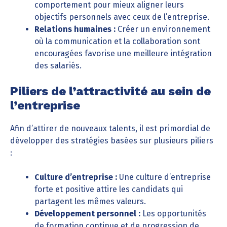
comportement pour mieux aligner leurs
objectifs personnels avec ceux de l’entreprise.
Relations humaines :
Créer un environnement
où la communication et la collaboration sont
encouragées favorise une meilleure intégration
des salariés.
Piliers de l’attractivité au sein de
l’entreprise
Afin d’attirer de nouveaux talents, il est primordial de
développer des stratégies basées sur plusieurs piliers
:
Culture d’entreprise :
Une culture d’entreprise
forte et positive attire les candidats qui
partagent les mêmes valeurs.
Développement personnel :
Les opportunités
de formation continue et de progression de