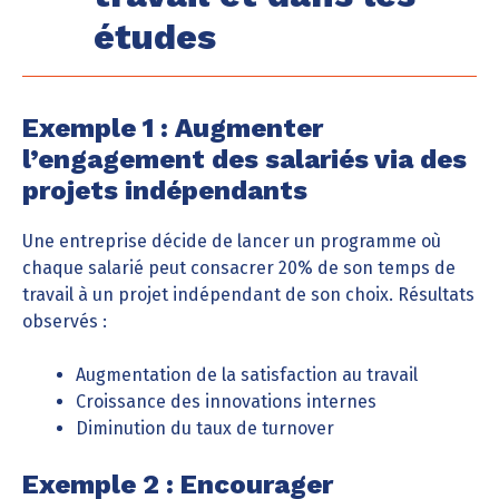
études
Exemple 1 : Augmenter
l’engagement des salariés via des
projets indépendants
Une entreprise décide de lancer un programme où
chaque salarié peut consacrer 20% de son temps de
travail à un projet indépendant de son choix. Résultats
observés :
Augmentation de la satisfaction au travail
Croissance des innovations internes
Diminution du taux de turnover
Exemple 2 : Encourager