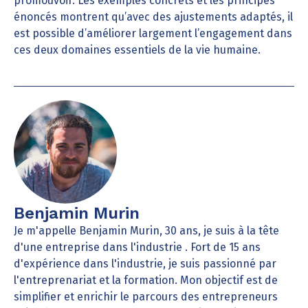
promouvoir. Les exemples concrets et les principes
énoncés montrent qu’avec des ajustements adaptés, il
est possible d’améliorer largement l’engagement dans
ces deux domaines essentiels de la vie humaine.
Benjamin Murin
Je m'appelle Benjamin Murin, 30 ans, je suis à la tête
d'une entreprise dans l'industrie . Fort de 15 ans
d'expérience dans l'industrie, je suis passionné par
l'entreprenariat et la formation. Mon objectif est de
simplifier et enrichir le parcours des entrepreneurs