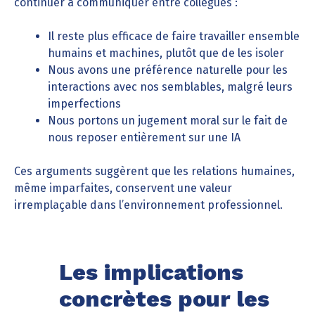
continuer à communiquer entre collègues :
Il reste plus efficace de faire travailler ensemble
humains et machines, plutôt que de les isoler
Nous avons une préférence naturelle pour les
interactions avec nos semblables, malgré leurs
imperfections
Nous portons un jugement moral sur le fait de
nous reposer entièrement sur une IA
Ces arguments suggèrent que les relations humaines,
même imparfaites, conservent une valeur
irremplaçable dans l’environnement professionnel.
Les implications
concrètes pour les