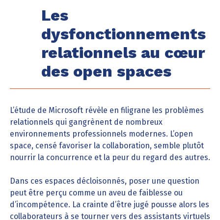
Les
dysfonctionnements
relationnels au cœur
des open spaces
L’étude de Microsoft révèle en filigrane les problèmes
relationnels qui gangrènent de nombreux
environnements professionnels modernes. L’open
space, censé favoriser la collaboration, semble plutôt
nourrir la concurrence et la peur du regard des autres.
Dans ces espaces décloisonnés, poser une question
peut être perçu comme un aveu de faiblesse ou
d’incompétence. La crainte d’être jugé pousse alors les
collaborateurs à se tourner vers des assistants virtuels