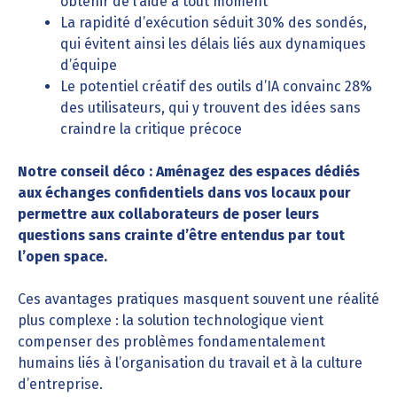
obtenir de l’aide à tout moment
La rapidité d’exécution séduit 30% des sondés,
qui évitent ainsi les délais liés aux dynamiques
d’équipe
Le potentiel créatif des outils d’IA convainc 28%
des utilisateurs, qui y trouvent des idées sans
craindre la critique précoce
Notre conseil déco : Aménagez des espaces dédiés
aux échanges confidentiels dans vos locaux pour
permettre aux collaborateurs de poser leurs
questions sans crainte d’être entendus par tout
l’open space.
Ces avantages pratiques masquent souvent une réalité
plus complexe : la solution technologique vient
compenser des problèmes fondamentalement
humains liés à l’organisation du travail et à la culture
d’entreprise.