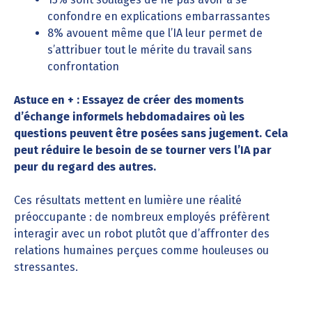
confondre en explications embarrassantes
8% avouent même que l’IA leur permet de
s’attribuer tout le mérite du travail sans
confrontation
Astuce en + : Essayez de créer des moments
d’échange informels hebdomadaires où les
questions peuvent être posées sans jugement. Cela
peut réduire le besoin de se tourner vers l’IA par
peur du regard des autres.
Ces résultats mettent en lumière une réalité
préoccupante : de nombreux employés préfèrent
interagir avec un robot plutôt que d’affronter des
relations humaines perçues comme houleuses ou
stressantes.