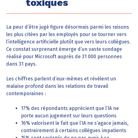
toxiques
La peur d’être jugé figure désormais parmi les raisons
les plus citées par les employés pour se tourner vers
l’intelligence artificielle plutôt que vers leurs collègues.
Ce constat surprenant émerge d’un vaste sondage
réalisé pour Microsoft auprès de 31 000 personnes
dans 31 pays.
Les chiffres parlent d’eux-mêmes et révèlent un
malaise profond dans les relations de travail
contemporaines :
17% des répondants apprécient que l’IA ne
porte aucun jugement sur leurs questions
16% valorisent le fait que l’IA ne s’agace jamais,
contrairement à certains collègues impatients
15% sont soulagés de ne pas avoir à se