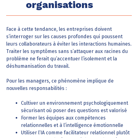
organisations
Face à cette tendance, les entreprises doivent
s’interroger sur les causes profondes qui poussent
leurs collaborateurs à éviter les interactions humaines.
Traiter les symptômes sans s’attaquer aux racines du
problème ne ferait qu’accentuer l’isolement et la
déshumanisation du travail.
Pour les managers, ce phénomène implique de
nouvelles responsabilités :
Cultiver un environnement psychologiquement
sécurisant où poser des questions est valorisé
Former les équipes aux compétences
relationnelles et à l’intelligence émotionnelle
Utiliser l’IA comme facilitateur relationnel plutôt