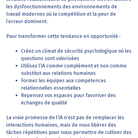
les dysfonctionnements des environnements de
travail modernes où la compétition et la peur de
l’erreur dominent.
Pour transformer cette tendance en opportunité :
Créez un climat de sécurité psychologique où les
questions sont valorisées
Utilisez l’IA comme complément et non comme
substitut aux relations humaines
Formez les équipes aux compétences
relationnelles essentielles
Repensez vos espaces pour favoriser des
échanges de qualité
La vraie promesse de l’IA n’est pas de remplacer les
interactions humaines, mais de nous libérer des
tâches répétitives pour nous permettre de cultiver des