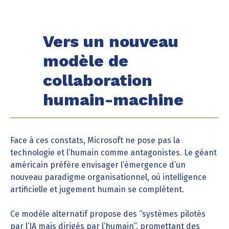
Vers un nouveau
modèle de
collaboration
humain-machine
Face à ces constats, Microsoft ne pose pas la
technologie et l’humain comme antagonistes. Le géant
américain préfère envisager l’émergence d’un
nouveau paradigme organisationnel, où intelligence
artificielle et jugement humain se complètent.
Ce modèle alternatif propose des “systèmes pilotés
par l’IA mais dirigés par l’humain”, promettant des