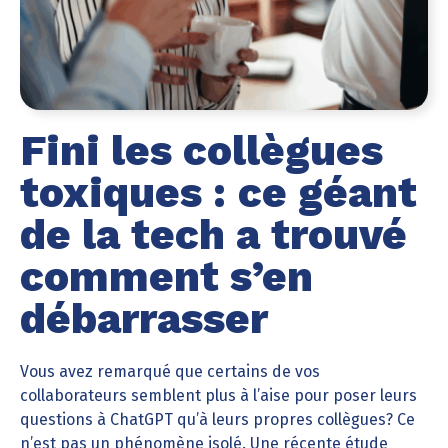
Fini les collègues
toxiques : ce géant
de la tech a trouvé
comment s’en
débarrasser
Vous avez remarqué que certains de vos
collaborateurs semblent plus à l’aise pour poser leurs
questions à ChatGPT qu’à leurs propres collègues? Ce
n’est pas un phénomène isolé. Une récente étude