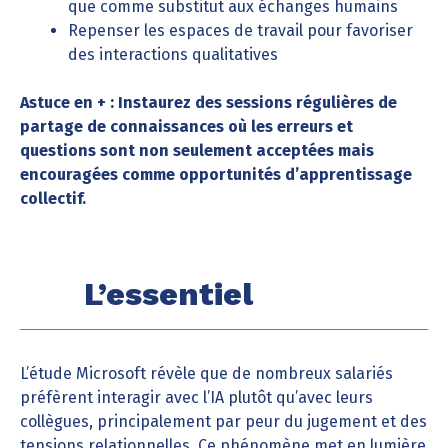
que comme substitut aux échanges humains
Repenser les espaces de travail pour favoriser
des interactions qualitatives
Astuce en + : Instaurez des sessions régulières de
partage de connaissances où les erreurs et
questions sont non seulement acceptées mais
encouragées comme opportunités d’apprentissage
collectif.
L’essentiel
L’étude Microsoft révèle que de nombreux salariés
préfèrent interagir avec l’IA plutôt qu’avec leurs
collègues, principalement par peur du jugement et des
tensions relationnelles. Ce phénomène met en lumière