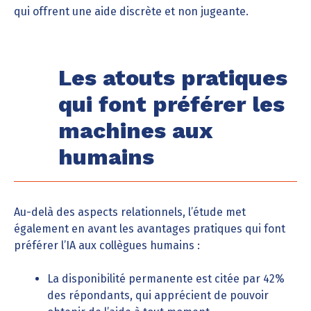
qui offrent une aide discrète et non jugeante.
Les atouts pratiques
qui font préférer les
machines aux
humains
Au-delà des aspects relationnels, l’étude met
également en avant les avantages pratiques qui font
préférer l’IA aux collègues humains :
La disponibilité permanente est citée par 42%
des répondants, qui apprécient de pouvoir