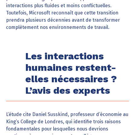
interactions plus fluides et moins conflictuelles.
Toutefois, Microsoft reconnaît que cette transition
prendra plusieurs décennies avant de transformer
complètement nos environnements de travail.
Les interactions
humaines restent-
elles nécessaires ?
L’avis des experts
L’étude cite Daniel Susskind, professeur d’économie au
King’s College de Londres, qui identifie trois raisons
fondamentales pour lesquelles nous devrions