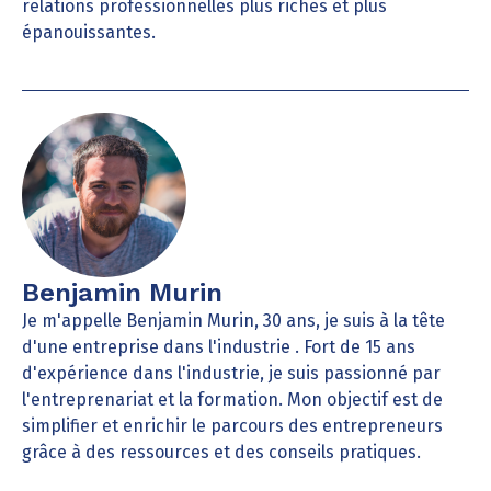
relations professionnelles plus riches et plus
épanouissantes.
Benjamin Murin
Je m'appelle Benjamin Murin, 30 ans, je suis à la tête
d'une entreprise dans l'industrie . Fort de 15 ans
d'expérience dans l'industrie, je suis passionné par
l'entreprenariat et la formation. Mon objectif est de
simplifier et enrichir le parcours des entrepreneurs
grâce à des ressources et des conseils pratiques.