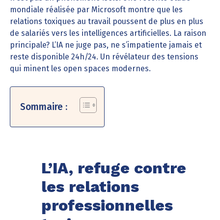
mondiale réalisée par Microsoft montre que les
relations toxiques au travail poussent de plus en plus
de salariés vers les intelligences artificielles. La raison
principale? L’IA ne juge pas, ne s’impatiente jamais et
reste disponible 24h/24. Un révélateur des tensions
qui minent les open spaces modernes.
Sommaire :
L’IA, refuge contre
les relations
professionnelles