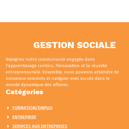
GESTION SOCIALE
Rejoignez notre communauté engagée dans
l'apprentissage continu, l'innovation et la réussite
entrepreneuriale. Ensemble, nous pouvons atteindre de
nouveaux sommets et naviguer avec succès dans le
monde dynamique des affaires.
Catégories
FORMATION/EMPLOI
ENTREPRISE
SERVICES AUX ENTREPRISES