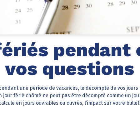
fériés pendant
: vos questions
 pendant une période de vacances, le décompte de vos jours
 un jour férié chômé ne peut pas être décompté comme un jou
alcule en jours ouvrables ou ouvrés, l’impact sur votre bullet