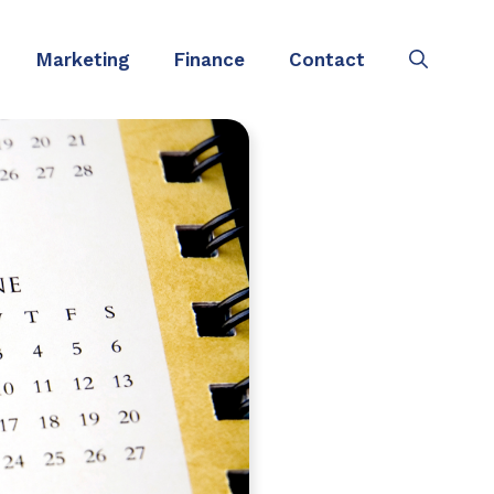
Marketing
Finance
Contact