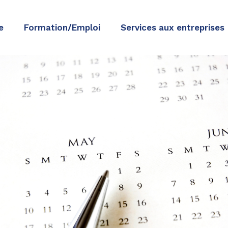
e
Formation/Emploi
Services aux entreprises