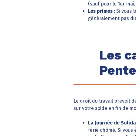
(sauf pour le 1er mai
Les primes :
Si vous t
généralement pas dues
Les ca
Pente
Le droit du travail prévoit 
sur votre solde en fin de mo
La Journée de Solidar
férié chômé. Si vous 