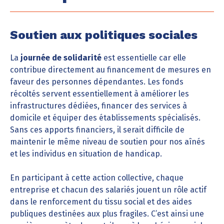
Soutien aux politiques sociales
La
journée de solidarité
est essentielle car elle
contribue directement au financement de mesures en
faveur des personnes dépendantes. Les fonds
récoltés servent essentiellement à améliorer les
infrastructures dédiées, financer des services à
domicile et équiper des établissements spécialisés.
Sans ces apports financiers, il serait difficile de
maintenir le même niveau de soutien pour nos aînés
et les individus en situation de handicap.
En participant à cette action collective, chaque
entreprise et chacun des salariés jouent un rôle actif
dans le renforcement du tissu social et des aides
publiques destinées aux plus fragiles. C’est ainsi une