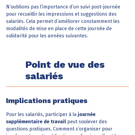
N’oublions pas l’importance d’un suivi post-journée
pour recueillir les impressions et suggestions des
salariés. Cela permet d’améliorer constamment les
modalités de mise en place de cette journée de
solidarité pour les années suivantes.
Point de vue des
salariés
Implications pratiques
Pour les salariés, participer à la
journée
supplémentaire de travail
peut soulever des
questions pratiques. Comment s’organiser pour