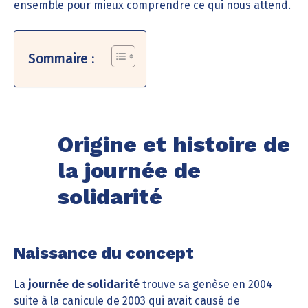
ensemble pour mieux comprendre ce qui nous attend.
Sommaire :
Origine et histoire de
la journée de
solidarité
Naissance du concept
La
journée de solidarité
trouve sa genèse en 2004
suite à la canicule de 2003 qui avait causé de