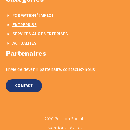
FORMATION/EMPLOI
ENTREPRISE
SERVICES AUX ENTREPRISES
ACTUALITÉS
Partenaires
Envie de devenir partenaire, contactez-nous
CONTACT
2026 Gestion Sociale
Mentions Légales