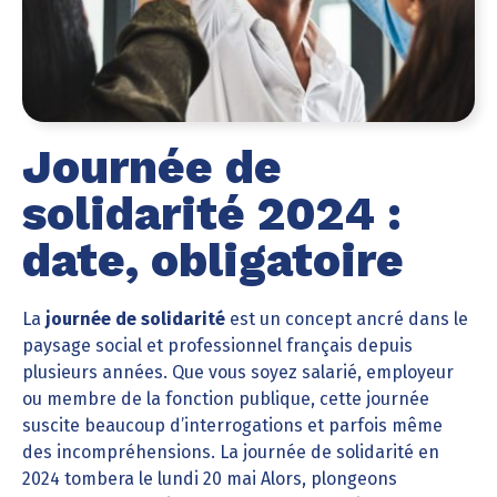
Journée de
solidarité 2024 :
date, obligatoire
La
journée de solidarité
est un concept ancré dans le
paysage social et professionnel français depuis
plusieurs années. Que vous soyez salarié, employeur
ou membre de la fonction publique, cette journée
suscite beaucoup d’interrogations et parfois même
des incompréhensions. La journée de solidarité en
2024 tombera le lundi 20 mai Alors, plongeons