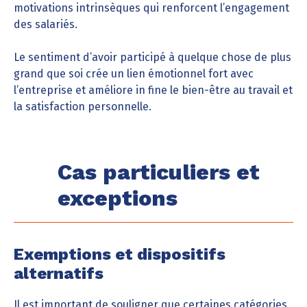
motivations intrinsèques qui renforcent l’engagement
des salariés.
Le sentiment d’avoir participé à quelque chose de plus
grand que soi crée un lien émotionnel fort avec
l’entreprise et améliore in fine le bien-être au travail et
la satisfaction personnelle.
Cas particuliers et
exceptions
Exemptions et dispositifs
alternatifs
Il est important de souligner que certaines catégories