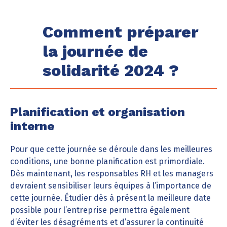
Comment préparer
la journée de
solidarité 2024 ?
Planification et organisation
interne
Pour que cette journée se déroule dans les meilleures
conditions, une bonne planification est primordiale.
Dès maintenant, les responsables RH et les managers
devraient sensibiliser leurs équipes à l’importance de
cette journée. Étudier dès à présent la meilleure date
possible pour l’entreprise permettra également
d’éviter les désagréments et d’assurer la continuité