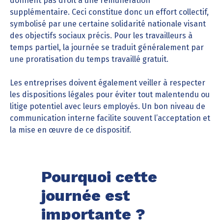
donnent pas droit à une rémunération
supplémentaire. Ceci constitue donc un effort collectif,
symbolisé par une certaine solidarité nationale visant
des objectifs sociaux précis. Pour les travailleurs à
temps partiel, la journée se traduit généralement par
une proratisation du temps travaillé gratuit.
Les entreprises doivent également veiller à respecter
les dispositions légales pour éviter tout malentendu ou
litige potentiel avec leurs employés. Un bon niveau de
communication interne facilite souvent l’acceptation et
la mise en œuvre de ce dispositif.
Pourquoi cette
journée est
importante ?