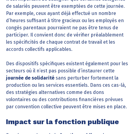
de salariés peuvent être exemptées de cette journée.
Par exemple, ceux ayant déjà effectué un nombre
d’heures suffisant à titre gracieux ou les employés en
congés parentaux pourraient ne pas être tenus de
participer. Il convient donc de vérifier préalablement
les spécificités de chaque contrat de travail et les
accords collectifs applicables.
Des dispositifs spécifiques existent également pour les
secteurs où il n’est pas possible d’instaurer cette
journée de solidarité
sans perturber fortement la
production ou les services essentiels. Dans ces cas-là,
des stratégies alternatives comme des dons
volontaires ou des contributions financières prévues
par convention collective peuvent être mises en place.
Impact sur la fonction publique