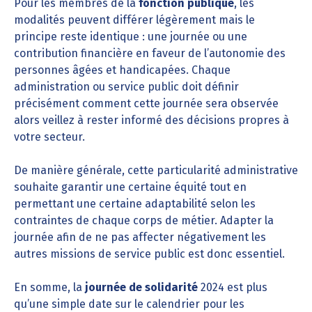
Pour les membres de la
fonction publique
, les
modalités peuvent différer légèrement mais le
principe reste identique : une journée ou une
contribution financière en faveur de l’autonomie des
personnes âgées et handicapées. Chaque
administration ou service public doit définir
précisément comment cette journée sera observée
alors veillez à rester informé des décisions propres à
votre secteur.
De manière générale, cette particularité administrative
souhaite garantir une certaine équité tout en
permettant une certaine adaptabilité selon les
contraintes de chaque corps de métier. Adapter la
journée afin de ne pas affecter négativement les
autres missions de service public est donc essentiel.
En somme, la
journée de solidarité
2024 est plus
qu’une simple date sur le calendrier pour les