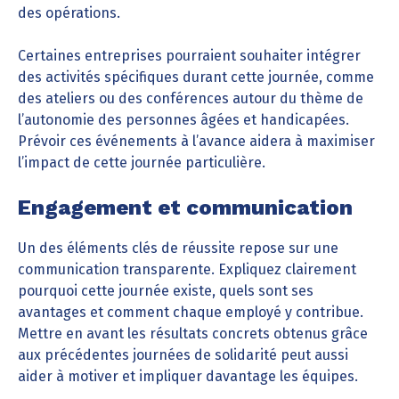
des opérations.
Certaines entreprises pourraient souhaiter intégrer
des activités spécifiques durant cette journée, comme
des ateliers ou des conférences autour du thème de
l’autonomie des personnes âgées et handicapées.
Prévoir ces événements à l’avance aidera à maximiser
l’impact de cette journée particulière.
Engagement et communication
Un des éléments clés de réussite repose sur une
communication transparente. Expliquez clairement
pourquoi cette journée existe, quels sont ses
avantages et comment chaque employé y contribue.
Mettre en avant les résultats concrets obtenus grâce
aux précédentes journées de solidarité peut aussi
aider à motiver et impliquer davantage les équipes.