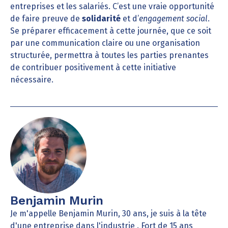
entreprises et les salariés. C’est une vraie opportunité
de faire preuve de
solidarité
et d’
engagement social
.
Se préparer efficacement à cette journée, que ce soit
par une communication claire ou une organisation
structurée, permettra à toutes les parties prenantes
de contribuer positivement à cette initiative
nécessaire.
Benjamin Murin
Je m'appelle Benjamin Murin, 30 ans, je suis à la tête
d'une entreprise dans l'industrie . Fort de 15 ans