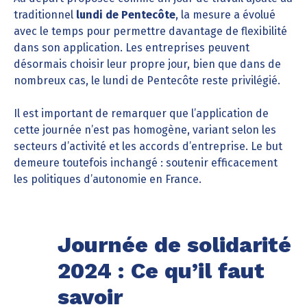
traditionnel
lundi de Pentecôte
, la mesure a évolué
avec le temps pour permettre davantage de flexibilité
dans son application. Les entreprises peuvent
désormais choisir leur propre jour, bien que dans de
nombreux cas, le lundi de Pentecôte reste privilégié.
Il est important de remarquer que l’application de
cette journée n’est pas homogène, variant selon les
secteurs d’activité et les accords d’entreprise. Le but
demeure toutefois inchangé : soutenir efficacement
les politiques d’autonomie en France.
Journée de solidarité
2024 : Ce qu’il faut
savoir