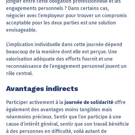
jongler entre cette obligation professionnelle et les
engagements personnels ? Dans certains cas,
négocier avec l’employeur pour trouver un compromis
acceptable pour les deux parties est une solution
envisageable.
L’implication individuelle dans cette journée dépend
beaucoup de la manière dont elle est perçue. Une
valorisation adéquate des efforts fournit et une
reconnaissance de l’engagement personnel jouent un
rôle central.
Avantages indirects
Participer activement à la
journée de solidarité
offre
également des avantages moins tangibles mais
néanmoins précieux. Sentir que l’on participe à une
cause d’intérêt général, sentir que son travail bénéficie
à des personnes en difficulté, voilà autant de