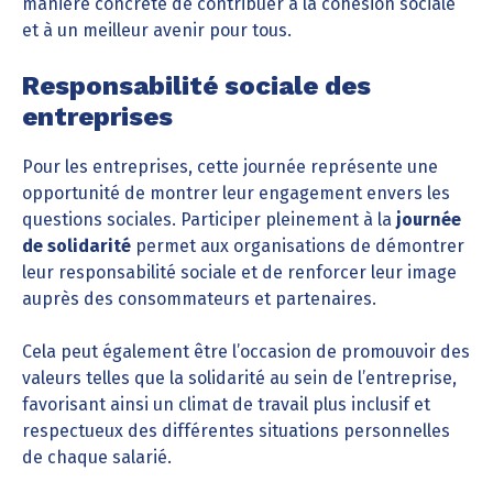
manière concrète de contribuer à la cohésion sociale
et à un meilleur avenir pour tous.
Responsabilité sociale des
entreprises
Pour les entreprises, cette journée représente une
opportunité de montrer leur engagement envers les
questions sociales. Participer pleinement à la
journée
de solidarité
permet aux organisations de démontrer
leur responsabilité sociale et de renforcer leur image
auprès des consommateurs et partenaires.
Cela peut également être l’occasion de promouvoir des
valeurs telles que la solidarité au sein de l’entreprise,
favorisant ainsi un climat de travail plus inclusif et
respectueux des différentes situations personnelles
de chaque salarié.