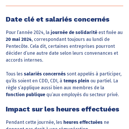
Date clé et salariés concernés
Pour l’année 2024, la
journée de solidarité
est fixée au
20 mai 2024
, correspondant toujours au lundi de
Pentecôte. Cela dit, certaines entreprises pourront
décider d’une autre date selon leurs convenances et
accords internes.
Tous les
salariés concernés
sont appelés à participer,
qu’ils soient en CDD, CDI, à
temps plein
ou partiel. La
règle s’applique aussi bien aux membres de la
fonction publique
qu’aux employés du secteur privé.
Impact sur les heures effectuées
Pendant cette journée, les
heures effectuées
ne