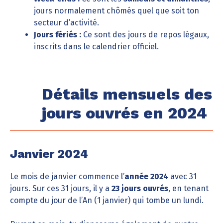
jours normalement chômés quel que soit ton
secteur d’activité.
Jours fériés :
Ce sont des jours de repos légaux,
inscrits dans le calendrier officiel.
Détails mensuels des
jours ouvrés en 2024
Janvier 2024
Le mois de janvier commence l’
année 2024
avec 31
jours. Sur ces 31 jours, il y a
23 jours ouvrés
, en tenant
compte du jour de l’An (1 janvier) qui tombe un lundi.