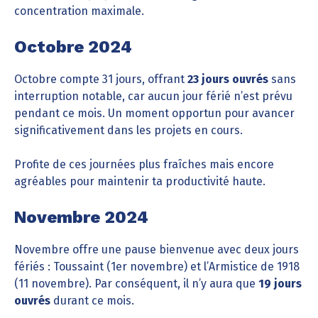
concentration maximale.
Octobre 2024
Octobre compte 31 jours, offrant
23 jours ouvrés
sans
interruption notable, car aucun jour férié n’est prévu
pendant ce mois. Un moment opportun pour avancer
significativement dans les projets en cours.
Profite de ces journées plus fraîches mais encore
agréables pour maintenir ta productivité haute.
Novembre 2024
Novembre offre une pause bienvenue avec deux jours
fériés : Toussaint (1er novembre) et l’Armistice de 1918
(11 novembre). Par conséquent, il n’y aura que
19 jours
ouvrés
durant ce mois.