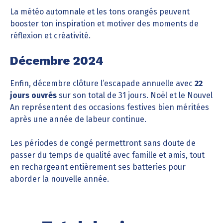
La météo automnale et les tons orangés peuvent
booster ton inspiration et motiver des moments de
réflexion et créativité.
Décembre 2024
Enfin, décembre clôture l’escapade annuelle avec
22
jours ouvrés
sur son total de 31 jours. Noël et le Nouvel
An représentent des occasions festives bien méritées
après une année de labeur continue.
Les périodes de congé permettront sans doute de
passer du temps de qualité avec famille et amis, tout
en rechargeant entièrement ses batteries pour
aborder la nouvelle année.