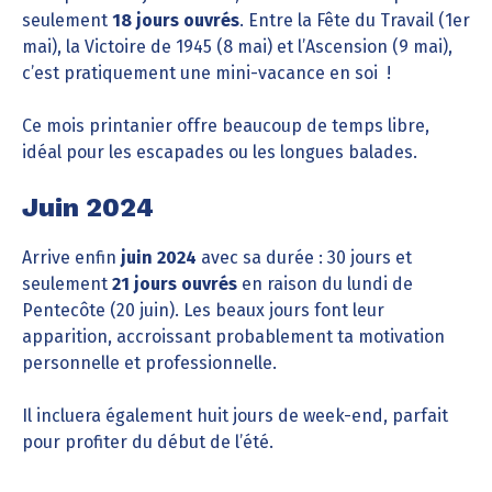
seulement
18 jours ouvrés
. Entre la Fête du Travail (1er
mai), la Victoire de 1945 (8 mai) et l’Ascension (9 mai),
c’est pratiquement une mini-vacance en soi !
Ce mois printanier offre beaucoup de temps libre,
idéal pour les escapades ou les longues balades.
Juin 2024
Arrive enfin
juin 2024
avec sa durée : 30 jours et
seulement
21 jours ouvrés
en raison du lundi de
Pentecôte (20 juin). Les beaux jours font leur
apparition, accroissant probablement ta motivation
personnelle et professionnelle.
Il incluera également huit jours de week-end, parfait
pour profiter du début de l’été.