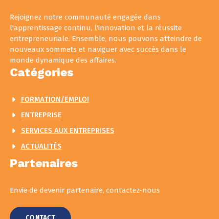
Rejoignez notre communauté engagée dans
l'apprentissage continu, l'innovation et la réussite
entrepreneuriale. Ensemble, nous pouvons atteindre de
nouveaux sommets et naviguer avec succès dans le
monde dynamique des affaires.
Catégories
FORMATION/EMPLOI
ENTREPRISE
SERVICES AUX ENTREPRISES
ACTUALITÉS
Partenaires
Envie de devenir partenaire, contactez-nous
CONTACT