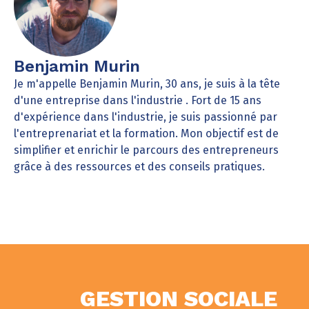
Benjamin Murin
Je m'appelle Benjamin Murin, 30 ans, je suis à la tête
d'une entreprise dans l'industrie . Fort de 15 ans
d'expérience dans l'industrie, je suis passionné par
l'entreprenariat et la formation. Mon objectif est de
simplifier et enrichir le parcours des entrepreneurs
grâce à des ressources et des conseils pratiques.
GESTION SOCIALE