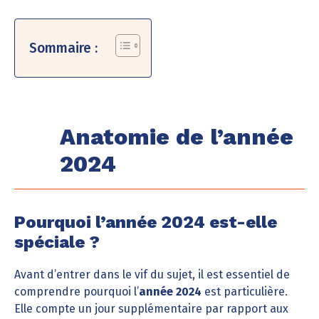
Sommaire :
Anatomie de l’année
2024
Pourquoi l’année 2024 est-elle
spéciale ?
Avant d’entrer dans le vif du sujet, il est essentiel de
comprendre pourquoi l’
année 2024
est particulière.
Elle compte un jour supplémentaire par rapport aux