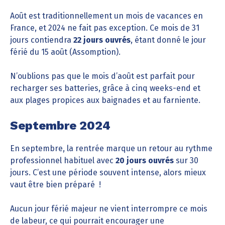
Août est traditionnellement un mois de vacances en
France, et 2024 ne fait pas exception. Ce mois de 31
jours contiendra
22 jours ouvrés
, étant donné le jour
férié du 15 août (Assomption).
N’oublions pas que le mois d’août est parfait pour
recharger ses batteries, grâce à cinq weeks-end et
aux plages propices aux baignades et au farniente.
Septembre 2024
En septembre, la rentrée marque un retour au rythme
professionnel habituel avec
20 jours ouvrés
sur 30
jours. C’est une période souvent intense, alors mieux
vaut être bien préparé !
Aucun jour férié majeur ne vient interrompre ce mois
de labeur, ce qui pourrait encourager une