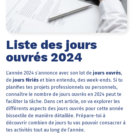
Liste des jours
ouvrés 2024
L’année 2024 s’annonce avec son lot de
jours ouvrés
,
de
jours fériés
et bien entendu, des week-ends. Si tu
planifies tes projets professionnels ou personnels,
connaître le nombre de jours ouvrés en 2024 peut te
faciliter la tâche. Dans cet article, on va explorer les
différents aspects des jours ouvrés pour cette année
bissextile de manière détaillée. Prépare-toi à
découvrir combien de jours tu vas pouvoir consacrer à
tes activités tout au long de l’année.