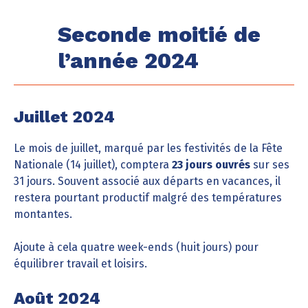
Seconde moitié de
l’année 2024
Juillet 2024
Le mois de juillet, marqué par les festivités de la Fête
Nationale (14 juillet), comptera
23 jours ouvrés
sur ses
31 jours. Souvent associé aux départs en vacances, il
restera pourtant productif malgré des températures
montantes.
Ajoute à cela quatre week-ends (huit jours) pour
équilibrer travail et loisirs.
Août 2024