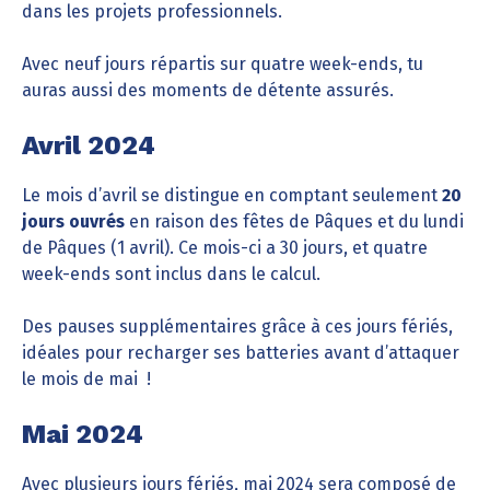
dans les projets professionnels.
Avec neuf jours répartis sur quatre week-ends, tu
auras aussi des moments de détente assurés.
Avril 2024
Le mois d’avril se distingue en comptant seulement
20
jours ouvrés
en raison des fêtes de Pâques et du lundi
de Pâques (1 avril). Ce mois-ci a 30 jours, et quatre
week-ends sont inclus dans le calcul.
Des pauses supplémentaires grâce à ces jours fériés,
idéales pour recharger ses batteries avant d’attaquer
le mois de mai !
Mai 2024
Avec plusieurs jours fériés, mai 2024 sera composé de