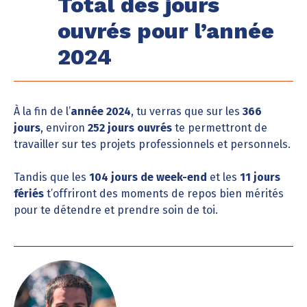
Total des jours
ouvrés pour l’année
2024
À la fin de l’
année 2024
, tu verras que sur les
366
jours
, environ
252 jours ouvrés
te permettront de
travailler sur tes projets professionnels et personnels.
Tandis que les
104 jours de week-end
et les
11 jours
fériés
t’offriront des moments de repos bien mérités
pour te détendre et prendre soin de toi.