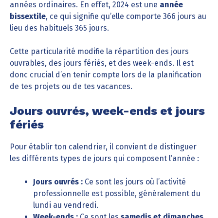
années ordinaires. En effet, 2024 est une
année
bissextile
, ce qui signifie qu’elle comporte 366 jours au
lieu des habituels 365 jours.
Cette particularité modifie la répartition des jours
ouvrables, des jours fériés, et des week-ends. Il est
donc crucial d’en tenir compte lors de la planification
de tes projets ou de tes vacances.
Jours ouvrés, week-ends et jours
fériés
Pour établir ton calendrier, il convient de distinguer
les différents types de jours qui composent l’année :
Jours ouvrés :
Ce sont les jours où l’activité
professionnelle est possible, généralement du
lundi au vendredi.
Week-ends :
Ce sont les
samedis et dimanches
,