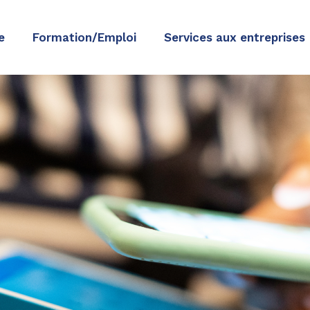
e
Formation/Emploi
Services aux entreprises