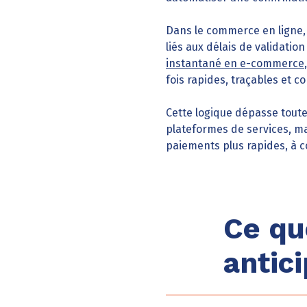
Dans le commerce en ligne, 
liés aux délais de validati
instantané en e-commerce
fois rapides, traçables et 
Cette logique dépasse toute
plateformes de services, m
paiements plus rapides, à c
Ce qu
antic