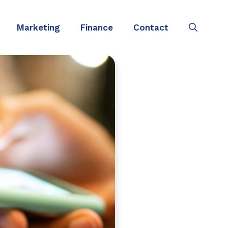
Marketing
Finance
Contact