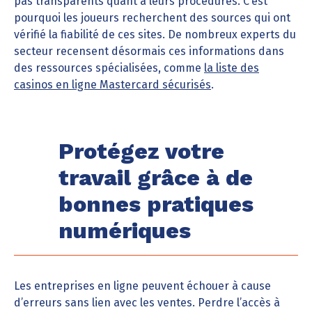
pas transparents quant à leurs procédures. C’est
pourquoi les joueurs recherchent des sources qui ont
vérifié la fiabilité de ces sites. De nombreux experts du
secteur recensent désormais ces informations dans
des ressources spécialisées, comme
la liste des
casinos en ligne Mastercard sécurisés
.
Protégez votre
travail grâce à de
bonnes pratiques
numériques
Les entreprises en ligne peuvent échouer à cause
d’erreurs sans lien avec les ventes. Perdre l’accès à