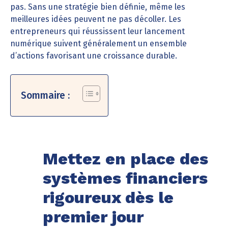
pas. Sans une stratégie bien définie, même les
meilleures idées peuvent ne pas décoller. Les
entrepreneurs qui réussissent leur lancement
numérique suivent généralement un ensemble
d’actions favorisant une croissance durable.
Sommaire :
Mettez en place des
systèmes financiers
rigoureux dès le
premier jour