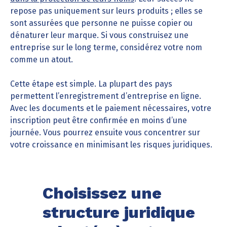
repose pas uniquement sur leurs produits ; elles se
sont assurées que personne ne puisse copier ou
dénaturer leur marque. Si vous construisez une
entreprise sur le long terme, considérez votre nom
comme un atout.
Cette étape est simple. La plupart des pays
permettent l’enregistrement d’entreprise en ligne.
Avec les documents et le paiement nécessaires, votre
inscription peut être confirmée en moins d’une
journée. Vous pourrez ensuite vous concentrer sur
votre croissance en minimisant les risques juridiques.
Choisissez une
structure juridique