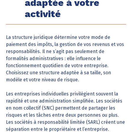
adaptée à votre
activité
La structure juridique détermine votre mode de
paiement des impôts, la gestion de vos revenus et vos
responsabilités. Il ne s’agit pas seulement de
formalités administratives : elle influence le
fonctionnement quotidien de votre entreprise.
Choisissez une structure adaptée à sa taille, son
modèle et votre niveau de risque.
Les entreprises individuelles privilégient souvent la
rapidité et une administration simplifiée. Les sociétés
en nom collectif (SNC) permettent de partager les
risques et les tâches entre deux personnes ou plus.
Les sociétés à responsabilité limitée (SARL) créent une
séparation entre le propriétaire et l’entreprise.