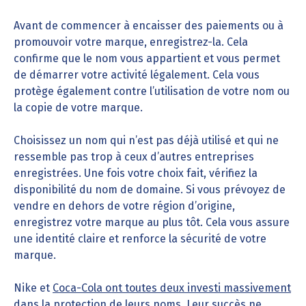
Avant de commencer à encaisser des paiements ou à
promouvoir votre marque, enregistrez-la. Cela
confirme que le nom vous appartient et vous permet
de démarrer votre activité légalement. Cela vous
protège également contre l’utilisation de votre nom ou
la copie de votre marque.
Choisissez un nom qui n’est pas déjà utilisé et qui ne
ressemble pas trop à ceux d’autres entreprises
enregistrées. Une fois votre choix fait, vérifiez la
disponibilité du nom de domaine. Si vous prévoyez de
vendre en dehors de votre région d’origine,
enregistrez votre marque au plus tôt. Cela vous assure
une identité claire et renforce la sécurité de votre
marque.
Nike et
Coca-Cola ont toutes deux investi massivement
dans la protection de leurs noms
. Leur succès ne