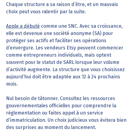
Chaque structure a sa raison d’être, et un mauvais
choix peut vous ralentir par la suite.
Apple a débuté
comme une SNC. Avec sa croissance,
elle est devenue une société anonyme (SA) pour
protéger ses actifs et faciliter ses opérations
d’envergure. Les vendeurs Etsy peuvent commencer
comme entrepreneurs individuels, mais optent
souvent pour le statut de SARL lorsque leur volume
d’activité augmente. La structure que vous choisissez
aujourd’hui doit être adaptée aux 12 à 24 prochains
mois.
Nul besoin de tâtonner. Consultez les ressources
gouvernementales officielles pour comprendre la
réglementation ou faites appel à un service
d’immatriculation. Un choix judicieux vous évitera bien
des surprises au moment du lancement.