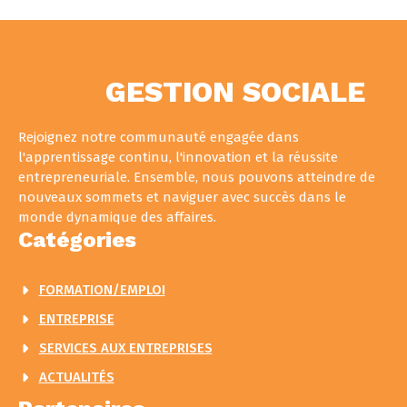
GESTION SOCIALE
Rejoignez notre communauté engagée dans
l'apprentissage continu, l'innovation et la réussite
entrepreneuriale. Ensemble, nous pouvons atteindre de
nouveaux sommets et naviguer avec succès dans le
monde dynamique des affaires.
Catégories
FORMATION/EMPLOI
ENTREPRISE
SERVICES AUX ENTREPRISES
ACTUALITÉS