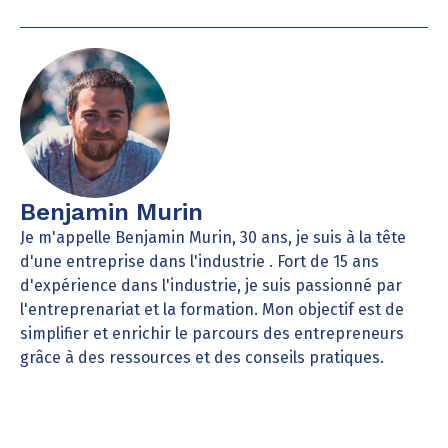
Benjamin Murin
Je m'appelle Benjamin Murin, 30 ans, je suis à la tête
d'une entreprise dans l'industrie . Fort de 15 ans
d'expérience dans l'industrie, je suis passionné par
l'entreprenariat et la formation. Mon objectif est de
simplifier et enrichir le parcours des entrepreneurs
grâce à des ressources et des conseils pratiques.