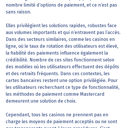
nombre limité d’options de paiement, et ce n’est pas
sans raison.
Elles privilégient les solutions rapides, robustes face
aux volumes importants et qui n’entravent pas l’accès.
Dans des secteurs similaires, comme les casinos en
ligne, où le taux de rotation des utilisateurs est élevé,
la fiabilité des paiements influence également la
crédibilité. Nombre de ces sites fonctionnent selon
des modèles où les utilisateurs effectuent des dépôts
et des retraits fréquents. Dans ces contextes, les
cartes bancaires restent une option privilégiée. Pour
les utilisateurs recherchant ce type de fonctionnalité,
les méthodes de paiement comme Mastercard
demeurent une solution de choix.
Cependant, tous les casinos ne prennent pas en
charge les moyens de paiement acceptés ou ne sont