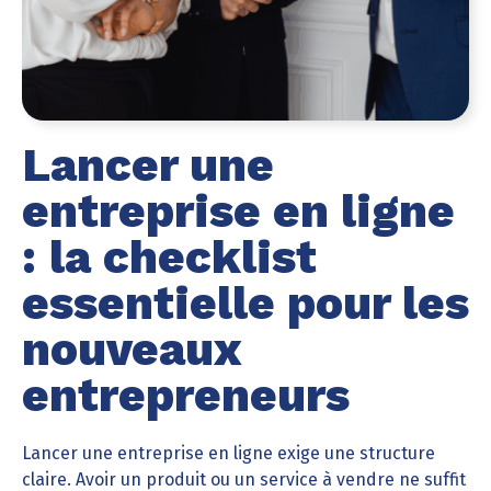
Lancer une
entreprise en ligne
: la checklist
essentielle pour les
nouveaux
entrepreneurs
Lancer une entreprise en ligne exige une structure
claire. Avoir un produit ou un service à vendre ne suffit