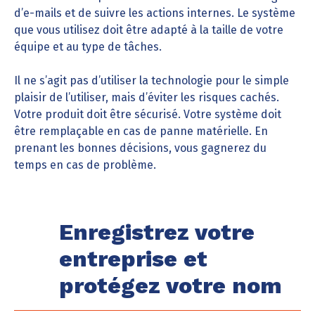
d’e-mails et de suivre les actions internes. Le système
que vous utilisez doit être adapté à la taille de votre
équipe et au type de tâches.
Il ne s’agit pas d’utiliser la technologie pour le simple
plaisir de l’utiliser, mais d’éviter les risques cachés.
Votre produit doit être sécurisé. Votre système doit
être remplaçable en cas de panne matérielle. En
prenant les bonnes décisions, vous gagnerez du
temps en cas de problème.
Enregistrez votre
entreprise et
protégez votre nom