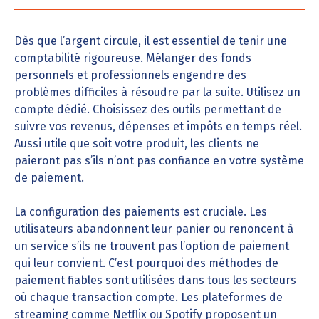
Dès que l’argent circule, il est essentiel de tenir une
comptabilité rigoureuse. Mélanger des fonds
personnels et professionnels engendre des
problèmes difficiles à résoudre par la suite. Utilisez un
compte dédié. Choisissez des outils permettant de
suivre vos revenus, dépenses et impôts en temps réel.
Aussi utile que soit votre produit, les clients ne
paieront pas s’ils n’ont pas confiance en votre système
de paiement.
La configuration des paiements est cruciale. Les
utilisateurs abandonnent leur panier ou renoncent à
un service s’ils ne trouvent pas l’option de paiement
qui leur convient. C’est pourquoi des méthodes de
paiement fiables sont utilisées dans tous les secteurs
où chaque transaction compte. Les plateformes de
streaming comme Netflix ou Spotify proposent un