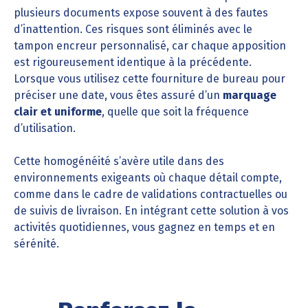
plusieurs documents expose souvent à des fautes
d’inattention. Ces risques sont éliminés avec le
tampon encreur personnalisé, car chaque apposition
est rigoureusement identique à la précédente.
Lorsque vous utilisez cette fourniture de bureau pour
préciser une date, vous êtes assuré d’un
marquage
clair et uniforme
, quelle que soit la fréquence
d’utilisation.
Cette homogénéité s’avère utile dans des
environnements exigeants où chaque détail compte,
comme dans le cadre de validations contractuelles ou
de suivis de livraison. En intégrant cette solution à vos
activités quotidiennes, vous gagnez en temps et en
sérénité.