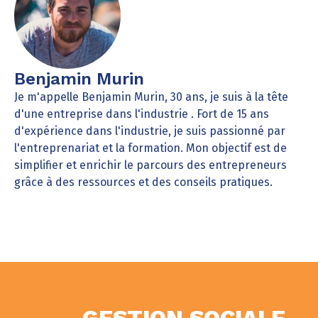
Benjamin Murin
Je m'appelle Benjamin Murin, 30 ans, je suis à la tête
d'une entreprise dans l'industrie . Fort de 15 ans
d'expérience dans l'industrie, je suis passionné par
l'entreprenariat et la formation. Mon objectif est de
simplifier et enrichir le parcours des entrepreneurs
grâce à des ressources et des conseils pratiques.