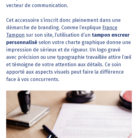
vecteur de communication.
Cet accessoire s’inscrit donc pleinement dans une
démarche de branding. Comme l’explique
France
Tampon
sur son site, l’utilisation d’un
tampon encreur
personnalisé
selon votre charte graphique donne une
impression de sérieux et de rigueur. Un logo gravé
avec précision ou une typographie travaillée attire l’œil
et témoigne de votre attention aux détails. Ce soin
apporté aux aspects visuels peut faire la différence
face à vos concurrents.