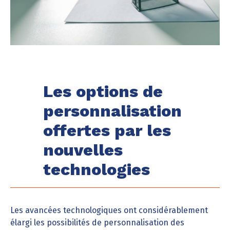
Les options de
personnalisation
offertes par les
nouvelles
technologies
Les avancées technologiques ont considérablement
élargi les possibilités de personnalisation des