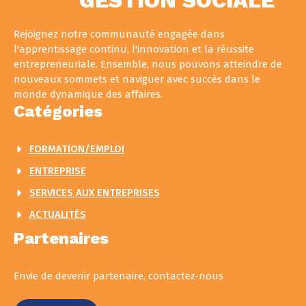
GESTION SOCIALE
Rejoignez notre communauté engagée dans
l'apprentissage continu, l'innovation et la réussite
entrepreneuriale. Ensemble, nous pouvons atteindre de
nouveaux sommets et naviguer avec succès dans le
monde dynamique des affaires.
Catégories
FORMATION/EMPLOI
ENTREPRISE
SERVICES AUX ENTREPRISES
ACTUALITÉS
Partenaires
Envie de devenir partenaire, contactez-nous