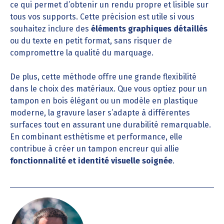
ce qui permet d’obtenir un rendu propre et lisible sur
tous vos supports. Cette précision est utile si vous
souhaitez inclure des
éléments graphiques détaillés
ou du texte en petit format, sans risquer de
compromettre la qualité du marquage.
De plus, cette méthode offre une grande flexibilité
dans le choix des matériaux. Que vous optiez pour un
tampon en bois élégant ou un modèle en plastique
moderne, la gravure laser s’adapte à différentes
surfaces tout en assurant une durabilité remarquable.
En combinant esthétisme et performance, elle
contribue à créer un tampon encreur qui allie
fonctionnalité et identité visuelle soignée
.