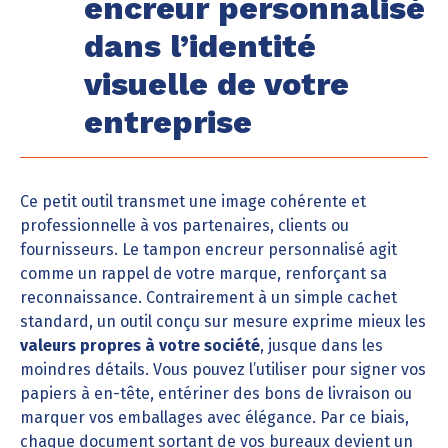
encreur personnalisé
dans l’identité
visuelle de votre
entreprise
Ce petit outil transmet une image cohérente et
professionnelle à vos partenaires, clients ou
fournisseurs. Le tampon encreur personnalisé agit
comme un rappel de votre marque, renforçant sa
reconnaissance. Contrairement à un simple cachet
standard, un outil conçu sur mesure exprime mieux les
valeurs propres à votre société
, jusque dans les
moindres détails. Vous pouvez l’utiliser pour signer vos
papiers à en-tête, entériner des bons de livraison ou
marquer vos emballages avec élégance. Par ce biais,
chaque document sortant de vos bureaux devient un