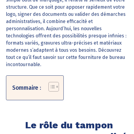
structure. Que ce soit pour apposer rapidement votre
logo, signer des documents ou valider des démarches
administratives, il combine efficacité et
personnalisation. Aujourd’hui, les nouvelles
technologies offrent des possibilités presque infinies :
formats variés, gravures ultra-précises et matériaux
modernes s’adaptent à tous vos besoins. Découvrez
tout ce qu’il faut savoir sur cette fourniture de bureau
incontournable.
Sommaire :
Le rôle du tampon