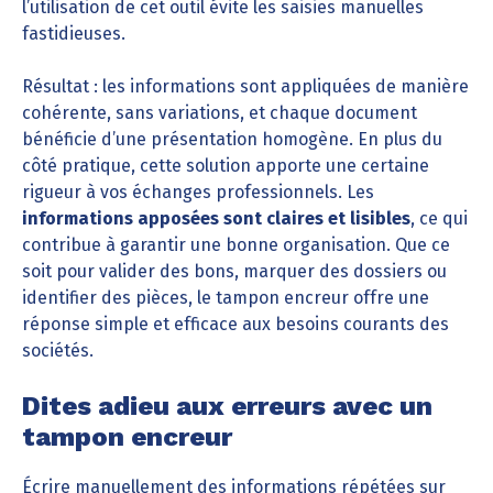
l’utilisation de cet outil évite les saisies manuelles
fastidieuses.
Résultat : les informations sont appliquées de manière
cohérente, sans variations, et chaque document
bénéficie d’une présentation homogène. En plus du
côté pratique, cette solution apporte une certaine
rigueur à vos échanges professionnels. Les
informations apposées sont claires et lisibles
, ce qui
contribue à garantir une bonne organisation. Que ce
soit pour valider des bons, marquer des dossiers ou
identifier des pièces, le tampon encreur offre une
réponse simple et efficace aux besoins courants des
sociétés.
Dites adieu aux erreurs avec un
tampon encreur
Écrire manuellement des informations répétées sur