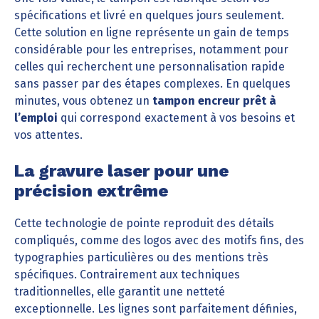
spécifications et livré en quelques jours seulement.
Cette solution en ligne représente un gain de temps
considérable pour les entreprises, notamment pour
celles qui recherchent une personnalisation rapide
sans passer par des étapes complexes. En quelques
minutes, vous obtenez un
tampon encreur prêt à
l’emploi
qui correspond exactement à vos besoins et
vos attentes.
La gravure laser pour une
précision extrême
Cette technologie de pointe reproduit des détails
compliqués, comme des logos avec des motifs fins, des
typographies particulières ou des mentions très
spécifiques. Contrairement aux techniques
traditionnelles, elle garantit une netteté
exceptionnelle. Les lignes sont parfaitement définies,