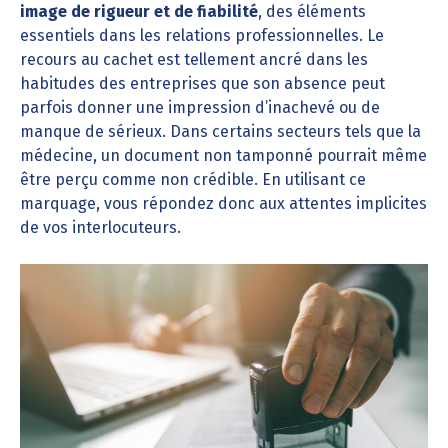
image de rigueur et de fiabilité
, des éléments
essentiels dans les relations professionnelles. Le
recours au cachet est tellement ancré dans les
habitudes des entreprises que son absence peut
parfois donner une impression d’inachevé ou de
manque de sérieux. Dans certains secteurs tels que la
médecine, un document non tamponné pourrait même
être perçu comme non crédible. En utilisant ce
marquage, vous répondez donc aux attentes implicites
de vos interlocuteurs.