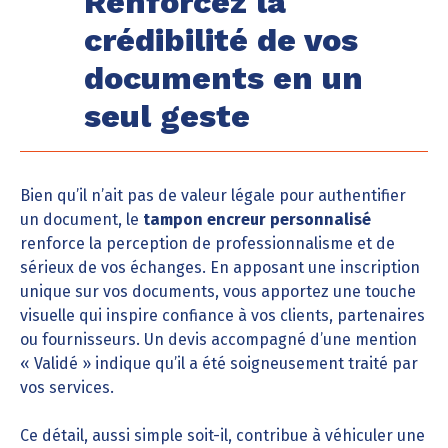
Renforcez la
crédibilité de vos
documents en un
seul geste
Bien qu’il n’ait pas de valeur légale pour authentifier
un document, le
tampon encreur personnalisé
renforce la perception de professionnalisme et de
sérieux de vos échanges. En apposant une inscription
unique sur vos documents, vous apportez une touche
visuelle qui inspire confiance à vos clients, partenaires
ou fournisseurs. Un devis accompagné d’une mention
« Validé » indique qu’il a été soigneusement traité par
vos services.
Ce détail, aussi simple soit-il, contribue à véhiculer une