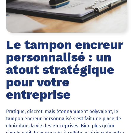
Le tampon encreur
personnalisé : un
atout stratégique
pour votre
entreprise
Pratique, discret, mais étonnamment polyvalent, le
tampon encreur personnalisé s’est fait une place de
choix dans la vie des entreprises. Bien plus qu’un
simple outil de marquage, il reflète le sérieux de votre