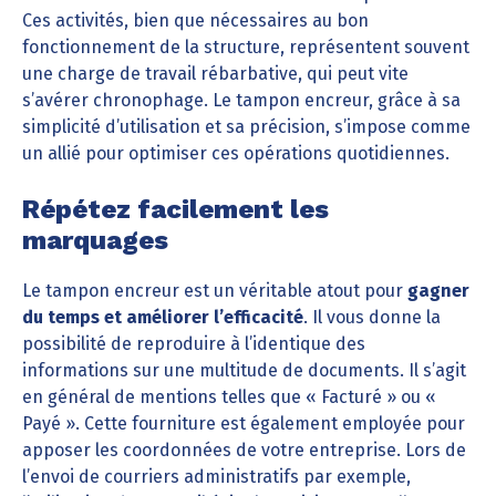
Ces activités, bien que nécessaires au bon
fonctionnement de la structure, représentent souvent
une charge de travail rébarbative, qui peut vite
s’avérer chronophage. Le tampon encreur, grâce à sa
simplicité d’utilisation et sa précision, s’impose comme
un allié pour optimiser ces opérations quotidiennes.
Répétez facilement les
marquages
Le tampon encreur est un véritable atout pour
gagner
du temps et améliorer l’efficacité
. Il vous donne la
possibilité de reproduire à l’identique des
informations sur une multitude de documents. Il s’agit
en général de mentions telles que « Facturé » ou «
Payé ». Cette fourniture est également employée pour
apposer les coordonnées de votre entreprise. Lors de
l’envoi de courriers administratifs par exemple,