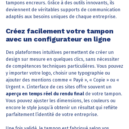
tampons encreurs. Grâce à des outils innovants, ils
deviennent de véritables supports de communication
adaptés aux besoins uniques de chaque entreprise.
Créez facilement votre tampon
avec un configurateur en ligne
Des plateformes intuitives permettent de créer un
design sur mesure en quelques clics, sans nécessiter
de compétences techniques particulières. Vous pouvez
y importer votre logo, choisir une typographie ou
ajouter des mentions comme « Payé », « Copie » ou «
Urgent ». L’interface de ces sites offre souvent un
aperçu en temps réel du rendu final
de votre tampon.
Vous pouvez ajuster les dimensions, les couleurs ou
encore le style jusqu’à obtenir un résultat qui reflète
parfaitement l’identité de votre entreprise.
Une fois validé, le tampon est fabriqué selon vos