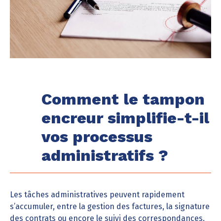
Comment le tampon
encreur simplifie-t-il
vos processus
administratifs ?
Les tâches administratives peuvent rapidement
s’accumuler, entre la gestion des factures, la signature
des contrats ou encore le suivi des correspondances.