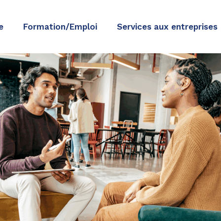
e
Formation/Emploi
Services aux entreprises