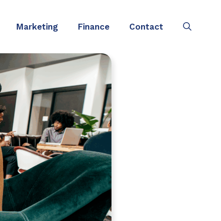
Marketing
Finance
Contact