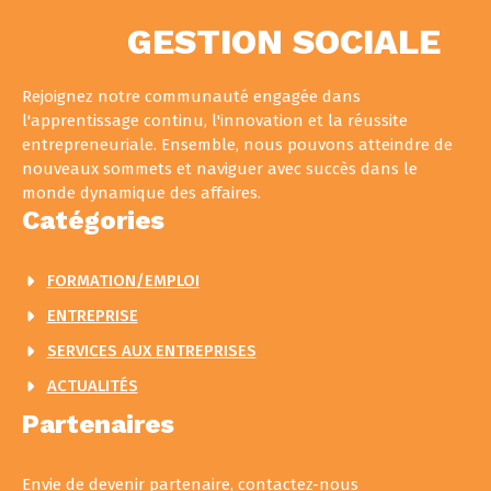
GESTION SOCIALE
Rejoignez notre communauté engagée dans
l'apprentissage continu, l'innovation et la réussite
entrepreneuriale. Ensemble, nous pouvons atteindre de
nouveaux sommets et naviguer avec succès dans le
monde dynamique des affaires.
Catégories
FORMATION/EMPLOI
ENTREPRISE
SERVICES AUX ENTREPRISES
ACTUALITÉS
Partenaires
Envie de devenir partenaire, contactez-nous