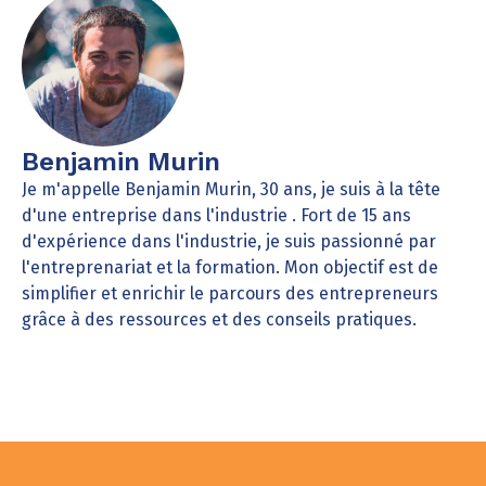
Benjamin Murin
Je m'appelle Benjamin Murin, 30 ans, je suis à la tête
d'une entreprise dans l'industrie . Fort de 15 ans
d'expérience dans l'industrie, je suis passionné par
l'entreprenariat et la formation. Mon objectif est de
simplifier et enrichir le parcours des entrepreneurs
grâce à des ressources et des conseils pratiques.