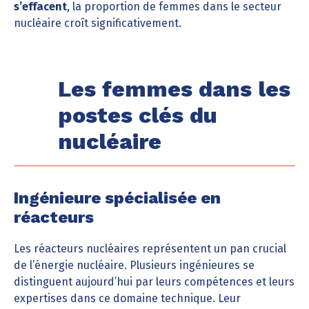
s’effacent
, la proportion de femmes dans le secteur
nucléaire croît significativement.
Les femmes dans les
postes clés du
nucléaire
Ingénieure spécialisée en
réacteurs
Les réacteurs nucléaires représentent un pan crucial
de l’énergie nucléaire. Plusieurs ingénieures se
distinguent aujourd’hui par leurs compétences et leurs
expertises dans ce domaine technique. Leur