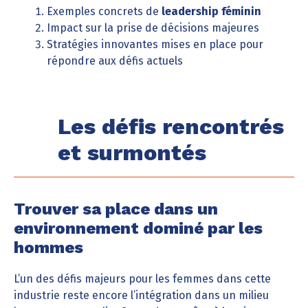
Exemples concrets de
leadership féminin
Impact sur la prise de décisions majeures
Stratégies innovantes mises en place pour
répondre aux défis actuels
Les défis rencontrés
et surmontés
Trouver sa place dans un
environnement dominé par les
hommes
L’un des défis majeurs pour les femmes dans cette
industrie reste encore l’intégration dans un milieu