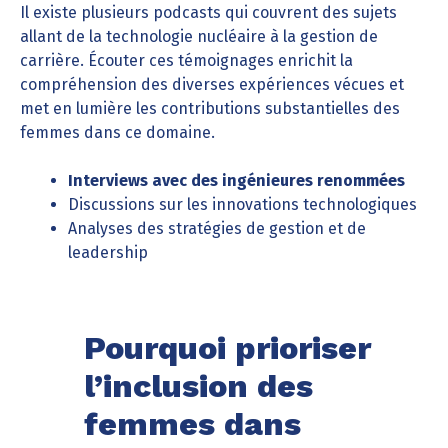
Il existe plusieurs podcasts qui couvrent des sujets
allant de la technologie nucléaire à la gestion de
carrière. Écouter ces témoignages enrichit la
compréhension des diverses expériences vécues et
met en lumière les contributions substantielles des
femmes dans ce domaine.
Interviews avec des ingénieures renommées
Discussions sur les innovations technologiques
Analyses des stratégies de gestion et de
leadership
Pourquoi prioriser
l’inclusion des
femmes dans