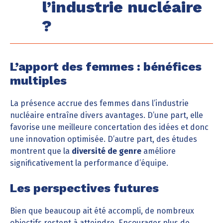
l’industrie nucléaire
?
L’apport des femmes : bénéfices
multiples
La présence accrue des femmes dans l’industrie
nucléaire entraîne divers avantages. D’une part, elle
favorise une meilleure concertation des idées et donc
une innovation optimisée. D’autre part, des études
montrent que la
diversité de genre
améliore
significativement la performance d’équipe.
Les perspectives futures
Bien que beaucoup ait été accompli, de nombreux
objectifs restent à atteindre. Encourager plus de