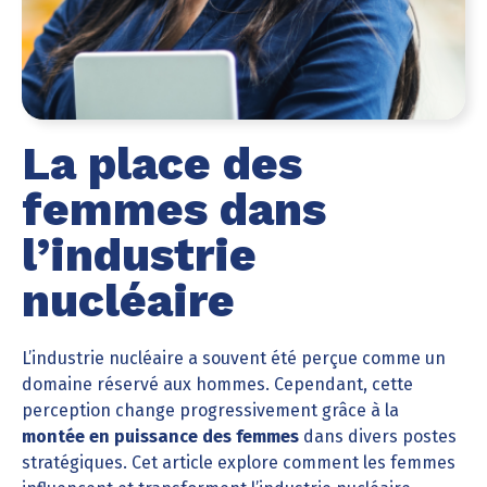
La place des
femmes dans
l’industrie
nucléaire
L’industrie nucléaire a souvent été perçue comme un
domaine réservé aux hommes. Cependant, cette
perception change progressivement grâce à la
montée en puissance des femmes
dans divers postes
stratégiques. Cet article explore comment les femmes