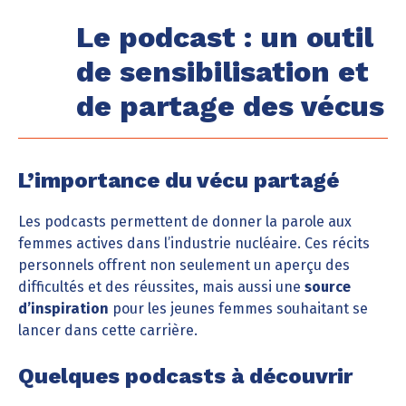
Le podcast : un outil
de sensibilisation et
de partage des vécus
L’importance du vécu partagé
Les podcasts permettent de donner la parole aux
femmes actives dans l’industrie nucléaire. Ces récits
personnels offrent non seulement un aperçu des
difficultés et des réussites, mais aussi une
source
d’inspiration
pour les jeunes femmes souhaitant se
lancer dans cette carrière.
Quelques podcasts à découvrir