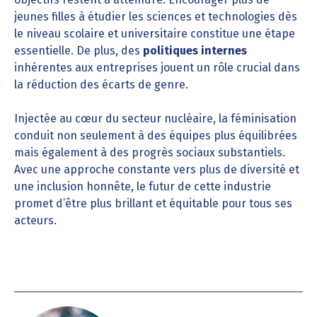
jeunes filles à étudier les sciences et technologies dès
le niveau scolaire et universitaire constitue une étape
essentielle. De plus, des
politiques internes
inhérentes aux entreprises jouent un rôle crucial dans
la réduction des écarts de genre.
Injectée au cœur du secteur nucléaire, la féminisation
conduit non seulement à des équipes plus équilibrées
mais également à des progrès sociaux substantiels.
Avec une approche constante vers plus de diversité et
une inclusion honnête, le futur de cette industrie
promet d’être plus brillant et équitable pour tous ses
acteurs.