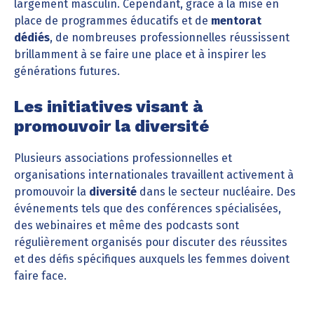
largement masculin. Cependant, grâce à la mise en
place de programmes éducatifs et de
mentorat
dédiés
, de nombreuses professionnelles réussissent
brillamment à se faire une place et à inspirer les
générations futures.
Les initiatives visant à
promouvoir la diversité
Plusieurs associations professionnelles et
organisations internationales travaillent activement à
promouvoir la
diversité
dans le secteur nucléaire. Des
événements tels que des conférences spécialisées,
des webinaires et même des podcasts sont
régulièrement organisés pour discuter des réussites
et des défis spécifiques auxquels les femmes doivent
faire face.