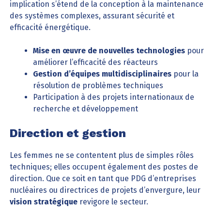
implication s’étend de la conception à la maintenance
des systèmes complexes, assurant sécurité et
efficacité énergétique.
Mise en œuvre de nouvelles technologies
pour
améliorer l’efficacité des réacteurs
Gestion d’équipes multidisciplinaires
pour la
résolution de problèmes techniques
Participation à des projets internationaux de
recherche et développement
Direction et gestion
Les femmes ne se contentent plus de simples rôles
techniques; elles occupent également des postes de
direction. Que ce soit en tant que PDG d’entreprises
nucléaires ou directrices de projets d’envergure, leur
vision stratégique
revigore le secteur.