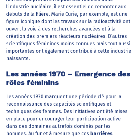
l’industrie nucléaire, il est essentiel de remonter aux
débuts de la filière. Marie Curie, par exemple, est une
figure iconique dont les travaux sur la radioactivité ont
ouvert la voie à des recherches avancées et à la
création des premiers réacteurs nucléaires. D’autres
scientifiques féminines moins connues mais tout aussi
importantes ont également contribué à cette industrie
naissante.
Les années 1970 – Emergence des
rôles féminins
Les années 1970 marquent une période clé pour la
reconnaissance des capacités scientifiques et
techniques des femmes. Des initiatives ont été mises
en place pour encourager leur participation active
dans des domaines autrefois dominés par les
hommes. Au fur et à mesure que ces
barrières