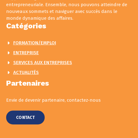
entrepreneuriale. Ensemble, nous pouvons atteindre de
nouveaux sommets et naviguer avec succès dans le
monde dynamique des affaires.
Catégories
FORMATION/EMPLOI
ENTREPRISE
SERVICES AUX ENTREPRISES
ACTUALITÉS
Partenaires
Envie de devenir partenaire, contactez-nous
CONTACT