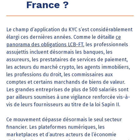
France ?
Le champ d’application du KYC s’est considérablement
élargi ces dernières années. Comme le détaille
ce
panorama des obligations LCB-FT
, les professionnels
assujettis incluent désormais les banques, les
assureurs, les prestataires de services de paiement,
les acteurs du marché crypto, les agents immobiliers,
les professions du droit, les commissaires aux
comptes et certains marchands de biens de valeur.
Les grandes entreprises de plus de 500 salariés sont
par ailleurs soumises à une vigilance renforcée vis-à-
vis de leurs fournisseurs au titre de la loi Sapin II.
Ce mouvement dépasse désormais le seul secteur
financier. Les plateformes numériques, les
marketplaces et d’autres acteurs de l’économie