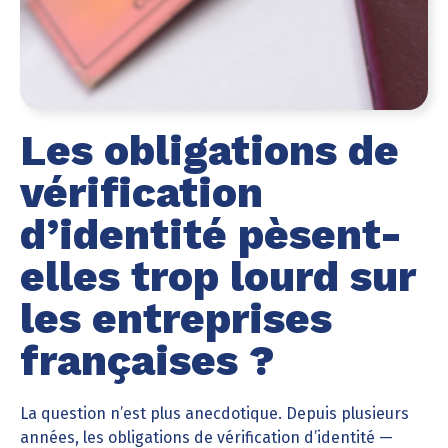
Les obligations de
vérification
d’identité pèsent-
elles trop lourd sur
les entreprises
françaises ?
La question n’est plus anecdotique. Depuis plusieurs
années, les obligations de vérification d’identité —