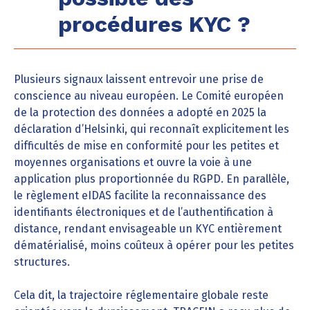
procédures KYC ?
Plusieurs signaux laissent entrevoir une prise de
conscience au niveau européen. Le Comité européen
de la protection des données a adopté en 2025 la
déclaration d’Helsinki, qui reconnaît explicitement les
difficultés de mise en conformité pour les petites et
moyennes organisations et ouvre la voie à une
application plus proportionnée du RGPD. En parallèle,
le règlement eIDAS facilite la reconnaissance des
identifiants électroniques et de l’authentification à
distance, rendant envisageable un KYC entièrement
dématérialisé, moins coûteux à opérer pour les petites
structures.
Cela dit, la trajectoire réglementaire globale reste