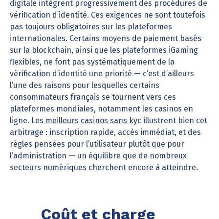
digitale intègrent progressivement des procédures de
vérification d’identité. Ces exigences ne sont toutefois
pas toujours obligatoires sur les plateformes
internationales. Certains moyens de paiement basés
sur la blockchain, ainsi que les plateformes iGaming
flexibles, ne font pas systématiquement de la
vérification d’identité une priorité — c’est d’ailleurs
l’une des raisons pour lesquelles certains
consommateurs français se tournent vers ces
plateformes mondiales, notamment les casinos en
ligne. Les
meilleurs casinos sans kyc
illustrent bien cet
arbitrage : inscription rapide, accès immédiat, et des
règles pensées pour l’utilisateur plutôt que pour
l’administration — un équilibre que de nombreux
secteurs numériques cherchent encore à atteindre.
Coût et charge