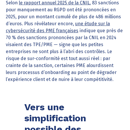
Selon
le rapport annuel 2025 de la CNIL
, 83 sanctions
pour manquement au RGPD ont été prononcées en
2025, pour un montant cumulé de plus de 486 millions
d’euros. Plus révélateur encore,
une étude sur la
cybersécurité des PME françaises
indique que près de
70 % des sanctions prononcées par la CNIL en 2024
visaient des TPE/PME — signe que les petites
entreprises ne sont plus à l’abri des contrôles. Le
risque de sur-conformité est tout aussi réel : par
crainte de la sanction, certaines PME alourdissent
leurs processus d’onboarding au point de dégrader
l’expérience client et de nuire à leur compétitivité.
Vers une
simplification
possible des