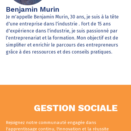
Benjamin Murin
Je m'appelle Benjamin Murin, 30 ans, je suis à la tête
d'une entreprise dans l'industrie . Fort de 15 ans
d'expérience dans l'industrie, je suis passionné par
l'entreprenariat et la formation. Mon objectif est de
simplifier et enrichir le parcours des entrepreneurs
grâce à des ressources et des conseils pratiques.
GESTION SOCIALE
Rejoignez notre communauté engagée dans
l'apprentissage continu, l'innovation et la réussite