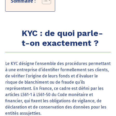
Sommaire :
KYC : de quoi parle-
t-on exactement ?
Le KYC désigne l’ensemble des procédures permettant
à une entreprise d’identifier formellement ses clients,
de vérifier l’origine de leurs fonds et d’évaluer le
risque de blanchiment ou de fraude qu’ils
représentent. En France, ce cadre est défini par les
articles L561-1 à L561-50 du Code monétaire et
financier, qui fixent les obligations de vigilance, de
déclaration et de conservation des données pour les
entités assujetties.