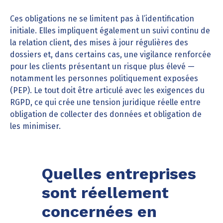
Ces obligations ne se limitent pas à l’identification
initiale. Elles impliquent également un suivi continu de
la relation client, des mises à jour régulières des
dossiers et, dans certains cas, une vigilance renforcée
pour les clients présentant un risque plus élevé —
notamment les personnes politiquement exposées
(PEP). Le tout doit être articulé avec les exigences du
RGPD, ce qui crée une tension juridique réelle entre
obligation de collecter des données et obligation de
les minimiser.
Quelles entreprises
sont réellement
concernées en