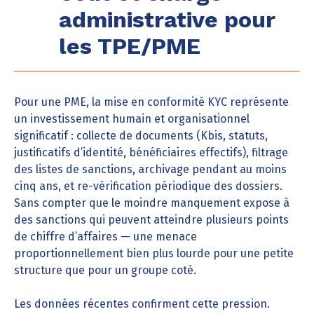
administrative pour
les TPE/PME
Pour une PME, la mise en conformité KYC représente
un investissement humain et organisationnel
significatif : collecte de documents (Kbis, statuts,
justificatifs d’identité, bénéficiaires effectifs), filtrage
des listes de sanctions, archivage pendant au moins
cinq ans, et re-vérification périodique des dossiers.
Sans compter que le moindre manquement expose à
des sanctions qui peuvent atteindre plusieurs points
de chiffre d’affaires — une menace
proportionnellement bien plus lourde pour une petite
structure que pour un groupe coté.
Les données récentes confirment cette pression.