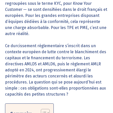
regroupées sous le terme KYC, pour
Know Your
Customer
— se sont densifiées dans le droit français et
européen. Pour les grandes entreprises disposant
d’équipes dédiées à la conformité, cela représente
une charge absorbable. Pour les TPE et PME, c’est une
autre réalité.
Ce durcissement réglementaire s’inscrit dans un
contexte européen de lutte contre le blanchiment des
capitaux et le financement du terrorisme. Les
directives AMLD5 et AMLD6, puis le règlement AMLR
adopté en 2024, ont progressivement élargi le
périmètre des acteurs concernés et alourdi les
procédures. La question qui se pose aujourd’hui est
simple : ces obligations sont-elles proportionnées aux
capacités des petites structures ?