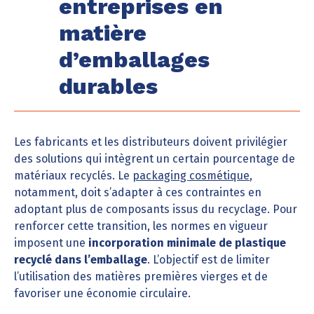
entreprises en
matière
d’emballages
durables
Les fabricants et les distributeurs doivent privilégier
des solutions qui intègrent un certain pourcentage de
matériaux recyclés. Le
packaging cosmétique
,
notamment, doit s’adapter à ces contraintes en
adoptant plus de composants issus du recyclage. Pour
renforcer cette transition, les normes en vigueur
imposent une
incorporation minimale de plastique
recyclé dans l’emballage
. L’objectif est de limiter
l’utilisation des matières premières vierges et de
favoriser une économie circulaire.