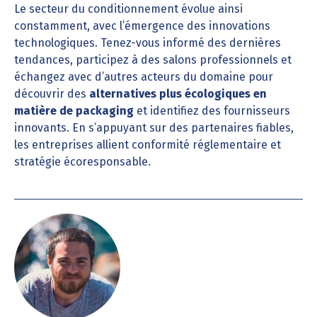
Le secteur du conditionnement évolue ainsi
constamment, avec l’émergence des innovations
technologiques. Tenez-vous informé des dernières
tendances, participez à des salons professionnels et
échangez avec d’autres acteurs du domaine pour
découvrir des
alternatives plus écologiques en
matière de packaging
et identifiez des fournisseurs
innovants. En s’appuyant sur des partenaires fiables,
les entreprises allient conformité réglementaire et
stratégie écoresponsable.