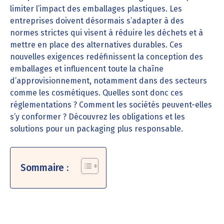
limiter l’impact des emballages plastiques. Les
entreprises doivent désormais s’adapter à des
normes strictes qui visent à réduire les déchets et à
mettre en place des alternatives durables. Ces
nouvelles exigences redéfinissent la conception des
emballages et influencent toute la chaîne
d’approvisionnement, notamment dans des secteurs
comme les cosmétiques. Quelles sont donc ces
réglementations ? Comment les sociétés peuvent-elles
s’y conformer ? Découvrez les obligations et les
solutions pour un packaging plus responsable.
Sommaire :