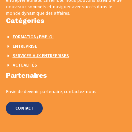
entrepreneuriale. Ensemble, nous pouvons atteindre de
nouveaux sommets et naviguer avec succès dans le
monde dynamique des affaires.
Catégories
FORMATION/EMPLOI
ENTREPRISE
SERVICES AUX ENTREPRISES
ACTUALITÉS
Partenaires
Envie de devenir partenaire, contactez-nous
CONTACT