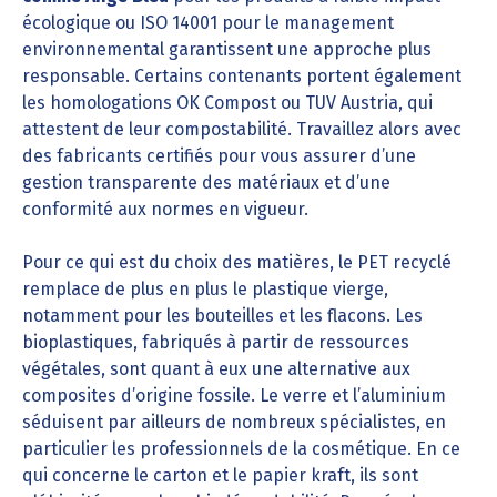
écologique ou ISO 14001 pour le management
environnemental garantissent une approche plus
responsable. Certains contenants portent également
les homologations OK Compost ou TUV Austria, qui
attestent de leur compostabilité. Travaillez alors avec
des fabricants certifiés pour vous assurer d’une
gestion transparente des matériaux et d’une
conformité aux normes en vigueur.
Pour ce qui est du choix des matières, le PET recyclé
remplace de plus en plus le plastique vierge,
notamment pour les bouteilles et les flacons. Les
bioplastiques, fabriqués à partir de ressources
végétales, sont quant à eux une alternative aux
composites d’origine fossile. Le verre et l’aluminium
séduisent par ailleurs de nombreux spécialistes, en
particulier les professionnels de la cosmétique. En ce
qui concerne le carton et le papier kraft, ils sont