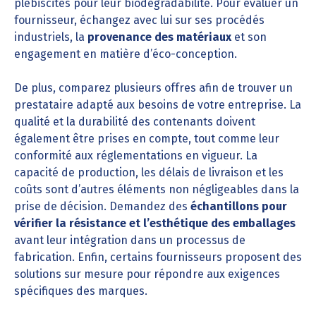
plébiscités pour leur biodégradabilité. Pour évaluer un
fournisseur, échangez avec lui sur ses procédés
industriels, la
provenance des matériaux
et son
engagement en matière d’éco-conception.
De plus, comparez plusieurs offres afin de trouver un
prestataire adapté aux besoins de votre entreprise. La
qualité et la durabilité des contenants doivent
également être prises en compte, tout comme leur
conformité aux réglementations en vigueur. La
capacité de production, les délais de livraison et les
coûts sont d’autres éléments non négligeables dans la
prise de décision. Demandez des
échantillons pour
vérifier la résistance et l’esthétique des emballages
avant leur intégration dans un processus de
fabrication. Enfin, certains fournisseurs proposent des
solutions sur mesure pour répondre aux exigences
spécifiques des marques.