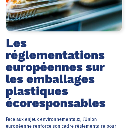
Les
réglementations
européennes sur
les emballages
plastiques
écoresponsables
Face aux enjeux environnementaux, l’Union
européenne renforce son cadre réglementaire pour