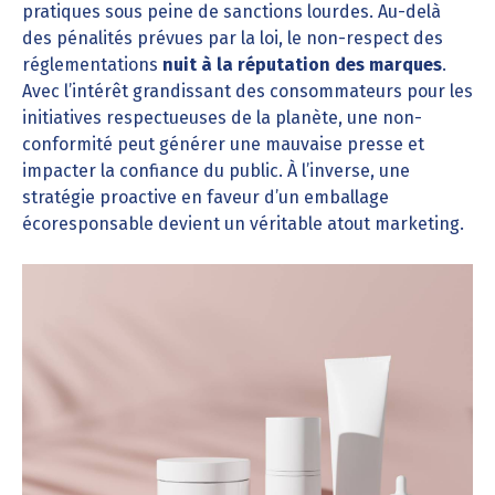
pratiques sous peine de sanctions lourdes. Au-delà
des pénalités prévues par la loi, le non-respect des
réglementations
nuit à la réputation des marques
.
Avec l’intérêt grandissant des consommateurs pour les
initiatives respectueuses de la planète, une non-
conformité peut générer une mauvaise presse et
impacter la confiance du public. À l’inverse, une
stratégie proactive en faveur d’un emballage
écoresponsable devient un véritable atout marketing.