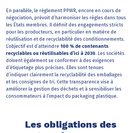
En parallèle, le règlement PPWR, encore en cours de
négociation, prévoit d’harmoniser les règles dans tous
les États membres. Il définit des engagements stricts
pour les producteurs, en particulier en matière de
réutilisation et de recyclabilité des conditionnements.
L’objectif est d’atteindre
100 % de contenants
recyclables ou réutilisables d’ici à 2030
. Les sociétés
doivent également se conformer à des exigences
d’étiquetage plus précises. Elles sont tenues
d’indiquer clairement la recyclabilité des emballages
et les consignes de tri. Cette transparence vise à
améliorer la gestion des déchets et à sensibiliser les
consommateurs à l’impact du packaging plastique.
Les obligations des