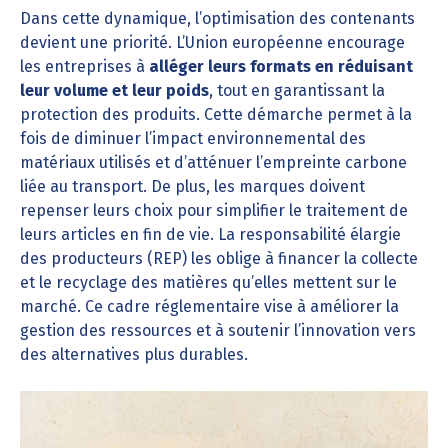
Dans cette dynamique, l’optimisation des contenants
devient une priorité. L’Union européenne encourage
les entreprises à
alléger leurs formats en réduisant
leur volume et leur poids
, tout en garantissant la
protection des produits. Cette démarche permet à la
fois de diminuer l’impact environnemental des
matériaux utilisés et d’atténuer l’empreinte carbone
liée au transport. De plus, les marques doivent
repenser leurs choix pour simplifier le traitement de
leurs articles en fin de vie. La responsabilité élargie
des producteurs (REP) les oblige à financer la collecte
et le recyclage des matières qu’elles mettent sur le
marché. Ce cadre réglementaire vise à améliorer la
gestion des ressources et à soutenir l’innovation vers
des alternatives plus durables.