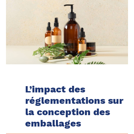
L’impact des
réglementations sur
la conception des
emballages