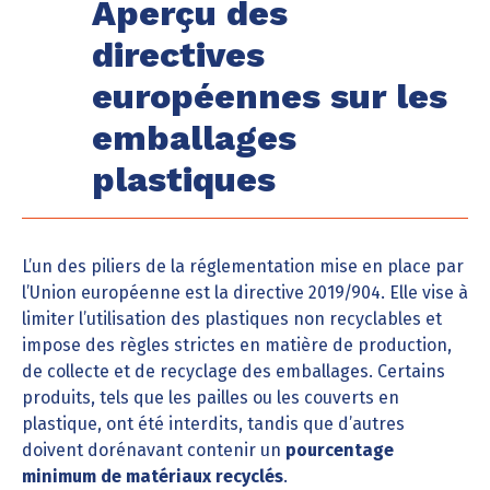
Aperçu des
directives
européennes sur les
emballages
plastiques
L’un des piliers de la réglementation mise en place par
l’Union européenne est la directive 2019/904. Elle vise à
limiter l’utilisation des plastiques non recyclables et
impose des règles strictes en matière de production,
de collecte et de recyclage des emballages. Certains
produits, tels que les pailles ou les couverts en
plastique, ont été interdits, tandis que d’autres
doivent dorénavant contenir un
pourcentage
minimum de matériaux recyclés
.