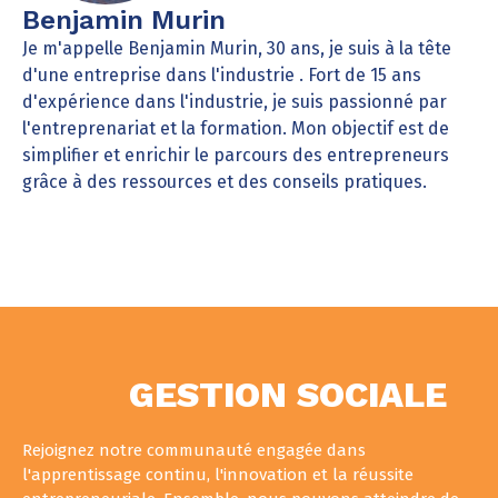
Benjamin Murin
Je m'appelle Benjamin Murin, 30 ans, je suis à la tête
d'une entreprise dans l'industrie . Fort de 15 ans
d'expérience dans l'industrie, je suis passionné par
l'entreprenariat et la formation. Mon objectif est de
simplifier et enrichir le parcours des entrepreneurs
grâce à des ressources et des conseils pratiques.
GESTION SOCIALE
Rejoignez notre communauté engagée dans
l'apprentissage continu, l'innovation et la réussite