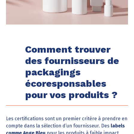
Comment trouver
des fournisseurs de
packagings
écoresponsables
pour vos produits ?
Les certifications sont un premier critère à prendre en
compte dans la sélection d’un fournisseur. Des
labels
comme Ange Bleu
pour les produits à faible impact