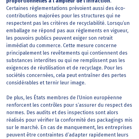
proportionnelles à l’ampleur de l’infraction
.
Certaines réglementations prévoient aussi des éco-
contributions majorées pour les structures qui ne
respectent pas les critères de recyclabilité. Lorsqu’un
emballage ne répond pas aux règlements en vigueur,
les pouvoirs publics peuvent exiger son retrait
immédiat du commerce. Cette mesure concerne
principalement les revêtements qui contiennent des
substances interdites ou qui ne remplissent pas les
exigences de réutilisation et de recyclage. Pour les
sociétés concernées, cela peut entraîner des pertes
considérables et ternir leur image.
De plus, les États membres de l’Union européenne
renforcent les contrôles pour s’assurer du respect des
normes. Des audits et des inspections sont alors
réalisés pour vérifier la conformité des packagings mis
sur le marché. En cas de manquement, les entreprises
peuvent être contraintes d’adapter rapidement leurs