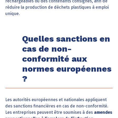
rechargeables ou des contenants consignés, afin de
réduire la production de déchets plastiques à emploi
unique.
Quelles sanctions en
cas de non-
conformité aux
normes européennes
?
Les autorités européennes et nationales appliquent
des sanctions financières en cas de non-conformité.
Les entreprises peuvent être soumises à des
amendes