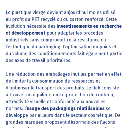
Le plastique vierge devient aujourd’hui moins utilisé,
au profit du PET recyclé ou du carton renforcé. Cette
évolution nécessite des
investissements en recherche
et développement
pour adapter les procédés
industriels sans compromettre la résistance ou
l’esthétique du packaging. L’optimisation du poids et
du volume des conditionnements fait également partie
des axes de travail prioritaires.
Une réduction des emballages inutiles permet en effet
de limiter la consommation de ressources et
d’optimiser le transport des produits. Le défi consiste
à trouver un équilibre entre protection du contenu,
attractivité visuelle et conformité aux nouvelles
normes. L’
usage des packagings réutilisables
se
développe par ailleurs dans le secteur cosmétique. De
grandes marques proposent désormais des flacons