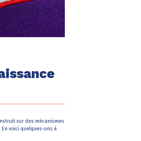
aissance
onstruit sur des mécanismes
. En voici quelques-uns à