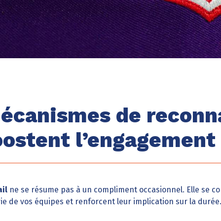
écanismes de reconn
oostent l’engagement
il
ne se résume pas à un compliment occasionnel. Elle se c
ie de vos équipes et renforcent leur implication sur la durée