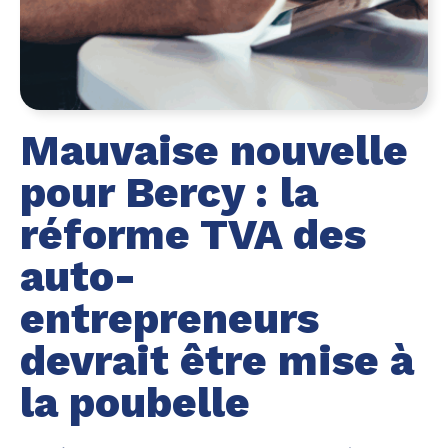
Mauvaise nouvelle
pour Bercy : la
réforme TVA des
auto-
entrepreneurs
devrait être mise à
la poubelle