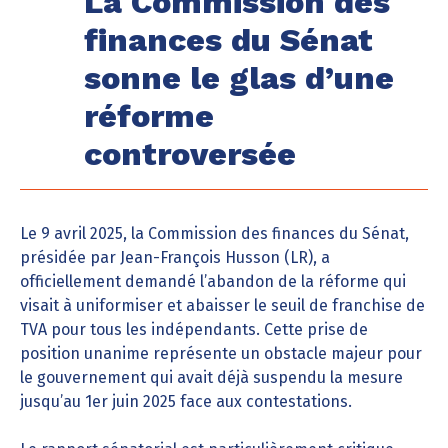
La Commission des
finances du Sénat
sonne le glas d’une
réforme
controversée
Le 9 avril 2025, la Commission des finances du Sénat,
présidée par Jean-François Husson (LR), a
officiellement demandé l’abandon de la réforme qui
visait à uniformiser et abaisser le seuil de franchise de
TVA pour tous les indépendants. Cette prise de
position unanime représente un obstacle majeur pour
le gouvernement qui avait déjà suspendu la mesure
jusqu’au 1er juin 2025 face aux contestations.