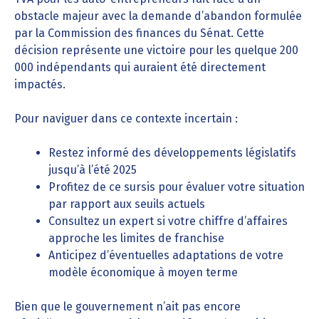
obstacle majeur avec la demande d’abandon formulée
par la Commission des finances du Sénat. Cette
décision représente une victoire pour les quelque 200
000 indépendants qui auraient été directement
impactés.
Pour naviguer dans ce contexte incertain :
Restez informé des développements législatifs
jusqu’à l’été 2025
Profitez de ce sursis pour évaluer votre situation
par rapport aux seuils actuels
Consultez un expert si votre chiffre d’affaires
approche les limites de franchise
Anticipez d’éventuelles adaptations de votre
modèle économique à moyen terme
Bien que le gouvernement n’ait pas encore