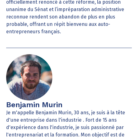
officiellement renoncé à cette réforme, la position
unanime du Sénat et l’impréparation administrative
reconnue rendent son abandon de plus en plus
probable, offrant un répit bienvenu aux auto-
entrepreneurs français.
Benjamin Murin
Je m'appelle Benjamin Murin, 30 ans, je suis à la tête
d'une entreprise dans l'industrie . Fort de 15 ans
d'expérience dans l'industrie, je suis passionné par
l'entreprenariat et la formation. Mon objectif est de