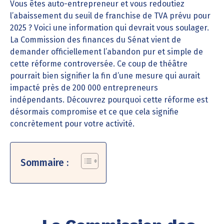
Vous êtes auto-entrepreneur et vous redoutiez
l’abaissement du seuil de franchise de TVA prévu pour
2025 ? Voici une information qui devrait vous soulager.
La Commission des finances du Sénat vient de
demander officiellement l’abandon pur et simple de
cette réforme controversée. Ce coup de théâtre
pourrait bien signifier la fin d’une mesure qui aurait
impacté près de 200 000 entrepreneurs
indépendants. Découvrez pourquoi cette réforme est
désormais compromise et ce que cela signifie
concrètement pour votre activité.
Sommaire :