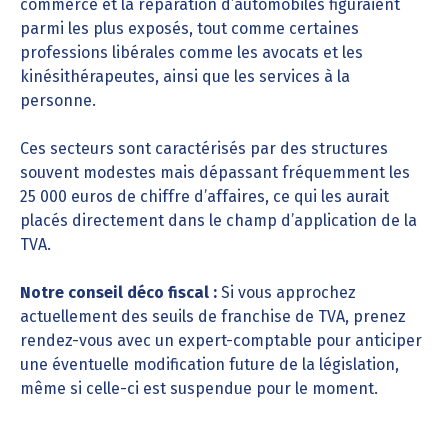
commerce et la réparation d’automobiles figuraient
parmi les plus exposés, tout comme certaines
professions libérales comme les avocats et les
kinésithérapeutes, ainsi que les services à la
personne.
Ces secteurs sont caractérisés par des structures
souvent modestes mais dépassant fréquemment les
25 000 euros de chiffre d’affaires, ce qui les aurait
placés directement dans le champ d’application de la
TVA.
Notre conseil déco fiscal :
Si vous approchez
actuellement des seuils de franchise de TVA, prenez
rendez-vous avec un expert-comptable pour anticiper
une éventuelle modification future de la législation,
même si celle-ci est suspendue pour le moment.