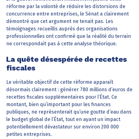
réforme par la volonté de réduire les distorsions de
concurrence entre entreprises, le Sénat a clairement
démontré que cet argument ne tenait pas. Les
témoignages recueillis auprès des organisations
professionnelles ont confirmé que la réalité du terrain
ne correspondait pas à cette analyse théorique.
La quête désespérée de recettes
fiscales
Le véritable objectif de cette réforme apparaît
désormais clairement : générer 780 millions d’euros de
recettes fiscales supplémentaires pour l’État. Ce
montant, bien qu’important pour les finances
publiques, ne représenterait qu’une goutte d’eau dans
le budget global de l’État, tout en ayant un impact
potentiellement dévastateur sur environ 200 000
petites entreprises.