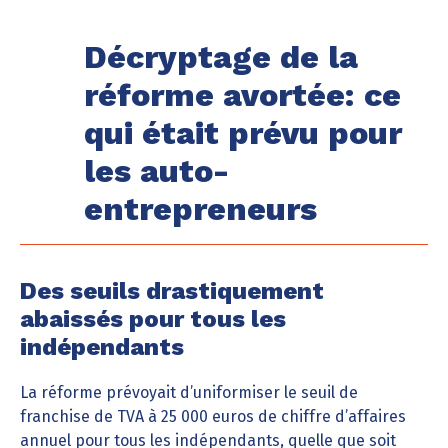
Décryptage de la
réforme avortée: ce
qui était prévu pour
les auto-
entrepreneurs
Des seuils drastiquement
abaissés pour tous les
indépendants
La réforme prévoyait d’uniformiser le seuil de
franchise de TVA à 25 000 euros de chiffre d’affaires
annuel pour tous les indépendants, quelle que soit