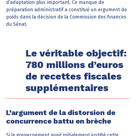
d’adaptation plus important. Ce manque de
préparation administratif a constitué un argument de
poids dans la décision de la Commission des finances
du Sénat.
Le véritable objectif:
780 millions d’euros
de recettes fiscales
supplémentaires
L’argument de la distorsion de
concurrence battu en brèche
Si le gouvernement avait initialement justifié cette