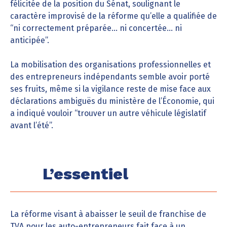
félicitée de la position du Sénat, soulignant le
caractère improvisé de la réforme qu’elle a qualifiée de
“ni correctement préparée… ni concertée… ni
anticipée”.
La mobilisation des organisations professionnelles et
des entrepreneurs indépendants semble avoir porté
ses fruits, même si la vigilance reste de mise face aux
déclarations ambiguës du ministère de l’Économie, qui
a indiqué vouloir “trouver un autre véhicule législatif
avant l’été”.
L’essentiel
La réforme visant à abaisser le seuil de franchise de
TVA pour les auto-entrepreneurs fait face à un