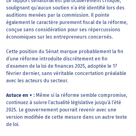
Le rapport sénatorial est particulièrement critique,
soulignant qu’aucun soutien n’a été identifié lors des
auditions menées par la commission. Il pointe
également le caractère purement fiscal de la réforme,
conçue sans considération pour ses répercussions
économiques sur les entrepreneurs concernés.
Cette position du Sénat marque probablement la fin
d’une réforme introduite discrètement en fin
d’examen de la loi de finances 2025, adoptée le 17
février dernier, sans véritable concertation préalable
avec les acteurs du secteur.
Astuce en + :
Même si la réforme semble compromise,
continuez à suivre l’actualité législative jusqu’à l’été
2025. Le gouvernement pourrait revenir avec une
version modifiée de cette mesure dans un autre texte
de loi.