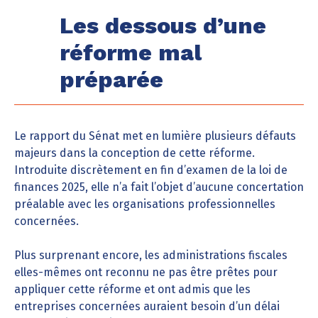
Les dessous d’une
réforme mal
préparée
Le rapport du Sénat met en lumière plusieurs défauts
majeurs dans la conception de cette réforme.
Introduite discrètement en fin d’examen de la loi de
finances 2025, elle n’a fait l’objet d’aucune concertation
préalable avec les organisations professionnelles
concernées.
Plus surprenant encore, les administrations fiscales
elles-mêmes ont reconnu ne pas être prêtes pour
appliquer cette réforme et ont admis que les
entreprises concernées auraient besoin d’un délai