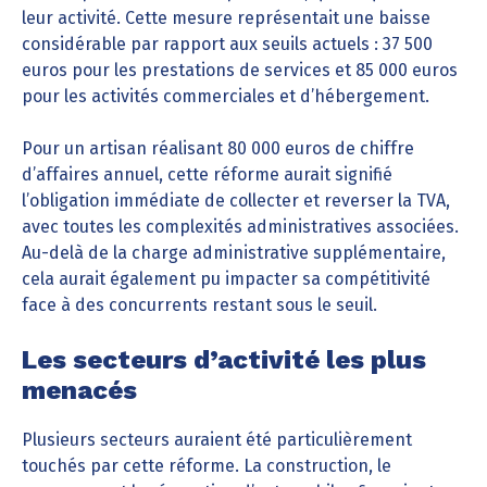
leur activité. Cette mesure représentait une baisse
considérable par rapport aux seuils actuels : 37 500
euros pour les prestations de services et 85 000 euros
pour les activités commerciales et d’hébergement.
Pour un artisan réalisant 80 000 euros de chiffre
d’affaires annuel, cette réforme aurait signifié
l’obligation immédiate de collecter et reverser la TVA,
avec toutes les complexités administratives associées.
Au-delà de la charge administrative supplémentaire,
cela aurait également pu impacter sa compétitivité
face à des concurrents restant sous le seuil.
Les secteurs d’activité les plus
menacés
Plusieurs secteurs auraient été particulièrement
touchés par cette réforme. La construction, le