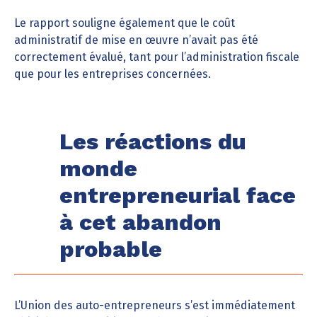
Le rapport souligne également que le coût
administratif de mise en œuvre n’avait pas été
correctement évalué, tant pour l’administration fiscale
que pour les entreprises concernées.
Les réactions du
monde
entrepreneurial face
à cet abandon
probable
L’Union des auto-entrepreneurs s’est immédiatement