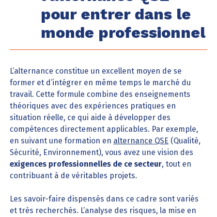
pour entrer dans le
monde professionnel
L’alternance constitue un excellent moyen de se
former et d’intégrer en même temps le marché du
travail. Cette formule combine des enseignements
théoriques avec des expériences pratiques en
situation réelle, ce qui aide à développer des
compétences directement applicables. Par exemple,
en suivant une formation en
alternance QSE
(Qualité,
Sécurité, Environnement), vous avez une vision des
exigences professionnelles de ce secteur
, tout en
contribuant à de véritables projets.
Les savoir-faire dispensés dans ce cadre sont variés
et très recherchés. L’analyse des risques, la mise en