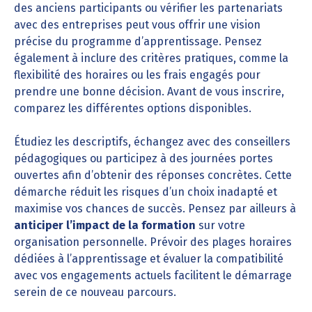
des anciens participants ou vérifier les partenariats
avec des entreprises peut vous offrir une vision
précise du programme d’apprentissage. Pensez
également à inclure des critères pratiques, comme la
flexibilité des horaires ou les frais engagés pour
prendre une bonne décision. Avant de vous inscrire,
comparez les différentes options disponibles.
Étudiez les descriptifs, échangez avec des conseillers
pédagogiques ou participez à des journées portes
ouvertes afin d’obtenir des réponses concrètes. Cette
démarche réduit les risques d’un choix inadapté et
maximise vos chances de succès. Pensez par ailleurs à
anticiper l’impact de la formation
sur votre
organisation personnelle. Prévoir des plages horaires
dédiées à l’apprentissage et évaluer la compatibilité
avec vos engagements actuels facilitent le démarrage
serein de ce nouveau parcours.