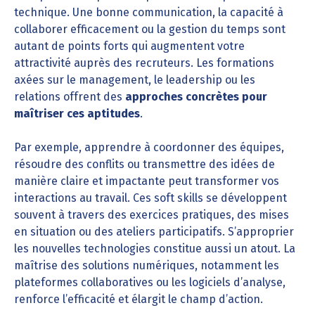
technique. Une bonne communication, la capacité à
collaborer efficacement ou la gestion du temps sont
autant de points forts qui augmentent votre
attractivité auprès des recruteurs. Les formations
axées sur le management, le leadership ou les
relations offrent des
approches concrètes pour
maîtriser ces aptitudes
.
Par exemple, apprendre à coordonner des équipes,
résoudre des conflits ou transmettre des idées de
manière claire et impactante peut transformer vos
interactions au travail. Ces soft skills se développent
souvent à travers des exercices pratiques, des mises
en situation ou des ateliers participatifs. S’approprier
les nouvelles technologies constitue aussi un atout. La
maîtrise des solutions numériques, notamment les
plateformes collaboratives ou les logiciels d’analyse,
renforce l’efficacité et élargit le champ d’action.