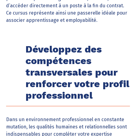
d’accéder directement à un poste à la fin du contrat.
Ce cursus représente ainsi une passerelle idéale pour
associer apprentissage et employabilité.
Développez des
compétences
transversales pour
renforcer votre profil
professionnel
Dans un environnement professionnel en constante
mutation, les qualités humaines et relationnelles sont
indispensables pour compléter votre expertise