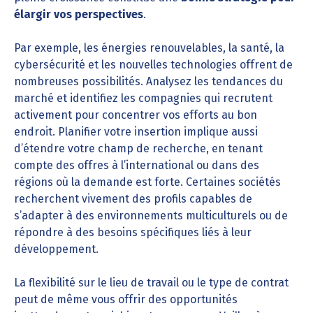
élargir vos perspectives
.
Par exemple, les énergies renouvelables, la santé, la
cybersécurité et les nouvelles technologies offrent de
nombreuses possibilités. Analysez les tendances du
marché et identifiez les compagnies qui recrutent
activement pour concentrer vos efforts au bon
endroit. Planifier votre insertion implique aussi
d’étendre votre champ de recherche, en tenant
compte des offres à l’international ou dans des
régions où la demande est forte. Certaines sociétés
recherchent vivement des profils capables de
s’adapter à des environnements multiculturels ou de
répondre à des besoins spécifiques liés à leur
développement.
La flexibilité sur le lieu de travail ou le type de contrat
peut de même vous offrir des opportunités