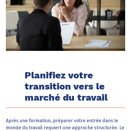
Planifiez votre
transition vers le
marché du travail
Après une formation, préparer votre entrée dans le
monde du travail requiert une approche structurée. Le