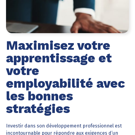
Maximisez votre
apprentissage et
votre
employabilité avec
les bonnes
stratégies
Investir dans son développement professionnel est
incontournable pour répondre aux exigences d’un