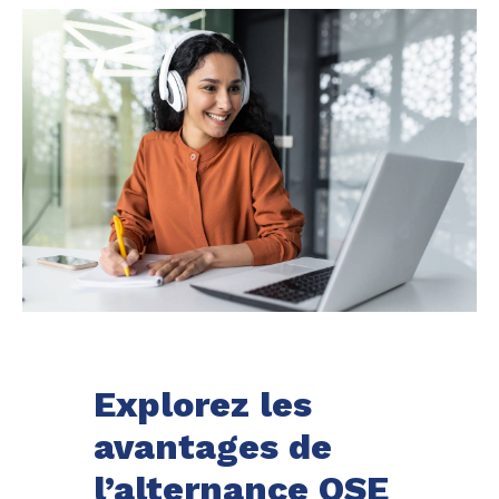
Explorez les
avantages de
l’alternance QSE