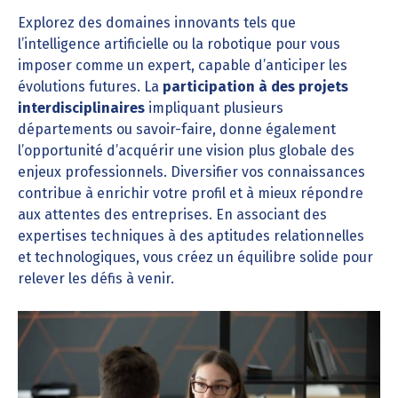
Explorez des domaines innovants tels que
l’intelligence artificielle ou la robotique pour vous
imposer comme un expert, capable d’anticiper les
évolutions futures. La
participation à des projets
interdisciplinaires
impliquant plusieurs
départements ou savoir-faire, donne également
l’opportunité d’acquérir une vision plus globale des
enjeux professionnels. Diversifier vos connaissances
contribue à enrichir votre profil et à mieux répondre
aux attentes des entreprises. En associant des
expertises techniques à des aptitudes relationnelles
et technologiques, vous créez un équilibre solide pour
relever les défis à venir.