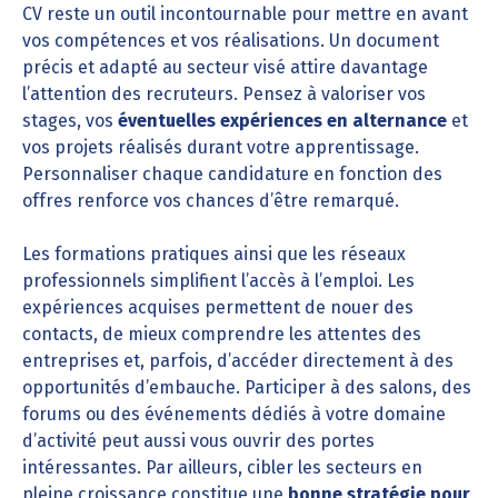
CV reste un outil incontournable pour mettre en avant
vos compétences et vos réalisations. Un document
précis et adapté au secteur visé attire davantage
l’attention des recruteurs. Pensez à valoriser vos
stages, vos
éventuelles expériences en alternance
et
vos projets réalisés durant votre apprentissage.
Personnaliser chaque candidature en fonction des
offres renforce vos chances d’être remarqué.
Les formations pratiques ainsi que les réseaux
professionnels simplifient l’accès à l’emploi. Les
expériences acquises permettent de nouer des
contacts, de mieux comprendre les attentes des
entreprises et, parfois, d’accéder directement à des
opportunités d’embauche. Participer à des salons, des
forums ou des événements dédiés à votre domaine
d’activité peut aussi vous ouvrir des portes
intéressantes. Par ailleurs, cibler les secteurs en
pleine croissance constitue une
bonne stratégie pour