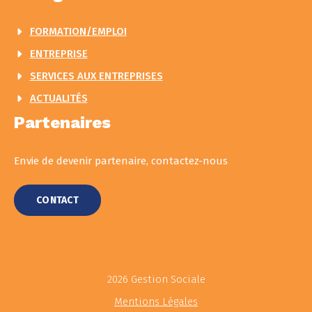
FORMATION/EMPLOI
ENTREPRISE
SERVICES AUX ENTREPRISES
ACTUALITÉS
Partenaires
Envie de devenir partenaire, contactez-nous
CONTACT
2026 Gestion Sociale
Mentions Légales