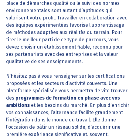
place de démarches qualité ou le suivi des normes
environnementales sont autant d’aptitudes qui
valorisent votre profil. Travailler en collaboration avec
des équipes expérimentées favorise l’apprentissage
de méthodes adaptées aux réalités du terrain. Pour
tirer le meilleur parti de ce type de parcours, vous
devez choisir un établissement fiable, reconnu pour
ses partenariats avec des entreprises et la valeur
qualitative de ses enseignements.
N’hésitez pas à vous renseigner sur les certifications
proposées et les secteurs d’activité couverts. Une
plateforme spécialisée vous permettra de vite trouver
des
programmes de formation en phase avec vos
ambitions
et les besoins du marché. En plus d’enrichir
vos connaissances, l’alternance facilite grandement
l’intégration dans le monde du travail. Elle donne
l’occasion de bâtir un réseau solide, d’acquérir une
première expérience significative et, souvent,