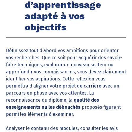
d’apprentissage
adapté à vos
objectifs
Définissez tout d’abord vos ambitions pour orienter
vos recherches. Que ce soit pour acquérir des savoir-
faire techniques, explorer un nouveau secteur ou
approfondir vos connaissances, vous devez clairement
identifier vos aspirations. Cette réflexion vous
permettra d’aligner votre projet de carrière avec un
parcours en phase avec vos attentes. La
reconnaissance du diplôme, la
qualité des
enseignements ou les débouchés
proposés figurent
parmi les éléments à examiner.
Analyser le contenu des modules, consulter les avis