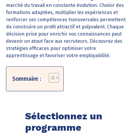
marché du travail en constante évolution. Choisir des
formations adaptées, multiplier les expériences et
renforcer ses compétences transversales permettent
de construire un profil attractif et polyvalent. Chaque
décision prise pour enrichir vos connaissances peut
devenir un atout face aux recruteurs. Découvrez des
stratégies efficaces pour optimiser votre
apprentissage et favoriser votre employabilité.
Sommaire :
Sélectionnez un
programme