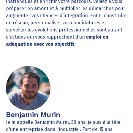
inattendues et enrichir votre parcours. Veillez à vous
préparer en amont et à multiplier les démarches pour
augmenter vos chances d’intégration. Enfin, construire
un réseau, personnaliser vos candidatures et
surveiller les évolutions professionnelles sont autant
d’actions qui vous rapprochent d’un
emploi en
adéquation avec vos objectifs
.
Benjamin Murin
Je m'appelle Benjamin Murin, 30 ans, je suis à la tête
d'une entreprise dans l'industrie . Fort de 15 ans