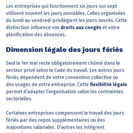
Les entreprises qui fonctionnent six jours sur sept
utilisent souvent les jours ouvrables. Celles organisées
du lundi au vendredi privilégient les jours ouvrés. Cette
distinction influence vos
droits aux congés
et votre
planification des absences.
Dimension légale des jours fériés
Seul le 1er mai reste obligatoirement chômé dans le
secteur privé selon le Code du travail. Les autres jours
fériés dépendent de votre convention collective ou
des usages de votre entreprise. Cette
flexibilité légale
permet d’adapter l’organisation selon les contraintes
sectorielles.
Certaines entreprises compensent le travail des jours
fériés par des repos supplémentaires ou des
majorations salariales. D’autres les intègrent