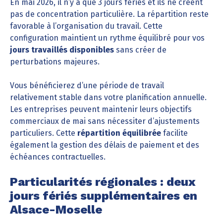
En mai 2026, il n’y a que 3 jours fériés et ils ne créent
pas de concentration particulière. La répartition reste
favorable à l’organisation du travail. Cette
configuration maintient un rythme équilibré pour vos
jours travaillés disponibles
sans créer de
perturbations majeures.
Vous bénéficierez d’une période de travail
relativement stable dans votre planification annuelle.
Les entreprises peuvent maintenir leurs objectifs
commerciaux de mai sans nécessiter d’ajustements
particuliers. Cette
répartition équilibrée
facilite
également la gestion des délais de paiement et des
échéances contractuelles.
Particularités régionales : deux
jours fériés supplémentaires en
Alsace-Moselle