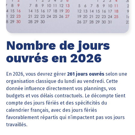
Nombre de jours
ouvrés en 2026
En 2026, vous devrez gérer
261 jours ouvrés
selon une
organisation classique du lundi au vendredi. Cette
donnée influence directement vos plannings, vos
budgets et vos délais contractuels. Le décompte tient
compte des jours fériés et des spécificités du
calendrier français, avec des jours fériés
favorablement répartis qui n’impactent pas vos jours
travaillés.