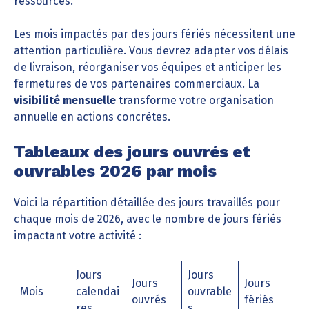
ressources.
Les mois impactés par des jours fériés nécessitent une
attention particulière. Vous devrez adapter vos délais
de livraison, réorganiser vos équipes et anticiper les
fermetures de vos partenaires commerciaux. La
visibilité mensuelle
transforme votre organisation
annuelle en actions concrètes.
Tableaux des jours ouvrés et
ouvrables 2026 par mois
Voici la répartition détaillée des jours travaillés pour
chaque mois de 2026, avec le nombre de jours fériés
impactant votre activité :
Jours
Jours
Jours
Jours
Mois
calendai
ouvrable
ouvrés
fériés
res
s