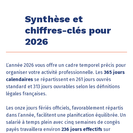
Synthèse et
chiffres-clés pour
2026
L’année 2026 vous offre un cadre temporel précis pour
organiser votre activité professionnelle. Les
365 jours
calendaires
se répartissent en 261 jours ouvrés
standard et 313 jours ouvrables selon les définitions
légales françaises.
Les onze jours fériés officiels, favorablement répartis
dans l’année, facilitent une planification équilibrée. Un
salarié à temps plein avec cinq semaines de congés
payés travaillera environ
236 jours effectifs
sur