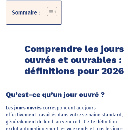
Sommaire :
Comprendre les jours
ouvrés et ouvrables :
définitions pour 2026
Qu’est-ce qu’un jour ouvré ?
Les
jours ouvrés
correspondent aux jours
effectivement travaillés dans votre semaine standard,
généralement du lundi au vendredi. Cette définition
exclut automatiquement les weekends et tous les jours