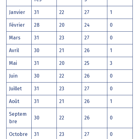
Janvier
31
22
27
1
Février
28
20
24
0
Mars
31
23
27
0
Avril
30
21
26
1
Mai
31
20
25
3
Juin
30
22
26
0
Juillet
31
23
27
0
Août
31
21
26
1
Septem
30
22
26
0
bre
Octobre
31
23
27
0