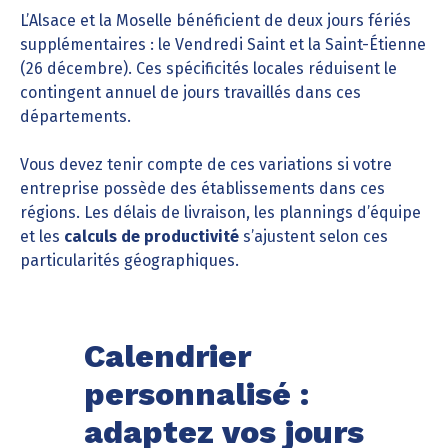
L’Alsace et la Moselle bénéficient de deux jours fériés
supplémentaires : le Vendredi Saint et la Saint-Étienne
(26 décembre). Ces spécificités locales réduisent le
contingent annuel de jours travaillés dans ces
départements.
Vous devez tenir compte de ces variations si votre
entreprise possède des établissements dans ces
régions. Les délais de livraison, les plannings d’équipe
et les
calculs de productivité
s’ajustent selon ces
particularités géographiques.
Calendrier
personnalisé :
adaptez vos jours