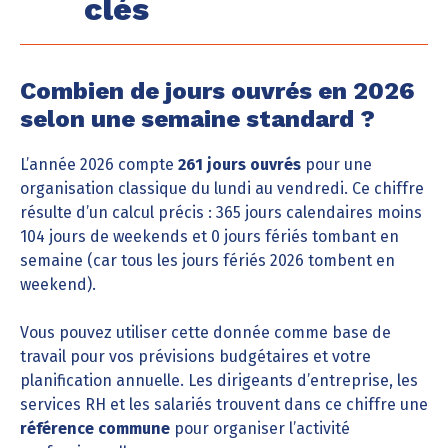
clés
Combien de jours ouvrés en 2026
selon une semaine standard ?
L’année 2026 compte
261 jours ouvrés
pour une
organisation classique du lundi au vendredi. Ce chiffre
résulte d’un calcul précis : 365 jours calendaires moins
104 jours de weekends et 0 jours fériés tombant en
semaine (car tous les jours fériés 2026 tombent en
weekend).
Vous pouvez utiliser cette donnée comme base de
travail pour vos prévisions budgétaires et votre
planification annuelle. Les dirigeants d’entreprise, les
services RH et les salariés trouvent dans ce chiffre une
référence commune
pour organiser l’activité