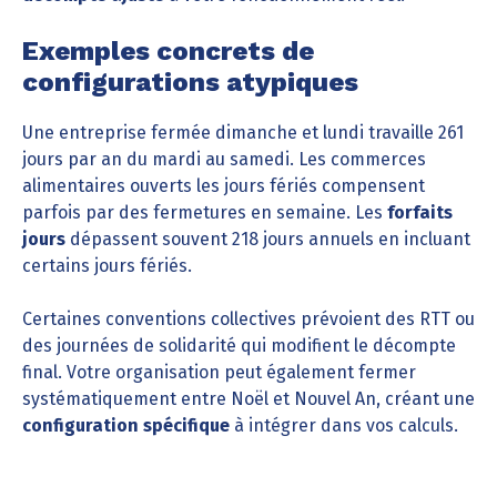
Exemples concrets de
configurations atypiques
Une entreprise fermée dimanche et lundi travaille 261
jours par an du mardi au samedi. Les commerces
alimentaires ouverts les jours fériés compensent
parfois par des fermetures en semaine. Les
forfaits
jours
dépassent souvent 218 jours annuels en incluant
certains jours fériés.
Certaines conventions collectives prévoient des RTT ou
des journées de solidarité qui modifient le décompte
final. Votre organisation peut également fermer
systématiquement entre Noël et Nouvel An, créant une
configuration spécifique
à intégrer dans vos calculs.