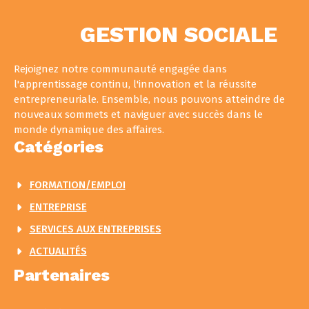
GESTION SOCIALE
Rejoignez notre communauté engagée dans
l'apprentissage continu, l'innovation et la réussite
entrepreneuriale. Ensemble, nous pouvons atteindre de
nouveaux sommets et naviguer avec succès dans le
monde dynamique des affaires.
Catégories
FORMATION/EMPLOI
ENTREPRISE
SERVICES AUX ENTREPRISES
ACTUALITÉS
Partenaires