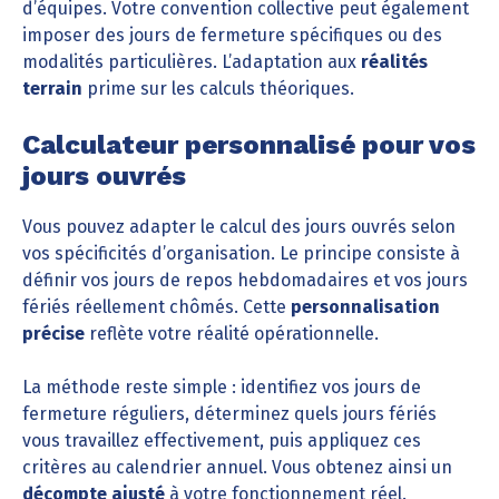
d’équipes. Votre convention collective peut également
imposer des jours de fermeture spécifiques ou des
modalités particulières. L’adaptation aux
réalités
terrain
prime sur les calculs théoriques.
Calculateur personnalisé pour vos
jours ouvrés
Vous pouvez adapter le calcul des jours ouvrés selon
vos spécificités d’organisation. Le principe consiste à
définir vos jours de repos hebdomadaires et vos jours
fériés réellement chômés. Cette
personnalisation
précise
reflète votre réalité opérationnelle.
La méthode reste simple : identifiez vos jours de
fermeture réguliers, déterminez quels jours fériés
vous travaillez effectivement, puis appliquez ces
critères au calendrier annuel. Vous obtenez ainsi un
décompte ajusté
à votre fonctionnement réel.