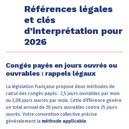
Références légales
et clés
d’interprétation pour
2026
Congés payés en jours ouvrés ou
ouvrables : rappels légaux
La législation française propose deux méthodes de
calcul des congés payés : 2,5 jours ouvrables par mois
ou 2,08 jours ouvrés par mois. Cette différence génère
un total annuel de 30 jours ouvrables contre 25 jours
ouvrés. Votre convention collective précise
généralement la
méthode applicable
.