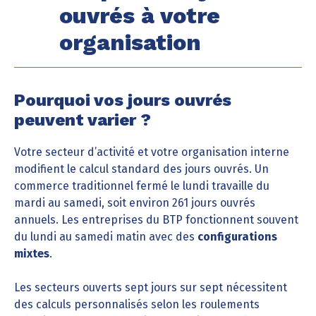
ouvrés à votre
organisation
Pourquoi vos jours ouvrés
peuvent varier ?
Votre secteur d’activité et votre organisation interne
modifient le calcul standard des jours ouvrés. Un
commerce traditionnel fermé le lundi travaille du
mardi au samedi, soit environ 261 jours ouvrés
annuels. Les entreprises du BTP fonctionnent souvent
du lundi au samedi matin avec des
configurations
mixtes
.
Les secteurs ouverts sept jours sur sept nécessitent
des calculs personnalisés selon les roulements