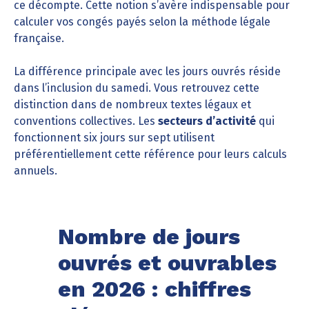
ce décompte. Cette notion s’avère indispensable pour
calculer vos congés payés selon la méthode légale
française.
La différence principale avec les jours ouvrés réside
dans l’inclusion du samedi. Vous retrouvez cette
distinction dans de nombreux textes légaux et
conventions collectives. Les
secteurs d’activité
qui
fonctionnent six jours sur sept utilisent
préférentiellement cette référence pour leurs calculs
annuels.
Nombre de jours
ouvrés et ouvrables
en 2026 : chiffres