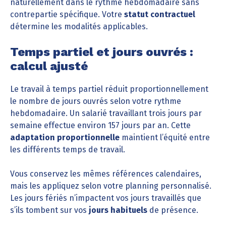
naturellement dans le rythme hebdomadaire sans
contrepartie spécifique. Votre
statut contractuel
détermine les modalités applicables.
Temps partiel et jours ouvrés :
calcul ajusté
Le travail à temps partiel réduit proportionnellement
le nombre de jours ouvrés selon votre rythme
hebdomadaire. Un salarié travaillant trois jours par
semaine effectue environ 157 jours par an. Cette
adaptation proportionnelle
maintient l’équité entre
les différents temps de travail.
Vous conservez les mêmes références calendaires,
mais les appliquez selon votre planning personnalisé.
Les jours fériés n’impactent vos jours travaillés que
s’ils tombent sur vos
jours habituels
de présence.