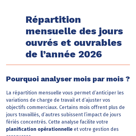
Répartition
mensuelle des jours
ouvrés et ouvrables
de l’année 2026
Pourquoi analyser mois par mois ?
La répartition mensuelle vous permet d’anticiper les
variations de charge de travail et d’ajuster vos
objectifs commerciaux. Certains mois offrent plus de
jours travaillés, d’autres subissent l’impact de jours
fériés concentrés. Cette analyse facilite votre
planification opérationnelle
et votre gestion des