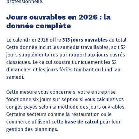
professionnelle.
Jours ouvrables en 2026 : la
donnée complète
Le calendrier 2026 offre
313 jours ouvrables
au total.
Cette donnée inclut les samedis travaillables, soit 52
jours supplémentaires par rapport aux jours ouvrés
classiques. Le calcul soustrait uniquement les 52
dimanches et les jours fériés tombant du lundi au
samedi.
Cette mesure vous concerne si votre entreprise
fonctionne six jours sur sept ou si vous calculez vos
congés payés selon la méthode des jours ouvrables.
Certains secteurs comme la restauration ou le
commerce utilisent cette
base de calcul
pour leur
gestion des plannings.