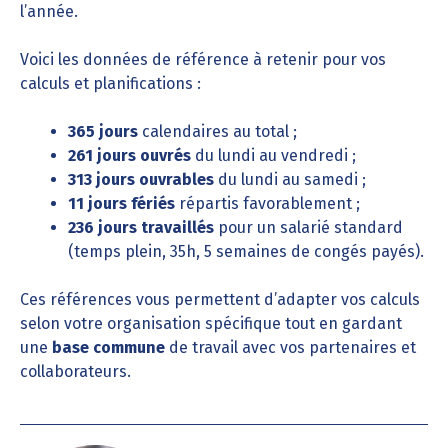
l’année.
Voici les données de référence à retenir pour vos
calculs et planifications :
365 jours
calendaires au total ;
261 jours ouvrés
du lundi au vendredi ;
313 jours ouvrables
du lundi au samedi ;
11 jours fériés
répartis favorablement ;
236 jours travaillés
pour un salarié standard
(temps plein, 35h, 5 semaines de congés payés).
Ces références vous permettent d’adapter vos calculs
selon votre organisation spécifique tout en gardant
une
base commune
de travail avec vos partenaires et
collaborateurs.