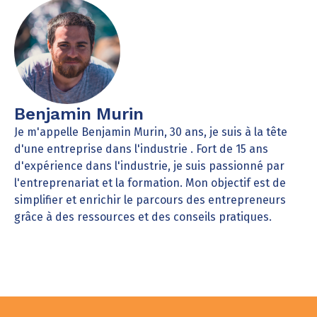
Benjamin Murin
Je m'appelle Benjamin Murin, 30 ans, je suis à la tête
d'une entreprise dans l'industrie . Fort de 15 ans
d'expérience dans l'industrie, je suis passionné par
l'entreprenariat et la formation. Mon objectif est de
simplifier et enrichir le parcours des entrepreneurs
grâce à des ressources et des conseils pratiques.