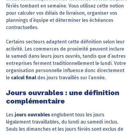
fériés tombant en semaine. Vous utilisez cette notion
pour calculer vos délais de livraison, organiser vos
plannings d’équipe et déterminer les échéances
contractuelles.
Certains secteurs adaptent cette définition selon leur
activité. Les commerces de proximité peuvent inclure
le samedi dans leurs jours ouvrés, tandis que d’autres
entreprises ferment traditionnellement le lundi. Votre
organisation personnelle influence donc directement
le
calcul final
des jours travaillés sur l’année.
Jours ouvrables : une définition
complémentaire
Les
jours ouvrables
englobent tous les jours
légalement travaillables, du lundi au samedi inclus.
Seuls les dimanches et les jours fériés sont exclus de