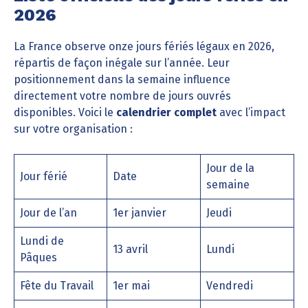
2026
La France observe onze jours fériés légaux en 2026,
répartis de façon inégale sur l’année. Leur
positionnement dans la semaine influence
directement votre nombre de jours ouvrés
disponibles. Voici le
calendrier complet
avec l’impact
sur votre organisation :
Jour de la
Jour férié
Date
semaine
Jour de l’an
1er janvier
Jeudi
Lundi de
13 avril
Lundi
Pâques
Fête du Travail
1er mai
Vendredi