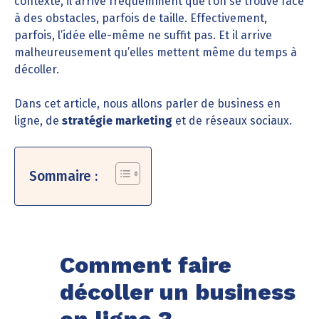
contexte, il arrive fréquemment que l’on se trouve face
à des obstacles, parfois de taille. Effectivement,
parfois, l’idée elle-même ne suffit pas. Et il arrive
malheureusement qu’elles mettent même du temps à
décoller.
Dans cet article, nous allons parler de business en
ligne, de
stratégie marketing
et de réseaux sociaux.
Sommaire :
Comment faire
décoller un business