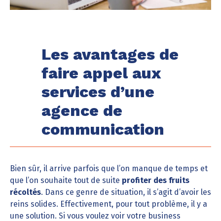
Les avantages de
faire appel aux
services d’une
agence de
communication
Bien sûr, il arrive parfois que l’on manque de temps et
que l’on souhaite tout de suite
profiter des fruits
récoltés
. Dans ce genre de situation, il s’agit d’avoir les
reins solides. Effectivement, pour tout problème, il y a
une solution. Si vous voulez voir votre business