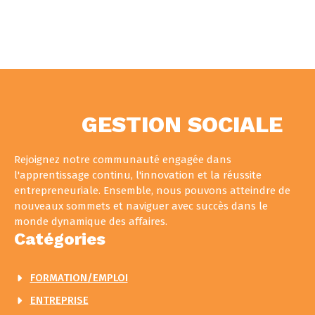
GESTION SOCIALE
Rejoignez notre communauté engagée dans
l'apprentissage continu, l'innovation et la réussite
entrepreneuriale. Ensemble, nous pouvons atteindre de
nouveaux sommets et naviguer avec succès dans le
monde dynamique des affaires.
Catégories
FORMATION/EMPLOI
ENTREPRISE