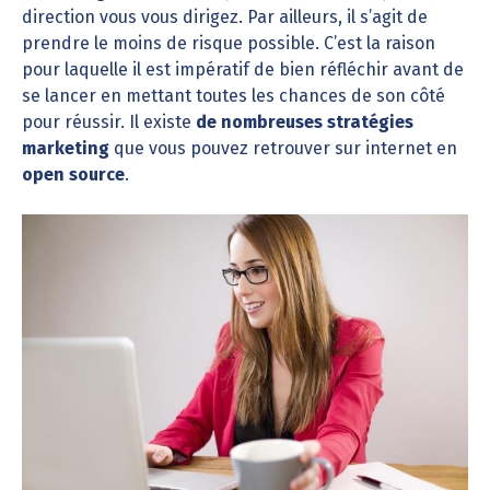
direction vous vous dirigez. Par ailleurs, il s’agit de
prendre le moins de risque possible. C’est la raison
pour laquelle il est impératif de bien réfléchir avant de
se lancer en mettant toutes les chances de son côté
pour réussir. Il existe
de nombreuses stratégies
marketing
que vous pouvez retrouver sur internet en
open source
.