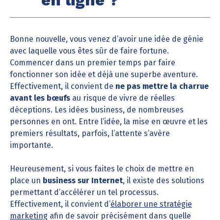
en ligne ?
Bonne nouvelle, vous venez d’avoir une idée de génie
avec laquelle vous êtes sûr de faire fortune.
Commencer dans un premier temps par faire
fonctionner son idée et déjà une superbe aventure.
Effectivement, il convient de
ne pas mettre la charrue
avant les bœufs
au risque de vivre de réelles
déceptions. Les idées business, de nombreuses
personnes en ont. Entre l’idée, la mise en œuvre et les
premiers résultats, parfois, l’attente s’avère
importante.
Heureusement, si vous faites le choix de mettre en
place un
business sur Internet
, il existe des solutions
permettant d’accélérer un tel processus.
Effectivement, il convient d’
élaborer une stratégie
marketing
afin de savoir précisément dans quelle