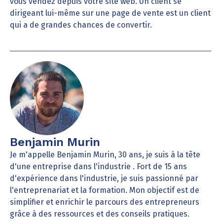
vous vendez depuis votre site web. Un client se
dirigeant lui-même sur une page de vente est un client
qui a de grandes chances de convertir.
Benjamin Murin
Je m'appelle Benjamin Murin, 30 ans, je suis à la tête
d'une entreprise dans l'industrie . Fort de 15 ans
d'expérience dans l'industrie, je suis passionné par
l'entreprenariat et la formation. Mon objectif est de
simplifier et enrichir le parcours des entrepreneurs
grâce à des ressources et des conseils pratiques.