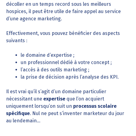
décoller en un temps record sous les meilleurs
hospices, il peut être utile de faire appel au service
d’une agence marketing.
Effectivement, vous pouvez bénéficier des aspects
suivants :
le domaine d’expertise ;
un professionnel dédié à votre concept ;
l’accès à des outils marketing ;
la prise de décision après l’analyse des KPI.
Il est vrai qu’il s’agit d’un domaine particulier
nécessitant une
expertise
que l’on acquiert
uniquement lorsqu’on suit un
processus scolaire
spécifique
. Nul ne peut s’inventer marketeur du jour
au lendemain…