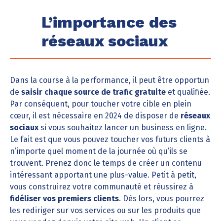
L’importance des
réseaux sociaux
Dans la course à la performance, il peut être opportun
de
saisir chaque source de trafic gratuite
et qualifiée.
Par conséquent, pour toucher votre cible en plein
cœur, il est nécessaire en 2024 de disposer de
réseaux
sociaux
si vous souhaitez lancer un business en ligne.
Le fait est que vous pouvez toucher vos futurs clients à
n’importe quel moment de la journée où qu’ils se
trouvent. Prenez donc le temps de créer un contenu
intéressant apportant une plus-value. Petit à petit,
vous construirez votre communauté et réussirez à
fidéliser vos premiers clients
. Dès lors, vous pourrez
les rediriger sur vos services ou sur les produits que