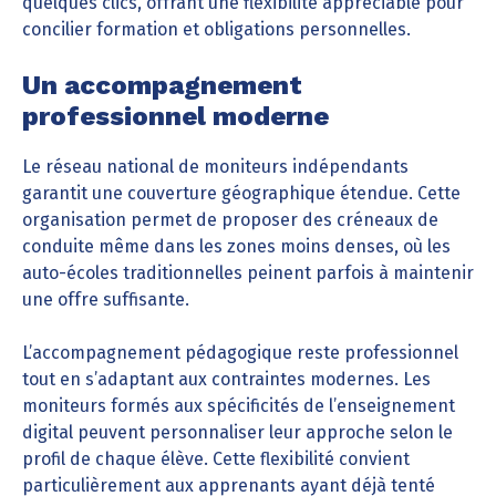
quelques clics, offrant une flexibilité appréciable pour
concilier formation et obligations personnelles.
Un accompagnement
professionnel moderne
Le réseau national de moniteurs indépendants
garantit une couverture géographique étendue. Cette
organisation permet de proposer des créneaux de
conduite même dans les zones moins denses, où les
auto-écoles traditionnelles peinent parfois à maintenir
une offre suffisante.
L’accompagnement pédagogique reste professionnel
tout en s’adaptant aux contraintes modernes. Les
moniteurs formés aux spécificités de l’enseignement
digital peuvent personnaliser leur approche selon le
profil de chaque élève. Cette flexibilité convient
particulièrement aux apprenants ayant déjà tenté