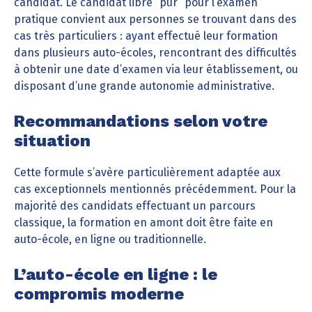
candidat. Le candidat libre “pur” pour l’examen
pratique convient aux personnes se trouvant dans des
cas très particuliers : ayant effectué leur formation
dans plusieurs auto-écoles, rencontrant des difficultés
à obtenir une date d’examen via leur établissement, ou
disposant d’une grande autonomie administrative.
Recommandations selon votre
situation
Cette formule s’avère particulièrement adaptée aux
cas exceptionnels mentionnés précédemment. Pour la
majorité des candidats effectuant un parcours
classique, la formation en amont doit être faite en
auto-école, en ligne ou traditionnelle.
L’auto-école en ligne : le
compromis moderne