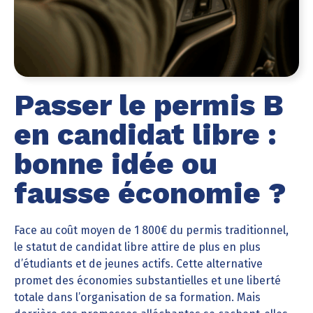
Passer le permis B
en candidat libre :
bonne idée ou
fausse économie ?
Face au coût moyen de 1 800€ du permis traditionnel,
le statut de candidat libre attire de plus en plus
d’étudiants et de jeunes actifs. Cette alternative
promet des économies substantielles et une liberté
totale dans l’organisation de sa formation. Mais