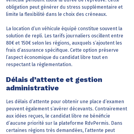
obligation peut générer du stress supplémentaire et
limite la flexibilité dans le choix des créneaux.
La location d’un véhicule équipé constitue souvent la
solution de repli. Les tarifs journaliers oscillent entre
80€ et 150€ selon les régions, auxquels s’ajoutent les
frais d’assurance spécifique. Cette option préserve
l’aspect économique du candidat libre tout en
respectant la réglementation.
Délais d’attente et gestion
administrative
Les délais d’attente pour obtenir une place d’examen
peuvent également s’avérer décevants. Contrairement
aux idées reçues, le candidat libre ne bénéficie
d’aucune priorité sur la plateforme RdvPermis. Dans
certaines régions très demandées, l’attente peut