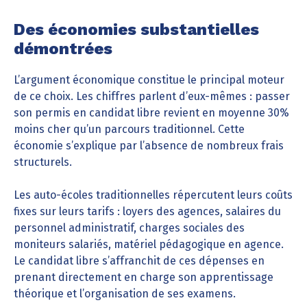
Des économies substantielles
démontrées
L’argument économique constitue le principal moteur
de ce choix. Les chiffres parlent d’eux-mêmes : passer
son permis en candidat libre revient en moyenne 30%
moins cher qu’un parcours traditionnel. Cette
économie s’explique par l’absence de nombreux frais
structurels.
Les auto-écoles traditionnelles répercutent leurs coûts
fixes sur leurs tarifs : loyers des agences, salaires du
personnel administratif, charges sociales des
moniteurs salariés, matériel pédagogique en agence.
Le candidat libre s’affranchit de ces dépenses en
prenant directement en charge son apprentissage
théorique et l’organisation de ses examens.