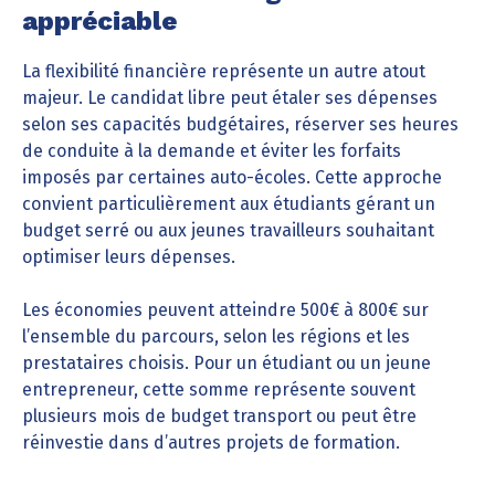
appréciable
La flexibilité financière représente un autre atout
majeur. Le candidat libre peut étaler ses dépenses
selon ses capacités budgétaires, réserver ses heures
de conduite à la demande et éviter les forfaits
imposés par certaines auto-écoles. Cette approche
convient particulièrement aux étudiants gérant un
budget serré ou aux jeunes travailleurs souhaitant
optimiser leurs dépenses.
Les économies peuvent atteindre 500€ à 800€ sur
l’ensemble du parcours, selon les régions et les
prestataires choisis. Pour un étudiant ou un jeune
entrepreneur, cette somme représente souvent
plusieurs mois de budget transport ou peut être
réinvestie dans d’autres projets de formation.