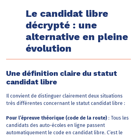
Le candidat libre
décrypté : une
alternative en pleine
évolution
Une définition claire du statut
candidat libre
Il convient de distinguer clairement deux situations
très différentes concernant le statut candidat libre :
Pour l’épreuve théorique (code de la route)
: Tous les
candidats des auto-écoles en ligne passent
automatiquement le code en candidat libre. C’est le