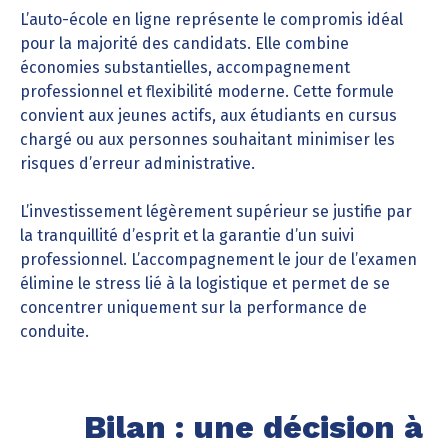
L’auto-école en ligne représente le compromis idéal
pour la majorité des candidats. Elle combine
économies substantielles, accompagnement
professionnel et flexibilité moderne. Cette formule
convient aux jeunes actifs, aux étudiants en cursus
chargé ou aux personnes souhaitant minimiser les
risques d’erreur administrative.
L’investissement légèrement supérieur se justifie par
la tranquillité d’esprit et la garantie d’un suivi
professionnel. L’accompagnement le jour de l’examen
élimine le stress lié à la logistique et permet de se
concentrer uniquement sur la performance de
conduite.
Bilan : une décision à