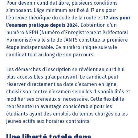
Pour devenir candidat libre, plusieurs conditions
s’imposent. L’âge minimum est fixé à 17 ans pour
l’épreuve théorique du code de la route et
17 ans pour
l’examen pratique depuis 2024
. L’obtention d’un
numéro NEPH (Numéro d’Enregistrement Préfectoral
Harmonisé) via le site de l’ANTS constitue la première
étape indispensable. Ce numéro unique suivra le
candidat tout au long de son parcours.
Les démarches d’inscription se révèlent aujourd’hui
plus accessibles qu’auparavant. Le candidat peut
réserver directement sa date d’examen en ligne,
choisir son centre d’examen selon les disponibilités et
modifier ses créneaux si nécessaire. Cette flexibilité
représente un avantage considérable pour les
étudiants ayant des emplois du temps chargés ou les
jeunes actifs aux horaires contraints.
Une liberté totale dans