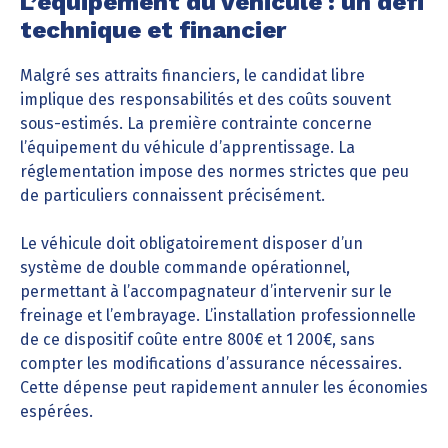
L’équipement du véhicule : un défi
technique et financier
Malgré ses attraits financiers, le candidat libre
implique des responsabilités et des coûts souvent
sous-estimés. La première contrainte concerne
l’équipement du véhicule d’apprentissage. La
réglementation impose des normes strictes que peu
de particuliers connaissent précisément.
Le véhicule doit obligatoirement disposer d’un
système de double commande opérationnel,
permettant à l’accompagnateur d’intervenir sur le
freinage et l’embrayage. L’installation professionnelle
de ce dispositif coûte entre 800€ et 1 200€, sans
compter les modifications d’assurance nécessaires.
Cette dépense peut rapidement annuler les économies
espérées.