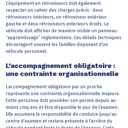
L’équipement en rétroviseurs doit également
respecter un cahier des charges précis : deux
rétroviseurs intérieurs, un rétroviseur extérieur
gauche et deux rétroviseurs extérieurs droits. Le
véhicule doit afficher de manière visible un panneau
“apprentissage” réglementaire. Ces détails techniques
découragent souvent les familles disposant d’un
véhicule personnel.
L’accompagnement obligatoire :
une contrainte organisationnelle
L’accompagnement obligatoire par un proche
représente une contrainte organisationnelle majeure.
Cette personne doit posséder son permis depuis au
moins cinq ans et être disponible le jour de l’examen.
Elle assumera la responsabilité de conduire jusqu’au
centre d’examen et restera présente à l’arrière du
véhicule pendant toute la durée de l’épreuve. Cette