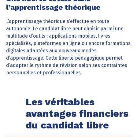
l’apprentissage théorique
L’apprentissage théorique s’effectue en toute
autonomie. Le candidat libre peut choisir parmi une
multitude d’outils : applications mobiles, livres
spécialisés, plateformes en ligne ou encore formations
digitales adaptées aux nouveaux modes
d’apprentissage. Cette liberté pédagogique permet
d’adapter le rythme de révision selon ses contraintes
personnelles et professionnelles.
Les véritables
avantages financiers
du candidat libre