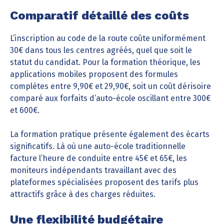
Comparatif détaillé des coûts
L’inscription au code de la route coûte uniformément
30€ dans tous les centres agréés, quel que soit le
statut du candidat. Pour la formation théorique, les
applications mobiles proposent des formules
complètes entre 9,90€ et 29,90€, soit un coût dérisoire
comparé aux forfaits d’auto-école oscillant entre 300€
et 600€.
La formation pratique présente également des écarts
significatifs. Là où une auto-école traditionnelle
facture l’heure de conduite entre 45€ et 65€, les
moniteurs indépendants travaillant avec des
plateformes spécialisées proposent des tarifs plus
attractifs grâce à des charges réduites.
Une flexibilité budgétaire