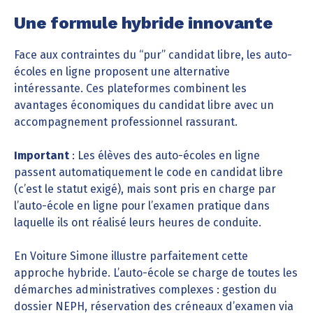
Une formule hybride innovante
Face aux contraintes du “pur” candidat libre, les auto-
écoles en ligne proposent une alternative
intéressante. Ces plateformes combinent les
avantages économiques du candidat libre avec un
accompagnement professionnel rassurant.
Important
: Les élèves des auto-écoles en ligne
passent automatiquement le code en candidat libre
(c’est le statut exigé), mais sont pris en charge par
l’auto-école en ligne pour l’examen pratique dans
laquelle ils ont réalisé leurs heures de conduite.
En Voiture Simone illustre parfaitement cette
approche hybride. L’auto-école se charge de toutes les
démarches administratives complexes : gestion du
dossier NEPH, réservation des créneaux d’examen via