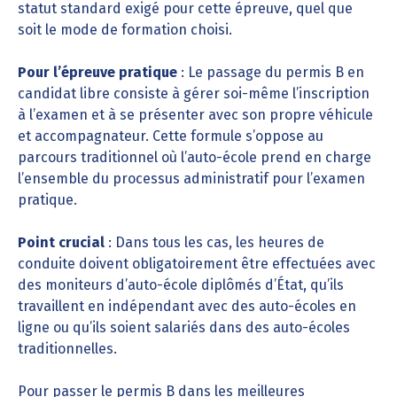
statut standard exigé pour cette épreuve, quel que
soit le mode de formation choisi.
Pour l’épreuve pratique
: Le passage du permis B en
candidat libre consiste à gérer soi-même l’inscription
à l’examen et à se présenter avec son propre véhicule
et accompagnateur. Cette formule s’oppose au
parcours traditionnel où l’auto-école prend en charge
l’ensemble du processus administratif pour l’examen
pratique.
Point crucial
: Dans tous les cas, les heures de
conduite doivent obligatoirement être effectuées avec
des moniteurs d’auto-école diplômés d’État, qu’ils
travaillent en indépendant avec des auto-écoles en
ligne ou qu’ils soient salariés dans des auto-écoles
traditionnelles.
Pour
passer le permis B
dans les meilleures