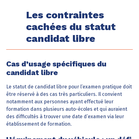
Les contraintes
cachées du statut
candidat libre
Cas d’usage spécifiques du
candidat libre
Le statut de candidat libre pour l’examen pratique doit
être réservé à des cas très particuliers. Il convient
notamment aux personnes ayant effectué leur
formation dans plusieurs auto-écoles et qui auraient
des difficultés à trouver une date d’examen via leur
établissement de formation.