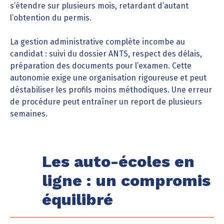
s’étendre sur plusieurs mois, retardant d’autant
l’obtention du permis.
La gestion administrative complète incombe au
candidat : suivi du dossier ANTS, respect des délais,
préparation des documents pour l’examen. Cette
autonomie exige une organisation rigoureuse et peut
déstabiliser les profils moins méthodiques. Une erreur
de procédure peut entraîner un report de plusieurs
semaines.
Les auto-écoles en
ligne : un compromis
équilibré