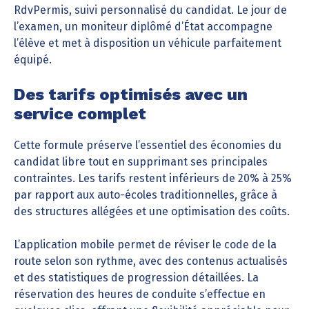
RdvPermis, suivi personnalisé du candidat. Le jour de
l’examen, un moniteur diplômé d’État accompagne
l’élève et met à disposition un véhicule parfaitement
équipé.
Des tarifs optimisés avec un
service complet
Cette formule préserve l’essentiel des économies du
candidat libre tout en supprimant ses principales
contraintes. Les tarifs restent inférieurs de 20% à 25%
par rapport aux auto-écoles traditionnelles, grâce à
des structures allégées et une optimisation des coûts.
L’application mobile permet de réviser le code de la
route selon son rythme, avec des contenus actualisés
et des statistiques de progression détaillées. La
réservation des heures de conduite s’effectue en