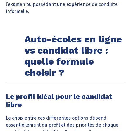
l’examen ou possédant une expérience de conduite
informelle.
Auto-écoles en ligne
vs candidat libre :
quelle formule
choisir ?
Le profil idéal pour le candidat
libre
Le choix entre ces différentes options dépend
essentiellement du profil et des priorités de chaque