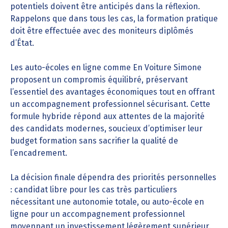
potentiels doivent être anticipés dans la réflexion.
Rappelons que dans tous les cas, la formation pratique
doit être effectuée avec des moniteurs diplômés
d’État.
Les auto-écoles en ligne comme En Voiture Simone
proposent un compromis équilibré, préservant
l’essentiel des avantages économiques tout en offrant
un accompagnement professionnel sécurisant. Cette
formule hybride répond aux attentes de la majorité
des candidats modernes, soucieux d’optimiser leur
budget formation sans sacrifier la qualité de
l’encadrement.
La décision finale dépendra des priorités personnelles
: candidat libre pour les cas très particuliers
nécessitant une autonomie totale, ou auto-école en
ligne pour un accompagnement professionnel
moyennant un investissement légèrement supérieur.