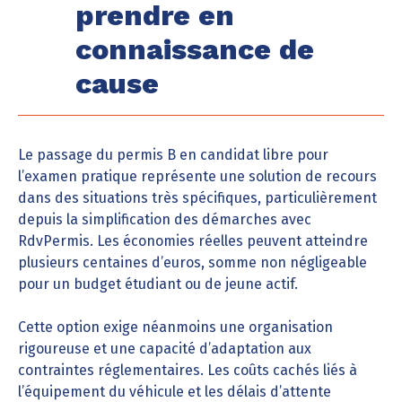
prendre en
connaissance de
cause
Le passage du permis B en candidat libre pour
l’examen pratique représente une solution de recours
dans des situations très spécifiques, particulièrement
depuis la simplification des démarches avec
RdvPermis. Les économies réelles peuvent atteindre
plusieurs centaines d’euros, somme non négligeable
pour un budget étudiant ou de jeune actif.
Cette option exige néanmoins une organisation
rigoureuse et une capacité d’adaptation aux
contraintes réglementaires. Les coûts cachés liés à
l’équipement du véhicule et les délais d’attente