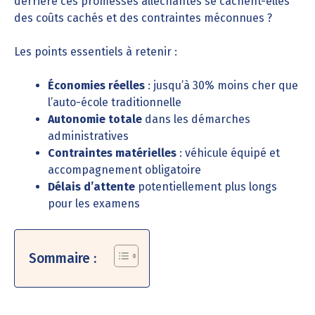
derrière ces promesses alléchantes se cachent-elles
des coûts cachés et des contraintes méconnues ?
Les points essentiels à retenir :
Économies réelles
: jusqu’à 30% moins cher que
l’auto-école traditionnelle
Autonomie totale
dans les démarches
administratives
Contraintes matérielles
: véhicule équipé et
accompagnement obligatoire
Délais d’attente
potentiellement plus longs
pour les examens
Sommaire :