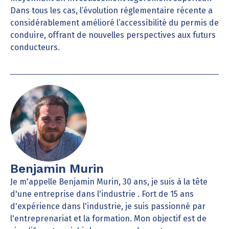
Dans tous les cas, l’évolution réglementaire récente a
considérablement amélioré l’accessibilité du permis de
conduire, offrant de nouvelles perspectives aux futurs
conducteurs.
Benjamin Murin
Je m'appelle Benjamin Murin, 30 ans, je suis à la tête
d'une entreprise dans l'industrie . Fort de 15 ans
d'expérience dans l'industrie, je suis passionné par
l'entreprenariat et la formation. Mon objectif est de