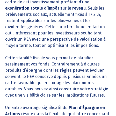
cadre de cet investissement profitent d’une
exonération totale d’impôt sur le revenu
. Seuls les
prélèvements sociaux, actuellement fixés à 17,2 %,
restent applicables sur les plus-values et les
dividendes générés. Cette caractéristique en fait un
outil intéressant pour les investisseurs souhaitant
ouvrir un PEA
avec une perspective de valorisation à
moyen terme, tout en optimisant les impositions.
Cette stabilité fiscale vous permet de planifier
sereinement vos fonds. Contrairement à d’autres
produits d’épargne dont les règles peuvent évoluer
souvent, le PEA conserve depuis plusieurs années un
cadre favorable qui encourage les placements
durables. Vous pouvez ainsi construire votre stratégie
avec une visibilité claire sur les implications futures.
Un autre avantage significatif du
Plan d’Épargne en
Actions
réside dans la flexibilité qu’il offre concernant