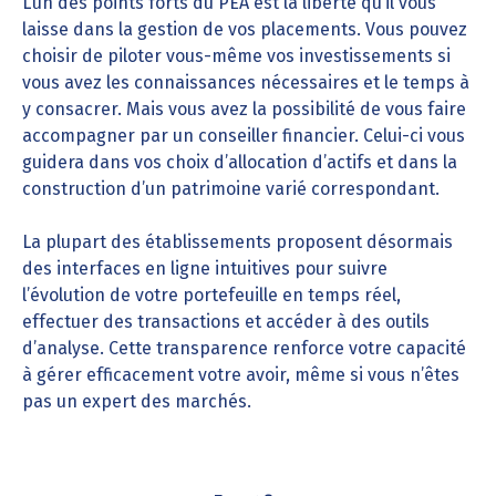
L’un des points forts du PEA est la liberté qu’il vous
laisse dans la gestion de vos placements. Vous pouvez
choisir de piloter vous-même vos investissements si
vous avez les connaissances nécessaires et le temps à
y consacrer. Mais vous avez la possibilité de vous faire
accompagner par un conseiller financier. Celui-ci vous
guidera dans vos choix d’allocation d’actifs et dans la
construction d’un patrimoine varié correspondant.
La plupart des établissements proposent désormais
des interfaces en ligne intuitives pour suivre
l’évolution de votre portefeuille en temps réel,
effectuer des transactions et accéder à des outils
d’analyse. Cette transparence renforce votre capacité
à gérer efficacement votre avoir, même si vous n’êtes
pas un expert des marchés.