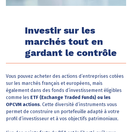
Investir sur les
marchés tout en
gardant le contrôle
Vous pouvez acheter des actions d’entreprises cotées
sur les marchés français et européens, mais
également dans des fonds d’investissement éligibles
comme les
ETF (Exchange Traded Funds) ou les
OPCVM actions
. Cette diversité d’instruments vous
permet de construire un portefeuille adapté à votre
profil d’investisseur et à vos objectifs patrimoniaux.