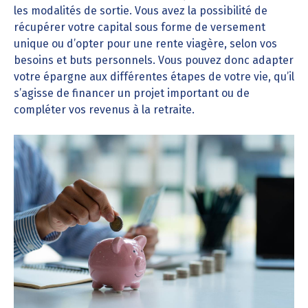
les modalités de sortie. Vous avez la possibilité de
récupérer votre capital sous forme de versement
unique ou d’opter pour une rente viagère, selon vos
besoins et buts personnels. Vous pouvez donc adapter
votre épargne aux différentes étapes de votre vie, qu’il
s’agisse de financer un projet important ou de
compléter vos revenus à la retraite.