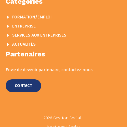
Catégories
FORMATION/EMPLOI
ENTREPRISE
SERVICES AUX ENTREPRISES
ACTUALITÉS
Partenaires
Envie de devenir partenaire, contactez-nous
CONTACT
2026 Gestion Sociale
Mentions Légales