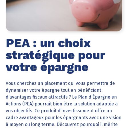
PEA : un choix
stratégique pour
votre épargne
Vous cherchez un placement qui vous permettra de
dynamiser votre épargne tout en bénéficiant
d’avantages fiscaux attractifs ? Le Plan d’Épargne en
Actions (PEA) pourrait bien être la solution adaptée à
vos objectifs. Ce produit d’investissement offre un
cadre avantageux pour les épargnants avec une vision
à moyen ou long terme. Découvrez pourquoi il mérite