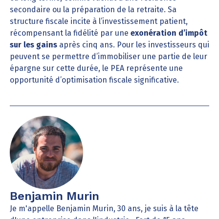
secondaire ou la préparation de la retraite. Sa
structure fiscale incite à l’investissement patient,
récompensant la fidélité par une
exonération d’impôt
sur les gains
après cinq ans. Pour les investisseurs qui
peuvent se permettre d’immobiliser une partie de leur
épargne sur cette durée, le PEA représente une
opportunité d’optimisation fiscale significative.
Benjamin Murin
Je m'appelle Benjamin Murin, 30 ans, je suis à la tête