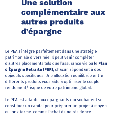
Une solution
complémentaire aux
autres produits
d’épargne
Le PEA s’intègre parfaitement dans une stratégie
patrimoniale diversifiée. Il peut venir compléter
d’autres placements tels que l’assurance vie ou le
Plan
d’Épargne Retraite (PER)
, chacun répondant à des
objectifs spécifiques. Une allocation équilibrée entre
différents produits vous aide à optimiser le couple
rendement/risque de votre patrimoine global.
Le PEA est adapté aux épargnants qui souhaitent se
constituer un capital pour préparer un projet à moyen
ou long terme, comme l’achat d’une résidence