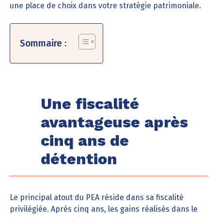
une place de choix dans votre stratégie patrimoniale.
Sommaire :
Une fiscalité
avantageuse après
cinq ans de
détention
Le principal atout du PEA réside dans sa fiscalité
privilégiée. Après cinq ans, les gains réalisés dans le