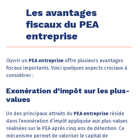
Les avantages
fiscaux du PEA
entreprise
Ouvrir un
PEA entreprise
offre plusieurs avantages
fiscaux importants. Voici quelques aspects cruciaux à
considérer :
Exonération d’impôt sur les plus-
values
Un des principaux attraits du
PEA entreprise
réside
dans l’exonération d’impôt appliquée aux plus-values
réalisées sur le PEA après cinq ans de détention. Ce
mécanisme permet de valoriser le capital de