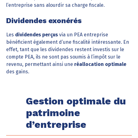
l’entreprise sans alourdir sa charge fiscale.
Dividendes exonérés
Les
dividendes perçus
via un PEA entreprise
bénéficient également d’une fiscalité intéressante. En
effet, tant que les dividendes restent investis sur le
compte PEA, ils ne sont pas soumis à l’impôt sur le
revenu, permettant ainsi une
réallocation optimale
des gains.
Gestion optimale du
patrimoine
d’entreprise