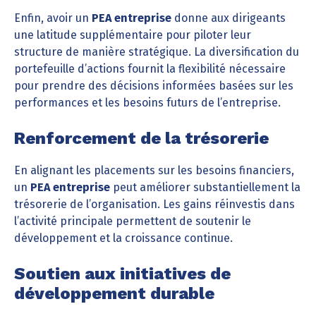
Enfin, avoir un
PEA entreprise
donne aux dirigeants
une latitude supplémentaire pour piloter leur
structure de manière stratégique. La diversification du
portefeuille d’actions fournit la flexibilité nécessaire
pour prendre des décisions informées basées sur les
performances et les besoins futurs de l’entreprise.
Renforcement de la trésorerie
En alignant les placements sur les besoins financiers,
un
PEA entreprise
peut améliorer substantiellement la
trésorerie de l’organisation. Les gains réinvestis dans
l’activité principale permettent de soutenir le
développement et la croissance continue.
Soutien aux initiatives de
développement durable