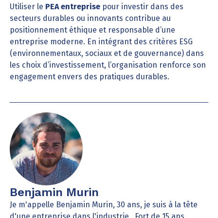
Utiliser le
PEA entreprise
pour investir dans des
secteurs durables ou innovants contribue au
positionnement éthique et responsable d’une
entreprise moderne. En intégrant des critères ESG
(environnementaux, sociaux et de gouvernance) dans
les choix d’investissement, l’organisation renforce son
engagement envers des pratiques durables.
Benjamin Murin
Je m'appelle Benjamin Murin, 30 ans, je suis à la tête
d'une entreprise dans l'industrie . Fort de 15 ans