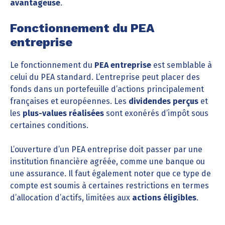
avantageuse
.
Fonctionnement du PEA
entreprise
Le fonctionnement du
PEA entreprise
est semblable à
celui du PEA standard. L’entreprise peut placer des
fonds dans un portefeuille d’actions principalement
françaises et européennes. Les
dividendes perçus
et
les
plus-values réalisées
sont exonérés d’impôt sous
certaines conditions.
L’ouverture d’un PEA entreprise doit passer par une
institution financière agréée, comme une banque ou
une assurance. Il faut également noter que ce type de
compte est soumis à certaines restrictions en termes
d’allocation d’actifs, limitées aux
actions éligibles
.