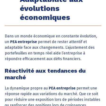
évolutions
économiques
Dans un monde économique en constante évolution,
un
PEA entreprise
permet de rester attentif et
adaptable face aux changements. L’ajustement des
portefeuilles en temps réel aide l’entreprise à
répondre efficacement aux défis financiers.
Réactivité aux tendances du
marché
La dynamique propre au
PEA entreprise
permet une
réponse rapide aux variations du marché. Que ce soit
pour réduire une exposition lors de périodes instables
ou renforcer des positions lors de croissances