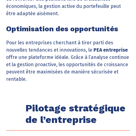
économiques, la gestion active du portefeuille peut
être adaptée aisément.
Optimisation des opportunités
Pour les entreprises cherchant à tirer parti des
nouvelles tendances et innovations, le
PEA entreprise
offre une plateforme idéale. Grâce à l’analyse continue
et la gestion proactive, les opportunités de croissance
peuvent être maximisées de manière sécurisée et
rentable.
Pilotage stratégique
de l’entreprise