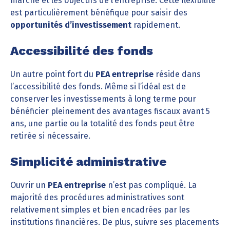
marché et les objectifs de l’entreprise. Cette flexibilité
est particulièrement bénéfique pour saisir des
opportunités d’investissement
rapidement.
Accessibilité des fonds
Un autre point fort du
PEA entreprise
réside dans
l’accessibilité des fonds. Même si l’idéal est de
conserver les investissements à long terme pour
bénéficier pleinement des avantages fiscaux avant 5
ans, une partie ou la totalité des fonds peut être
retirée si nécessaire.
Simplicité administrative
Ouvrir un
PEA entreprise
n’est pas compliqué. La
majorité des procédures administratives sont
relativement simples et bien encadrées par les
institutions financières. De plus, suivre ses placements