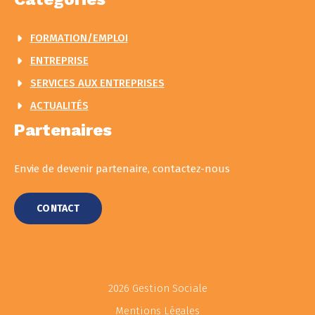
FORMATION/EMPLOI
ENTREPRISE
SERVICES AUX ENTREPRISES
ACTUALITÉS
Partenaires
Envie de devenir partenaire, contactez-nous
CONTACT
2026 Gestion Sociale
Mentions Légales