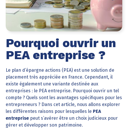
Pourquoi ouvrir un
PEA entreprise ?
Le plan d’épargne actions (PEA) est une solution de
placement très appréciée en France. Cependant, il
existe également une variante destinée aux
entreprises : le PEA entreprise. Pourquoi ouvrir un tel
compte ? Quels sont les avantages spécifiques pour les
entrepreneurs ? Dans cet article, nous allons explorer
les différentes raisons pour lesquelles le
PEA
entreprise
peut s’avérer être un choix judicieux pour
gérer et développer son patrimoine.