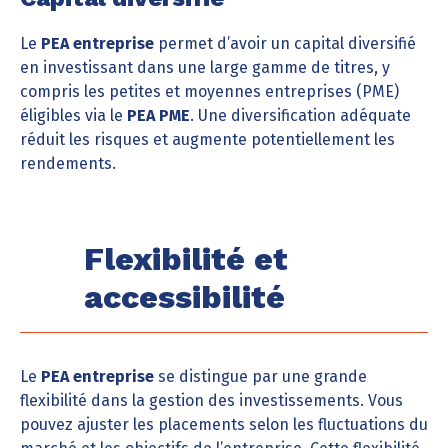
Le
PEA entreprise
permet d’avoir un capital diversifié
en investissant dans une large gamme de titres, y
compris les petites et moyennes entreprises (PME)
éligibles via le
PEA PME
. Une diversification adéquate
réduit les risques et augmente potentiellement les
rendements.
Flexibilité et
accessibilité
Le
PEA entreprise
se distingue par une grande
flexibilité dans la gestion des investissements. Vous
pouvez ajuster les placements selon les fluctuations du