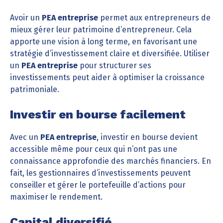
Avoir un
PEA entreprise
permet aux entrepreneurs de
mieux gérer leur patrimoine d’entrepreneur. Cela
apporte une vision à long terme, en favorisant une
stratégie d’investissement claire et diversifiée. Utiliser
un
PEA entreprise
pour structurer ses
investissements peut aider à optimiser la croissance
patrimoniale.
Investir en bourse facilement
Avec un
PEA entreprise
, investir en bourse devient
accessible même pour ceux qui n’ont pas une
connaissance approfondie des marchés financiers. En
fait, les gestionnaires d’investissements peuvent
conseiller et gérer le portefeuille d’actions pour
maximiser le rendement.
Capital diversifié