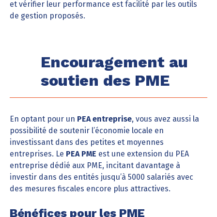
et vérifier leur performance est facilité par les outils
de gestion proposés.
Encouragement au
soutien des PME
En optant pour un
PEA entreprise
, vous avez aussi la
possibilité de soutenir l’économie locale en
investissant dans des petites et moyennes
entreprises. Le
PEA PME
est une extension du PEA
entreprise dédié aux PME, incitant davantage à
investir dans des entités jusqu’à 5000 salariés avec
des mesures fiscales encore plus attractives.
Bénéfices pour les PME