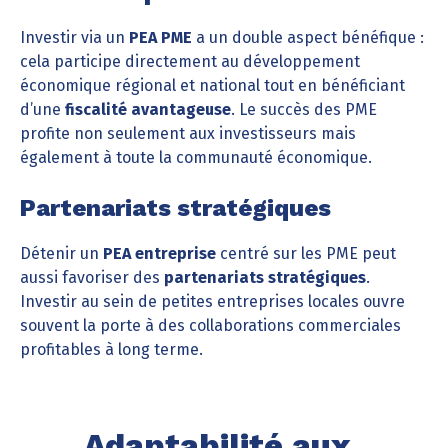
Investir via un
PEA PME
a un double aspect bénéfique :
cela participe directement au développement
économique régional et national tout en bénéficiant
d’une
fiscalité avantageuse
. Le succès des PME
profite non seulement aux investisseurs mais
également à toute la communauté économique.
Partenariats stratégiques
Détenir un
PEA entreprise
centré sur les PME peut
aussi favoriser des
partenariats stratégiques
.
Investir au sein de petites entreprises locales ouvre
souvent la porte à des collaborations commerciales
profitables à long terme.
Adaptabilité aux