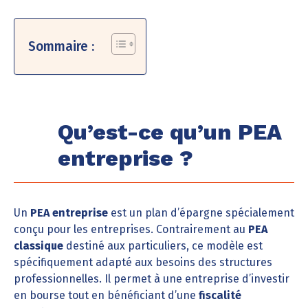
Sommaire :
Qu’est-ce qu’un PEA
entreprise ?
Un
PEA entreprise
est un plan d’épargne spécialement
conçu pour les entreprises. Contrairement au
PEA
classique
destiné aux particuliers, ce modèle est
spécifiquement adapté aux besoins des structures
professionnelles. Il permet à une entreprise d’investir
en bourse tout en bénéficiant d’une
fiscalité