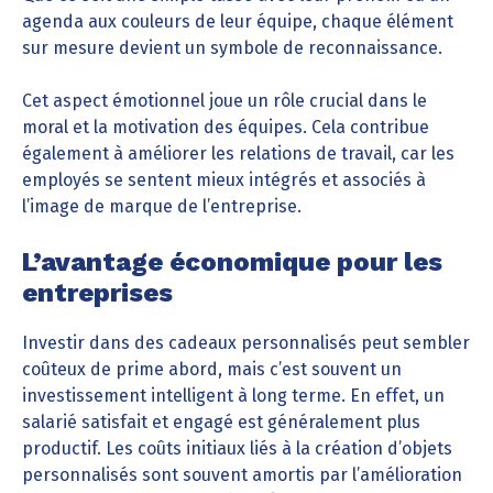
agenda aux couleurs de leur équipe, chaque élément
sur mesure devient un symbole de reconnaissance.
Cet aspect émotionnel joue un rôle crucial dans le
moral et la motivation des équipes. Cela contribue
également à améliorer les relations de travail, car les
employés se sentent mieux intégrés et associés à
l’image de marque de l’entreprise.
L’avantage économique pour les
entreprises
Investir dans des cadeaux personnalisés peut sembler
coûteux de prime abord, mais c’est souvent un
investissement intelligent à long terme. En effet, un
salarié satisfait et engagé est généralement plus
productif. Les coûts initiaux liés à la création d’objets
personnalisés sont souvent amortis par l’amélioration