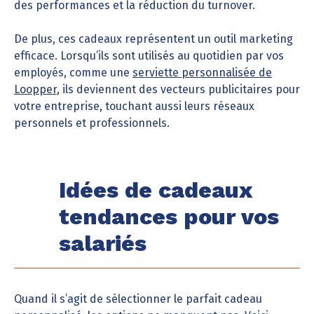
des performances et la réduction du turnover.
De plus, ces cadeaux représentent un outil marketing
efficace. Lorsqu’ils sont utilisés au quotidien par vos
employés, comme une
serviette personnalisée de
Loopper
, ils deviennent des vecteurs publicitaires pour
votre entreprise, touchant aussi leurs réseaux
personnels et professionnels.
Idées de cadeaux
tendances pour vos
salariés
Quand il s’agit de sélectionner le parfait cadeau