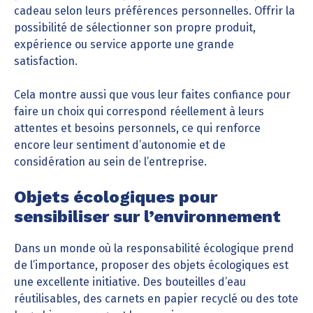
cadeau selon leurs préférences personnelles. Offrir la
possibilité de sélectionner son propre produit,
expérience ou service apporte une grande
satisfaction.
Cela montre aussi que vous leur faites confiance pour
faire un choix qui correspond réellement à leurs
attentes et besoins personnels, ce qui renforce
encore leur sentiment d’autonomie et de
considération au sein de l’entreprise.
Objets écologiques pour
sensibiliser sur l’environnement
Dans un monde où la responsabilité écologique prend
de l’importance, proposer des objets écologiques est
une excellente initiative. Des bouteilles d’eau
réutilisables, des carnets en papier recyclé ou des tote