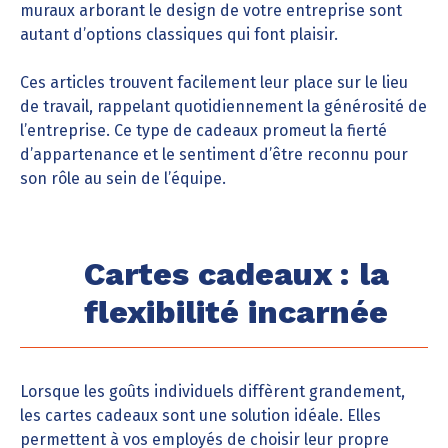
muraux arborant le design de votre entreprise sont
autant d’options classiques qui font plaisir.
Ces articles trouvent facilement leur place sur le lieu
de travail, rappelant quotidiennement la générosité de
l’entreprise. Ce type de cadeaux promeut la fierté
d’appartenance et le sentiment d’être reconnu pour
son rôle au sein de l’équipe.
Cartes cadeaux : la
flexibilité incarnée
Lorsque les goûts individuels diffèrent grandement,
les cartes cadeaux sont une solution idéale. Elles
permettent à vos employés de choisir leur propre