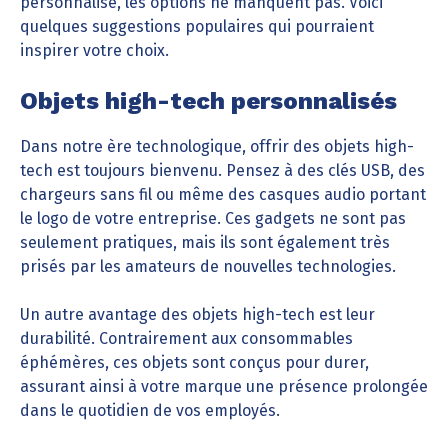
personnalisé, les options ne manquent pas. Voici
quelques suggestions populaires qui pourraient
inspirer votre choix.
Objets high-tech personnalisés
Dans notre ère technologique, offrir des objets high-
tech est toujours bienvenu. Pensez à des clés USB, des
chargeurs sans fil ou même des casques audio portant
le logo de votre entreprise. Ces gadgets ne sont pas
seulement pratiques, mais ils sont également très
prisés par les amateurs de nouvelles technologies.
Un autre avantage des objets high-tech est leur
durabilité. Contrairement aux consommables
éphémères, ces objets sont conçus pour durer,
assurant ainsi à votre marque une présence prolongée
dans le quotidien de vos employés.