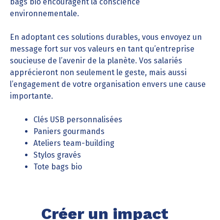
bags bio encouragent la conscience
environnementale.
En adoptant ces solutions durables, vous envoyez un
message fort sur vos valeurs en tant qu’entreprise
soucieuse de l’avenir de la planète. Vos salariés
apprécieront non seulement le geste, mais aussi
l’engagement de votre organisation envers une cause
importante.
Clés USB personnalisées
Paniers gourmands
Ateliers team-building
Stylos gravés
Tote bags bio
Créer un impact