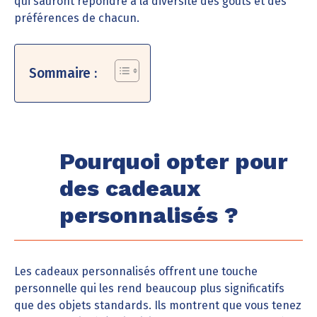
qui sauront répondre à la diversité des goûts et des
préférences de chacun.
Sommaire :
Pourquoi opter pour
des cadeaux
personnalisés ?
Les cadeaux personnalisés offrent une touche
personnelle qui les rend beaucoup plus significatifs
que des objets standards. Ils montrent que vous tenez