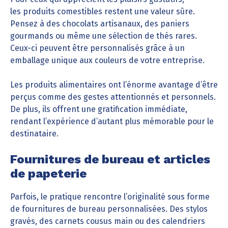
les produits comestibles restent une valeur sûre.
Pensez à des chocolats artisanaux, des paniers
gourmands ou même une sélection de thés rares.
Ceux-ci peuvent être personnalisés grâce à un
emballage unique aux couleurs de votre entreprise.
Les produits alimentaires ont l’énorme avantage d’être
perçus comme des gestes attentionnés et personnels.
De plus, ils offrent une gratification immédiate,
rendant l’expérience d’autant plus mémorable pour le
destinataire.
Fournitures de bureau et articles
de papeterie
Parfois, le pratique rencontre l’originalité sous forme
de fournitures de bureau personnalisées. Des stylos
gravés, des carnets cousus main ou des calendriers