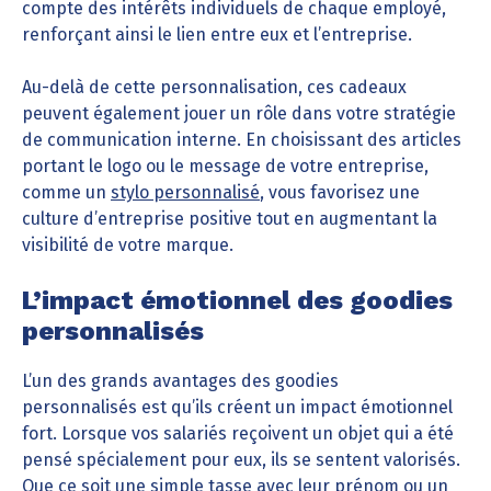
compte des intérêts individuels de chaque employé,
renforçant ainsi le lien entre eux et l’entreprise.
Au-delà de cette personnalisation, ces cadeaux
peuvent également jouer un rôle dans votre stratégie
de communication interne. En choisissant des articles
portant le logo ou le message de votre entreprise,
comme un
stylo personnalisé
, vous favorisez une
culture d’entreprise positive tout en augmentant la
visibilité de votre marque.
L’impact émotionnel des goodies
personnalisés
L’un des grands avantages des goodies
personnalisés est qu’ils créent un impact émotionnel
fort. Lorsque vos salariés reçoivent un objet qui a été
pensé spécialement pour eux, ils se sentent valorisés.
Que ce soit une simple tasse avec leur prénom ou un