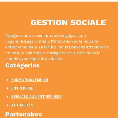
GESTION SOCIALE
Rejoignez notre communauté engagée dans
l'apprentissage continu, l'innovation et la réussite
entrepreneuriale. Ensemble, nous pouvons atteindre de
nouveaux sommets et naviguer avec succès dans le
monde dynamique des affaires.
Catégories
FORMATION/EMPLOI
ENTREPRISE
SERVICES AUX ENTREPRISES
ACTUALITÉS
Partenaires