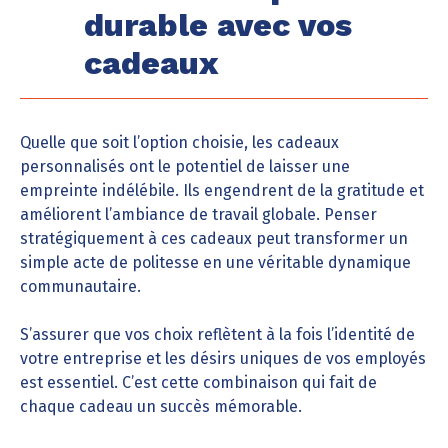
durable avec vos
cadeaux
Quelle que soit l’option choisie, les cadeaux
personnalisés ont le potentiel de laisser une
empreinte indélébile. Ils engendrent de la gratitude et
améliorent l’ambiance de travail globale. Penser
stratégiquement à ces cadeaux peut transformer un
simple acte de politesse en une véritable dynamique
communautaire.
S’assurer que vos choix reflètent à la fois l’identité de
votre entreprise et les désirs uniques de vos employés
est essentiel. C’est cette combinaison qui fait de
chaque cadeau un succès mémorable.