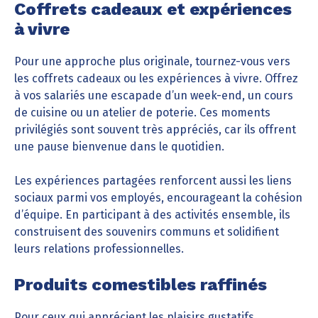
Coffrets cadeaux et expériences
à vivre
Pour une approche plus originale, tournez-vous vers
les coffrets cadeaux ou les expériences à vivre. Offrez
à vos salariés une escapade d’un week-end, un cours
de cuisine ou un atelier de poterie. Ces moments
privilégiés sont souvent très appréciés, car ils offrent
une pause bienvenue dans le quotidien.
Les expériences partagées renforcent aussi les liens
sociaux parmi vos employés, encourageant la cohésion
d’équipe. En participant à des activités ensemble, ils
construisent des souvenirs communs et solidifient
leurs relations professionnelles.
Produits comestibles raffinés
Pour ceux qui apprécient les plaisirs gustatifs,