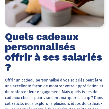
Quels cadeaux
personnalisés
offrir à ses salariés
?
Offrir un cadeau personnalisé à vos salariés peut être
une excellente façon de montrer votre appréciation et
de renforcer leur engagement. Mais quels types de
cadeaux choisir pour vraiment marquer le coup ? Dans
cet article, nous explorons plusieurs idées de cadeaux