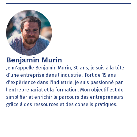
Benjamin Murin
Je m'appelle Benjamin Murin, 30 ans, je suis à la tête
d'une entreprise dans l'industrie . Fort de 15 ans
d'expérience dans l'industrie, je suis passionné par
l'entreprenariat et la formation. Mon objectif est de
simplifier et enrichir le parcours des entrepreneurs
grâce à des ressources et des conseils pratiques.