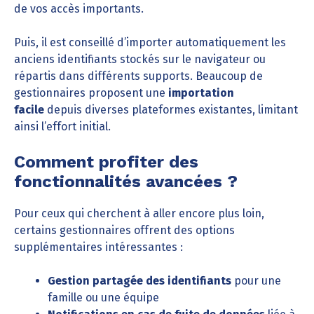
de vos accès importants.
Puis, il est conseillé d’importer automatiquement les
anciens identifiants stockés sur le navigateur ou
répartis dans différents supports. Beaucoup de
gestionnaires proposent une
importation
facile
depuis diverses plateformes existantes, limitant
ainsi l’effort initial.
Comment profiter des
fonctionnalités avancées ?
Pour ceux qui cherchent à aller encore plus loin,
certains gestionnaires offrent des options
supplémentaires intéressantes :
Gestion partagée des identifiants
pour une
famille ou une équipe