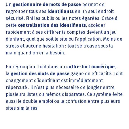
Un
gestionnaire de mots de passe
permet de
regrouper tous ses
identifiants
en un seul endroit
sécurisé. Fini les oublis ou les notes égarées. Grâce à
cette
centralisation des identifiants
, accéder
rapidement à ses différents comptes devient un jeu
d’enfant, quel que soit le site ou l’application. Moins de
stress et aucune hésitation : tout se trouve sous la
main quand on en a besoin.
En regroupant tout dans un
coffre-fort numérique
,
la
gestion des mots de passe
gagne en efficacité. Tout
changement d’identifiant est immédiatement
répercuté : il n’est plus nécessaire de jongler entre
plusieurs listes ou mémos disparates. Ce système évite
aussi le double emploi ou la confusion entre plusieurs
sites similaires.