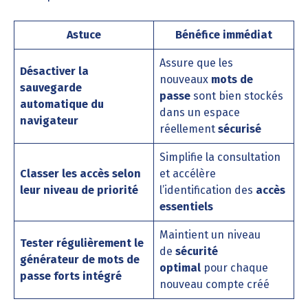
Astuce
Bénéfice immédiat
Assure que les
Désactiver la
nouveaux
mots de
sauvegarde
passe
sont bien stockés
automatique du
dans un espace
navigateur
réellement
sécurisé
Simplifie la consultation
Classer les accès selon
et accélère
leur niveau de priorité
l’identification des
accès
essentiels
Maintient un niveau
Tester régulièrement le
de
sécurité
générateur de mots de
optimal
pour chaque
passe forts intégré
nouveau compte créé