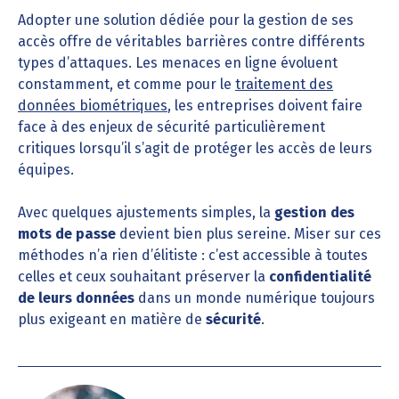
Adopter une solution dédiée pour la gestion de ses
accès offre de véritables barrières contre différents
types d’attaques. Les menaces en ligne évoluent
constamment, et comme pour le
traitement des
données biométriques
, les entreprises doivent faire
face à des enjeux de sécurité particulièrement
critiques lorsqu’il s’agit de protéger les accès de leurs
équipes.
Avec quelques ajustements simples, la
gestion des
mots de passe
devient bien plus sereine. Miser sur ces
méthodes n’a rien d’élitiste : c’est accessible à toutes
celles et ceux souhaitant préserver la
confidentialité
de leurs données
dans un monde numérique toujours
plus exigeant en matière de
sécurité
.