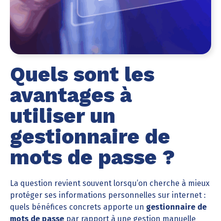
Quels sont les
avantages à
utiliser un
gestionnaire de
mots de passe ?
La question revient souvent lorsqu’on cherche à mieux
protéger ses informations personnelles sur internet :
quels bénéfices concrets apporte un
gestionnaire de
mots de passe
par rapport à une gestion manuelle