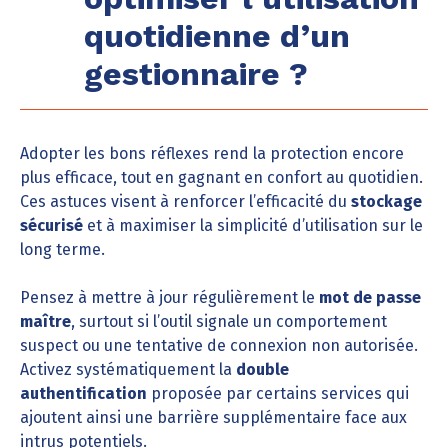
quotidienne d’un
gestionnaire ?
Adopter les bons réflexes rend la protection encore
plus efficace, tout en gagnant en confort au quotidien.
Ces astuces visent à renforcer l’efficacité du
stockage
sécurisé
et à maximiser la simplicité d’utilisation sur le
long terme.
Pensez à mettre à jour régulièrement le
mot de passe
maître
, surtout si l’outil signale un comportement
suspect ou une tentative de connexion non autorisée.
Activez systématiquement la
double
authentification
proposée par certains services qui
ajoutent ainsi une barrière supplémentaire face aux
intrus potentiels.