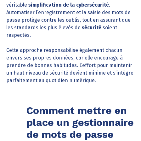
véritable
simplification de la cybersécurité
.
Automatiser l’enregistrement et la saisie des mots de
passe protège contre les oublis, tout en assurant que
les standards les plus élevés de
sécurité
soient
respectés.
Cette approche responsabilise également chacun
envers ses propres données, car elle encourage à
prendre de bonnes habitudes. L’effort pour maintenir
un haut niveau de sécurité devient minime et s’intègre
parfaitement au quotidien numérique.
Comment mettre en
place un gestionnaire
de mots de passe