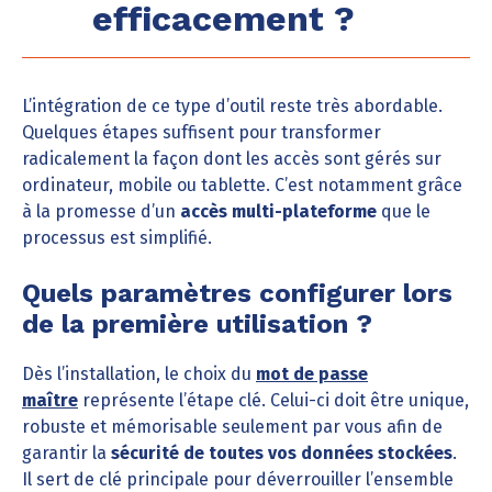
efficacement ?
L’intégration de ce type d’outil reste très abordable.
Quelques étapes suffisent pour transformer
radicalement la façon dont les accès sont gérés sur
ordinateur, mobile ou tablette. C’est notamment grâce
à la promesse d’un
accès multi-plateforme
que le
processus est simplifié.
Quels paramètres configurer lors
de la première utilisation ?
Dès l’installation, le choix du
mot de passe
maître
représente l’étape clé. Celui-ci doit être unique,
robuste et mémorisable seulement par vous afin de
garantir la
sécurité de toutes vos données stockées
.
Il sert de clé principale pour déverrouiller l’ensemble