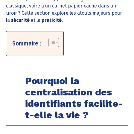
classique, voire à un carnet papier caché dans un
tiroir ? Cette section explore les atouts majeurs pour
la
sécurité
et la
praticité
.
Sommaire :
Pourquoi la
centralisation des
identifiants facilite-
t-elle la vie ?