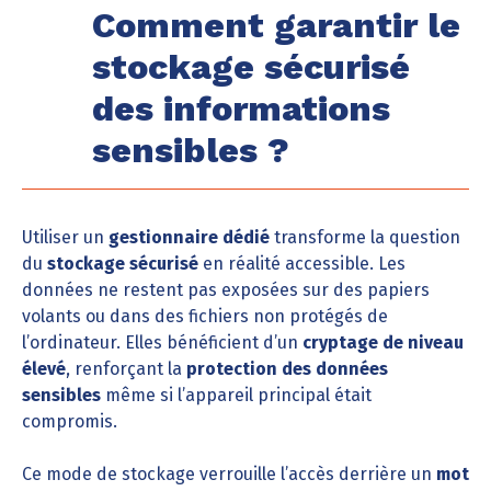
Comment garantir le
stockage sécurisé
des informations
sensibles ?
Utiliser un
gestionnaire dédié
transforme la question
du
stockage sécurisé
en réalité accessible. Les
données ne restent pas exposées sur des papiers
volants ou dans des fichiers non protégés de
l’ordinateur. Elles bénéficient d’un
cryptage de niveau
élevé
, renforçant la
protection des données
sensibles
même si l’appareil principal était
compromis.
Ce mode de stockage verrouille l’accès derrière un
mot