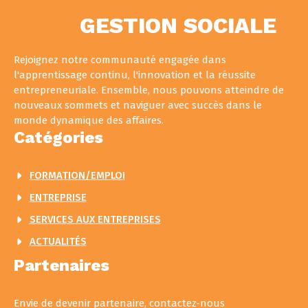
GESTION SOCIALE
Rejoignez notre communauté engagée dans
l'apprentissage continu, l'innovation et la réussite
entrepreneuriale. Ensemble, nous pouvons atteindre de
nouveaux sommets et naviguer avec succès dans le
monde dynamique des affaires.
Catégories
FORMATION/EMPLOI
ENTREPRISE
SERVICES AUX ENTREPRISES
ACTUALITÉS
Partenaires
Envie de devenir partenaire, contactez-nous