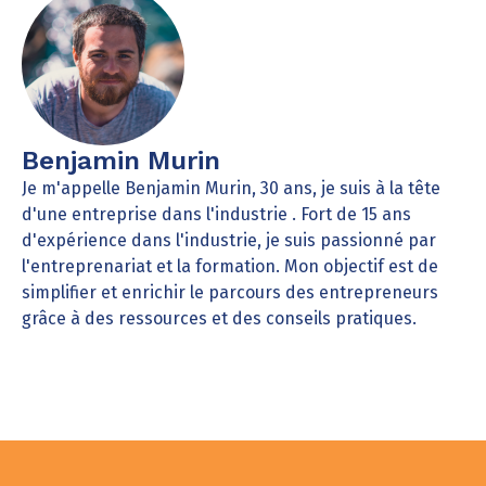
Benjamin Murin
Je m'appelle Benjamin Murin, 30 ans, je suis à la tête
d'une entreprise dans l'industrie . Fort de 15 ans
d'expérience dans l'industrie, je suis passionné par
l'entreprenariat et la formation. Mon objectif est de
simplifier et enrichir le parcours des entrepreneurs
grâce à des ressources et des conseils pratiques.