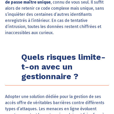
de passe maître unique
, connu de vous seul. Il suffit
alors de retenir ce code complexe mais unique, sans
s’inquiéter des centaines d’autres identifiants
enregistrés à l’intérieur. En cas de tentative
d’intrusion, toutes les données restent chiffrées et
inaccessibles aux curieux.
Quels risques limite-
t-on avec un
gestionnaire ?
Adopter une solution dédiée pour la gestion de ses
accès offre de véritables barrières contre différents
types d’attaques. Les menaces en ligne évoluent