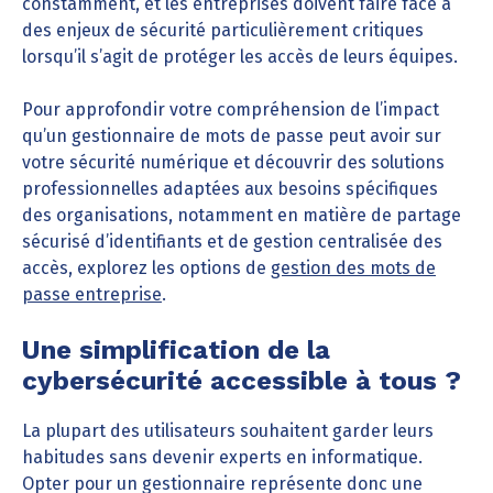
constamment, et les entreprises doivent faire face à
des enjeux de sécurité particulièrement critiques
lorsqu’il s’agit de protéger les accès de leurs équipes.
Pour approfondir votre compréhension de l’impact
qu’un gestionnaire de mots de passe peut avoir sur
votre sécurité numérique et découvrir des solutions
professionnelles adaptées aux besoins spécifiques
des organisations, notamment en matière de partage
sécurisé d’identifiants et de gestion centralisée des
accès, explorez les options de
gestion des mots de
passe entreprise
.
Une simplification de la
cybersécurité accessible à tous ?
La plupart des utilisateurs souhaitent garder leurs
habitudes sans devenir experts en informatique.
Opter pour un gestionnaire représente donc une