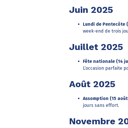
Juin 2025
Lundi de Pentecôte (
week-end de trois jou
Juillet 2025
Fête nationale (14 jui
L’occasion parfaite p
Août 2025
Assomption (15 août
jours sans effort.
Novembre 2