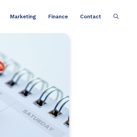
Marketing
Finance
Contact