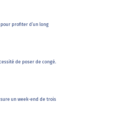
 pour profiter d’un long
essité de poser de congé.
assure un week-end de trois