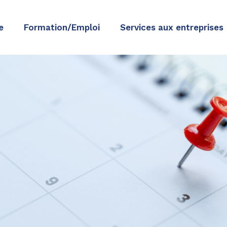
e
Formation/Emploi
Services aux entreprises