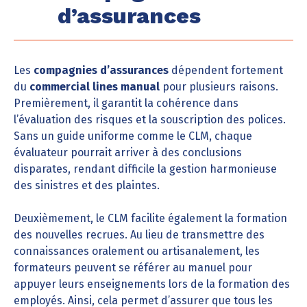
d’assurances
Les
compagnies d’assurances
dépendent fortement
du
commercial lines manual
pour plusieurs raisons.
Premièrement, il garantit la cohérence dans
l’évaluation des risques et la souscription des polices.
Sans un guide uniforme comme le CLM, chaque
évaluateur pourrait arriver à des conclusions
disparates, rendant difficile la gestion harmonieuse
des sinistres et des plaintes.
Deuxièmement, le CLM facilite également la formation
des nouvelles recrues. Au lieu de transmettre des
connaissances oralement ou artisanalement, les
formateurs peuvent se référer au manuel pour
appuyer leurs enseignements lors de la formation des
employés. Ainsi, cela permet d’assurer que tous les