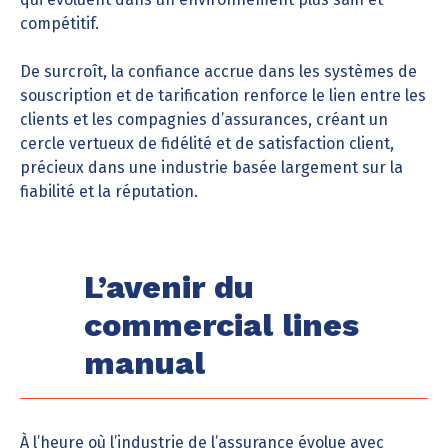
compétitif.
De surcroît, la confiance accrue dans les systèmes de
souscription et de tarification renforce le lien entre les
clients et les compagnies d’assurances, créant un
cercle vertueux de fidélité et de satisfaction client,
précieux dans une industrie basée largement sur la
fiabilité et la réputation.
L’avenir du
commercial lines
manual
À l’heure où l’industrie de l’assurance évolue avec