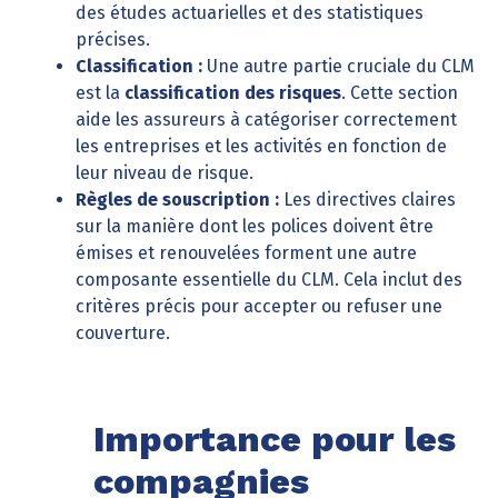
des études actuarielles et des statistiques
précises.
Classification :
Une autre partie cruciale du CLM
est la
classification des risques
. Cette section
aide les assureurs à catégoriser correctement
les entreprises et les activités en fonction de
leur niveau de risque.
Règles de souscription :
Les directives claires
sur la manière dont les polices doivent être
émises et renouvelées forment une autre
composante essentielle du CLM. Cela inclut des
critères précis pour accepter ou refuser une
couverture.
Importance pour les
compagnies