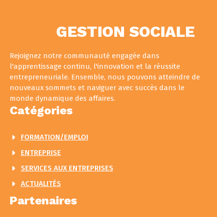
GESTION SOCIALE
Rejoignez notre communauté engagée dans
l'apprentissage continu, l'innovation et la réussite
entrepreneuriale. Ensemble, nous pouvons atteindre de
nouveaux sommets et naviguer avec succès dans le
monde dynamique des affaires.
Catégories
FORMATION/EMPLOI
ENTREPRISE
SERVICES AUX ENTREPRISES
ACTUALITÉS
Partenaires