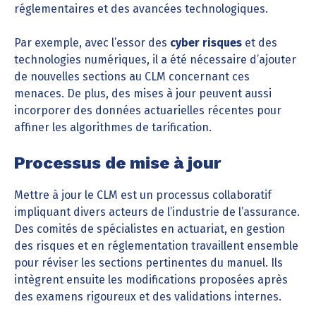
réglementaires et des avancées technologiques.
Par exemple, avec l’essor des
cyber risques
et des
technologies numériques, il a été nécessaire d’ajouter
de nouvelles sections au CLM concernant ces
menaces. De plus, des mises à jour peuvent aussi
incorporer des données actuarielles récentes pour
affiner les algorithmes de tarification.
Processus de mise à jour
Mettre à jour le CLM est un processus collaboratif
impliquant divers acteurs de l’industrie de l’assurance.
Des comités de spécialistes en actuariat, en gestion
des risques et en réglementation travaillent ensemble
pour réviser les sections pertinentes du manuel. Ils
intègrent ensuite les modifications proposées après
des examens rigoureux et des validations internes.