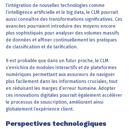
l’intégration de nouvelles technologies comme
l’intelligence artificielle et le big data, le CLM pourrait
aussi connaître des transformations significatives. Ces
avancées pourraient introduire des moyens encore
plus sophistiqués pour analyser des volumes massifs
de données et affiner continuellement les pratiques
de classification et de tarification.
Il est probable que dans un futur proche, le CLM
s’enrichira de modules interactifs et de plateformes
numériques permettant aux assureurs de naviguer
plus facilement dans les informations cruciales, tout
en réduisant les marges d’erreur humaine. Adopter
ces innovations digitales pourrait également accélérer
le processus de souscription, améliorant ainsi
globalement l’expérience client.
Perspectives technologiques