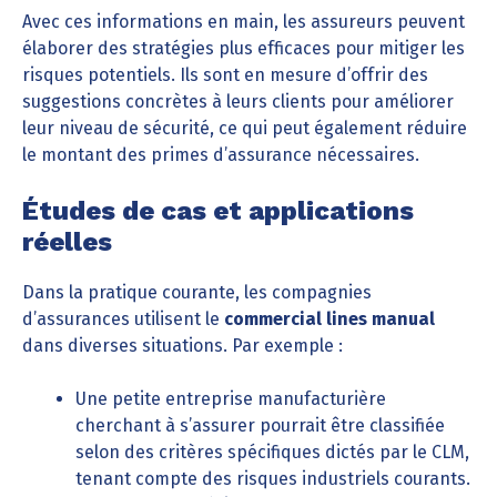
Avec ces informations en main, les assureurs peuvent
élaborer des stratégies plus efficaces pour mitiger les
risques potentiels. Ils sont en mesure d’offrir des
suggestions concrètes à leurs clients pour améliorer
leur niveau de sécurité, ce qui peut également réduire
le montant des primes d’assurance nécessaires.
Études de cas et applications
réelles
Dans la pratique courante, les compagnies
d’assurances utilisent le
commercial lines manual
dans diverses situations. Par exemple :
Une petite entreprise manufacturière
cherchant à s’assurer pourrait être classifiée
selon des critères spécifiques dictés par le CLM,
tenant compte des risques industriels courants.