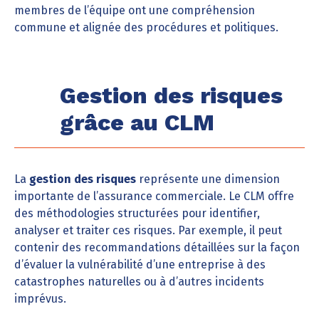
membres de l’équipe ont une compréhension
commune et alignée des procédures et politiques.
Gestion des risques
grâce au CLM
La
gestion des risques
représente une dimension
importante de l’assurance commerciale. Le CLM offre
des méthodologies structurées pour identifier,
analyser et traiter ces risques. Par exemple, il peut
contenir des recommandations détaillées sur la façon
d’évaluer la vulnérabilité d’une entreprise à des
catastrophes naturelles ou à d’autres incidents
imprévus.