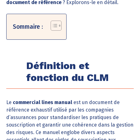
document de référence
? Explorons-le en détail.
Sommaire :
Définition et
fonction du CLM
Le
commercial lines manual
est un document de
référence exhaustif utilisé par les compagnies
d’assurances pour standardiser les pratiques de
souscription et garantir une cohérence dans la gestion
des risques. Ce manuel englobe divers aspects
essentiels allant des règles de souscription aux