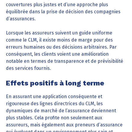
couvertures plus justes et d’une approche plus
équilibrée dans la prise de décision des compagnies
d’assurances.
Lorsque les assureurs suivent un guide uniforme
comme le CLM, il existe moins de marge pour des
erreurs humaines ou des décisions arbitraires. Par
conséquent, les clients voient une amélioration
notable en termes de transparence et de prévisibilité
des services fournis.
Effets positifs à long terme
En assurant une application conséquente et
rigoureuse des lignes directrices du CLM, les
dynamiques de marché de l’assurance deviennent
plus stables. Cela profite non seulement aux
assureurs, mais également aux preneurs d’assurance
qui évoluent dans un environnement plus sain et