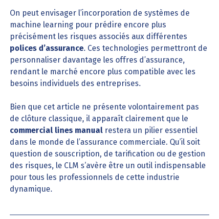
On peut envisager l’incorporation de systèmes de
machine learning pour prédire encore plus
précisément les risques associés aux différentes
polices d’assurance
. Ces technologies permettront de
personnaliser davantage les offres d’assurance,
rendant le marché encore plus compatible avec les
besoins individuels des entreprises.
Bien que cet article ne présente volontairement pas
de clôture classique, il apparaît clairement que le
commercial lines manual
restera un pilier essentiel
dans le monde de l’assurance commerciale. Qu’il soit
question de souscription, de tarification ou de gestion
des risques, le CLM s’avère être un outil indispensable
pour tous les professionnels de cette industrie
dynamique.