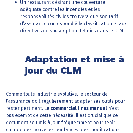
Un restaurant désirant une couverture
adéquate contre les incendies et les
responsabilités civiles trouvera que son tarif
d’assurance correspond à la classification et aux
directives de souscription définies dans le CLM.
Adaptation et mise à
jour du CLM
Comme toute industrie évolutive, le secteur de
l’assurance doit régulièrement adapter ses outils pour
rester pertinent. Le
commercial lines manual
n’est
pas exempt de cette nécessité. Il est crucial que ce
document soit mis à jour fréquemment pour tenir
compte des nouvelles tendances, des modifications