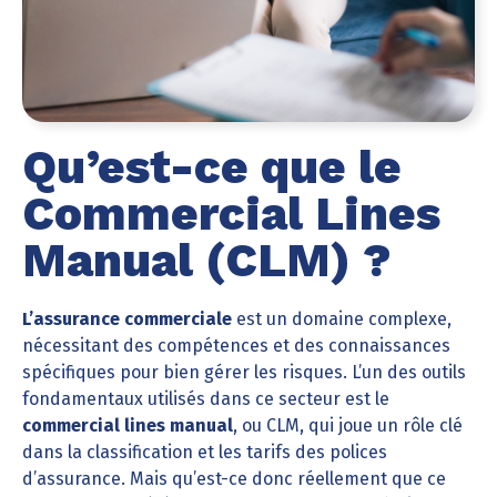
Qu’est-ce que le
Commercial Lines
Manual (CLM) ?
L’assurance commerciale
est un domaine complexe,
nécessitant des compétences et des connaissances
spécifiques pour bien gérer les risques. L’un des outils
fondamentaux utilisés dans ce secteur est le
commercial lines manual
, ou CLM, qui joue un rôle clé
dans la classification et les tarifs des polices
d’assurance. Mais qu’est-ce donc réellement que ce