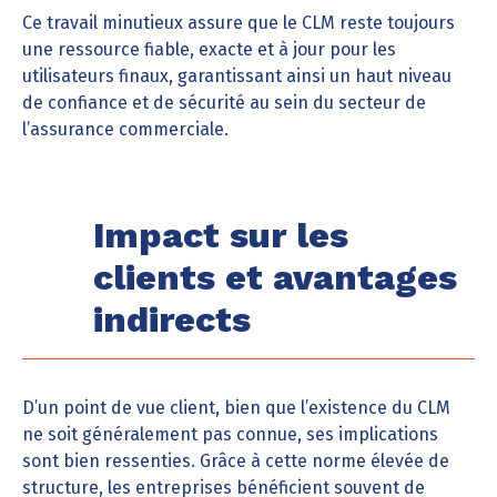
Ce travail minutieux assure que le CLM reste toujours
une ressource fiable, exacte et à jour pour les
utilisateurs finaux, garantissant ainsi un haut niveau
de confiance et de sécurité au sein du secteur de
l’assurance commerciale.
Impact sur les
clients et avantages
indirects
D’un point de vue client, bien que l’existence du CLM
ne soit généralement pas connue, ses implications
sont bien ressenties. Grâce à cette norme élevée de
structure, les entreprises bénéficient souvent de