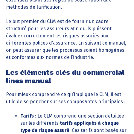
méthodes de tarification.
Le but premier du CLM est de fournir un cadre
structuré pour les assureurs afin qu’ils puissent
évaluer correctement les risques associés aux
différentes polices d’assurance. En suivant ce manuel,
on peut assurer que les processus soient homogènes
et conformes aux normes de l’industrie.
Les éléments clés du commercial
lines manual
Pour mieux comprendre ce qu’implique le CLM, il est
utile de se pencher sur ses composantes principales :
Tarifs :
Le CLM comprend une section détaillée
sur les différents
tarifs appliqués à chaque
type de risque assuré
. Ces tarifs sont basés sur