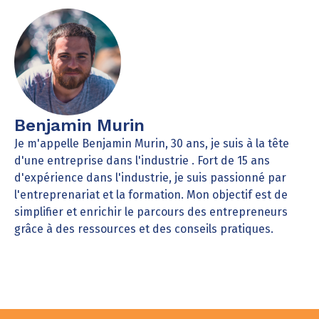
Benjamin Murin
Je m'appelle Benjamin Murin, 30 ans, je suis à la tête
d'une entreprise dans l'industrie . Fort de 15 ans
d'expérience dans l'industrie, je suis passionné par
l'entreprenariat et la formation. Mon objectif est de
simplifier et enrichir le parcours des entrepreneurs
grâce à des ressources et des conseils pratiques.